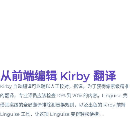
从前端编辑 Kirby 翻译
Kirby 自动翻译可以辅以人工校对。据说，为了获得像素级精准
的翻译，专业译员应该检查 10% 到 20% 的内容。Linguise 凭
借其高级的全局翻译排除和替换规则，以及出色的 Kirby 前端
Linguise 工具，让这项 Linguise 变得轻松便捷。.