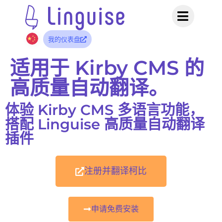
我的仪表盘
适用于 Kirby CMS 的
高质量自动翻译。
体验 Kirby CMS 多语言功能，
搭配 Linguise 高质量自动翻译
插件
注册并翻译柯比
申请免费安装