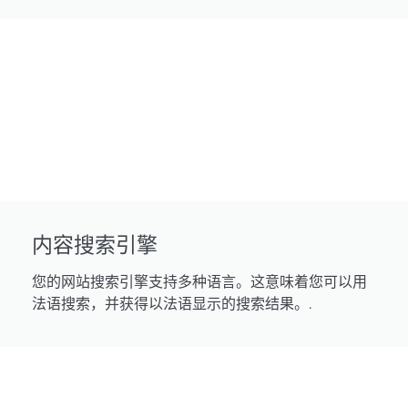
内容搜索引擎
您的网站搜索引擎支持多种语言。这意味着您可以用
法语搜索，并获得以法语显示的搜索结果。.