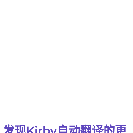
发现Kirby自动翻译的更