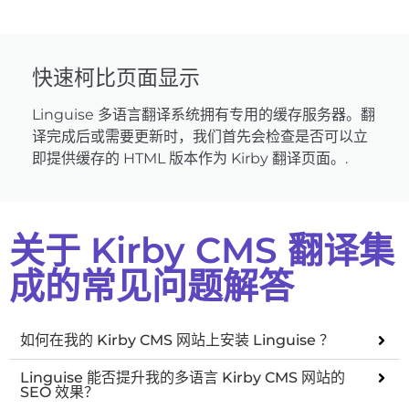
快速柯比页面显示
Linguise 多语言翻译系统拥有专用的缓存服务器。翻
译完成后或需要更新时，我们首先会检查是否可以立
即提供缓存的 HTML 版本作为 Kirby 翻译页面。.
关于 Kirby CMS 翻译集
成的常见问题解答
如何在我的 Kirby CMS 网站上安装 Linguise ？
Linguise 能否提升我的多语言 Kirby CMS 网站的
SEO 效果？