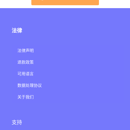
法律
法律声明
退款政策
可用语言
数据处理协议
关于我们
支持