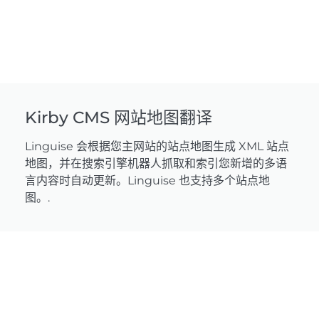
Kirby CMS 网站地图翻译
Linguise 会根据您主网站的站点地图生成 XML 站点
地图，并在搜索引擎机器人抓取和索引您新增的多语
言内容时自动更新。Linguise 也支持多个站点地
图。.