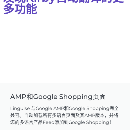
多功能
AMP和Google Shopping页面
Linguise 与Google AMP和Google Shopping完全
兼容。自动加载所有多语言页面及其AMP版本，并将
您的多语言产品Feed添加到Google Shopping！