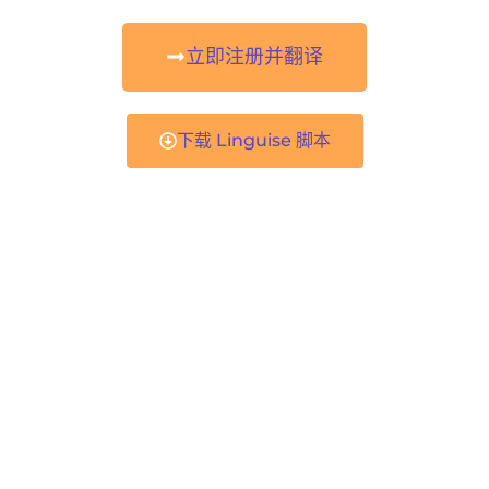
立即注册并翻译
下载 Linguise 脚本