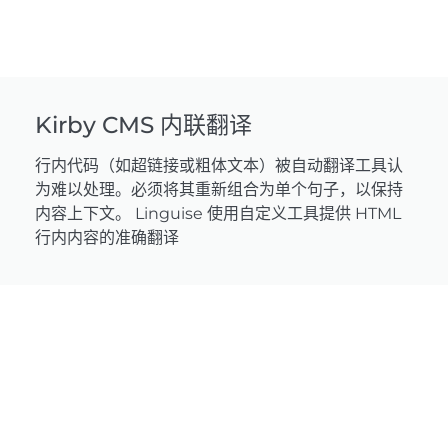
Kirby CMS 内联翻译
行内代码（如超链接或粗体文本）被自动翻译工具认
为难以处理。必须将其重新组合为单个句子，以保持
内容上下文。 Linguise 使用自定义工具提供 HTML
行内内容的准确翻译