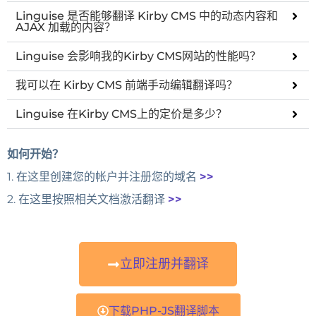
Linguise 是否能够翻译 Kirby CMS 中的动态内容和
AJAX 加载的内容？
Linguise 会影响我的Kirby CMS网站的性能吗？
我可以在 Kirby CMS 前端手动编辑翻译吗？
Linguise 在Kirby CMS上的定价是多少？
如何开始？
1. 在这里创建您的帐户并注册您的域名
>>
2. 在这里按照相关文档激活翻译
>>
立即注册并翻译
下载PHP-JS翻译脚本