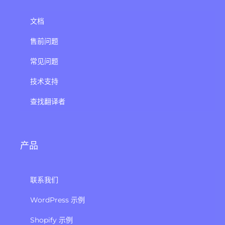
文档
售前问题
常见问题
技术支持
查找翻译者
产品
联系我们
WordPress 示例
Shopify 示例