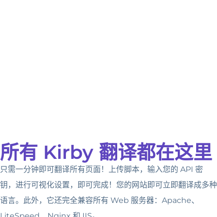
所有 Kirby 翻译都在这里
只需一分钟即可翻译所有页面！上传脚本，输入您的 API 密
钥，进行可视化设置，即可完成！您的网站即可立即翻译成多种
语言。此外，它还完全兼容所有 Web 服务器：Apache、
LiteSpeed、Nginx 和 IIS。.