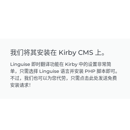
我们将其安装在 Kirby CMS 上。
Linguise 即时翻译功能在 Kirby 中的设置非常简
单，只需选择 Linguise 语言并安装 PHP 脚本即可。
不过，我们也可以为您代劳，只需点击此处发送免费
安装请求！