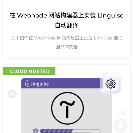
在 Webnode 网站构建器上安装 Linguise
自动翻译
关于如何在 Webnode 网站构建器上设置 Linguise 自动
翻译的文档