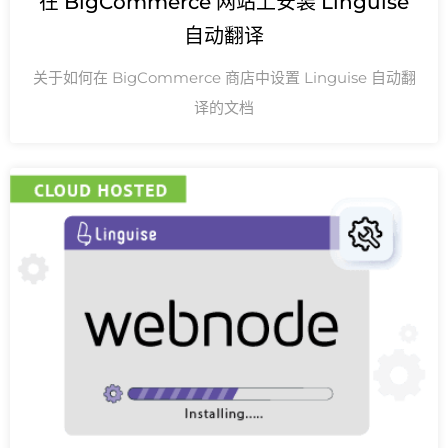
在 BigCommerce 网站上安装 Linguise
自动翻译
关于如何在 BigCommerce 商店中设置 Linguise 自动翻
译的文档