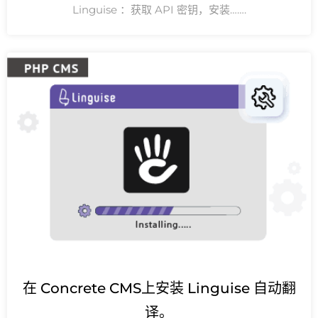
Linguise ：获取 API 密钥，安装…….
在 Concrete CMS上安装 Linguise 自动翻
译。