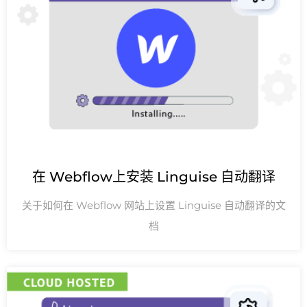
在 Webflow上安装 Linguise 自动翻译
关于如何在 Webflow 网站上设置 Linguise 自动翻译的文
档