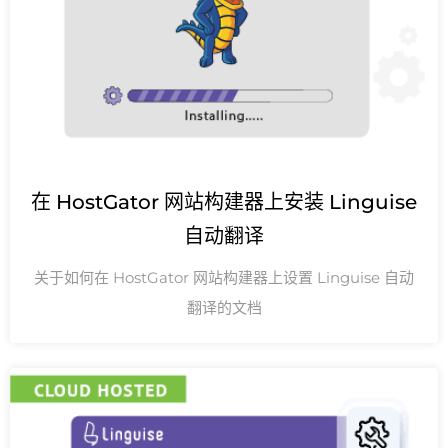
在 HostGator 网站构建器上安装 Linguise
自动翻译
关于如何在 HostGator 网站构建器上设置 Linguise 自动
翻译的文档