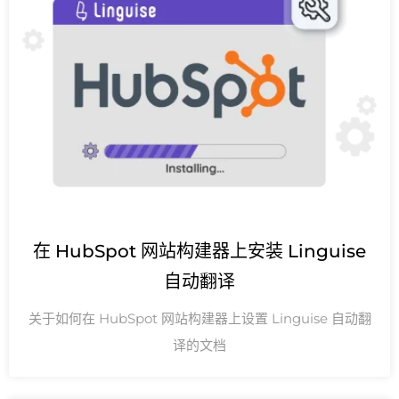
在 HubSpot 网站构建器上安装 Linguise
自动翻译
关于如何在 HubSpot 网站构建器上设置 Linguise 自动翻
译的文档