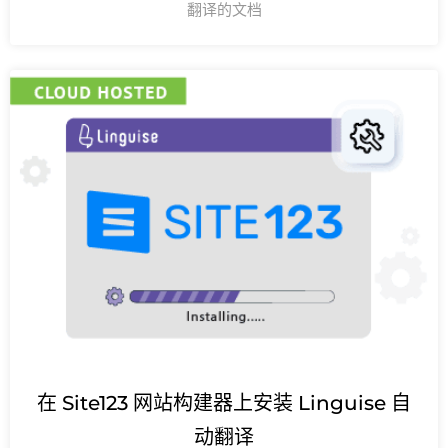
翻译的文档
在 Site123 网站构建器上安装 Linguise 自
动翻译