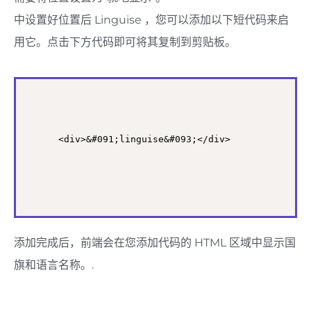
中设置好位置后 Linguise ，您可以添加以下短代码来启
用它。点击下方代码即可将其复制到剪贴板。
<div>&#091;linguise&#093;</div>
添加完成后，前端会在您添加代码的 HTML 区域中显示国
旗和语言名称。.