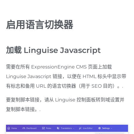
启用语言切换器
加载 Linguise Javascript
需要在所有 ExpressionEngine CMS 页面上加载
Linguise Javascript 链接，以便在 HTML 标头中显示带
有标志和备用 URL 的语言切换器（用于 SEO 目的）。.
要复制脚本链接，请从 Linguise 控制面板转到域设置并
复制脚本链接。.