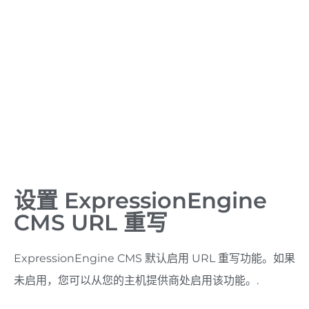
设置 ExpressionEngine
CMS URL 重写
ExpressionEngine CMS 默认启用 URL 重写功能。如果
未启用，您可以从您的主机提供商处启用该功能。.