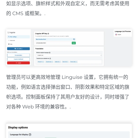
如显示选项、旗帜样式和外观自定义，而无需考虑其使用
的 CMS 或框架。.
管理员可以更高效地管理 Linguise 设置，它拥有统一的
功能，例如语言选择弹出窗口、阴影效果和特定区域的旗
帜选项。控制面板保持了其用户友好的设计，同时增强了
对各种 Web 环境的兼容性。.