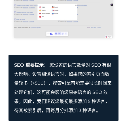
SEO 重要提示：
您设置的语言数量对 SEO 有很
大影响。设置翻译语言时，如果您的索引页面数
量较多（>500），搜索引擎可能需要很长时间来
处理它们，这可能会影响您原始语言的 SEO 效
果。因此，我们建议您最初最多添加 5 种语言，
待其被索引后，再每月分批添加 3 种语言。