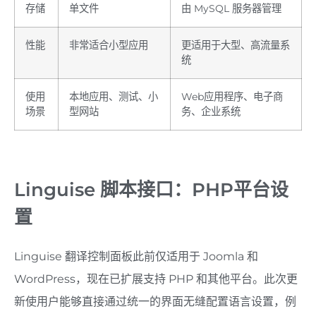
存储
单文件
由 MySQL 服务器管理
性能
非常适合小型应用
更适用于大型、高流量系
统
使用
本地应用、测试、小
Web应用程序、电子商
场景
型网站
务、企业系统
Linguise 脚本接口：PHP平台设
置
Linguise 翻译控制面板此前仅适用于 Joomla 和
WordPress，现在已扩展支持 PHP 和其他平台。此次更
新使用户能够直接通过统一的界面无缝配置语言设置，例