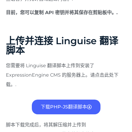
目前，您可以复制 API 密钥并将其保存在剪贴板中。.
上传并连接 Linguise 翻译
脚本
您需要将 Linguise 翻译脚本上传到安装了
ExpressionEngine CMS 的服务器上。请点击此处下
载。.
下载PHP-JS翻译脚本
脚本下载完成后，将其解压缩并上传到