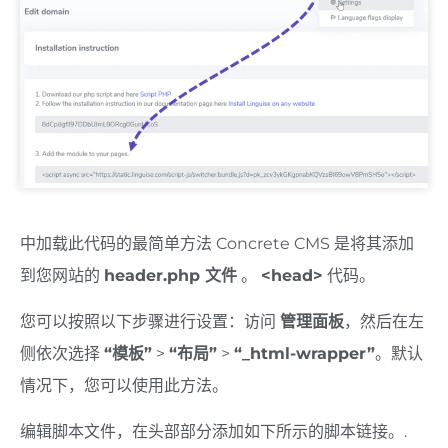
中加载此代码的最简单方法 Concrete CMS 是将其添加
到您网站的
header.php 文件
。
<head>
代码。
您可以按照以下步骤进行设置：访问
管理面板
，然后在左
侧依次选择
“模板”
>
“布局”
>
“_html-wrapper”
。默认
情况下，您可以使用此方法。
编辑脚本文件，在头部部分添加如下所示的脚本链接。.