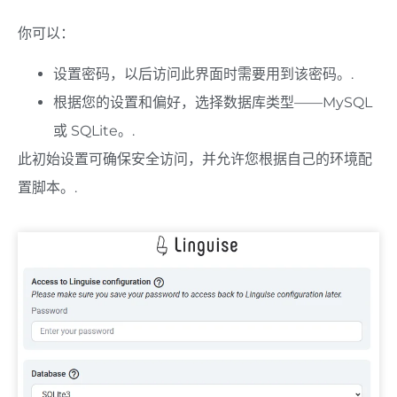
你可以：
设置密码，以后访问此界面时需要用到该密码。.
根据您的设置和偏好，选择数据库类型——MySQL
或 SQLite。.
此初始设置可确保安全访问，并允许您根据自己的环境配
置脚本。.