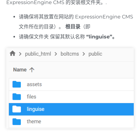
ExpressionEngine CMS 的安装根文件夹。.
请确保将其放置在网站的 ExpressionEngine CMS
文件所在的目录）。
根目录
（即
请确保文件夹
保留其默认名称
“linguise”。