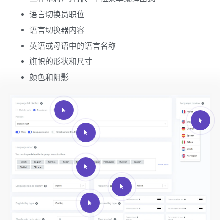
语言切换员职位
语言切换器内容
英语或母语中的语言名称
旗帜的形状和尺寸
颜色和阴影