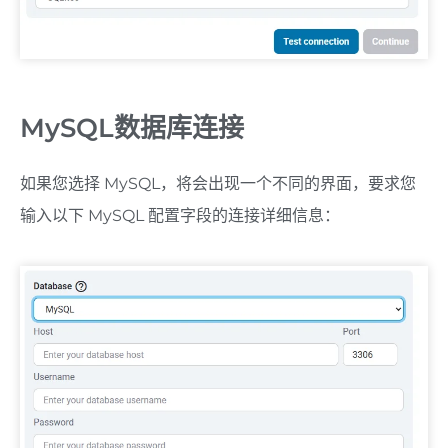
MySQL数据库连接
如果您选择 MySQL，将会出现一个不同的界面，要求您
输入以下 MySQL 配置字段的连接详细信息：