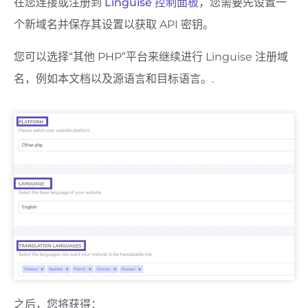
在您连接或注册到
Linguise 控制面板
，您需要先设置一
个新域名并保存其设置以获取 API 密钥。
您可以选择“其他 PHP”平台来继续进行 Linguise 注册域
名，例如本文档以及源语言和目标语言。.
之后，您将获得：