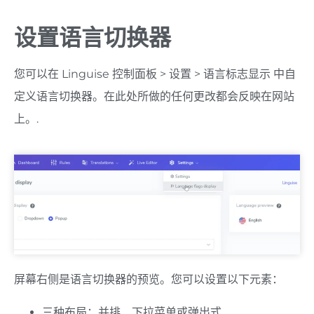
设置语言切换器
您可以在 Linguise 控制面板 > 设置 > 语言标志显示 中自
定义语言切换器。在此处所做的任何更改都会反映在网站
上。.
屏幕右侧是语言切换器的预览。您可以设置以下元素：
三种布局：并排、下拉菜单或弹出式