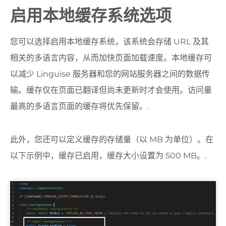
启用本地缓存系统选项
您可以选择启用本地缓存系统，该系统会存储 URL 及其
相关的多语言内容，从而加快页面加载速度。本地缓存可
以减少 Linguise 服务器和您的网站服务器之间的数据传
输。缓存仅在页面已翻译但尚未更新时才会使用。访问量
最高的多语言页面的缓存将优先保留。.
此外，您还可以定义缓存的存储量（以 MB 为单位）。在
以下示例中，缓存已启用，缓存大小设置为 500 MB。.