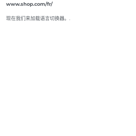
www.shop.com/fr/
现在我们来加载语言切换器。.