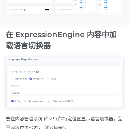
在 ExpressionEngine 内容中加
载语言切换器
要在内容管理系统 (CMS) 的特定位置显示语言切换器，您
需要将位置设置为“就地显示”。