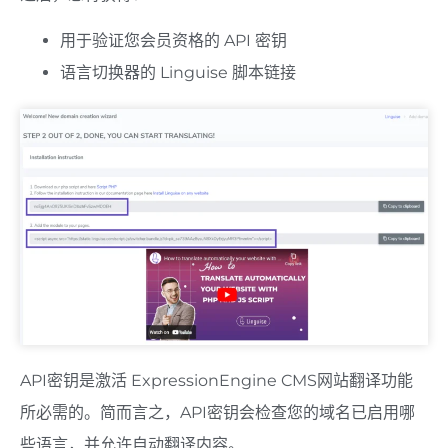
用于验证您会员资格的 API 密钥
语言切换器的 Linguise 脚本链接
API密钥是激活 ExpressionEngine CMS网站翻译功能
所必需的。简而言之，API密钥会检查您的域名已启用哪
些语言，并允许自动翻译内容。.