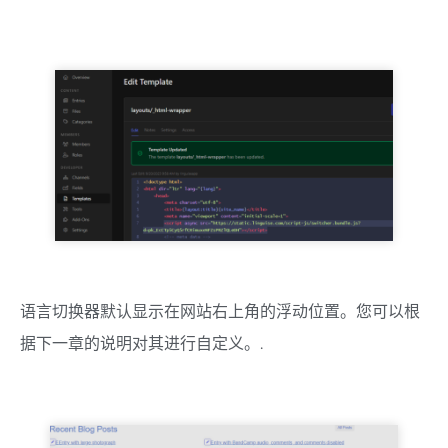
语言切换器默认显示在网站右上角的浮动位置。您可以根
据下一章的说明对其进行自定义。.