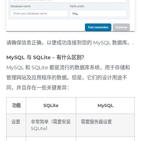
请确保信息正确，以便成功连接到您的 MySQL 数据库。.
MySQL 与 SQLite – 有什么区别？
MySQL 和 SQLite 都是流行的数据库系统，用于存储和
管理网站及应用程序的数据。但是，它们的设计用途不
同，并且存在一些关键差异：
功能
SQLite
MySQL
设置
非常简单（需要安装
需要服务器设置
SQLite）