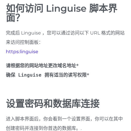
如何访问 Linguise 脚本界
面？
完成后 Linguise ，您可以通过访问以下 URL 格式的网站
来访问控制面板：
https:linguise
请根据您的网站地址更改域名地址*
确保 Linguise 拥有适当的读写权限*
设置密码和数据库连接
进入脚本界面后，你会看到一个设置界面，你可以在其中
创建密码并连接到你首选的数据库。.