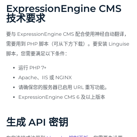
ExpressionEngine CMS
技术要求
要与 ExpressionEngine CMS 配合使用神经自动翻译，
需要用到 PHP 脚本（可从下方下载）。要安装 Linguise
脚本，您需要满足以下条件：
运行 PHP 7+
Apache、IIS 或 NGINX
请确保您的服务器已启用 URL 重写功能。
ExpressionEngine CMS 6 及以上版本
生成 API 密钥