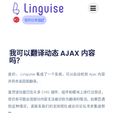
我的仪表盘
我可以翻译动态 AJAX 内容
吗？
是的， Linguise 集成了一个系统，可以自动检测 Ajax 内容
并异步返回其翻译。.
虽然该功能已在众多 CMS 插件、组件和模块上进行过测试，
但仍有可能出现部分内容无法被识别为翻译的情况。如果您遇
到这种情况，请联系我们的支持团队或访问论坛寻求集成帮