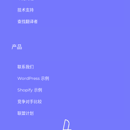
技术支持
查找翻译者
产品
联系我们
WordPress 示例
Shopify 示例
竞争对手比较
联盟计划