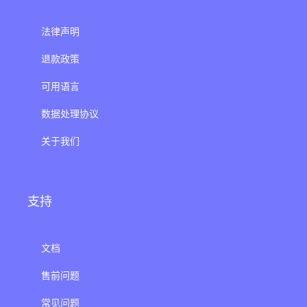
法律声明
退款政策
可用语言
数据处理协议
关于我们
支持
文档
售前问题
常见问题