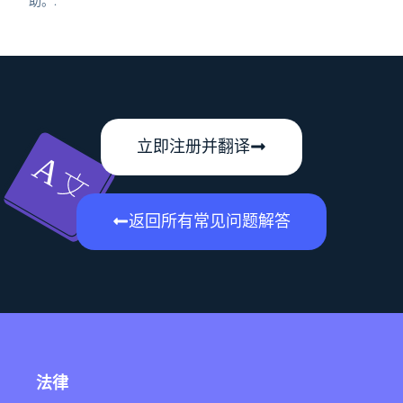
助。.
立即注册并翻译
返回所有常见问题解答
法律