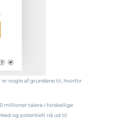
 er nogle af grundene til, hvorfor
millioner talere i forskellige
ked og potentielt nå ud til