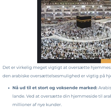
Det er virkelig meget vigtigt at oversætte hjemmesid
den arabiske oversættelsesmulighed er vigtig på 
Nå ud til et stort og voksende marked:
Arabis
lande. Ved at oversætte din hjemmeside til ara
millioner af nye kunder.