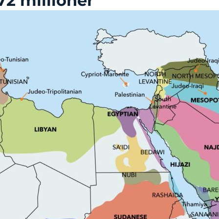
72 millioner