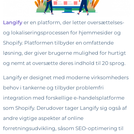
Langify
er en platform, der letter oversættelses-
og lokaliseringsprocessen for hjemmesider og
Shopify. Platformen tilbyder en omfattende
løsning, der giver brugerne mulighed for hurtigt
og nemt at oversætte deres indhold til 20 sprog.
Langify er designet med moderne virksomheders
behov i tankerne og tilbyder problemfri
integration med forskellige e-handelsplatforme
som Shopify. Derudover tager Langify sig også af
andre vigtige aspekter af online
forretningsudvikling, såsom SEO-optimering til