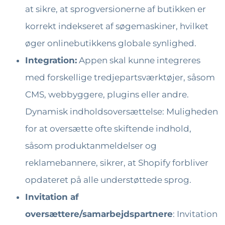
at sikre, at sprogversionerne af butikken er
korrekt indekseret af søgemaskiner, hvilket
øger onlinebutikkens globale synlighed.
Integration:
Appen skal kunne integreres
med forskellige tredjepartsværktøjer, såsom
CMS, webbyggere, plugins eller andre.
Dynamisk indholdsoversættelse: Muligheden
for at oversætte ofte skiftende indhold,
såsom produktanmeldelser og
reklamebannere, sikrer, at Shopify forbliver
opdateret på alle understøttede sprog.
Invitation af
oversættere/samarbejdspartnere
: Invitation