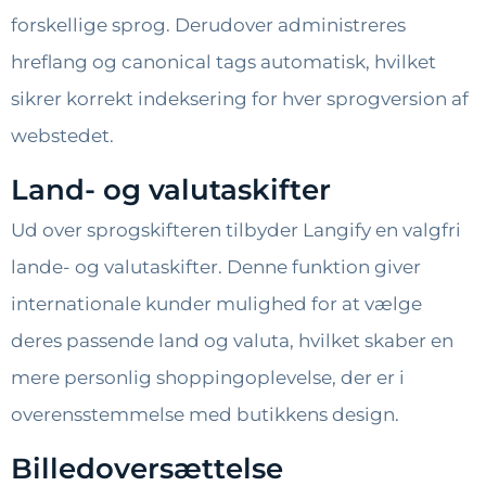
forskellige sprog. Derudover administreres
hreflang og canonical tags automatisk, hvilket
sikrer korrekt indeksering for hver sprogversion af
webstedet.
Land- og valutaskifter
Ud over sprogskifteren tilbyder Langify en valgfri
lande- og valutaskifter. Denne funktion giver
internationale kunder mulighed for at vælge
deres passende land og valuta, hvilket skaber en
mere personlig shoppingoplevelse, der er i
overensstemmelse med butikkens design.
Billedoversættelse