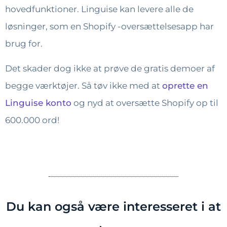
hovedfunktioner. Linguise kan levere alle de
løsninger, som en Shopify -oversættelsesapp har
brug for.
Det skader dog ikke at prøve de gratis demoer af
begge værktøjer. Så tøv ikke med at
oprette en
Linguise konto
og nyd at oversætte Shopify op til
600.000 ord!
Du kan også være interesseret i at