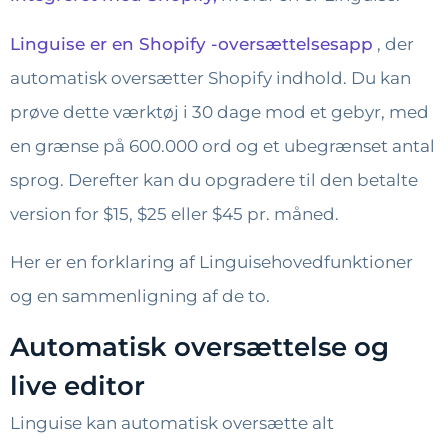
Linguise er en Shopify -oversættelsesapp
, der
automatisk oversætter Shopify indhold. Du kan
prøve dette værktøj i 30 dage mod et gebyr, med
en grænse på 600.000 ord og et ubegrænset antal
sprog. Derefter kan du opgradere til den betalte
version for $15, $25 eller $45 pr. måned.
Her er en forklaring af Linguisehovedfunktioner
og en sammenligning af de to.
Automatisk oversættelse og
live editor
Linguise kan automatisk oversætte alt