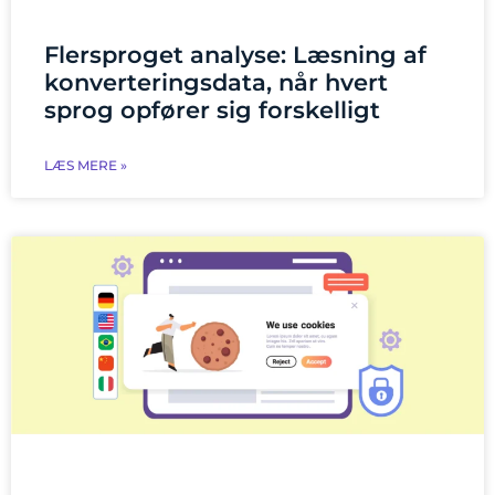
Flersproget analyse: Læsning af
konverteringsdata, når hvert
sprog opfører sig forskelligt
LÆS MERE »