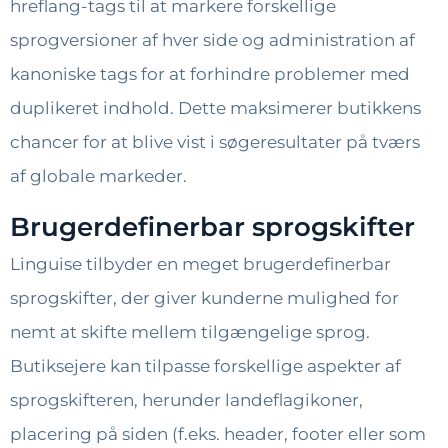
hreflang-tags til at markere forskellige
sprogversioner af hver side og administration af
kanoniske tags for at forhindre problemer med
duplikeret indhold. Dette maksimerer butikkens
chancer for at blive vist i søgeresultater på tværs
af globale markeder.
Brugerdefinerbar sprogskifter
Linguise tilbyder en meget brugerdefinerbar
sprogskifter, der giver kunderne mulighed for
nemt at skifte mellem tilgængelige sprog.
Butiksejere kan tilpasse forskellige aspekter af
sprogskifteren, herunder landeflagikoner,
placering på siden (f.eks. header, footer eller som