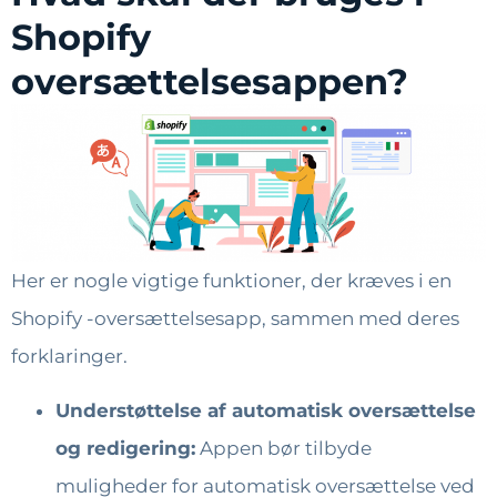
Shopify
oversættelsesappen?
Her er nogle vigtige funktioner, der kræves i en
Shopify -oversættelsesapp, sammen med deres
forklaringer.
Understøttelse af automatisk oversættelse
og redigering:
Appen bør tilbyde
muligheder for automatisk oversættelse ved