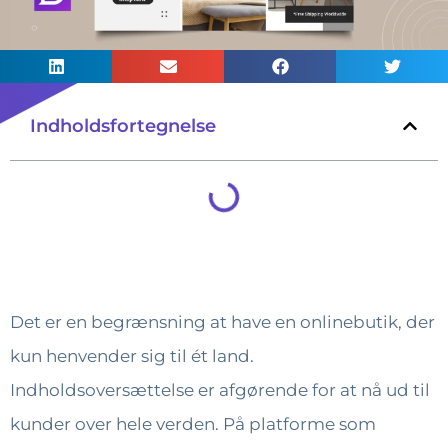
Indholdsfortegnelse
Det er en begrænsning at have en onlinebutik, der
kun henvender sig til ét land.
Indholdsoversættelse er afgørende for at nå ud til
kunder over hele verden. På platforme som