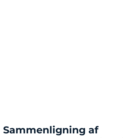
Sammenligning af