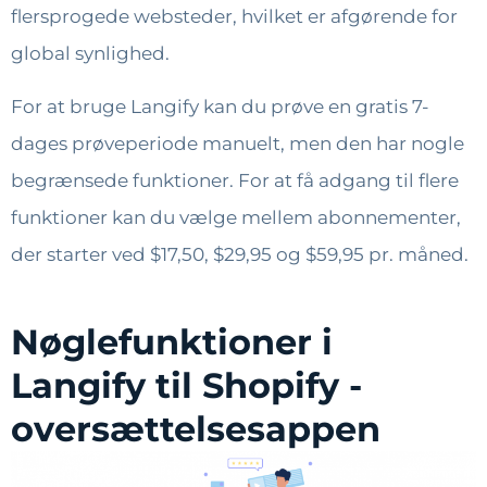
flersprogede websteder, hvilket er afgørende for
global synlighed.
For at bruge Langify kan du prøve en gratis 7-
dages prøveperiode manuelt, men den har nogle
begrænsede funktioner. For at få adgang til flere
funktioner kan du vælge mellem abonnementer,
der starter ved $17,50, $29,95 og $59,95 pr. måned.
Nøglefunktioner i
Langify til Shopify -
oversættelsesappen