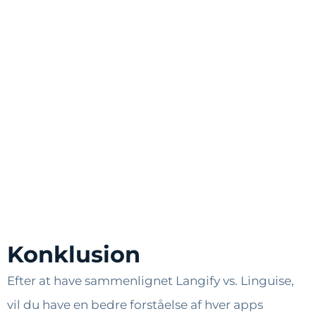
Konklusion
Efter at have sammenlignet Langify vs. Linguise,
vil du have en bedre forståelse af hver apps