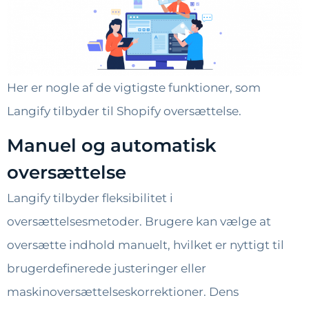
Her er nogle af de vigtigste funktioner, som
Langify tilbyder til Shopify oversættelse.
Manuel og automatisk
oversættelse
Langify tilbyder fleksibilitet i
oversættelsesmetoder. Brugere kan vælge at
oversætte indhold manuelt, hvilket er nyttigt til
brugerdefinerede justeringer eller
maskinoversættelseskorrektioner. Dens