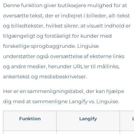
Denne funktion giver butiksejere mulighed for at
oversætte tekst, der er indlejret i billeder, alt-tekst
og billedtekster, hvilket sikrer, at visuelt indhold er
tilgængeligt og forståeligt for kunder med
forskellige sprogbaggrunde. Linguise
understøtter også oversættelse af eksterne links
og andre medier, herunder URL'er til mållinks,
ankertekst og mediebeskrivelser.
Her er en sammenligningstabel, der kan hjælpe
dig med at sammenligne Langify vs. Linguise.
Funktion
Langify