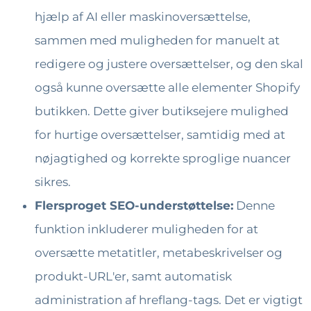
hjælp af AI eller maskinoversættelse,
sammen med muligheden for manuelt at
redigere og justere oversættelser, og den skal
også kunne oversætte alle elementer Shopify
butikken. Dette giver butiksejere mulighed
for hurtige oversættelser, samtidig med at
nøjagtighed og korrekte sproglige nuancer
sikres.
Flersproget SEO-understøttelse:
Denne
funktion inkluderer muligheden for at
oversætte metatitler, metabeskrivelser og
produkt-URL'er, samt automatisk
administration af hreflang-tags. Det er vigtigt