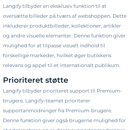
Langify tilbyder en eksklusiv funktion til at
oversætte billeder på tværs af webshoppen. Dette
inkluderer produktbilleder, kollektioner, artikler
og andre visuelle elementer. Denne funktion giver
mulighed for at tilpasse visuelt indhold til
forskellige markeder, hvilket øger butikkens
relevans og appel til et internationalt publikum.
Prioriteret støtte
Langify tilbyder prioriteret support til Premium-
brugere. Langify-teamet prioriterer
supportanmodninger fra Premium-brugere.
Denne funktion giver også brugerne mulighed for