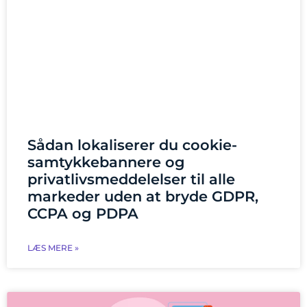
Sådan lokaliserer du cookie-
samtykkebannere og
privatlivsmeddelelser til alle
markeder uden at bryde GDPR,
CCPA og PDPA
LÆS MERE »