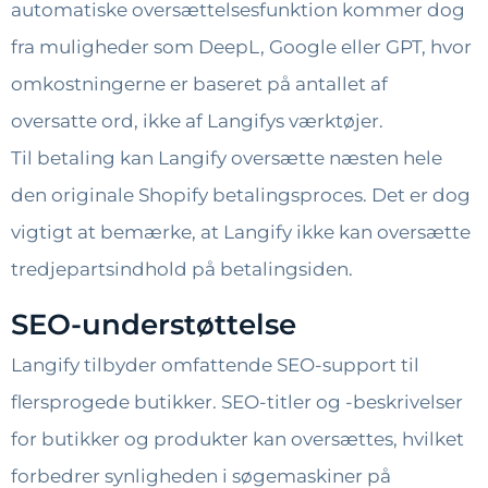
automatiske oversættelsesfunktion kommer dog
fra muligheder som DeepL, Google eller GPT, hvor
omkostningerne er baseret på antallet af
oversatte ord, ikke af Langifys værktøjer.
Til betaling kan Langify oversætte næsten hele
den originale Shopify betalingsproces. Det er dog
vigtigt at bemærke, at Langify ikke kan oversætte
tredjepartsindhold på betalingsiden.
SEO-understøttelse
Langify tilbyder omfattende SEO-support til
flersprogede butikker. SEO-titler og -beskrivelser
for butikker og produkter kan oversættes, hvilket
forbedrer synligheden i søgemaskiner på