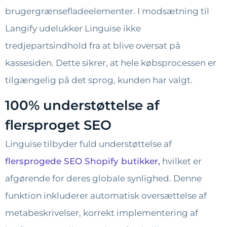
brugergrænsefladeelementer. I modsætning til
Langify udelukker Linguise ikke
tredjepartsindhold fra at blive oversat på
kassesiden. Dette sikrer, at hele købsprocessen er
tilgængelig på det sprog, kunden har valgt.
100% understøttelse af
flersproget SEO
Linguise tilbyder fuld understøttelse af
flersprogede SEO Shopify butikker,
hvilket er
afgørende for deres globale synlighed. Denne
funktion inkluderer automatisk oversættelse af
metabeskrivelser, korrekt implementering af