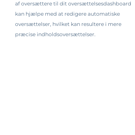
af oversættere til dit oversættelsesdashboard
kan hjælpe med at redigere automatiske
oversættelser, hvilket kan resultere i mere
præcise indholdsoversættelser.