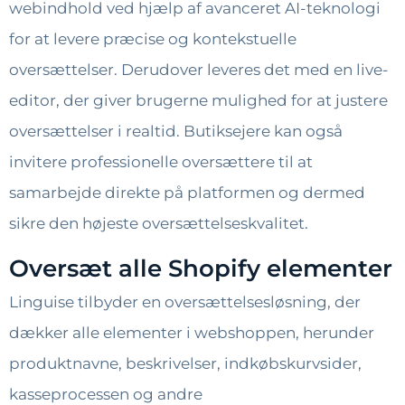
webindhold ved hjælp af avanceret AI-teknologi
for at levere præcise og kontekstuelle
oversættelser. Derudover leveres det med en live-
editor, der giver brugerne mulighed for at justere
oversættelser i realtid. Butiksejere kan også
invitere professionelle oversættere til at
samarbejde direkte på platformen og dermed
sikre den højeste oversættelseskvalitet.
Oversæt alle Shopify elementer
Linguise tilbyder en oversættelsesløsning, der
dækker alle elementer i webshoppen, herunder
produktnavne, beskrivelser, indkøbskurvsider,
kasseprocessen og andre