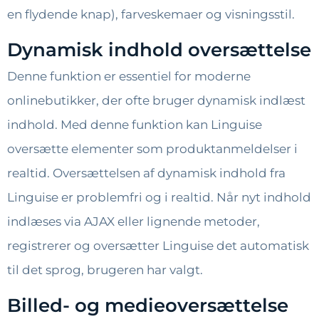
en flydende knap), farveskemaer og visningsstil.
Dynamisk indhold oversættelse
Denne funktion er essentiel for moderne
onlinebutikker, der ofte bruger dynamisk indlæst
indhold. Med denne funktion kan Linguise
oversætte elementer som produktanmeldelser i
realtid. Oversættelsen af ​​dynamisk indhold fra
Linguise er problemfri og i realtid. Når nyt indhold
indlæses via AJAX eller lignende metoder,
registrerer og oversætter Linguise det automatisk
til det sprog, brugeren har valgt.
Billed- og medieoversættelse