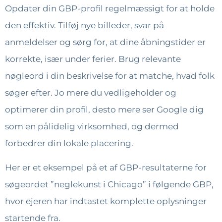
Opdater din GBP-profil regelmæssigt for at holde
den effektiv. Tilføj nye billeder, svar på
anmeldelser og sørg for, at dine åbningstider er
korrekte, især under ferier. Brug relevante
nøgleord i din beskrivelse for at matche, hvad folk
søger efter. Jo mere du vedligeholder og
optimerer din profil, desto mere ser Google dig
som en pålidelig virksomhed, og dermed
forbedrer din lokale placering.
Her er et eksempel på et af GBP-resultaterne for
søgeordet ”neglekunst i Chicago” i følgende GBP,
hvor ejeren har indtastet komplette oplysninger
startende fra.