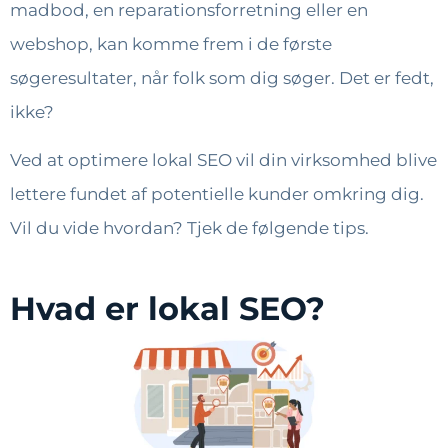
madbod, en reparationsforretning eller en
webshop, kan komme frem i de første
søgeresultater, når folk som dig søger. Det er fedt,
ikke?
Ved at optimere lokal SEO vil din virksomhed blive
lettere fundet af potentielle kunder omkring dig.
Vil du vide hvordan? Tjek de følgende tips.
Hvad er lokal SEO?