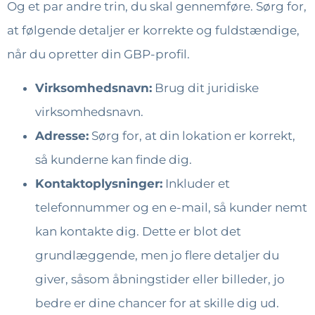
Og et par andre trin, du skal gennemføre. Sørg for,
at følgende detaljer er korrekte og fuldstændige,
når du opretter din GBP-profil.
Virksomhedsnavn:
Brug dit juridiske
virksomhedsnavn.
Adresse:
Sørg for, at din lokation er korrekt,
så kunderne kan finde dig.
Kontaktoplysninger:
Inkluder et
telefonnummer og en e-mail, så kunder nemt
kan kontakte dig. Dette er blot det
grundlæggende, men jo flere detaljer du
giver, såsom åbningstider eller billeder, jo
bedre er dine chancer for at skille dig ud.