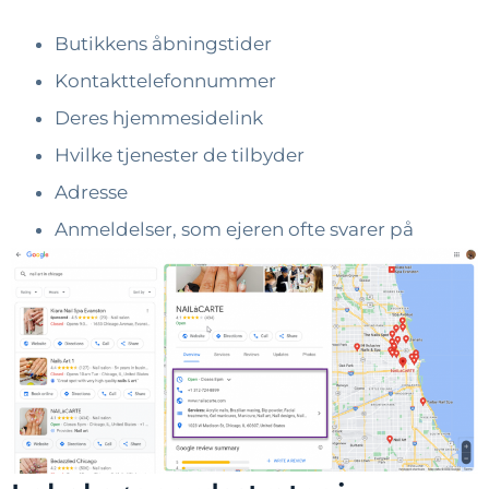
Butikkens åbningstider
Kontakttelefonnummer
Deres hjemmesidelink
Hvilke tjenester de tilbyder
Adresse
Anmeldelser, som ejeren ofte svarer på