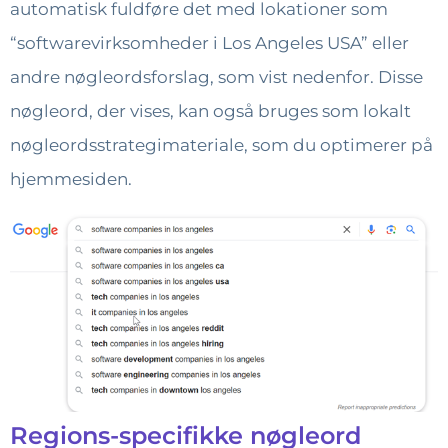
automatisk fuldføre det med lokationer som
“softwarevirksomheder i Los Angeles USA” eller
andre nøgleordsforslag, som vist nedenfor. Disse
nøgleord, der vises, kan også bruges som lokalt
nøgleordsstrategimateriale, som du optimerer på
hjemmesiden.
Regions-specifikke nøgleord