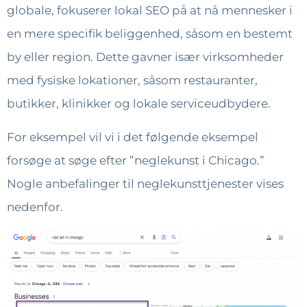
globale, fokuserer lokal SEO på at nå mennesker i
en mere specifik beliggenhed, såsom en bestemt
by eller region. Dette gavner især virksomheder
med fysiske lokationer, såsom restauranter,
butikker, klinikker og lokale serviceudbydere.
For eksempel vil vi i det følgende eksempel
forsøge at søge efter ”neglekunst i Chicago.”
Nogle anbefalinger til neglekunsttjenester vises
nedenfor.