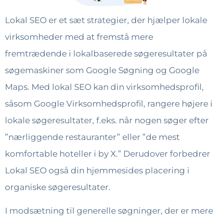
Lokal SEO er et sæt strategier, der hjælper lokale
virksomheder med at fremstå mere
fremtrædende i lokalbaserede søgeresultater på
søgemaskiner som Google Søgning og Google
Maps. Med lokal SEO kan din virksomhedsprofil,
såsom Google Virksomhedsprofil, rangere højere i
lokale søgeresultater, f.eks. når nogen søger efter
”nærliggende restauranter” eller ”de mest
komfortable hoteller i by X.” Derudover forbedrer
Lokal SEO også din hjemmesides placering i
organiske søgeresultater.
I modsætning til generelle søgninger, der er mere