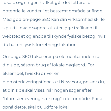
lokale søgninger, hvilket gør det lettere for
potentielle kunder i et bestemt område at finde.
Med god on-page SEO kan din virksomhed skille
sig ud i lokale søgeresultater, øge trafikken til
webstedet og endda tilskynde fysiske besøg, hvis
du har en fysisk forretningslokation.
On-page SEO fokuserer på elementer inden for
din side, såsom brug af lokale nøgleord. For
eksempel, hvis du driver en
blomsterleveringstjeneste i New York, ønsker du,
at din side skal vises, når nogen søger efter
“blomsterlevering nær mig” i det område. For at
opnå dette, skal du udføre lokal