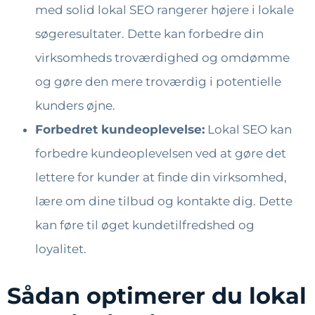
med solid lokal SEO rangerer højere i lokale
søgeresultater. Dette kan forbedre din
virksomheds troværdighed og omdømme
og gøre den mere troværdig i potentielle
kunders øjne.
Forbedret kundeoplevelse:
Lokal SEO kan
forbedre kundeoplevelsen ved at gøre det
lettere for kunder at finde din virksomhed,
lære om dine tilbud og kontakte dig. Dette
kan føre til øget kundetilfredshed og
loyalitet.
Sådan optimerer du lokal