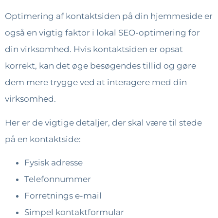
Optimering af kontaktsiden på din hjemmeside er
også en vigtig faktor i lokal SEO-optimering for
din virksomhed. Hvis kontaktsiden er opsat
korrekt, kan det øge besøgendes tillid og gøre
dem mere trygge ved at interagere med din
virksomhed.
Her er de vigtige detaljer, der skal være til stede
på en kontaktside:
Fysisk adresse
Telefonnummer
Forretnings e-mail
Simpel kontaktformular