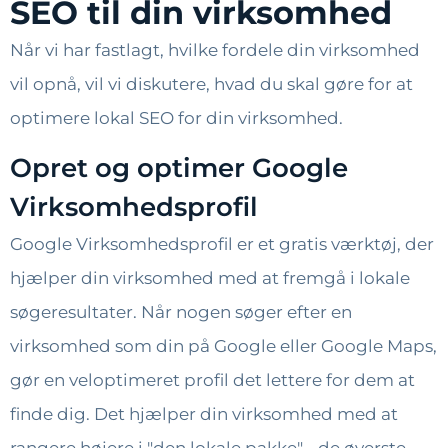
SEO til din virksomhed
Når vi har fastlagt, hvilke fordele din virksomhed
vil opnå, vil vi diskutere, hvad du skal gøre for at
optimere lokal SEO for din virksomhed.
Opret og optimer Google
Virksomhedsprofil
Google Virksomhedsprofil er et gratis værktøj, der
hjælper din virksomhed med at fremgå i lokale
søgeresultater. Når nogen søger efter en
virksomhed som din på Google eller Google Maps,
gør en veloptimeret profil det lettere for dem at
finde dig. Det hjælper din virksomhed med at