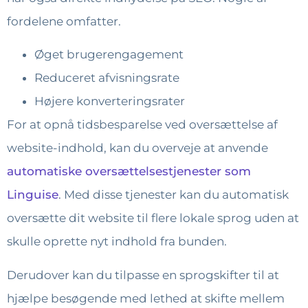
fordelene omfatter.
Øget brugerengagement
Reduceret afvisningsrate
Højere konverteringsrater
For at opnå tidsbesparelse ved oversættelse af
website-indhold, kan du overveje at anvende
automatiske oversættelsestjenester som
Linguise
. Med disse tjenester kan du automatisk
oversætte dit website til flere lokale sprog uden at
skulle oprette nyt indhold fra bunden.
Derudover kan du tilpasse en sprogskifter til at
hjælpe besøgende med lethed at skifte mellem