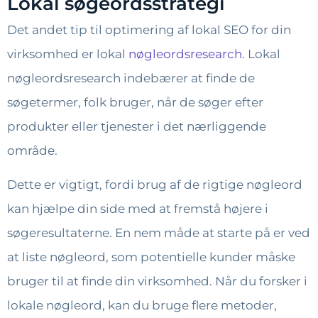
Lokal søgeordsstrategi
Det andet tip til optimering af lokal SEO for din
virksomhed er lokal
nøgleordsresearch
. Lokal
nøgleordsresearch indebærer at finde de
søgetermer, folk bruger, når de søger efter
produkter eller tjenester i det nærliggende
område.
Dette er vigtigt, fordi brug af de rigtige nøgleord
kan hjælpe din side med at fremstå højere i
søgeresultaterne. En nem måde at starte på er ved
at liste nøgleord, som potentielle kunder måske
bruger til at finde din virksomhed. Når du forsker i
lokale nøgleord, kan du bruge flere metoder,