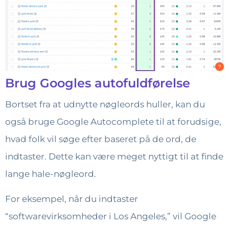
Brug Googles autofuldførelse
Bortset fra at udnytte nøgleords huller, kan du
også bruge Google Autocomplete til at forudsige,
hvad folk vil søge efter baseret på de ord, de
indtaster. Dette kan være meget nyttigt til at finde
lange hale-nøgleord.
For eksempel, når du indtaster
“softwarevirksomheder i Los Angeles,” vil Google