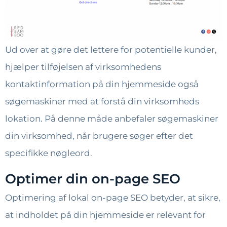
Ud over at gøre det lettere for potentielle kunder,
hjælper tilføjelsen af virksomhedens
kontaktinformation på din hjemmeside også
søgemaskiner med at forstå din virksomheds
lokation. På denne måde anbefaler søgemaskiner
din virksomhed, når brugere søger efter det
specifikke nøgleord.
Optimer din on-page SEO
Optimering af lokal on-page SEO betyder, at sikre,
at indholdet på din hjemmeside er relevant for