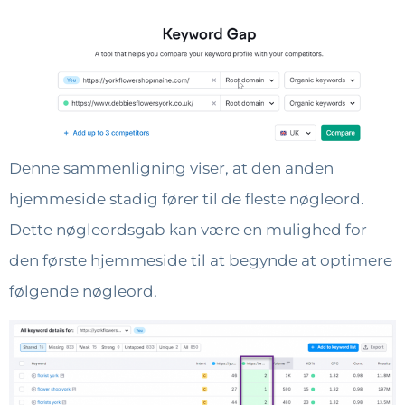
Denne sammenligning viser, at den anden
hjemmeside stadig fører til de fleste nøgleord.
Dette nøgleordsgab kan være en mulighed for
den første hjemmeside til at begynde at optimere
følgende nøgleord.