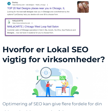
Hvorfor er Lokal SEO
vigtig for virksomheder?
Optimering af SEO kan give flere fordele for din