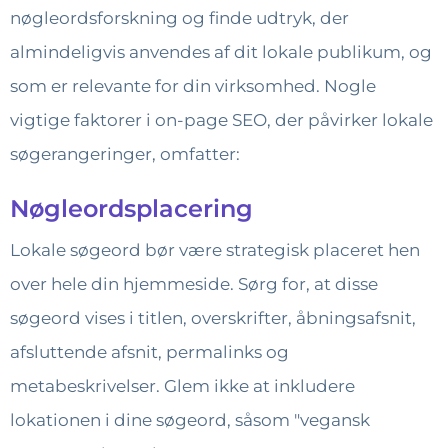
nøgleordsforskning og finde udtryk, der
almindeligvis anvendes af dit lokale publikum, og
som er relevante for din virksomhed. Nogle
vigtige faktorer i on-page SEO, der påvirker lokale
søgerangeringer, omfatter:
Nøgleordsplacering
Lokale søgeord bør være strategisk placeret hen
over hele din hjemmeside. Sørg for, at disse
søgeord vises i titlen, overskrifter, åbningsafsnit,
afsluttende afsnit, permalinks og
metabeskrivelser. Glem ikke at inkludere
lokationen i dine søgeord, såsom "vegansk