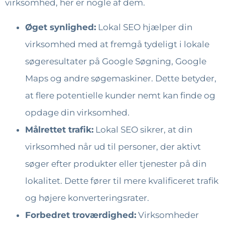
virksomhed, her er nogle af dem.
Øget synlighed:
Lokal SEO hjælper din
virksomhed med at fremgå tydeligt i lokale
søgeresultater på Google Søgning, Google
Maps og andre søgemaskiner. Dette betyder,
at flere potentielle kunder nemt kan finde og
opdage din virksomhed.
Målrettet trafik:
Lokal SEO sikrer, at din
virksomhed når ud til personer, der aktivt
søger efter produkter eller tjenester på din
lokalitet. Dette fører til mere kvalificeret trafik
og højere konverteringsrater.
Forbedret troværdighed:
Virksomheder