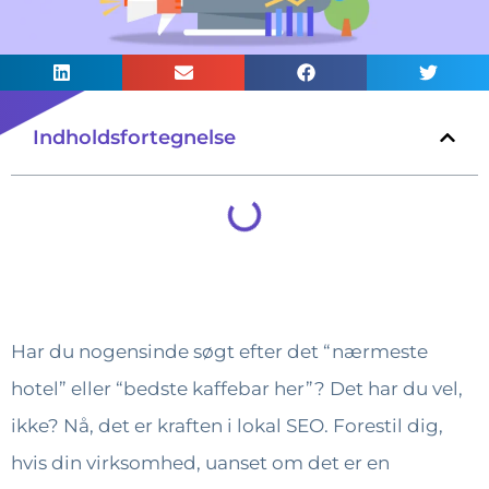
Indholdsfortegnelse
Har du nogensinde søgt efter det “nærmeste
hotel” eller “bedste kaffebar her”? Det har du vel,
ikke? Nå, det er kraften i lokal SEO. Forestil dig,
hvis din virksomhed, uanset om det er en