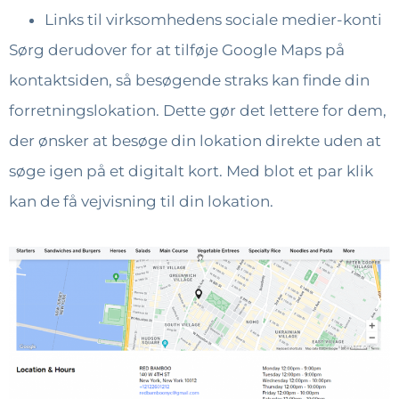
Links til virksomhedens sociale medier-konti
Sørg derudover for at tilføje Google Maps på
kontaktsiden, så besøgende straks kan finde din
forretningslokation. Dette gør det lettere for dem,
der ønsker at besøge din lokation direkte uden at
søge igen på et digitalt kort. Med blot et par klik
kan de få vejvisning til din lokation.