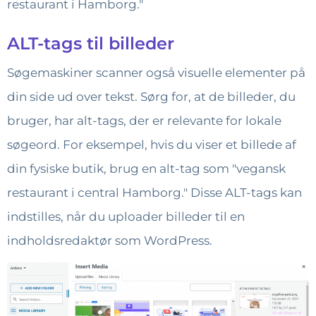
restaurant i Hamborg."
ALT-tags til billeder
Søgemaskiner scanner også visuelle elementer på
din side ud over tekst. Sørg for, at de billeder, du
bruger, har alt-tags, der er relevante for lokale
søgeord. For eksempel, hvis du viser et billede af
din fysiske butik, brug en alt-tag som "vegansk
restaurant i central Hamborg." Disse ALT-tags kan
indstilles, når du uploader billeder til en
indholdsredaktør som WordPress.