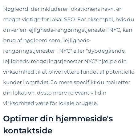
Nøgleord, der inkluderer lokationens navn, er
meget vigtige for lokal SEO. For eksempel, hvis du
driver en lejligheds-rengøringstjeneste i NYC, kan
brug af nøgleord som "lejligheds-
rengøringstjenester i NYC" eller "dybdegående
lejligheds-rengøringstjenester NYC" hjælpe din
virksomhed til at blive lettere fundet af potentielle
kunder i området. Jo mere specifikt du målretter
din lokation, desto mere relevant vil din
virksomhed være for lokale brugere.
Optimer din hjemmeside's
kontaktside