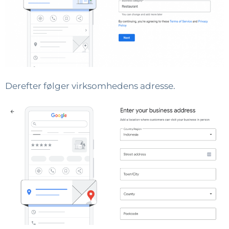
Derefter følger virksomhedens adresse.