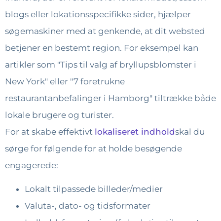
blogs eller lokationsspecifikke sider, hjælper
søgemaskiner med at genkende, at dit websted
betjener en bestemt region. For eksempel kan
artikler som "Tips til valg af bryllupsblomster i
New York" eller "7 foretrukne
restaurantanbefalinger i Hamborg" tiltrække både
lokale brugere og turister.
For at skabe effektivt
lokaliseret indhold
skal du
sørge for følgende for at holde besøgende
engagerede:
Lokalt tilpassede billeder/medier
Valuta-, dato- og tidsformater