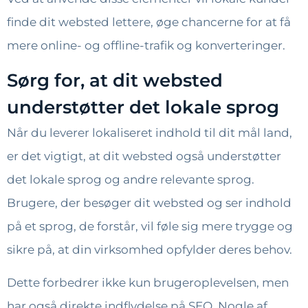
finde dit websted lettere, øge chancerne for at få
mere online- og offline-trafik og konverteringer.
Sørg for, at dit websted
understøtter det lokale sprog
Når du leverer lokaliseret indhold til dit mål land,
er det vigtigt, at dit websted også understøtter
det lokale sprog og andre relevante sprog.
Brugere, der besøger dit websted og ser indhold
på et sprog, de forstår, vil føle sig mere trygge og
sikre på, at din virksomhed opfylder deres behov.
Dette forbedrer ikke kun brugeroplevelsen, men
har også direkte indflydelse på SEO. Nogle af