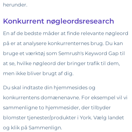
herunder.
Konkurrent nøgleordsresearch
En af de bedste måder at finde relevante nøgleord
på er at analysere konkurrenternes brug. Du kan
bruge et værktøj som Semrush's Keyword Gap til
at se, hvilke nøgleord der bringer trafik til dem,
men ikke bliver brugt af dig.
Du skal indtaste din hjemmesides og
konkurrentens domænenavne. For eksempel vil vi
sammenligne to hjemmesider, der tilbyder
blomster tjenester/produkter i York. Vælg landet
og klik på Sammenlign.