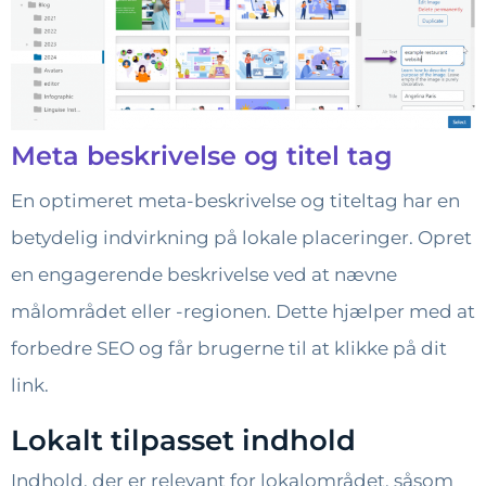
Meta beskrivelse og titel tag
En optimeret meta-beskrivelse og titeltag har en
betydelig indvirkning på lokale placeringer. Opret
en engagerende beskrivelse ved at nævne
målområdet eller -regionen. Dette hjælper med at
forbedre SEO og får brugerne til at klikke på dit
link.
Lokalt tilpasset indhold
Indhold, der er relevant for lokalområdet, såsom