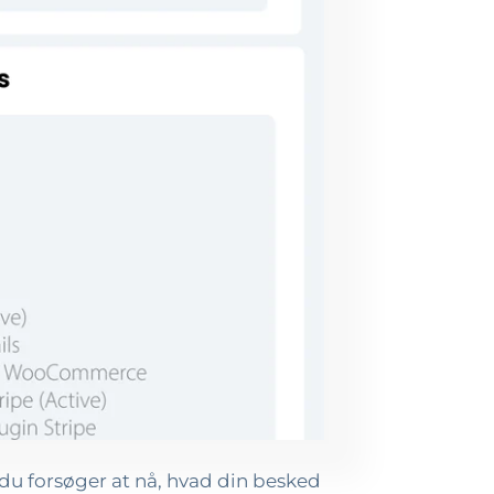
du forsøger at nå, hvad din besked