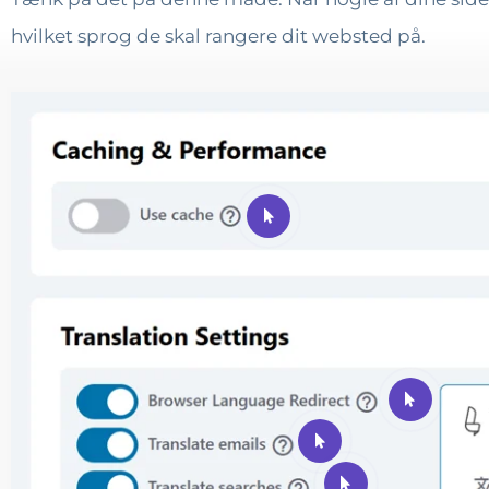
hvilket sprog de skal rangere dit websted på.