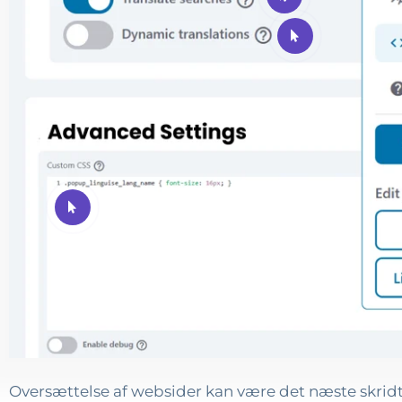
Oversættelse af websider kan være det næste skridt