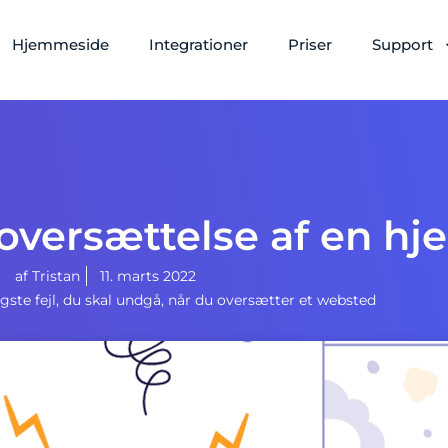
Hjemmeside
Integrationer
Priser
Support
 oversættelse af en h
af
Tristan
11. marts 2022
gste fejl, du skal undgå, når du oversætter et websted