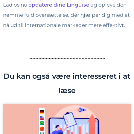
Lad os nu
opdatere dine Linguise
og opleve den
nemme fuld oversættelse, der hjælper dig med at
nå ud til internationale markeder mere effektivt.
Du kan også være interesseret i at
læse