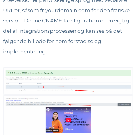
URL'er, såsom fr.yourdomain.com for den franske
version. Denne CNAME-konfiguration er en vigtig
del af integrationsprocessen og kan ses på det
følgende billede for nem forståelse og
implementering.