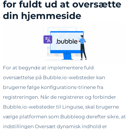
for fuldt ud at oversætte
din hjemmeside
For at begynde at implementere fuld
oversættelse på Bubble.io-websteder kan
brugerne følge konfigurations-trinene fra
registreringen. Når de registrerer og forbinder
Bubble.io-websteder til Linguise, skal brugerne
vælge platformen som Bubbleog derefter sikre, at
indstillingen Oversæt dynamisk indhold er