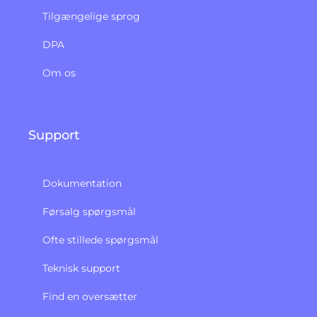
Tilgængelige sprog
DPA
Om os
Support
Dokumentation
Førsalg spørgsmål
Ofte stillede spørgsmål
Teknisk support
Find en oversætter