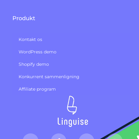
Produkt
Kontakt os
WordPress demo
Shopify demo
Konkurrent sammenligning
Affiliate program