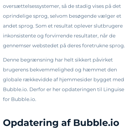
oversættelsessystemer, så de stadig vises på det
oprindelige sprog, selvom besøgende vælger et
andet sprog. Som et resultat oplever slutbrugere
inkonsistente og forvirrende resultater, når de
gennemser webstedet på deres foretrukne sprog.
Denne begrænsning har helt sikkert påvirket
brugerens bekvemmelighed og hæmmet den
globale rækkevidde af hjemmesider bygget med
Bubble.io. Derfor er her opdateringen til Linguise
for Bubble.io.
Opdatering af Bubble.io