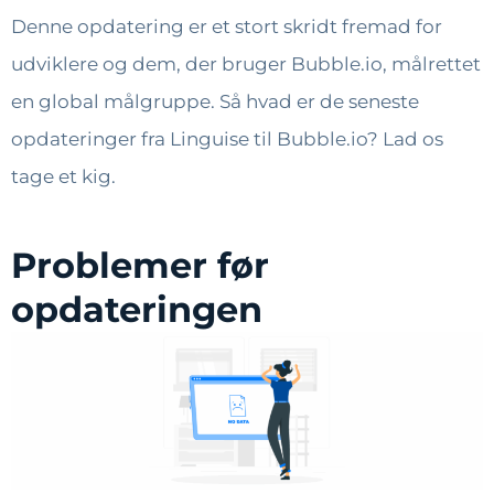
Denne opdatering er et stort skridt fremad for
udviklere og dem, der bruger Bubble.io, målrettet
en global målgruppe. Så hvad er de seneste
opdateringer fra Linguise til Bubble.io? Lad os
tage et kig.
Problemer før
opdateringen