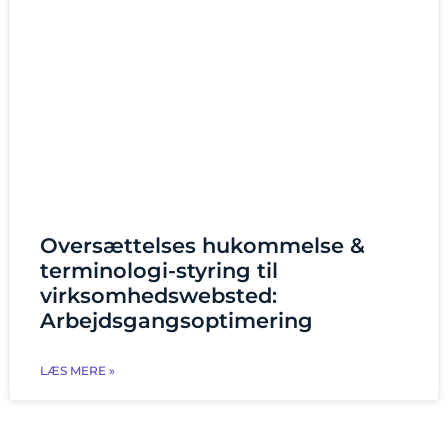
Oversættelses hukommelse &
terminologi-styring til
virksomhedswebsted:
Arbejdsgangsoptimering
LÆS MERE »