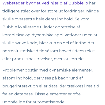
Websteder bygget ved hjælp af Bubble.io
har
tidligere stået over for store udfordringer, når de
skulle oversætte hele deres indhold. Selvom
Bubble.io allerede tillader oprettelse af
komplekse og dynamiske applikationer uden at
skulle skrive kode, blev kun en del af indholdet,
normalt statiske dele såsom hovedsidens tekst
eller produktbeskrivelser, oversat korrekt.
Problemer opstår med dynamiske elementer,
såsom indhold, der vises på baggrund af
brugerinteraktion eller data, der trækkes i realtid
fra en database. Disse elementer er ofte
uopnåelige for automatiserede