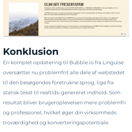
Konklusion
En komplet opdatering til Bubble.io fra Linguise
oversætter nu problemfrit alle dele af webstedet
til den besøgendes foretrukne sprog, lige fra
statisk tekst til realtids-genereret indhold. Som
resultat bliver brugeroplevelsen mere problemfri
og professionel, hvilket øger din virksomheds
troværdighed og konverteringspotentiale.