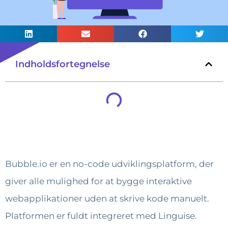
Indholdsfortegnelse
Bubble.io er en no-code udviklingsplatform, der
giver alle mulighed for at bygge interaktive
webapplikationer uden at skrive kode manuelt.
Platformen er fuldt integreret med Linguise.