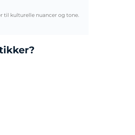
 til kulturelle nuancer og tone.
tikker?