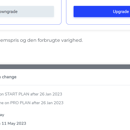
emspris og den forbrugte varighed.