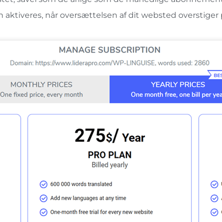
 aktiveres, når oversættelsen af ​​dit websted overstiger