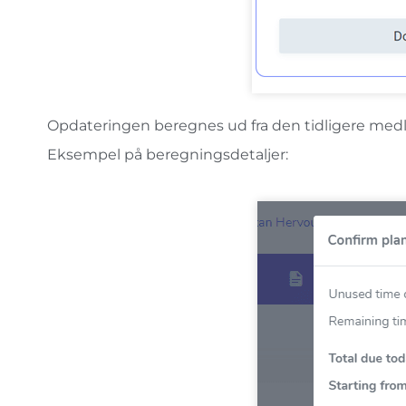
Opdateringen beregnes ud fra den tidligere medl
Eksempel på beregningsdetaljer: