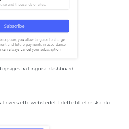
opsiges fra Linguise dashboard.
t oversætte webstedet. I dette tilfælde skal du