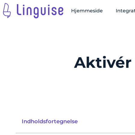
Hjemmeside
Integra
Aktivér
Indholdsfortegnelse