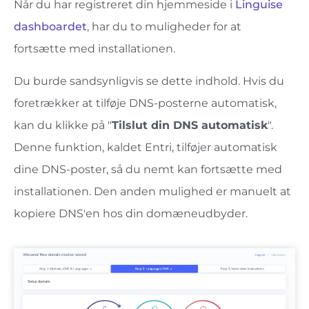
Når du har registreret din hjemmeside i
Linguise
dashboardet
, har du to muligheder for at
fortsætte med installationen.
Du burde sandsynligvis se dette indhold. Hvis du
foretrækker at tilføje DNS-posterne automatisk,
kan du klikke på "
Tilslut din DNS automatisk
".
Denne funktion, kaldet Entri, tilføjer automatisk
dine DNS-poster, så du nemt kan fortsætte med
installationen. Den anden mulighed er manuelt at
kopiere DNS'en hos din domæneudbyder.