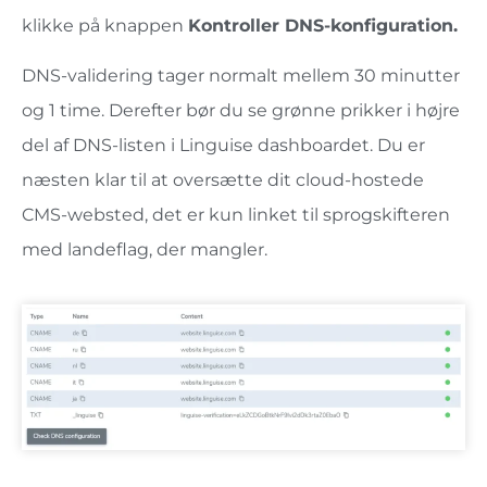
klikke på knappen
Kontroller DNS-konfiguration.
DNS-validering tager normalt mellem 30 minutter
og 1 time. Derefter bør du se grønne prikker i højre
del af DNS-listen i Linguise dashboardet. Du er
næsten klar til at oversætte dit cloud-hostede
CMS-websted, det er kun linket til sprogskifteren
med landeflag, der mangler.