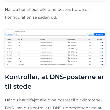
Når du har tilføjet alle dine poster, burde din
konfiguration se sådan ud.
Kontroller, at DNS-posterne er
til stede
Når du har tilføjet alle dine poster til dit domæne-
DNS, kan du kontrollere DNS-udbredelsen ved at