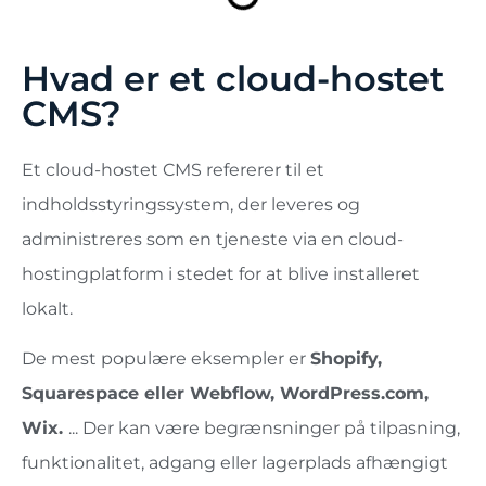
Hvad er et cloud-hostet
CMS?
Et cloud-hostet CMS refererer til et
indholdsstyringssystem, der leveres og
administreres som en tjeneste via en cloud-
hostingplatform i stedet for at blive installeret
lokalt.
De mest populære eksempler er
Shopify,
Squarespace eller Webflow, WordPress.com,
Wix.
... Der kan være begrænsninger på tilpasning,
funktionalitet, adgang eller lagerplads afhængigt