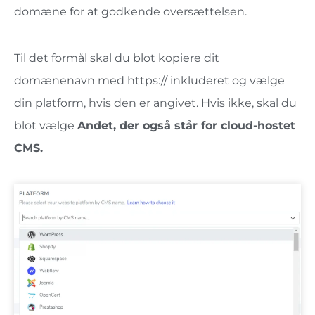
domæne for at godkende oversættelsen.
Til det formål skal du blot kopiere dit
domænenavn med https:// inkluderet og vælge
din platform, hvis den er angivet. Hvis ikke, skal du
blot vælge
Andet, der også står for cloud-hostet
CMS.