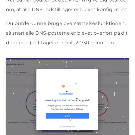
om, at alle DNS-indstillinger er blevet konfigureret.
Du burde kunne bruge oversættelsesfunktionen,
så snart alle DNS-posterne er blevet overført på dit
domæne (det tager normalt 20/30 minutter).