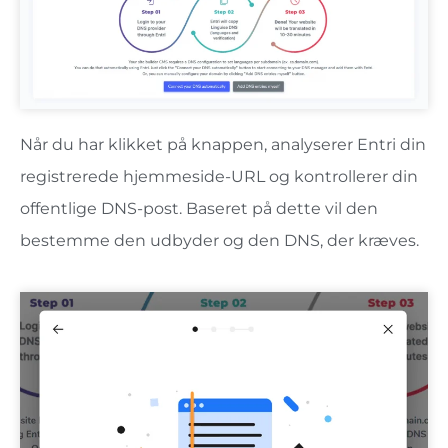
Når du har klikket på knappen, analyserer Entri din
registrerede hjemmeside-URL og kontrollerer din
offentlige DNS-post. Baseret på dette vil den
bestemme den udbyder og den DNS, der kræves.