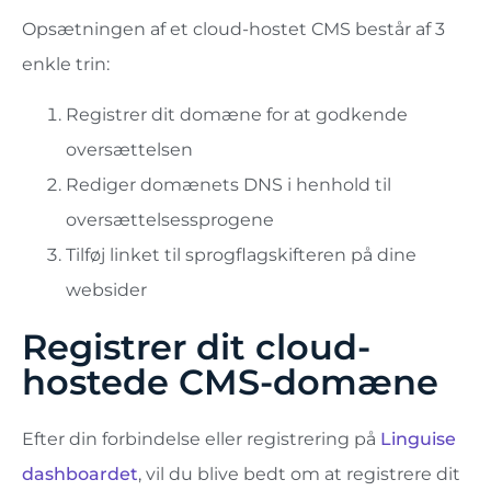
Opsætningen af ​​et cloud-hostet CMS består af 3
enkle trin:
Registrer dit domæne for at godkende
oversættelsen
Rediger domænets DNS i henhold til
oversættelsessprogene
Tilføj linket til sprogflagskifteren på dine
websider
Registrer dit cloud-
hostede CMS-domæne
Efter din forbindelse eller registrering på
Linguise
dashboardet
, vil du blive bedt om at registrere dit