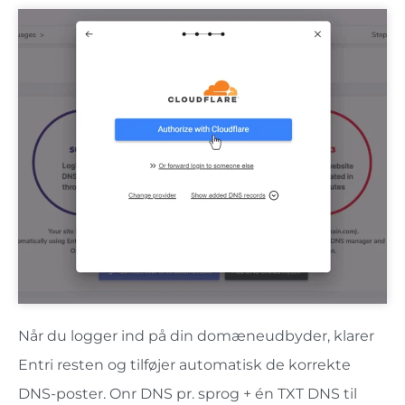
Når du logger ind på din domæneudbyder, klarer
Entri resten og tilføjer automatisk de korrekte
DNS-poster. Onr DNS pr. sprog + én TXT DNS til