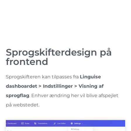
Sprogskifterdesign på
frontend
Sprogskifteren kan tilpasses fra
Linguise
dashboardet > Indstillinger > Visning af
sprogflag
. Enhver ændring her vil blive afspejlet
på webstedet.