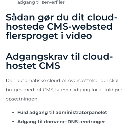
adgang til serverfiler.
Sådan gør du dit cloud-
hostede CMS-websted
flersproget i video
Adgangskrav til
cloud-
hostet CMS
Den automatiske cloud-AI-oversættelse, der skal
bruges med dit CMS, kræver adgang for at fuldføre
opsætningen:
Fuld adgang til administratorpanelet
Adgang til domæne-DNS-ændringer