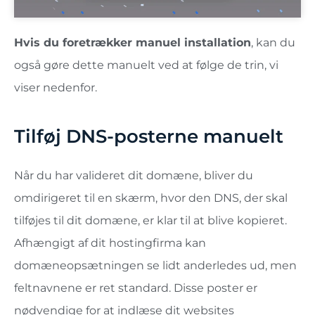
Hvis du foretrækker manuel installation
, kan du
også gøre dette manuelt ved at følge de trin, vi
viser nedenfor.
Tilføj DNS-posterne manuelt
Når du har valideret dit domæne, bliver du
omdirigeret til en skærm, hvor den DNS, der skal
tilføjes til dit domæne, er klar til at blive kopieret.
Afhængigt af dit hostingfirma kan
domæneopsætningen se lidt anderledes ud, men
feltnavnene er ret standard. Disse poster er
nødvendige for at indlæse dit websites