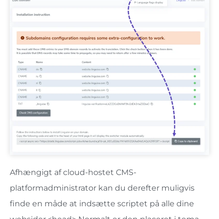
Afhængigt af cloud-hostet CMS-
platformadministrator kan du derefter muligvis
finde en måde at indsætte scriptet på alle dine