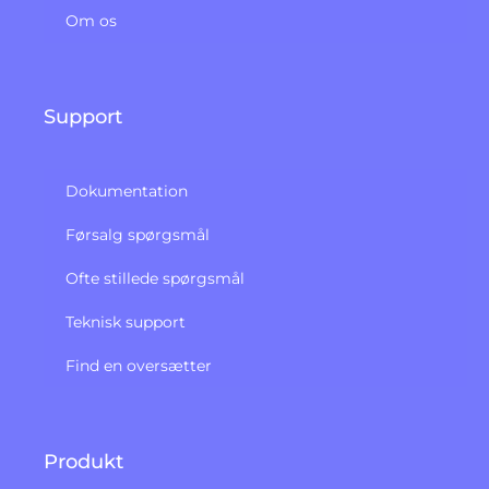
Om os
Support
Dokumentation
Førsalg spørgsmål
Ofte stillede spørgsmål
Teknisk support
Find en oversætter
Produkt