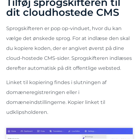
Tilføj sprogskifteren til
dit cloudhostede CMS
Sprogskifteren er pop op-vinduet, hvor du kan
vælge det ønskede sprog. For at indlæse den skal
du kopiere koden, der er angivet øverst på dine
cloud-hostede CMS-sider. Sprogskifteren indlæses
derefter automatisk på dit offentlige websted.
Linket til kopiering findes i slutningen af ​​
domæneregistreringen eller i
domæneindstillingerne. Kopier linket til
udklipsholderen.