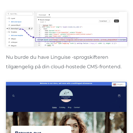
Nu burde du have Linguise -sprogskifteren
tilgængelig på din cloud-hostede CMS-frontend.