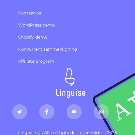
Kontakt os
WordPress demo
Shopify demo
Konkurrent sammenligning
Affiliate program
Linguise © | Alle rettigheder forbeholdes | 2026