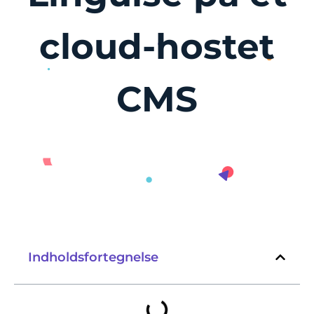
cloud-hostet
CMS
Indholdsfortegnelse