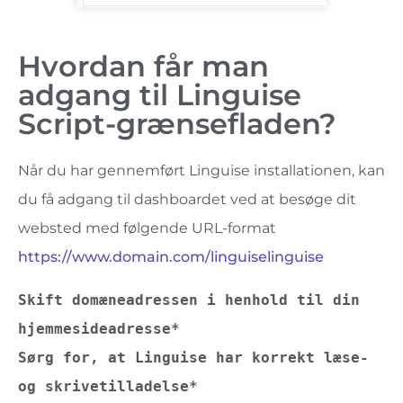
Hvordan får man
adgang til Linguise
Script-grænsefladen?
Når du har gennemført Linguise installationen, kan
du få adgang til dashboardet ved at besøge dit
websted med følgende URL-format
https://www.domain.com/linguiselinguise
Skift domæneadressen i henhold til din 
hjemmesideadresse*
Sørg for, at Linguise har korrekt læse- 
og skrivetilladelse*