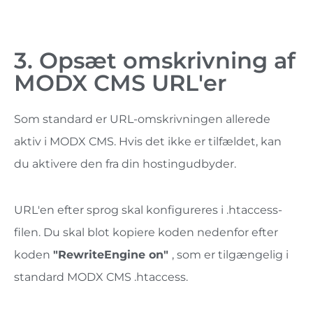
3. Opsæt omskrivning af
MODX CMS URL'er
Som standard er URL-omskrivningen allerede
aktiv i MODX CMS. Hvis det ikke er tilfældet, kan
du aktivere den fra din hostingudbyder.
URL'en efter sprog skal konfigureres i .htaccess-
filen. Du skal blot kopiere koden nedenfor efter
koden
"
RewriteEngine on
"
, som er tilgængelig i
standard
MODX CMS
.htaccess.