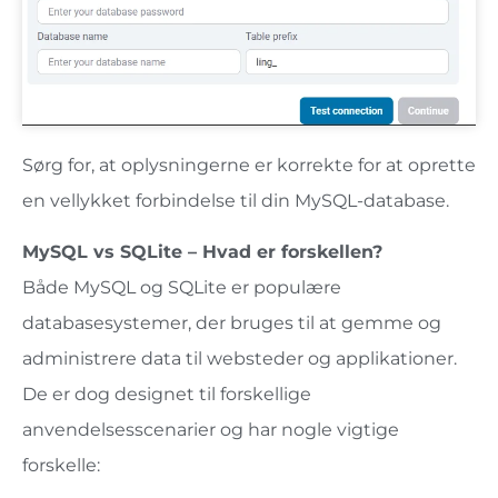
Sørg for, at oplysningerne er korrekte for at oprette
en vellykket forbindelse til din MySQL-database.
MySQL vs SQLite – Hvad er forskellen?
Både MySQL og SQLite er populære
databasesystemer, der bruges til at gemme og
administrere data til websteder og applikationer.
De er dog designet til forskellige
anvendelsesscenarier og har nogle vigtige
forskelle: