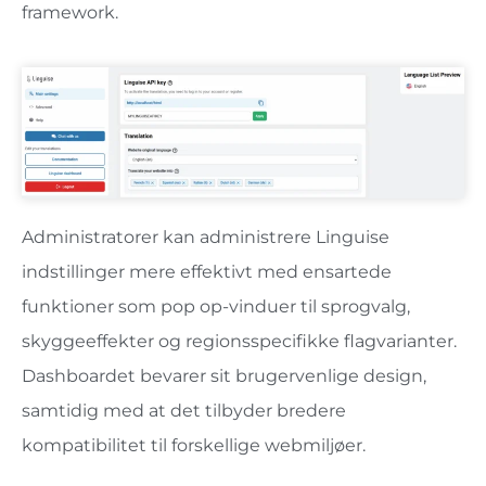
framework.
Administratorer kan administrere Linguise
indstillinger mere effektivt med ensartede
funktioner som pop op-vinduer til sprogvalg,
skyggeeffekter og regionsspecifikke flagvarianter.
Dashboardet bevarer sit brugervenlige design,
samtidig med at det tilbyder bredere
kompatibilitet til forskellige webmiljøer.