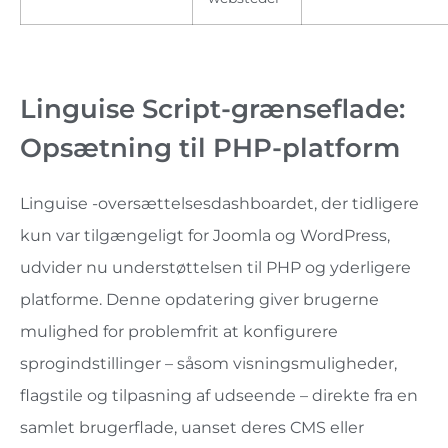
Linguise Script-grænseflade:
Opsætning til PHP-platform
Linguise -oversættelsesdashboardet, der tidligere
kun var tilgængeligt for Joomla og WordPress,
udvider nu understøttelsen til PHP og yderligere
platforme. Denne opdatering giver brugerne
mulighed for problemfrit at konfigurere
sprogindstillinger – såsom visningsmuligheder,
flagstile og tilpasning af udseende – direkte fra en
samlet brugerflade, uanset deres CMS eller