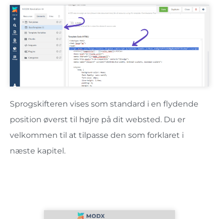
Sprogskifteren vises som standard i en flydende
position øverst til højre på dit websted. Du er
velkommen til at tilpasse den som forklaret i
næste kapitel.