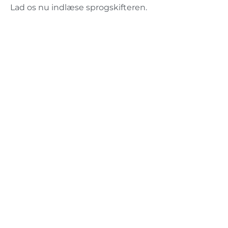
Lad os nu indlæse sprogskifteren.