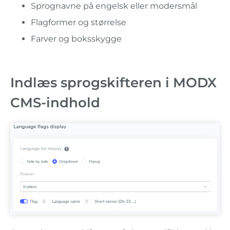
Sprognavne på engelsk eller modersmål
Flagformer og størrelse
Farver og boksskygge
Indlæs sprogskifteren i MODX
CMS-indhold