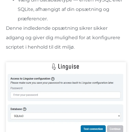
SQLite, afhængigt af din opsætning og
præferencer.
Denne indledende opsætning sikrer sikker
adgang og giver dig mulighed for at konfigurere
scriptet i henhold til dit miljø.