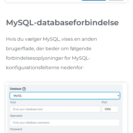
MySQL-databaseforbindelse
Hvis du vælger MySQL, vises en anden
brugerflade, der beder om følgende
forbindelsesoplysninger for MySQL-
konfigurationsfelterne nedenfor: