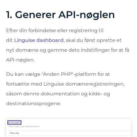
1. Generer API-nøglen
Efter din forbindelse eller registrering til
dit
Linguise dashboard
, skal du først oprette et
nyt domæne og gemme dets indstillinger for at få
API-nøglen.
Du kan vælge "Anden PHP"-platform for at
fortsætte med Linguise domæneregistreringen,
såsom denne dokumentation og kilde- og
destinationssprogene.