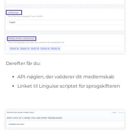
Derefter får du:
API-nøglen, der validerer dit medlemskab
Linket til Linguise scriptet for sprogskifteren