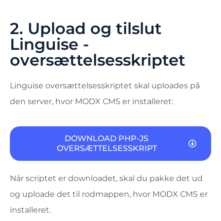
2. Upload og tilslut
Linguise -
oversættelsesskriptet
Linguise oversættelsesskriptet skal uploades på
den server, hvor MODX CMS er installeret:
DOWNLOAD PHP-JS
OVERSÆTTELSESSKRIPT
Når scriptet er downloadet, skal du pakke det ud
og uploade det til rodmappen, hvor MODX CMS er
installeret.