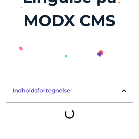
MODX CMS
Indholdsfortegnelse