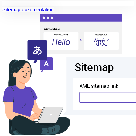
Sitemap-dokumentation