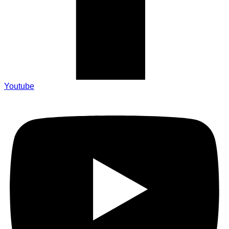
Youtube