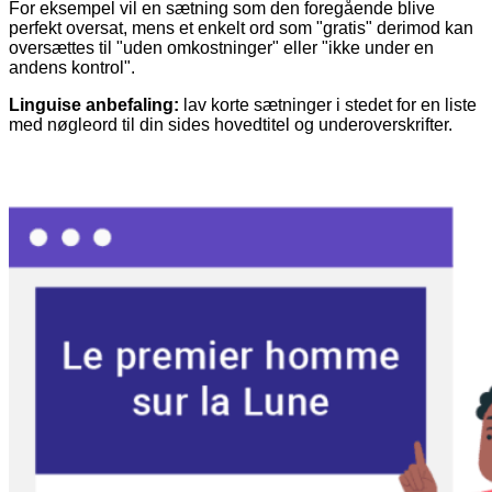
For eksempel vil en sætning som den foregående blive
perfekt oversat, mens et enkelt ord som "gratis" derimod kan
oversættes til "uden omkostninger" eller "ikke under en
andens kontrol".
Linguise anbefaling:
lav korte sætninger i stedet for en liste
med nøgleord til din sides hovedtitel og underoverskrifter.