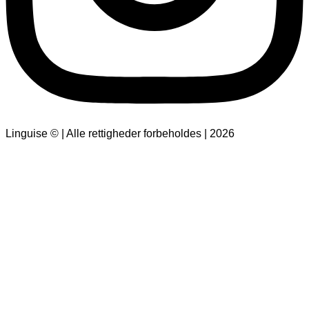
Linguise © | Alle rettigheder forbeholdes | 2026