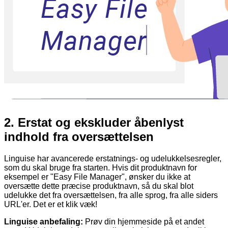
2.
Erstat og ekskluder åbenlyst
indhold fra oversættelsen
Linguise har avancerede erstatnings- og udelukkelsesregler,
som du skal bruge fra starten. Hvis dit produktnavn for
eksempel er "Easy File Manager", ønsker du ikke at
oversætte dette præcise produktnavn, så du skal blot
udelukke det fra oversættelsen, fra alle sprog, fra alle siders
URL'er. Det er et klik væk!
Linguise anbefaling:
Prøv din hjemmeside på et andet