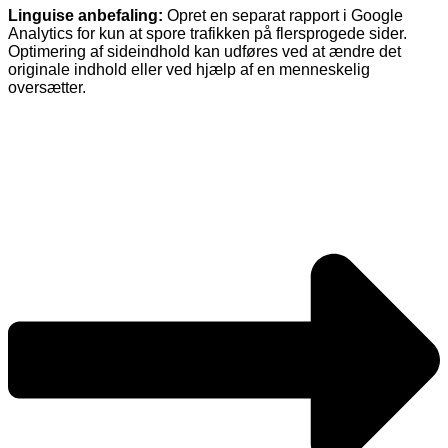
Linguise anbefaling:
Opret en separat rapport i Google
Analytics for kun at spore trafikken på flersprogede sider.
Optimering af sideindhold kan udføres ved at ændre det
originale indhold eller ved hjælp af en menneskelig
oversætter.