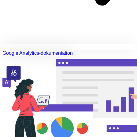
Google Analytics-dokumentation