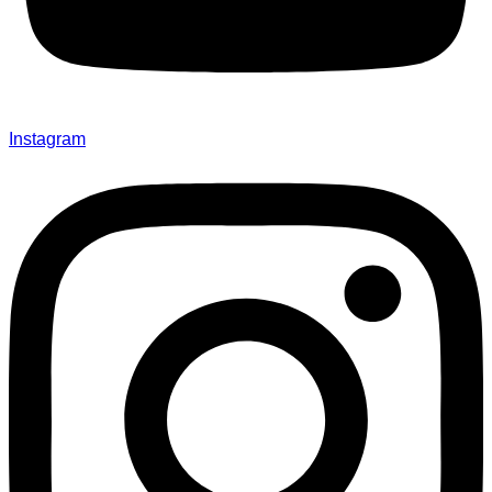
Instagram