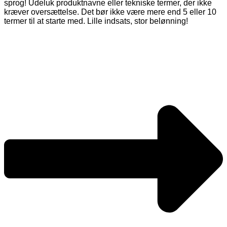
sprog! Udeluk produktnavne eller tekniske termer, der ikke
kræver oversættelse. Det bør ikke være mere end 5 eller 10
termer til at starte med. Lille indsats, stor belønning!