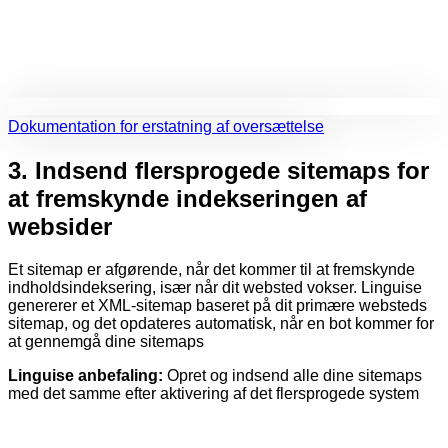
Dokumentation for erstatning af oversættelse
3.
Indsend flersprogede sitemaps for
at fremskynde indekseringen af ​​
websider
Et sitemap er afgørende, når det kommer til at fremskynde
indholdsindeksering, især når dit websted vokser. Linguise
genererer et XML-sitemap baseret på dit primære websteds
sitemap, og det opdateres automatisk, når en bot kommer for
at gennemgå dine sitemaps
Linguise anbefaling:
Opret og indsend alle dine sitemaps
med det samme efter aktivering af det flersprogede system