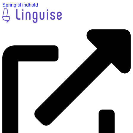
Spring til indhold