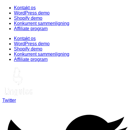
Kontakt os
WordPress demo
Shopify demo
Konkurrent sammenligning
Affiliate program
Kontakt os
WordPress demo
Shopify demo
Konkurrent sammenligning
Affiliate program
Twitter