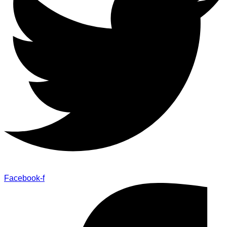
Facebook-f