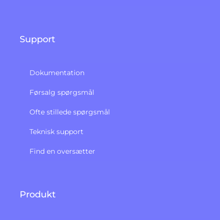
Support
Dokumentation
Førsalg spørgsmål
Ofte stillede spørgsmål
Teknisk support
Find en oversætter
Produkt