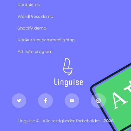
Kontakt os
WordPress demo
Shopify demo
Konkurrent sammenligning
Affiliate program
Linguise © | Alle rettigheder forbeholdes | 2026