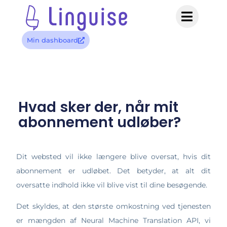
Min dashboard
Hvad sker der, når mit
abonnement udløber?
Dit websted vil ikke længere blive oversat, hvis dit
abonnement er udløbet. Det betyder, at alt dit
oversatte indhold ikke vil blive vist til dine besøgende.
Det skyldes, at den største omkostning ved tjenesten
er mængden af ​​Neural Machine Translation API, vi