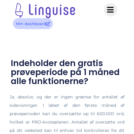
Min dashboard
Indeholder den gratis
prøveperiode på 1 måned
alle funktionerne?
Ja, absolut, og der er ingen grænse for antallet af
sidevisninger. I løbet af den første måned af
prøveperioden kan du oversætte op til 600.000 ord,
hvilket er PRO-kvoteplanen. Antallet af oversatte ord
på dit websted kan til enhver tid kontrolleres fra dit