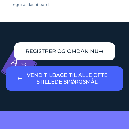
Linguise dashboard.
REGISTRER OG OMDAN NU
VEND TILBAGE TIL ALLE OFTE
STILLEDE SPØRGSMÅL