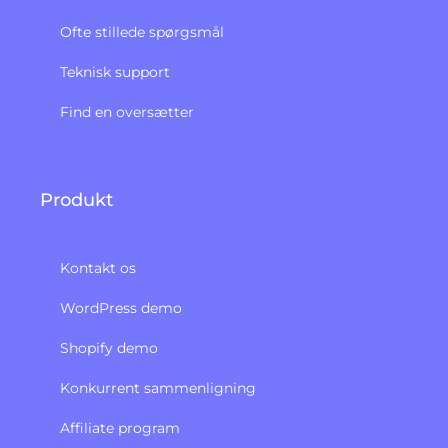
Ofte stillede spørgsmål
Teknisk support
Find en oversætter
Produkt
Kontakt os
WordPress demo
Shopify demo
Konkurrent sammenligning
Affiliate program