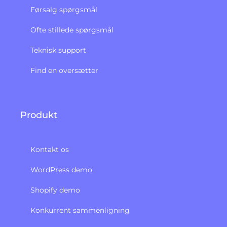
Førsalg spørgsmål
Ofte stillede spørgsmål
Teknisk support
Find en oversætter
Produkt
Kontakt os
WordPress demo
Shopify demo
Konkurrent sammenligning