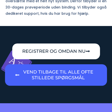
oversætte med et helt nyt system. Derfor tilbyder vi en
30-dages prøveperiode uden binding. Vi tilbyder også
dedikeret support, hvis du har brug for hjælp.
REGISTRER OG OMDAN NU
VEND TILBAGE TIL ALLE OFTE
STILLEDE SPØRGSMÅL