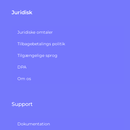
Juridisk
Juridiske omtaler
Tilbagebetalings politik​
Tilgængelige sprog
DPA
Om os
Support
Dokumentation