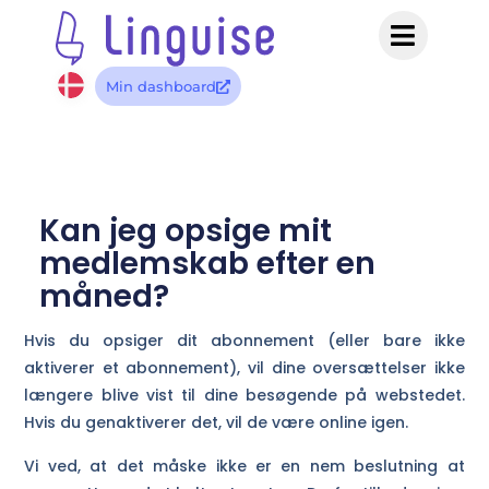
Min dashboard
Kan jeg opsige mit
medlemskab efter en
måned?
Hvis du opsiger dit abonnement (eller bare ikke
aktiverer et abonnement), vil dine oversættelser ikke
længere blive vist til dine besøgende på webstedet.
Hvis du genaktiverer det, vil de være online igen.
Vi ved, at det måske ikke er en nem beslutning at