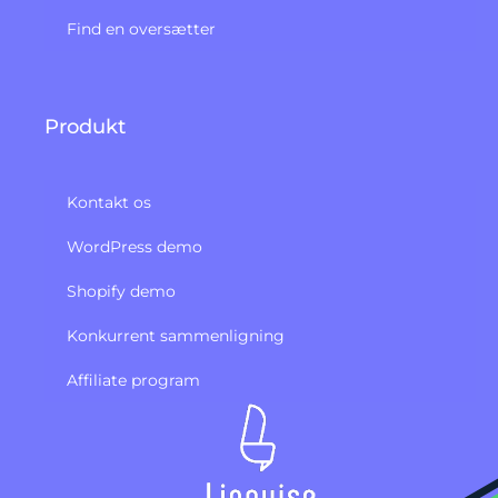
Find en oversætter
Produkt
Kontakt os
WordPress demo
Shopify demo
Konkurrent sammenligning
Affiliate program