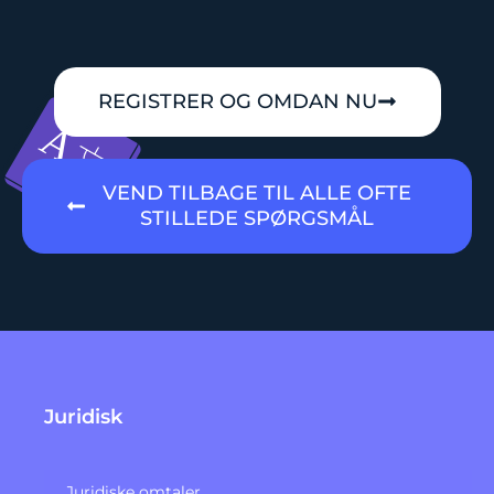
REGISTRER OG OMDAN NU
VEND TILBAGE TIL ALLE OFTE
STILLEDE SPØRGSMÅL
Juridisk
Juridiske omtaler