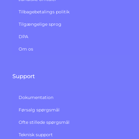
Tilbagebetalings politik​
Tilgængelige sprog
DPA
Om os
Support
Dokumentation
Førsalg spørgsmål
Ofte stillede spørgsmål
Teknisk support