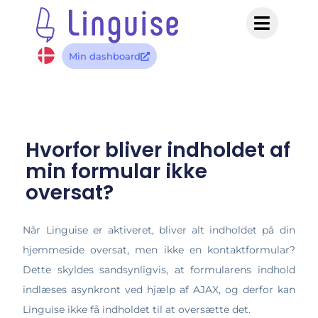
Min dashboard
Hvorfor bliver indholdet af
min formular ikke
oversat?
Når Linguise er aktiveret, bliver alt indholdet på din
hjemmeside oversat, men ikke en kontaktformular?
Dette skyldes sandsynligvis, at formularens indhold
indlæses asynkront ved hjælp af AJAX, og derfor kan
Linguise ikke få indholdet til at oversætte det.