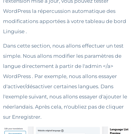
l'extension mise à jour, vous pouvez tester
WordPress la répercussion automatique des
modifications apportées à votre tableau de bord
Linguise .
Dans cette section, nous allons effectuer un test
simple. Nous allons modifier les paramètres de
langue directement à partir de l'admin </a>
WordPress . Par exemple, nous allons essayer
d'activer/désactiver certaines langues. Dans
l'exemple suivant, nous allons essayer d'ajouter le
néerlandais. Après cela, n'oubliez pas de cliquer
sur Enregistrer.