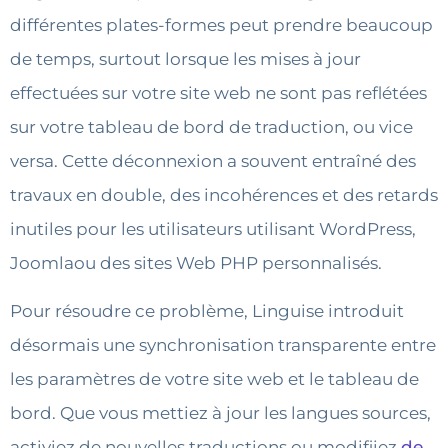
différentes plates-formes peut prendre beaucoup
de temps, surtout lorsque les mises à jour
effectuées sur votre site web ne sont pas reflétées
sur votre tableau de bord de traduction, ou vice
versa. Cette déconnexion a souvent entraîné des
travaux en double, des incohérences et des retards
inutiles pour les utilisateurs utilisant WordPress,
Joomlaou des sites Web PHP personnalisés.
Pour résoudre ce problème, Linguise introduit
désormais une synchronisation transparente entre
les paramètres de votre site web et le tableau de
bord. Que vous mettiez à jour les langues sources,
activiez de nouvelles traductions ou modifiiez
de