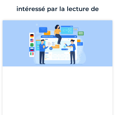
intéressé par la lecture de