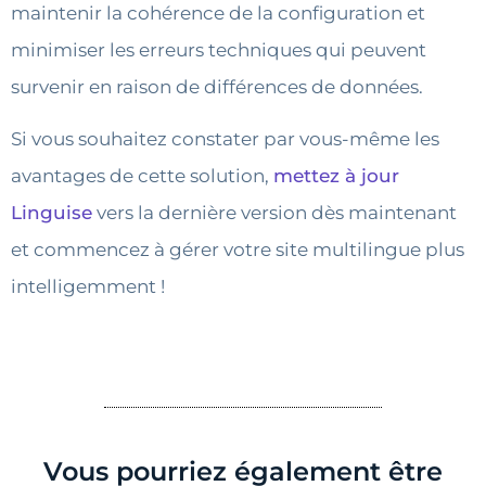
maintenir la cohérence de la configuration et
minimiser les erreurs techniques qui peuvent
survenir en raison de différences de données.
Si vous souhaitez constater par vous-même les
avantages de cette solution,
mettez à jour
Linguise
vers la dernière version dès maintenant
et commencez à gérer votre site multilingue plus
intelligemment !
Vous pourriez également être