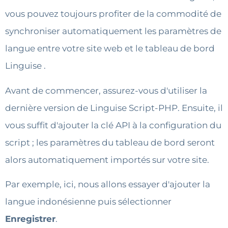
vous pouvez toujours profiter de la commodité de
synchroniser automatiquement les paramètres de
langue entre votre site web et le tableau de bord
Linguise .
Avant de commencer, assurez-vous d'utiliser la
dernière version de Linguise Script-PHP. Ensuite, il
vous suffit d'ajouter la clé API à la configuration du
script ; les paramètres du tableau de bord seront
alors automatiquement importés sur votre site.
Par exemple, ici, nous allons essayer d'ajouter la
langue indonésienne puis sélectionner
Enregistrer
.