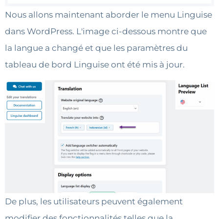
Nous allons maintenant aborder le menu Linguise
dans WordPress. L'image ci-dessous montre que
la langue a changé et que les paramètres du
tableau de bord Linguise ont été mis à jour.
De plus, les utilisateurs peuvent également
modifier des fonctionnalités telles que la