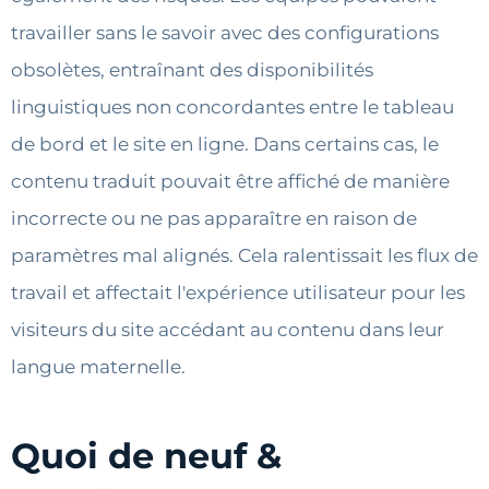
travailler sans le savoir avec des configurations
obsolètes, entraînant des disponibilités
linguistiques non concordantes entre le tableau
de bord et le site en ligne. Dans certains cas, le
contenu traduit pouvait être affiché de manière
incorrecte ou ne pas apparaître en raison de
paramètres mal alignés. Cela ralentissait les flux de
travail et affectait l'expérience utilisateur pour les
visiteurs du site accédant au contenu dans leur
langue maternelle.
Quoi de neuf &