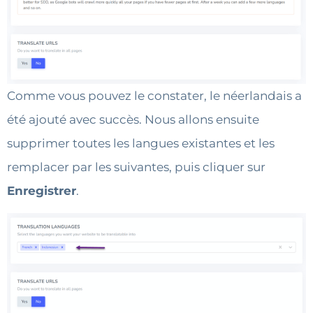
Comme vous pouvez le constater, le néerlandais a
été ajouté avec succès. Nous allons ensuite
supprimer toutes les langues existantes et les
remplacer par les suivantes, puis cliquer sur
Enregistrer
.