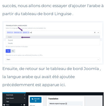
succès, nous allons donc essayer d'ajouter l'arabe à
partir du tableau de bord Linguise .
Ensuite, de retour sur le tableau de bord Joomla ,
la langue arabe qui avait été ajoutée
précédemment est apparue ici.