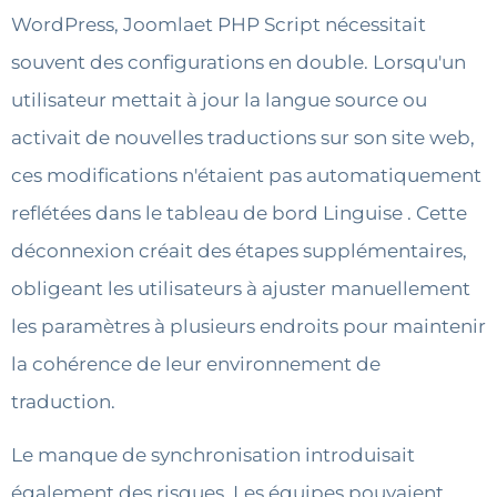
WordPress, Joomlaet PHP Script nécessitait
souvent des configurations en double. Lorsqu'un
utilisateur mettait à jour la langue source ou
activait de nouvelles traductions sur son site web,
ces modifications n'étaient pas automatiquement
reflétées dans le tableau de bord Linguise . Cette
déconnexion créait des étapes supplémentaires,
obligeant les utilisateurs à ajuster manuellement
les paramètres à plusieurs endroits pour maintenir
la cohérence de leur environnement de
traduction.
Le manque de synchronisation introduisait
également des risques. Les équipes pouvaient