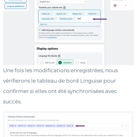
Une fois les modifications enregistrées, nous
vérifierons le tableau de bord Linguise pour
confirmer si elles ont été synchronisées avec
succès.