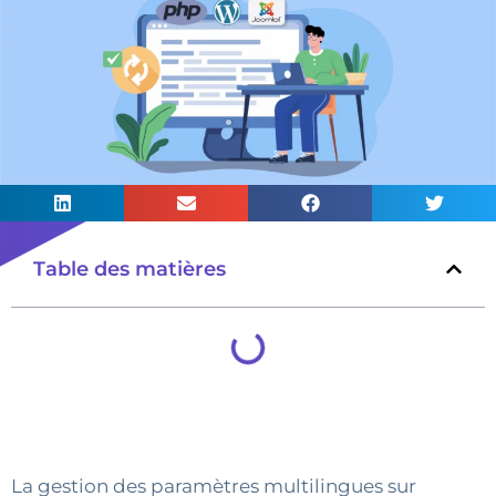
Table des matières
La gestion des paramètres multilingues sur