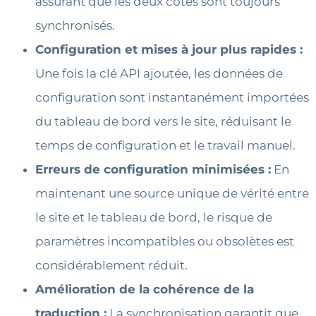
assurant que les deux côtés sont toujours
synchronisés.
Configuration et mises à jour plus rapides :
Une fois la clé API ajoutée, les données de
configuration sont instantanément importées
du tableau de bord vers le site, réduisant le
temps de configuration et le travail manuel.
Erreurs de configuration minimisées :
En
maintenant une source unique de vérité entre
le site et le tableau de bord, le risque de
paramètres incompatibles ou obsolètes est
considérablement réduit.
Amélioration de la cohérence de la
traduction :
La synchronisation garantit que