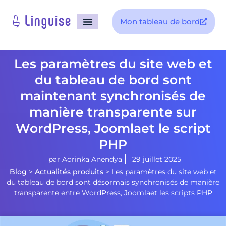
Mon tableau de bord
Les paramètres du site web et
du tableau de bord sont
maintenant synchronisés de
manière transparente sur
WordPress, Joomlaet le script
PHP
par
Aorinka Anendya
29 juillet 2025
Blog
>
Actualités produits
>
Les paramètres du site web et
du tableau de bord sont désormais synchronisés de manière
transparente entre WordPress, Joomlaet les scripts PHP