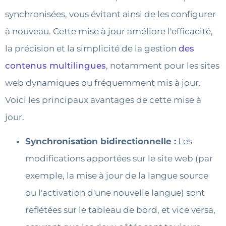
synchronisées, vous évitant ainsi de les configurer
à nouveau. Cette mise à jour améliore l'efficacité,
la précision et la simplicité de la gestion
des
contenus multilingues
, notamment pour les sites
web dynamiques ou fréquemment mis à jour.
Voici les principaux avantages de cette mise à
jour.
Synchronisation bidirectionnelle :
Les
modifications apportées sur le site web (par
exemple, la mise à jour de la langue source
ou l'activation d'une nouvelle langue) sont
reflétées sur le tableau de bord, et vice versa,