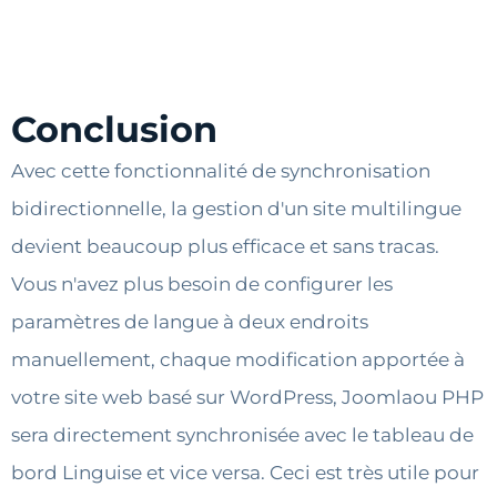
Conclusion
Avec cette fonctionnalité de synchronisation
bidirectionnelle, la gestion d'un site multilingue
devient beaucoup plus efficace et sans tracas.
Vous n'avez plus besoin de configurer les
paramètres de langue à deux endroits
manuellement, chaque modification apportée à
votre site web basé sur WordPress, Joomlaou PHP
sera directement synchronisée avec le tableau de
bord Linguise et vice versa. Ceci est très utile pour