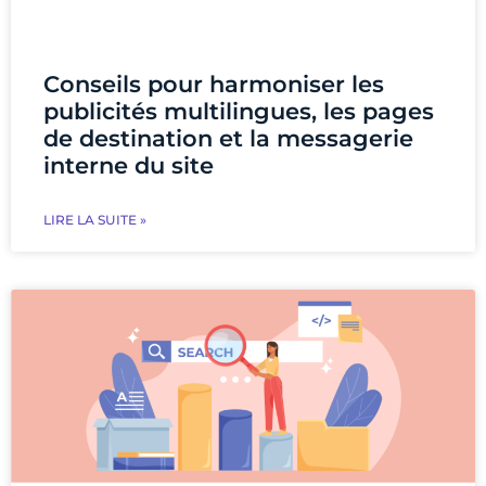
Conseils pour harmoniser les
publicités multilingues, les pages
de destination et la messagerie
interne du site
LIRE LA SUITE »