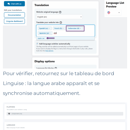
Pour vérifier, retournez sur le tableau de bord
Linguise : la langue arabe apparaît et se
synchronise automatiquement.