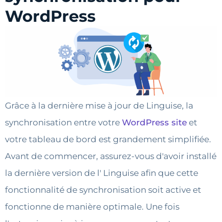
WordPress
Grâce à la dernière mise à jour de Linguise, la
synchronisation entre votre
WordPress site
et
votre tableau de bord est grandement simplifiée.
Avant de commencer, assurez-vous d'avoir installé
la dernière version de l' Linguise afin que cette
fonctionnalité de synchronisation soit active et
fonctionne de manière optimale. Une fois