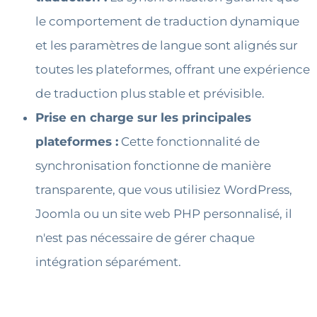
le comportement de traduction dynamique
et les paramètres de langue sont alignés sur
toutes les plateformes, offrant une expérience
de traduction plus stable et prévisible.
Prise en charge sur les principales
plateformes :
Cette fonctionnalité de
synchronisation fonctionne de manière
transparente, que vous utilisiez WordPress,
Joomla ou un site web PHP personnalisé, il
n'est pas nécessaire de gérer chaque
intégration séparément.