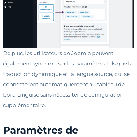
De plus, les utilisateurs de Joomla peuvent
également synchroniser les paramètres tels que la
traduction dynamique et la langue source, qui se
connecteront automatiquement au tableau de
bord Linguise sans nécessiter de configuration
supplémentaire.
Paramètres de