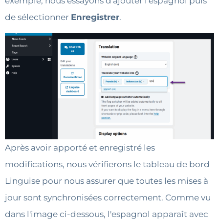
exemple, nous essayons d'ajouter l'espagnol puis
de sélectionner
Enregistrer
.
Après avoir apporté et enregistré les
modifications, nous vérifierons le tableau de bord
Linguise pour nous assurer que toutes les mises à
jour sont synchronisées correctement. Comme vu
dans l'image ci-dessous, l'espagnol apparaît avec