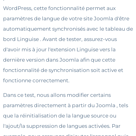
WordPress, cette fonctionnalité permet aux
paramètres de langue de votre site Joomla d'être
automatiquement synchronisés avec le tableau de
bord Linguise . Avant de tester, assurez-vous
d'avoir mis à jour l'extension Linguise vers la
dernière version dans Joomla afin que cette
fonctionnalité de synchronisation soit active et
fonctionne correctement.
Dans ce test, nous allons modifier certains
paramètres directement à partir du Joomla , tels
que la réinitialisation de la langue source ou
l'ajout/la suppression de langues activées. Par