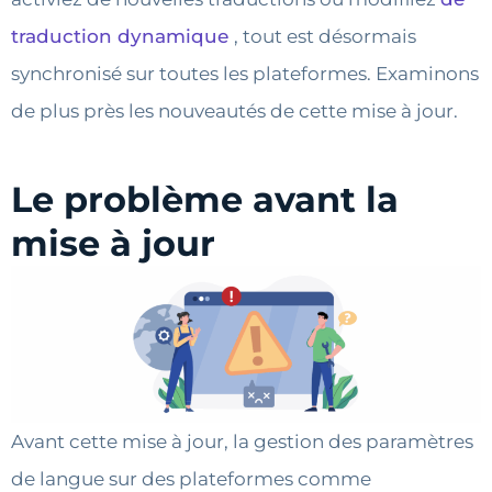
traduction dynamique
, tout est désormais
synchronisé sur toutes les plateformes. Examinons
de plus près les nouveautés de cette mise à jour.
Le problème avant la
mise à jour
Avant cette mise à jour, la gestion des paramètres
de langue sur des plateformes comme