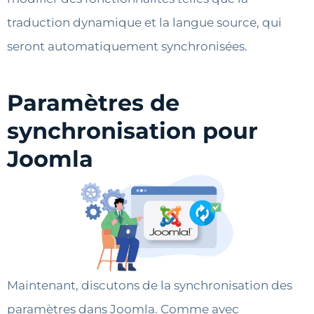
traduction dynamique et la langue source, qui
seront automatiquement synchronisées.
Paramètres de
synchronisation pour
Joomla
Maintenant, discutons de la synchronisation des
paramètres dans Joomla. Comme avec