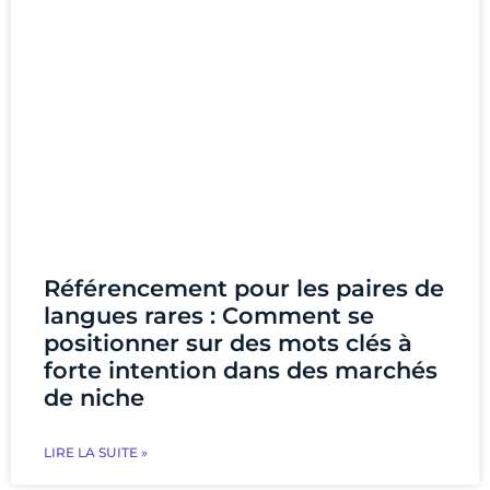
Référencement pour les paires de
langues rares : Comment se
positionner sur des mots clés à
forte intention dans des marchés
de niche
LIRE LA SUITE »