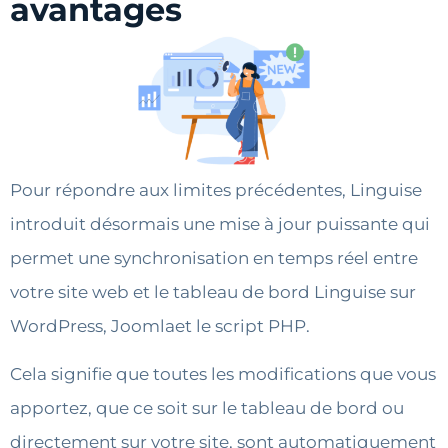
avantages
Pour répondre aux limites précédentes, Linguise
introduit désormais une mise à jour puissante qui
permet une synchronisation en temps réel entre
votre site web et le tableau de bord Linguise sur
WordPress, Joomlaet le script PHP.
Cela signifie que toutes les modifications que vous
apportez, que ce soit sur le tableau de bord ou
directement sur votre site, sont automatiquement