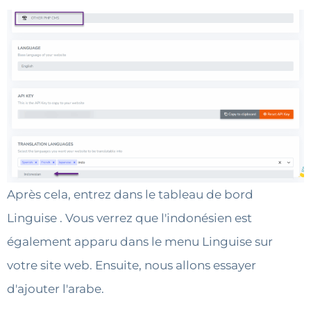
Après cela, entrez dans le tableau de bord
Linguise . Vous verrez que l'indonésien est
également apparu dans le menu Linguise sur
votre site web. Ensuite, nous allons essayer
d'ajouter l'arabe.