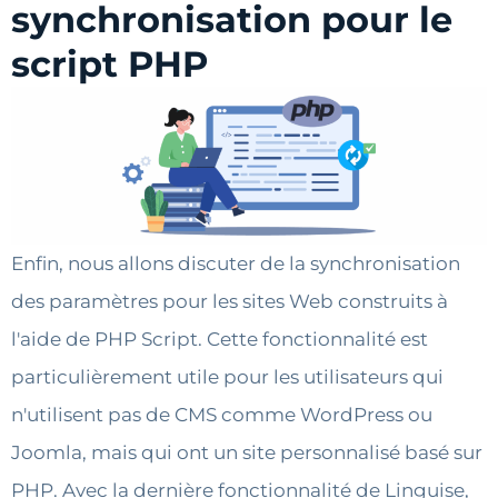
synchronisation pour le
script PHP
Enfin, nous allons discuter de la synchronisation
des paramètres pour les sites Web construits à
l'aide de PHP Script. Cette fonctionnalité est
particulièrement utile pour les utilisateurs qui
n'utilisent pas de CMS comme WordPress ou
Joomla, mais qui ont un site personnalisé basé sur
PHP. Avec la dernière fonctionnalité de Linguise,