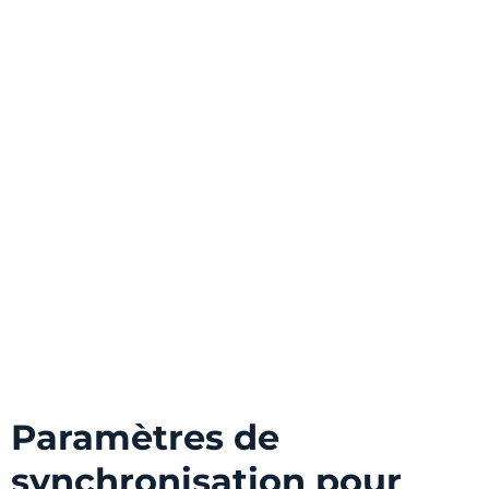
Paramètres de
synchronisation pour