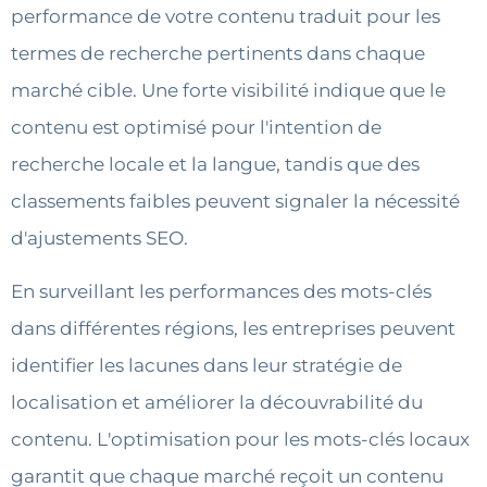
performance de votre contenu traduit pour les
termes de recherche pertinents dans chaque
marché cible. Une forte visibilité indique que le
contenu est optimisé pour l'intention de
recherche locale et la langue, tandis que des
classements faibles peuvent signaler la nécessité
d'ajustements SEO.
En surveillant les performances des mots-clés
dans différentes régions, les entreprises peuvent
identifier les lacunes dans leur stratégie de
localisation et améliorer la découvrabilité du
contenu. L'optimisation pour les mots-clés locaux
garantit que chaque marché reçoit un contenu