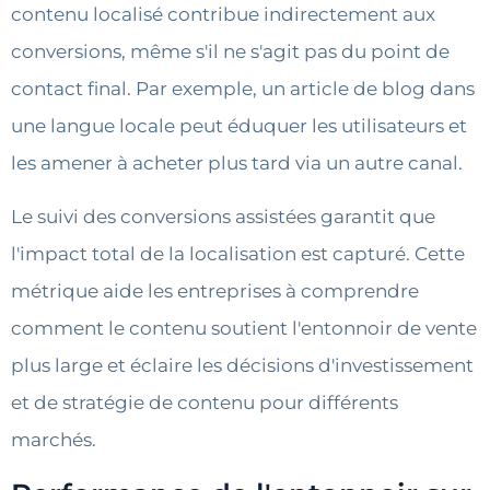
contenu localisé contribue indirectement aux
conversions, même s'il ne s'agit pas du point de
contact final. Par exemple, un article de blog dans
une langue locale peut éduquer les utilisateurs et
les amener à acheter plus tard via un autre canal.
Le suivi des conversions assistées garantit que
l'impact total de la localisation est capturé. Cette
métrique aide les entreprises à comprendre
comment le contenu soutient l'entonnoir de vente
plus large et éclaire les décisions d'investissement
et de stratégie de contenu pour différents
marchés.