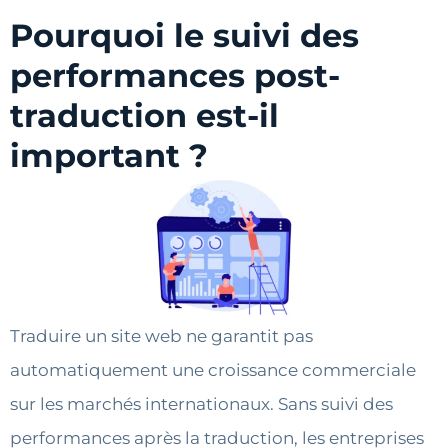
Pourquoi le suivi des
performances post-
traduction est-il
important ?
Traduire un site web ne garantit pas
automatiquement une croissance commerciale
sur les marchés internationaux. Sans suivi des
performances après la traduction, les entreprises