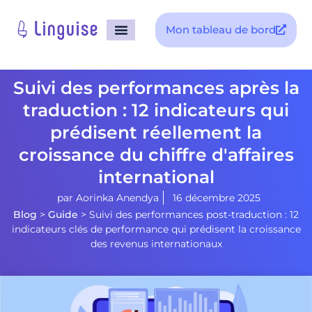
Mon tableau de bord
Suivi des performances après la
traduction : 12 indicateurs qui
prédisent réellement la
croissance du chiffre d'affaires
international
par
Aorinka Anendya
16 décembre 2025
Blog
>
Guide
>
Suivi des performances post-traduction : 12
indicateurs clés de performance qui prédisent la croissance
des revenus internationaux