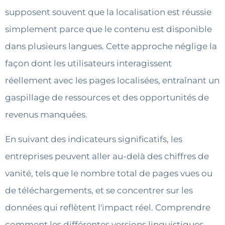
supposent souvent que la localisation est réussie
simplement parce que le contenu est disponible
dans plusieurs langues. Cette approche néglige la
façon dont les utilisateurs interagissent
réellement avec les pages localisées, entraînant un
gaspillage de ressources et des opportunités de
revenus manquées.
En suivant des indicateurs significatifs, les
entreprises peuvent aller au-delà des chiffres de
vanité, tels que le nombre total de pages vues ou
de téléchargements, et se concentrer sur les
données qui reflètent l'impact réel. Comprendre
comment les différentes versions linguistiques