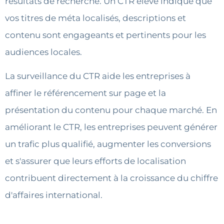
résultats de recherche. Un CTR élevé indique que
vos titres de méta localisés, descriptions et
contenu sont engageants et pertinents pour les
audiences locales.
La surveillance du CTR aide les entreprises à
affiner le référencement sur page et la
présentation du contenu pour chaque marché. En
améliorant le CTR, les entreprises peuvent générer
un trafic plus qualifié, augmenter les conversions
et s'assurer que leurs efforts de localisation
contribuent directement à la croissance du chiffre
d'affaires international.