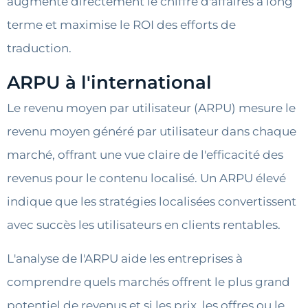
augmente directement le chiffre d'affaires à long
terme et maximise le ROI des efforts de
traduction.
ARPU à l'international
Le revenu moyen par utilisateur (ARPU) mesure le
revenu moyen généré par utilisateur dans chaque
marché, offrant une vue claire de l'efficacité des
revenus pour le contenu localisé. Un ARPU élevé
indique que les stratégies localisées convertissent
avec succès les utilisateurs en clients rentables.
L'analyse de l'ARPU aide les entreprises à
comprendre quels marchés offrent le plus grand
potentiel de revenus et si les prix, les offres ou le