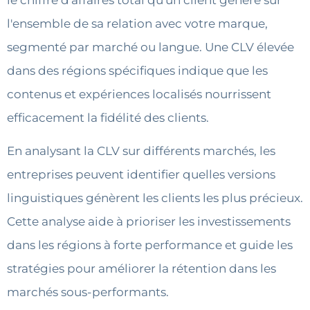
l'ensemble de sa relation avec votre marque,
segmenté par marché ou langue. Une CLV élevée
dans des régions spécifiques indique que les
contenus et expériences localisés nourrissent
efficacement la fidélité des clients.
En analysant la CLV sur différents marchés, les
entreprises peuvent identifier quelles versions
linguistiques génèrent les clients les plus précieux.
Cette analyse aide à prioriser les investissements
dans les régions à forte performance et guide les
stratégies pour améliorer la rétention dans les
marchés sous-performants.