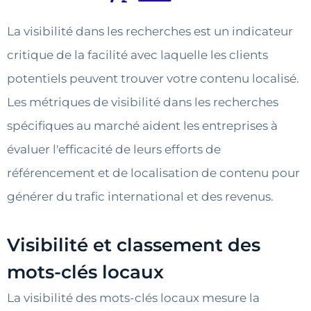
La visibilité dans les recherches est un indicateur
critique de la facilité avec laquelle les clients
potentiels peuvent trouver votre contenu localisé.
Les métriques de visibilité dans les recherches
spécifiques au marché aident les entreprises à
évaluer l'efficacité de leurs efforts de
référencement et de localisation de contenu pour
générer du trafic international et des revenus.
Visibilité et classement des
mots-clés locaux
La visibilité des mots-clés locaux mesure la