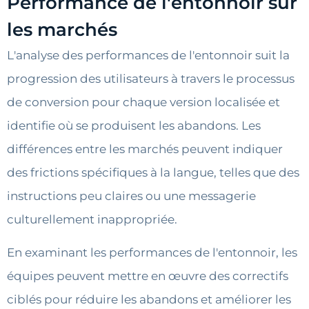
Performance de l'entonnoir sur
les marchés
L'analyse des performances de l'entonnoir suit la
progression des utilisateurs à travers le processus
de conversion pour chaque version localisée et
identifie où se produisent les abandons. Les
différences entre les marchés peuvent indiquer
des frictions spécifiques à la langue, telles que des
instructions peu claires ou une messagerie
culturellement inappropriée.
En examinant les performances de l'entonnoir, les
équipes peuvent mettre en œuvre des correctifs
ciblés pour réduire les abandons et améliorer les