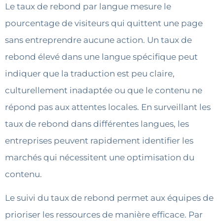
Le taux de rebond par langue mesure le
pourcentage de visiteurs qui quittent une page
sans entreprendre aucune action. Un taux de
rebond élevé dans une langue spécifique peut
indiquer que la traduction est peu claire,
culturellement inadaptée ou que le contenu ne
répond pas aux attentes locales. En surveillant les
taux de rebond dans différentes langues, les
entreprises peuvent rapidement identifier les
marchés qui nécessitent une optimisation du
contenu.
Le suivi du taux de rebond permet aux équipes de
prioriser les ressources de manière efficace. Par