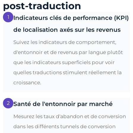
post-traduction
1
Indicateurs clés de performance (KPI)
de localisation axés sur les revenus
Suivez les indicateurs de comportement,
d'entonnoir et de revenus par langue plutôt
que les indicateurs superficiels pour voir
quelles traductions stimulent réellement la
croissance.
2
Santé de l'entonnoir par marché
Mesurez les taux d'abandon et de conversion
dans les différents tunnels de conversion