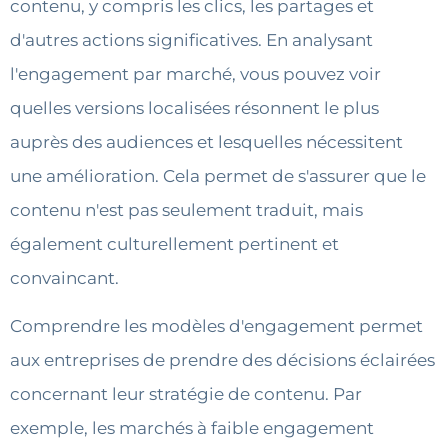
contenu, y compris les clics, les partages et
d'autres actions significatives. En analysant
l'engagement par marché, vous pouvez voir
quelles versions localisées résonnent le plus
auprès des audiences et lesquelles nécessitent
une amélioration. Cela permet de s'assurer que le
contenu n'est pas seulement traduit, mais
également culturellement pertinent et
convaincant.
Comprendre les modèles d'engagement permet
aux entreprises de prendre des décisions éclairées
concernant leur stratégie de contenu. Par
exemple, les marchés à faible engagement