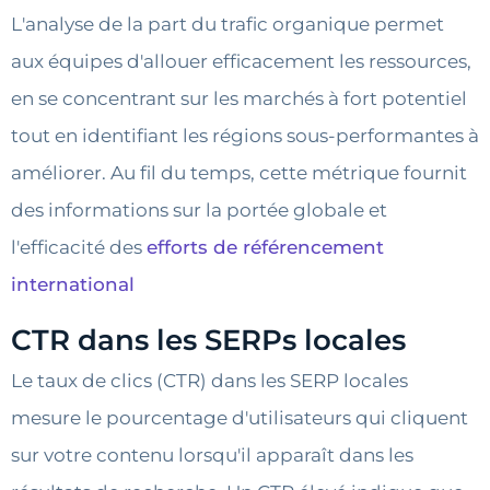
L'analyse de la part du trafic organique permet
aux équipes d'allouer efficacement les ressources,
en se concentrant sur les marchés à fort potentiel
tout en identifiant les régions sous-performantes à
améliorer. Au fil du temps, cette métrique fournit
des informations sur la portée globale et
l'efficacité des
efforts de référencement
international
CTR dans les SERPs locales
Le taux de clics (CTR) dans les SERP locales
mesure le pourcentage d'utilisateurs qui cliquent
sur votre contenu lorsqu'il apparaît dans les