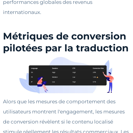
performances globales des revenus
internationaux.
Métriques de conversion
pilotées par la traduction
Alors que les mesures de comportement des
utilisateurs montrent l'engagement, les mesures
de conversion révèlent si le contenu localisé
stimule réellement les résultats commerciaux. Les