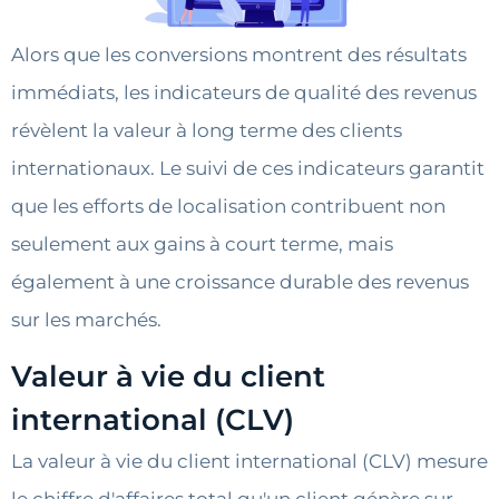
Alors que les conversions montrent des résultats
immédiats, les indicateurs de qualité des revenus
révèlent la valeur à long terme des clients
internationaux. Le suivi de ces indicateurs garantit
que les efforts de localisation contribuent non
seulement aux gains à court terme, mais
également à une croissance durable des revenus
sur les marchés.
Valeur à vie du client
international (CLV)
La valeur à vie du client international (CLV) mesure
le chiffre d'affaires total qu'un client génère sur