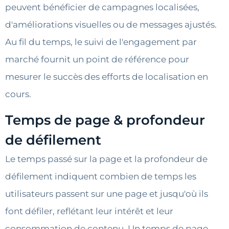
peuvent bénéficier de campagnes localisées,
d'améliorations visuelles ou de messages ajustés.
Au fil du temps, le suivi de l'engagement par
marché fournit un point de référence pour
mesurer le succès des efforts de localisation en
cours.
Temps de page & profondeur
de défilement
Le temps passé sur la page et la profondeur de
défilement indiquent combien de temps les
utilisateurs passent sur une page et jusqu'où ils
font défiler, reflétant leur intérêt et leur
consommation de contenu. Un temps de page