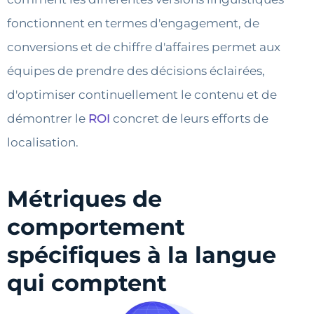
fonctionnent en termes d'engagement, de
conversions et de chiffre d'affaires permet aux
équipes de prendre des décisions éclairées,
d'optimiser continuellement le contenu et de
démontrer le
ROI
concret de leurs efforts de
localisation.
Métriques de
comportement
spécifiques à la langue
qui comptent