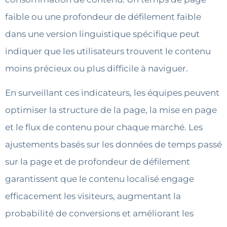
faible ou une profondeur de défilement faible
dans une version linguistique spécifique peut
indiquer que les utilisateurs trouvent le contenu
moins précieux ou plus difficile à naviguer.
En surveillant ces indicateurs, les équipes peuvent
optimiser la structure de la page, la mise en page
et le flux de contenu pour chaque marché. Les
ajustements basés sur les données de temps passé
sur la page et de profondeur de défilement
garantissent que le contenu localisé engage
efficacement les visiteurs, augmentant la
probabilité de conversions et améliorant les