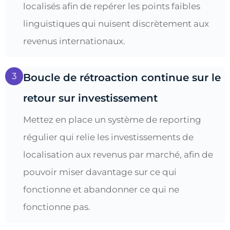
localisés afin de repérer les points faibles
linguistiques qui nuisent discrètement aux
revenus internationaux.
3
Boucle de rétroaction continue sur le
retour sur investissement
Mettez en place un système de reporting
régulier qui relie les investissements de
localisation aux revenus par marché, afin de
pouvoir miser davantage sur ce qui
fonctionne et abandonner ce qui ne
fonctionne pas.