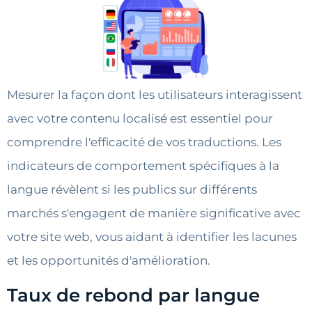
Mesurer la façon dont les utilisateurs interagissent
avec votre contenu localisé est essentiel pour
comprendre l'efficacité de vos traductions. Les
indicateurs de comportement spécifiques à la
langue révèlent si les publics sur différents
marchés s'engagent de manière significative avec
votre site web, vous aidant à identifier les lacunes
et les opportunités d'amélioration.
Taux de rebond par langue