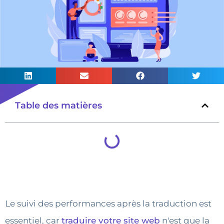
Table des matières
Le suivi des performances après la traduction est
essentiel, car
traduire votre site web
n'est que la