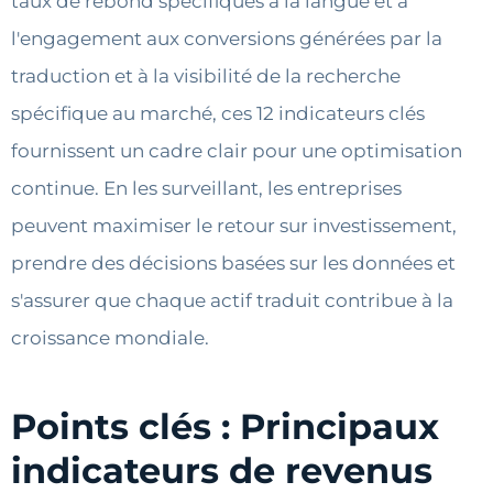
taux de rebond spécifiques à la langue et à
l'engagement aux conversions générées par la
traduction et à la visibilité de la recherche
spécifique au marché, ces 12 indicateurs clés
fournissent un cadre clair pour une optimisation
continue. En les surveillant, les entreprises
peuvent maximiser le retour sur investissement,
prendre des décisions basées sur les données et
s'assurer que chaque actif traduit contribue à la
croissance mondiale.
Points clés : Principaux
indicateurs de revenus