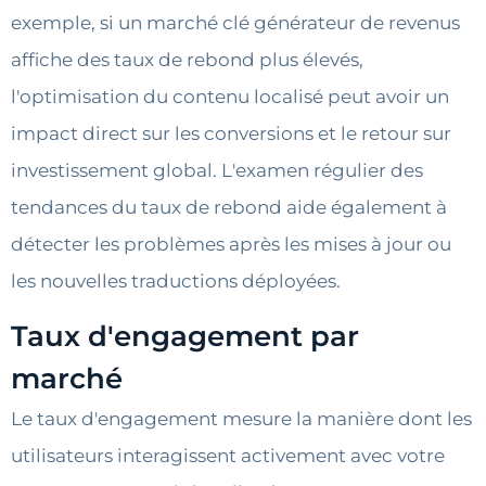
exemple, si un marché clé générateur de revenus
affiche des taux de rebond plus élevés,
l'optimisation du contenu localisé peut avoir un
impact direct sur les conversions et le retour sur
investissement global. L'examen régulier des
tendances du taux de rebond aide également à
détecter les problèmes après les mises à jour ou
les nouvelles traductions déployées.
Taux d'engagement par
marché
Le taux d'engagement mesure la manière dont les
utilisateurs interagissent activement avec votre