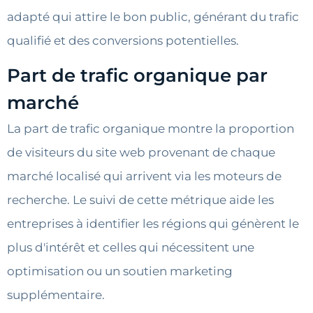
adapté qui attire le bon public, générant du trafic
qualifié et des conversions potentielles.
Part de trafic organique par
marché
La part de trafic organique montre la proportion
de visiteurs du site web provenant de chaque
marché localisé qui arrivent via les moteurs de
recherche. Le suivi de cette métrique aide les
entreprises à identifier les régions qui génèrent le
plus d'intérêt et celles qui nécessitent une
optimisation ou un soutien marketing
supplémentaire.