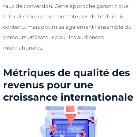
taux de conversion. Cette approche garantit que
la localisation ne se contente pas de traduire le
contenu, mais optimise également l'ensemble du
parcours utilisateur pour les audiences
internationales.
Métriques de qualité des
revenus pour une
croissance internationale