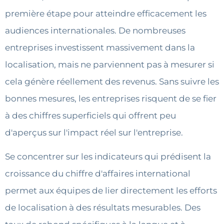
première étape pour atteindre efficacement les
audiences internationales. De nombreuses
entreprises investissent massivement dans la
localisation, mais ne parviennent pas à mesurer si
cela génère réellement des revenus. Sans suivre les
bonnes mesures, les entreprises risquent de se fier
à des chiffres superficiels qui offrent peu
d'aperçus sur l'impact réel sur l'entreprise.
Se concentrer sur les indicateurs qui prédisent la
croissance du chiffre d'affaires international
permet aux équipes de lier directement les efforts
de localisation à des résultats mesurables. Des