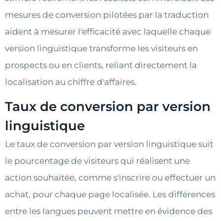
mesures de conversion pilotées par la traduction
aident à mesurer l'efficacité avec laquelle chaque
version linguistique transforme les visiteurs en
prospects ou en clients, reliant directement la
localisation au chiffre d'affaires.
Taux de conversion par version
linguistique
Le taux de conversion par version linguistique suit
le pourcentage de visiteurs qui réalisent une
action souhaitée, comme s'inscrire ou effectuer un
achat, pour chaque page localisée. Les différences
entre les langues peuvent mettre en évidence des