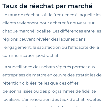
Taux de réachat par marché
Le taux de réachat suit la fréquence à laquelle les
clients reviennent pour acheter à nouveau sur
chaque marché localisé. Les différences entre les
régions peuvent révéler des lacunes dans
l'engagement, la satisfaction ou l'efficacité de la
communication post-achat.
La surveillance des achats répétés permet aux
entreprises de mettre en œuvre des stratégies de
rétention ciblées, telles que des offres
personnalisées ou des programmes de fidélité
localisés. L'amélioration des taux d'achat répétés