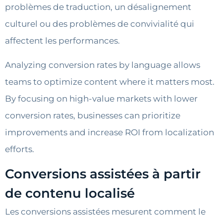
problèmes de traduction, un désalignement
culturel ou des problèmes de convivialité qui
affectent les performances.
Analyzing conversion rates by language allows
teams to optimize content where it matters most.
By focusing on high-value markets with lower
conversion rates, businesses can prioritize
improvements and increase ROI from localization
efforts.
Conversions assistées à partir
de contenu localisé
Les conversions assistées mesurent comment le