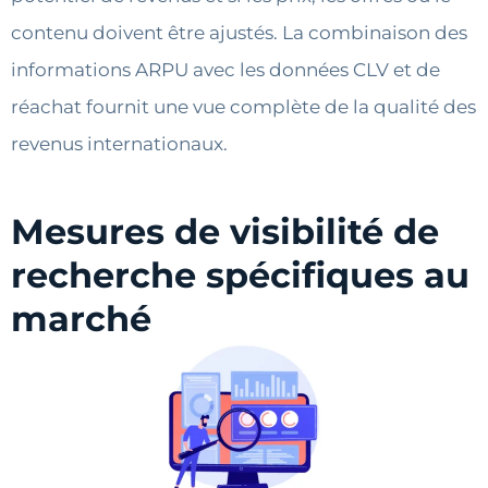
contenu doivent être ajustés. La combinaison des
informations ARPU avec les données CLV et de
réachat fournit une vue complète de la qualité des
revenus internationaux.
Mesures de visibilité de
recherche spécifiques au
marché