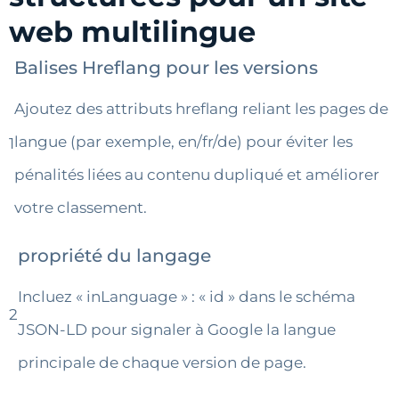
web multilingue
Balises Hreflang pour les versions
Ajoutez des attributs hreflang reliant les pages de
langue (par exemple, en/fr/de) pour éviter les
1
pénalités liées au contenu dupliqué et améliorer
votre classement.
propriété du langage
Incluez « inLanguage » : « id » dans le schéma
2
JSON-LD pour signaler à Google la langue
principale de chaque version de page.