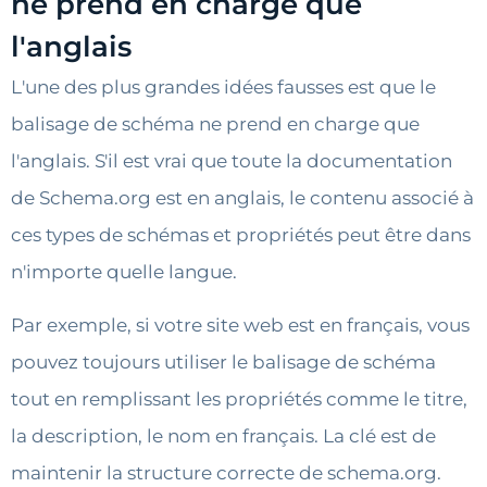
ne prend en charge que
l'anglais
L'une des plus grandes idées fausses est que le
balisage de schéma ne prend en charge que
l'anglais. S'il est vrai que toute la documentation
de Schema.org est en anglais, le contenu associé à
ces types de schémas et propriétés peut être dans
n'importe quelle langue.
Par exemple, si votre site web est en français, vous
pouvez toujours utiliser le balisage de schéma
tout en remplissant les propriétés comme le titre,
la description, le nom en français. La clé est de
maintenir la structure correcte de schema.org.