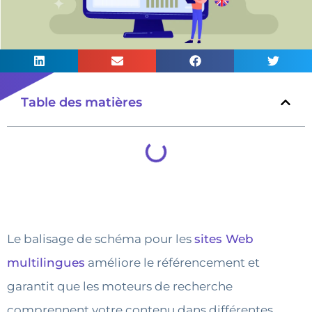
Table des matières
Le balisage de schéma pour les
sites Web
multilingues
améliore le référencement et
garantit que les moteurs de recherche
comprennent votre contenu dans différentes