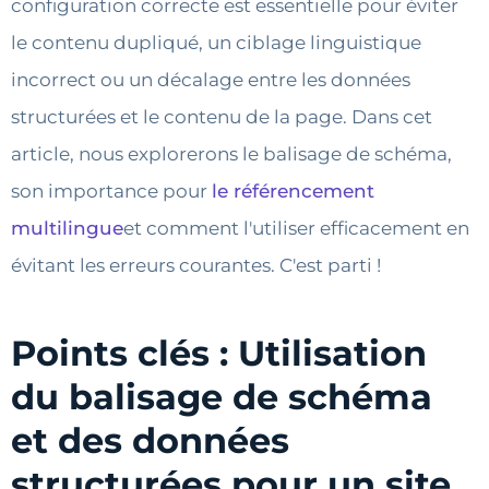
configuration correcte est essentielle pour éviter
le contenu dupliqué, un ciblage linguistique
incorrect ou un décalage entre les données
structurées et le contenu de la page. Dans cet
article, nous explorerons le balisage de schéma,
son importance pour
le référencement
multilingue
et comment l'utiliser efficacement en
évitant les erreurs courantes. C'est parti !
Points clés : Utilisation
du balisage de schéma
et des données
structurées pour un site