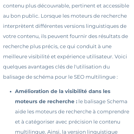
contenu plus découvrable, pertinent et accessible
au bon public. Lorsque les moteurs de recherche
interprètent différentes versions linguistiques de
votre contenu, ils peuvent fournir des résultats de
recherche plus précis, ce qui conduit à une
meilleure visibilité et expérience utilisateur. Voici
quelques avantages clés de l'utilisation du
balisage de schéma pour le SEO multilingue :
Amélioration de la visibilité dans les
moteurs de recherche :
le balisage Schema
aide les moteurs de recherche à comprendre
et à catégoriser avec précision le contenu
multilingue. Ainsi, la version linguistique