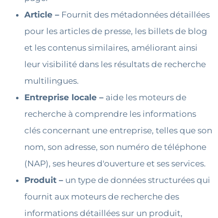
Article –
Fournit des métadonnées détaillées
pour les articles de presse, les billets de blog
et les contenus similaires, améliorant ainsi
leur visibilité dans les résultats de recherche
multilingues.
Entreprise locale –
aide les moteurs de
recherche à comprendre les informations
clés concernant une entreprise, telles que son
nom, son adresse, son numéro de téléphone
(NAP), ses heures d'ouverture et ses services.
Produit –
un type de données structurées qui
fournit aux moteurs de recherche des
informations détaillées sur un produit,