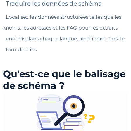
Traduire les données de schéma
Localisez les données structurées telles que les
noms, les adresses et les FAQ pour les extraits
3
enrichis dans chaque langue, améliorant ainsi le
taux de clics.
Qu'est-ce que le balisage
de schéma ?