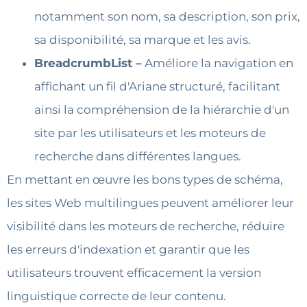
notamment son nom, sa description, son prix,
sa disponibilité, sa marque et les avis.
BreadcrumbList –
Améliore la navigation en
affichant un fil d'Ariane structuré, facilitant
ainsi la compréhension de la hiérarchie d'un
site par les utilisateurs et les moteurs de
recherche dans différentes langues.
En mettant en œuvre les bons types de schéma,
les sites Web multilingues peuvent améliorer leur
visibilité dans les moteurs de recherche, réduire
les erreurs d'indexation et garantir que les
utilisateurs trouvent efficacement la version
linguistique correcte de leur contenu.