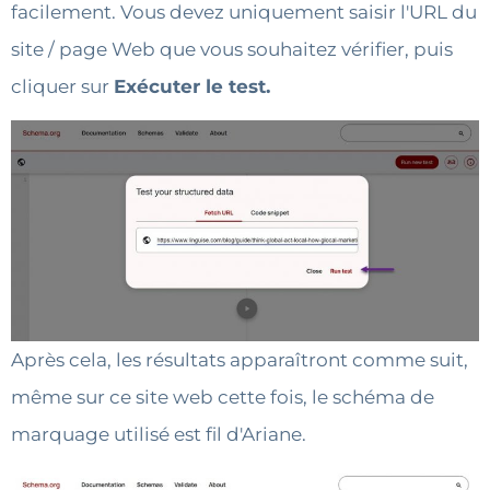
facilement. Vous devez uniquement saisir l'URL du
site / page Web que vous souhaitez vérifier, puis
cliquer sur
Exécuter le test.
Après cela, les résultats apparaîtront comme suit,
même sur ce site web cette fois, le schéma de
marquage utilisé est fil d'Ariane.