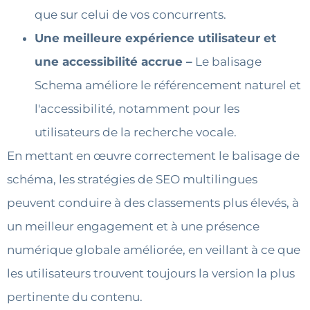
que sur celui de vos concurrents.
Une meilleure expérience utilisateur et
une accessibilité accrue –
Le balisage
Schema améliore le référencement naturel et
l'accessibilité, notamment pour les
utilisateurs de la recherche vocale.
En mettant en œuvre correctement le balisage de
schéma, les stratégies de SEO multilingues
peuvent conduire à des classements plus élevés, à
un meilleur engagement et à une présence
numérique globale améliorée, en veillant à ce que
les utilisateurs trouvent toujours la version la plus
pertinente du contenu.