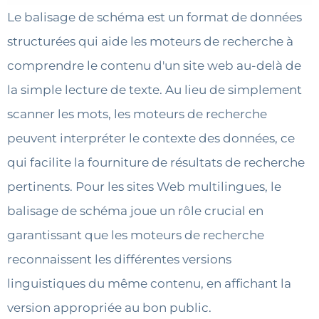
Le balisage de schéma est un format de données
structurées qui aide les moteurs de recherche à
comprendre le contenu d'un site web au-delà de
la simple lecture de texte. Au lieu de simplement
scanner les mots, les moteurs de recherche
peuvent interpréter le contexte des données, ce
qui facilite la fourniture de résultats de recherche
pertinents. Pour les sites Web multilingues, le
balisage de schéma joue un rôle crucial en
garantissant que les moteurs de recherche
reconnaissent les différentes versions
linguistiques du même contenu, en affichant la
version appropriée au bon public.