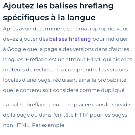
Ajoutez les balises hreflang
spécifiques à la langue
Après avoir déterminé le schéma approprié, vous
devez ajouter des
balises hreflang
pour indiquer
à Google que la page a des versions dans d'autres
langues. Hreflang est un attribut HTML qui aide les
moteurs de recherche à comprendre les versions
locales d'une page, réduisant ainsi la probabilité
que le contenu soit considéré comme dupliqué.
La balise hreflang peut être placée dans le <head>
de la page ou dans l'en-tête HTTP pour les pages
non HTML. Par exemple :