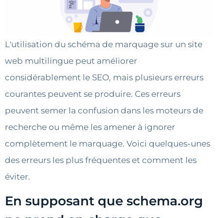
L'utilisation du schéma de marquage sur un site
web multilingue peut améliorer
considérablement le SEO, mais plusieurs erreurs
courantes peuvent se produire. Ces erreurs
peuvent semer la confusion dans les moteurs de
recherche ou même les amener à ignorer
complètement le marquage. Voici quelques-unes
des erreurs les plus fréquentes et comment les
éviter.
En supposant que schema.org