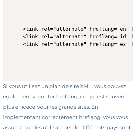
<link rel="alternate" hreflang="en" h
<link rel="alternate" hreflang="id" h
Si vous utilisez un plan de site XML, vous pouvez
également y ajouter hreflang, ce qui est souvent
plus efficace pour les grands sites. En
implémentant correctement hreflang, vous vous
assurez que les utilisateurs de différents pays sont