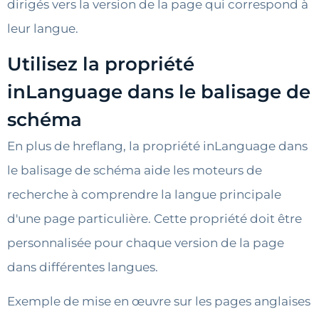
dirigés vers la version de la page qui correspond à
leur langue.
Utilisez la propriété
inLanguage dans le balisage de
schéma
En plus de hreflang, la propriété inLanguage dans
le balisage de schéma aide les moteurs de
recherche à comprendre la langue principale
d'une page particulière. Cette propriété doit être
personnalisée pour chaque version de la page
dans différentes langues.
Exemple de mise en œuvre sur les pages anglaises