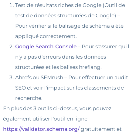
Test de résultats riches de Google (Outil de
test de données structurées de Google) –
Pour vérifier si le balisage de schéma a été
appliqué correctement.
Google Search Console
– Pour s'assurer qu'il
n'y a pas d'erreurs dans les données
structurées et les balises hreflang.
Ahrefs ou SEMrush – Pour effectuer un audit
SEO et voir l'impact sur les classements de
recherche.
En plus des 3 outils ci-dessus, vous pouvez
également utiliser l'outil en ligne
https://validator.schema.org/
gratuitement et