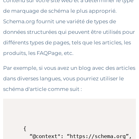
contenu sur votre site web et à déterminer le type
de marquage de schéma le plus approprié.
Schema.org fournit une variété de types de
données structurées qui peuvent être utilisés pour
différents types de pages, tels que les articles, les
produits, les FAQPage, etc.
Par exemple, si vous avez un blog avec des articles
dans diverses langues, vous pourriez utiliser le
schéma d'article comme suit :
{

  “@context": “https://schema.org”,
