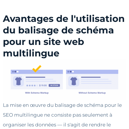
Avantages de l'utilisation
du balisage de schéma
pour un site web
multilingue
La mise en œuvre du balisage de schéma pour le
SEO multilingue ne consiste pas seulement à
organiser les données — il s'agit de rendre le