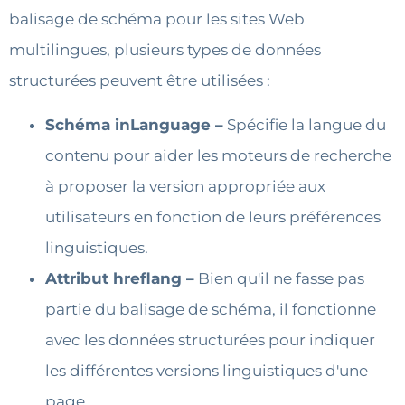
balisage de schéma pour les sites Web
multilingues, plusieurs types de données
structurées peuvent être utilisées :
Schéma inLanguage –
Spécifie la langue du
contenu pour aider les moteurs de recherche
à proposer la version appropriée aux
utilisateurs en fonction de leurs préférences
linguistiques.
Attribut hreflang –
Bien qu'il ne fasse pas
partie du balisage de schéma, il fonctionne
avec les données structurées pour indiquer
les différentes versions linguistiques d'une
page.