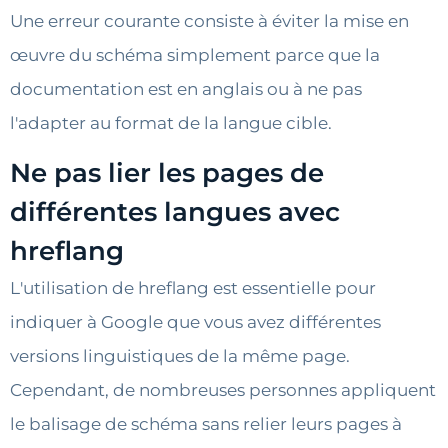
Une erreur courante consiste à éviter la mise en
œuvre du schéma simplement parce que la
documentation est en anglais ou à ne pas
l'adapter au format de la langue cible.
Ne pas lier les pages de
différentes langues avec
hreflang
L'utilisation de hreflang est essentielle pour
indiquer à Google que vous avez différentes
versions linguistiques de la même page.
Cependant, de nombreuses personnes appliquent
le balisage de schéma sans relier leurs pages à