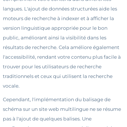
langues. L'ajout de données structurées aide les
moteurs de recherche à indexer et à afficher la
version linguistique appropriée pour le bon
public, améliorant ainsi la visibilité dans les
résultats de recherche. Cela améliore également
l'accessibilité, rendant votre contenu plus facile à
trouver pour les utilisateurs de recherche
traditionnels et ceux qui utilisent la recherche
vocale.
Cependant, l'implémentation du balisage de
schéma sur un site web multilingue ne se résume
pas à l'ajout de quelques balises. Une