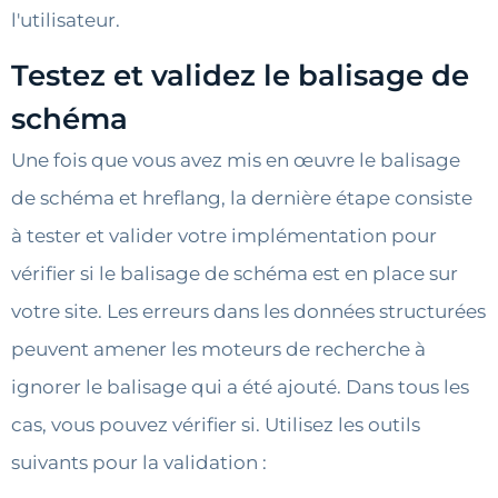
l'utilisateur.
Testez et validez le balisage de
schéma
Une fois que vous avez mis en œuvre le balisage
de schéma et hreflang, la dernière étape consiste
à tester et valider votre implémentation pour
vérifier si le balisage de schéma est en place sur
votre site. Les erreurs dans les données structurées
peuvent amener les moteurs de recherche à
ignorer le balisage qui a été ajouté. Dans tous les
cas, vous pouvez vérifier si. Utilisez les outils
suivants pour la validation :