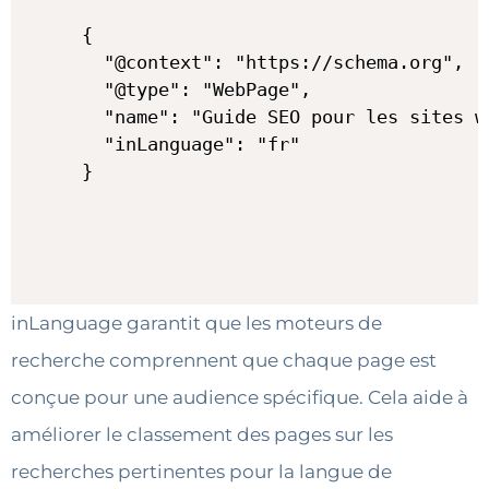
{

  "@context": "https://schema.org",

  "@type": "WebPage",

  "name": "Guide SEO pour les sites we
  "inLanguage": "fr"

}
inLanguage garantit que les moteurs de
recherche comprennent que chaque page est
conçue pour une audience spécifique. Cela aide à
améliorer le classement des pages sur les
recherches pertinentes pour la langue de