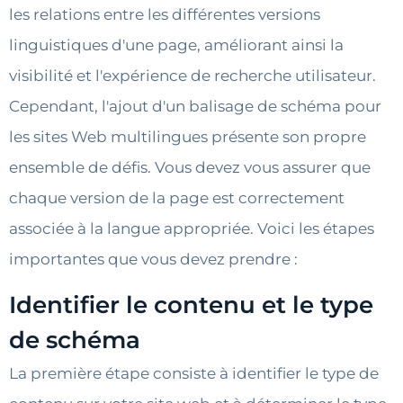
les relations entre les différentes versions
linguistiques d'une page, améliorant ainsi la
visibilité et l'expérience de recherche utilisateur.
Cependant, l'ajout d'un balisage de schéma pour
les sites Web multilingues présente son propre
ensemble de défis. Vous devez vous assurer que
chaque version de la page est correctement
associée à la langue appropriée. Voici les étapes
importantes que vous devez prendre :
Identifier le contenu et le type
de schéma
La première étape consiste à identifier le type de