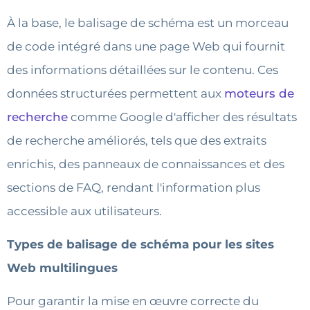
À la base, le balisage de schéma est un morceau
de code intégré dans une page Web qui fournit
des informations détaillées sur le contenu. Ces
données structurées permettent aux
moteurs de
recherche
comme Google d'afficher des résultats
de recherche améliorés, tels que des extraits
enrichis, des panneaux de connaissances et des
sections de FAQ, rendant l'information plus
accessible aux utilisateurs.
Types de balisage de schéma pour les sites
Web multilingues
Pour garantir la mise en œuvre correcte du