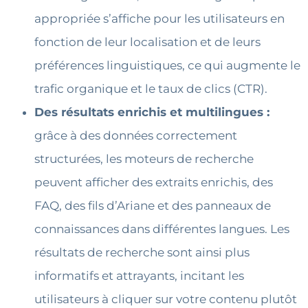
appropriée s’affiche pour les utilisateurs en
fonction de leur localisation et de leurs
préférences linguistiques, ce qui augmente le
trafic organique et le taux de clics (CTR).
Des résultats enrichis et multilingues :
grâce à des données correctement
structurées, les moteurs de recherche
peuvent afficher des extraits enrichis, des
FAQ, des fils d’Ariane et des panneaux de
connaissances dans différentes langues. Les
résultats de recherche sont ainsi plus
informatifs et attrayants, incitant les
utilisateurs à cliquer sur votre contenu plutôt