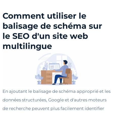
Comment utiliser le
balisage de schéma sur
le SEO d'un site web
multilingue
En ajoutant le balisage de schéma approprié et les
données structurées, Google et d'autres moteurs
de recherche peuvent plus facilement identifier