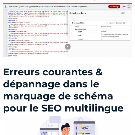
Erreurs courantes &
dépannage dans le
marquage de schéma
pour le SEO multilingue