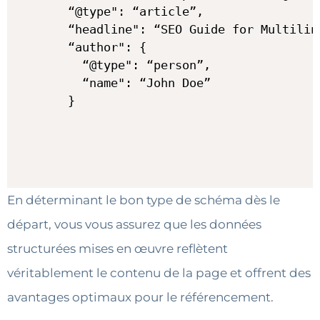
  “@type": “article”,

  “headline": “SEO Guide for Multiling
  “author": {

    “@type": “person”,

    “name": “John Doe”

En déterminant le bon type de schéma dès le
départ, vous vous assurez que les données
structurées mises en œuvre reflètent
véritablement le contenu de la page et offrent des
avantages optimaux pour le référencement.