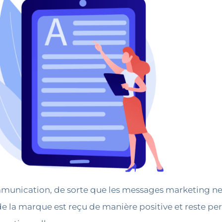
munication, de sorte que les messages marketing ne
 la marque est reçu de manière positive et reste pert