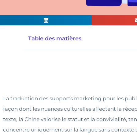
Table des matières
La traduction des supports marketing pour les public
façon dont les nuances culturelles affectent la réce
texte, la Chine valorise le statut et la convivialité,
concentre uniquement sur la langue sans contexte c