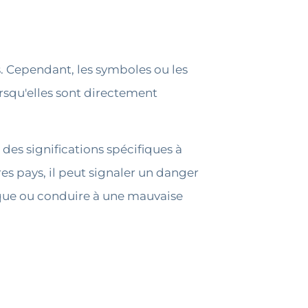
. Cependant, les symboles ou les
orsqu'elles sont directement
des significations spécifiques à
es pays, il peut signaler un danger
rque ou conduire à une mauvaise