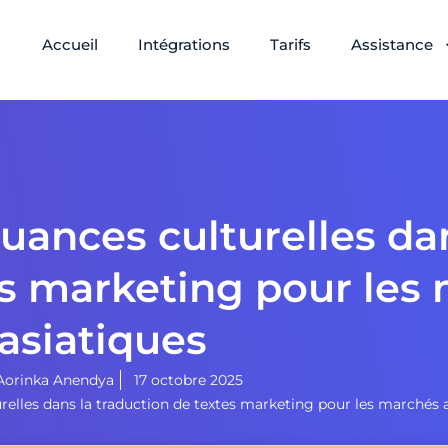
Accueil
Intégrations
Tarifs
Assistance
uances culturelles da
es marketing pour les
asiatiques
Aorinka Anendya
17 octobre 2025
elles dans la traduction de textes marketing pour les marchés 