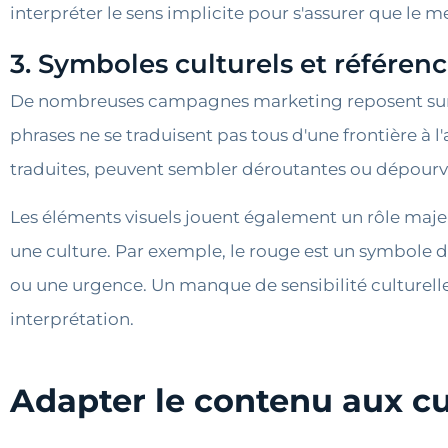
interpréter le sens implicite pour s'assurer que le 
3. Symboles culturels et référenc
De nombreuses campagnes marketing reposent sur l'h
phrases ne se traduisent pas tous d'une frontière à 
traduites, peuvent sembler déroutantes ou dépourvu
Les éléments visuels jouent également un rôle majeur
une culture. Par exemple, le rouge est un symbole d
ou une urgence. Un manque de sensibilité culturell
interprétation.
Adapter le contenu aux cu