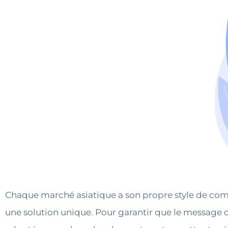
Chaque marché asiatique a son propre style de com
une solution unique. Pour garantir que le message de