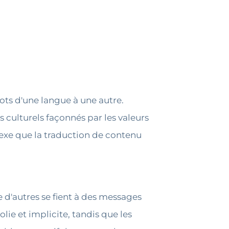
ts d'une langue à une autre.
 culturels façonnés par les valeurs
lexe que la traduction de contenu
d'autres se fient à des messages
ie et implicite, tandis que les