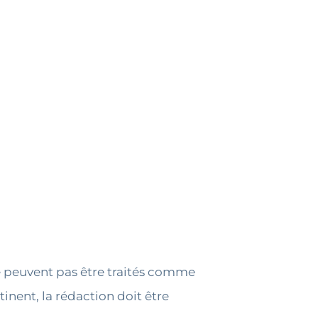
 peuvent pas être traités comme
inent, la rédaction doit être