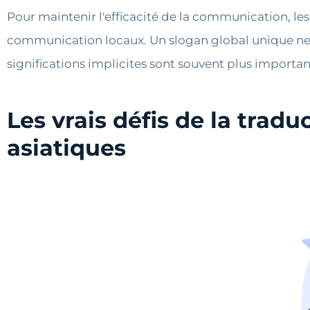
Pour maintenir l'efficacité de la communication, le
communication locaux. Un slogan global unique ne co
significations implicites sont souvent plus import
Les vrais défis de la trad
asiatiques