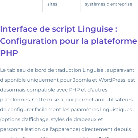
sites
systèmes d'entreprise
Interface de script Linguise :
Configuration pour la plateforme
PHP
Le tableau de bord de traduction Linguise , auparavant
disponible uniquement pour Joomla et WordPress, est
désormais compatible avec PHP et d'autres
plateformes. Cette mise à jour permet aux utilisateurs
de configurer facilement les paramètres linguistiques
(options d'affichage, styles de drapeaux et
personnalisation de l'apparence) directement depuis