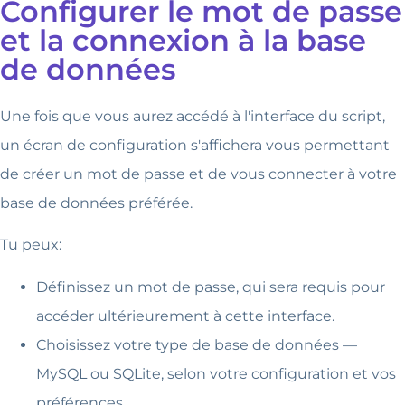
Configurer le mot de passe
et la connexion à la base
de données
Une fois que vous aurez accédé à l'interface du script,
un écran de configuration s'affichera vous permettant
de créer un mot de passe et de vous connecter à votre
base de données préférée.
Tu peux:
Définissez un mot de passe, qui sera requis pour
accéder ultérieurement à cette interface.
Choisissez votre type de base de données —
MySQL ou SQLite, selon votre configuration et vos
préférences.