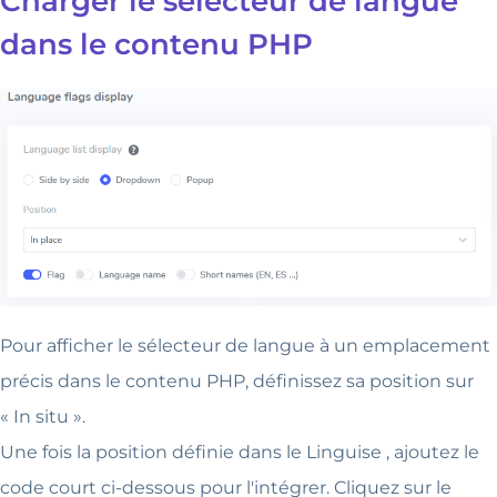
Charger le sélecteur de langue
dans le contenu PHP
Pour afficher le sélecteur de langue à un emplacement
précis dans le contenu PHP, définissez sa position sur
« In situ ».
Une fois la position définie dans le Linguise , ajoutez le
code court ci-dessous pour l'intégrer. Cliquez sur le