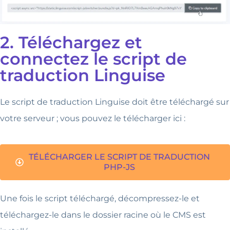
2. Téléchargez et
connectez le script de
traduction Linguise
Le script de traduction Linguise doit être téléchargé sur
votre serveur ; vous pouvez le télécharger ici :
TÉLÉCHARGER LE SCRIPT DE TRADUCTION
PHP-JS
Une fois le script téléchargé, décompressez-le et
téléchargez-le dans le dossier racine où le CMS est