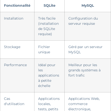
Fonctionnalité
SQLite
MySQL
Installation
Très facile
Configuration du
(installation
serveur requise
de SQLite
requise)
Stockage
Fichier
Géré par un serveur
unique
MySQL
Performance
Idéal pour
Meilleur pour les
les
grands systèmes à
applications
fort trafic
à petite
échelle
Cas
Applications
Applications Web,
d'utilisation
locales,
commerce
tests, petits
électronique,