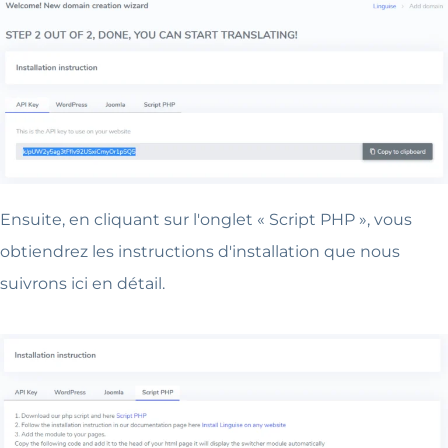
Ensuite, en cliquant sur l'onglet « Script PHP », vous
obtiendrez les instructions d'installation que nous
suivrons ici en détail.