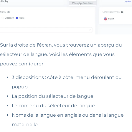
Sur la droite de l'écran, vous trouverez un aperçu du
sélecteur de langue. Voici les éléments que vous
pouvez configurer :
3 dispositions : côte à côte, menu déroulant ou
popup
La position du sélecteur de langue
Le contenu du sélecteur de langue
Noms de la langue en anglais ou dans la langue
maternelle