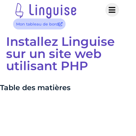
Mon tableau de bord
Installez Linguise
sur un site web
utilisant PHP
Table des matières