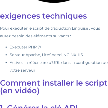
exigences techniques
Pour exécuter le script de traduction Linguise , vous
aurez besoin des éléments suivants :
Exécuter PHP 7+
Serveur Apache, LiteSpeed, NGINX, IIS
Activez la réécriture d'URL dans la configuration de
votre serveur
Comment installer le script
(en vidéo)
1. Générer la clé API