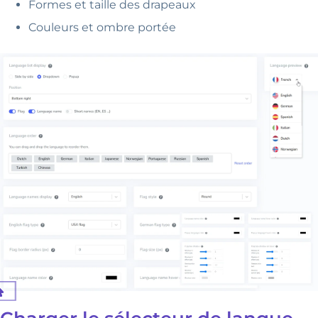
Formes et taille des drapeaux
Couleurs et ombre portée