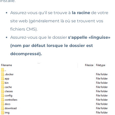
installé.
Assurez-vous qu'il se trouve à
la racine
de votre
site web (généralement là où se trouvent vos
fichiers CMS).
Assurez-vous que le dossier
s'appelle «linguise»
(nom par défaut lorsque le dossier est
décompressé).