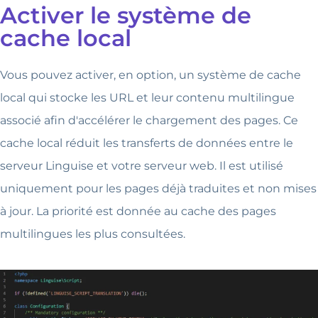
Activer le système de
cache local
Vous pouvez activer, en option, un système de cache
local qui stocke les URL et leur contenu multilingue
associé afin d'accélérer le chargement des pages. Ce
cache local réduit les transferts de données entre le
serveur Linguise et votre serveur web. Il est utilisé
uniquement pour les pages déjà traduites et non mises
à jour. La priorité est donnée au cache des pages
multilingues les plus consultées.