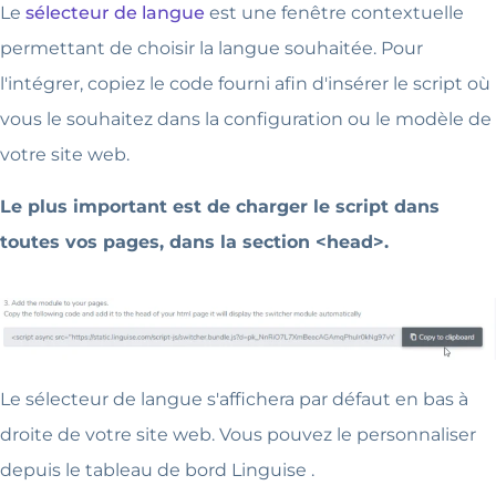
Le
sélecteur de langue
est une fenêtre contextuelle
permettant de choisir la langue souhaitée. Pour
l'intégrer, copiez le code fourni afin d'insérer le script où
vous le souhaitez dans la configuration ou le modèle de
votre site web.
Le plus important est de charger le script dans
toutes vos pages, dans la section <head>.
Le sélecteur de langue s'affichera par défaut en bas à
droite de votre site web. Vous pouvez le personnaliser
depuis le tableau de bord Linguise .