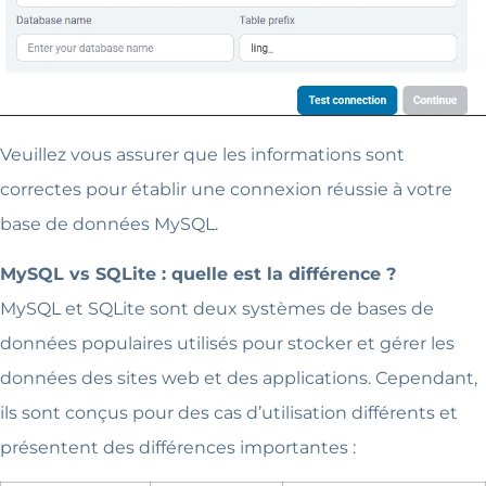
Veuillez vous assurer que les informations sont
correctes pour établir une connexion réussie à votre
base de données MySQL.
MySQL vs SQLite : quelle est la différence ?
MySQL et SQLite sont deux systèmes de bases de
données populaires utilisés pour stocker et gérer les
données des sites web et des applications. Cependant,
ils sont conçus pour des cas d’utilisation différents et
présentent des différences importantes :