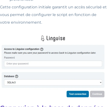
Cette configuration initiale garantit un accès sécurisé et
vous permet de configurer le script en fonction de
votre environnement.