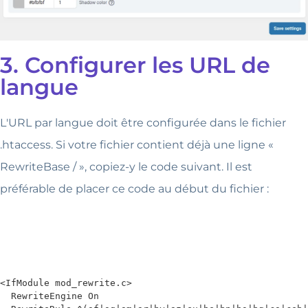
3. Configurer les URL de
langue
L'URL par langue doit être configurée dans le fichier
.htaccess. Si votre fichier contient déjà une ligne «
RewriteBase / », copiez-y le code suivant. Il est
préférable de placer ce code au début du fichier :
<IfModule mod_rewrite.c>

  RewriteEngine On
