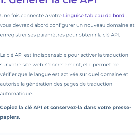
Une fois connecté à votre
Linguise tableau de bord
,
vous devrez d'abord configurer un nouveau domaine et
enregistrer ses paramètres pour obtenir la clé API.
La clé API est indispensable pour activer la traduction
sur votre site web. Concrètement, elle permet de
vérifier quelle langue est activée sur quel domaine et
autorise la génération des pages de traduction
automatique.
Copiez la clé API et conservez-la dans votre presse-
papiers.