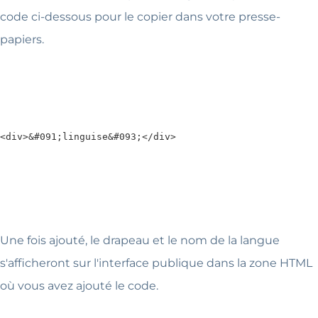
code ci-dessous pour le copier dans votre presse-
papiers.
<div>&#091;linguise&#093;</div>
Une fois ajouté, le drapeau et le nom de la langue
s'afficheront sur l'interface publique dans la zone HTML
où vous avez ajouté le code.