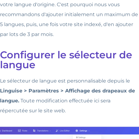
votre langue d'origine. C'est pourquoi nous vous
recommandons d'ajouter initialement un maximum de
5 langues, puis, une fois votre site indexé, d'en ajouter
par lots de 3 par mois.
Configurer le sélecteur de
langue
Le sélecteur de langue est personnalisable depuis le
Linguise > Paramètres > Affichage des drapeaux de
langue.
Toute modification effectuée ici sera
répercutée sur le site web.