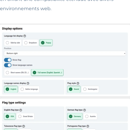
environnements web.