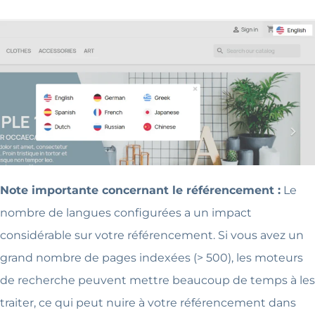
Note importante concernant le référencement :
Le
nombre de langues configurées a un impact
considérable sur votre référencement. Si vous avez un
grand nombre de pages indexées (> 500), les moteurs
de recherche peuvent mettre beaucoup de temps à les
traiter, ce qui peut nuire à votre référencement dans