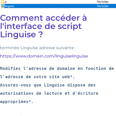
Comment accéder à
l'interface de script
Linguise ?
terminée Linguise adresse suivante :
https://www.domain.com/linguiselinguise
Modifiez l'adresse de domaine en fonction de 
l'adresse de votre site web*.
Assurez-vous que Linguise dispose des 
autorisations de lecture et d'écriture 
appropriées*.