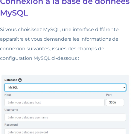
Connexion à la base de données
MySQL
Si vous choisissez MySQL, une interface différente
apparaîtra et vous demandera les informations de
connexion suivantes, issues des champs de
configuration MySQL ci-dessous :