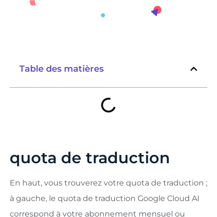
Table des matières
quota de traduction
En haut, vous trouverez votre quota de traduction ;
à gauche, le quota de traduction Google Cloud AI
correspond à votre abonnement mensuel ou