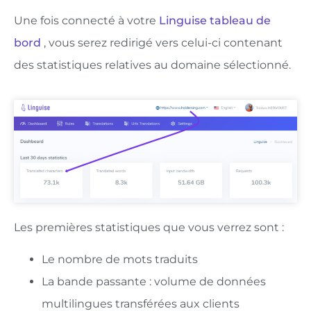
Une fois connecté à votre
Linguise tableau de
bord
, vous serez redirigé vers celui-ci contenant
des statistiques relatives au domaine sélectionné.
Les premières statistiques que vous verrez sont :
Le nombre de mots traduits
La bande passante : volume de données
multilingues transférées aux clients