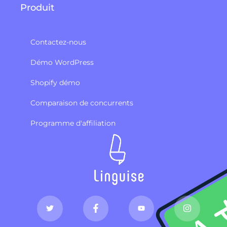
Produit
Contactez-nous
Démo WordPress
Shopify démo
Comparaison de concurrents
Programme d'affiliation