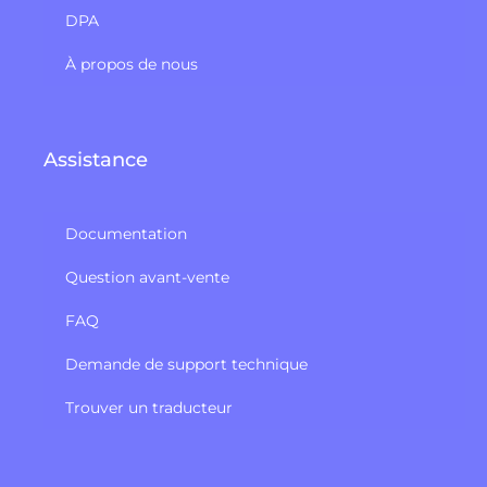
DPA
À propos de nous
Assistance
Documentation
Question avant-vente
FAQ
Demande de support technique
Trouver un traducteur