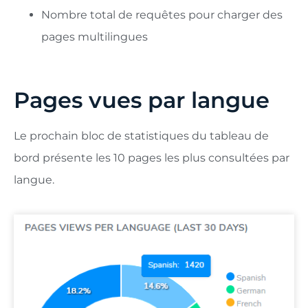
Nombre total de requêtes pour charger des
pages multilingues
Pages vues par langue
Le prochain bloc de statistiques du tableau de
bord présente les 10 pages les plus consultées par
langue.