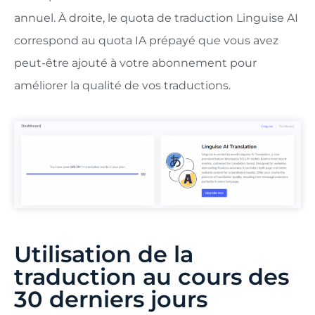
annuel. À droite, le quota de traduction Linguise AI
correspond au quota IA prépayé que vous avez
peut-être ajouté à votre abonnement pour
améliorer la qualité de vos traductions.
Utilisation de la
traduction au cours des
30 derniers jours