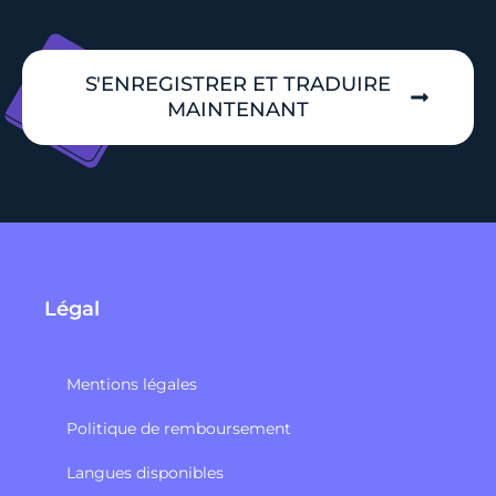
S'ENREGISTRER ET TRADUIRE
MAINTENANT
Légal
Mentions légales
Politique de remboursement​
Langues disponibles