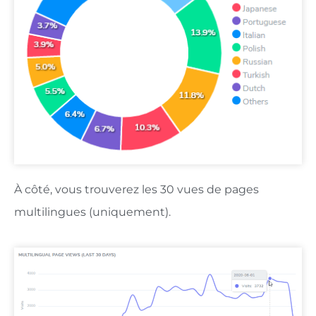
À côté, vous trouverez les 30 vues de pages
multilingues (uniquement).