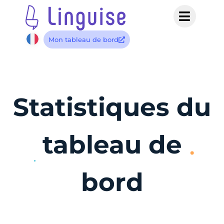
Mon tableau de bord
Statistiques du
tableau de
bord