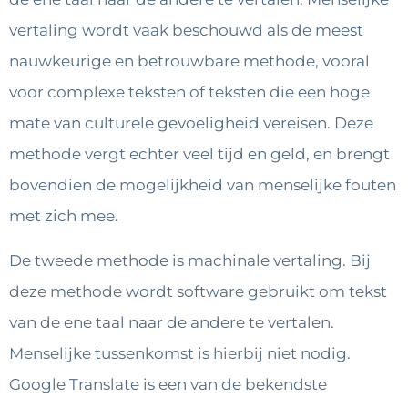
vertaling wordt vaak beschouwd als de meest
nauwkeurige en betrouwbare methode, vooral
voor complexe teksten of teksten die een hoge
mate van culturele gevoeligheid vereisen. Deze
methode vergt echter veel tijd en geld, en brengt
bovendien de mogelijkheid van menselijke fouten
met zich mee.
De tweede methode is machinale vertaling. Bij
deze methode wordt software gebruikt om tekst
van de ene taal naar de andere te vertalen.
Menselijke tussenkomst is hierbij niet nodig.
Google Translate is een van de bekendste