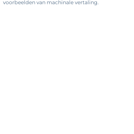
voorbeelden van machinale vertaling.