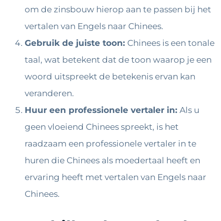
om de zinsbouw hierop aan te passen bij het
vertalen van Engels naar Chinees.
Gebruik de juiste toon:
Chinees is een tonale
taal, wat betekent dat de toon waarop je een
woord uitspreekt de betekenis ervan kan
veranderen.
Huur een professionele vertaler in:
Als u
geen vloeiend Chinees spreekt, is het
raadzaam een ​​professionele vertaler in te
huren die Chinees als moedertaal heeft en
ervaring heeft met vertalen van Engels naar
Chinees.