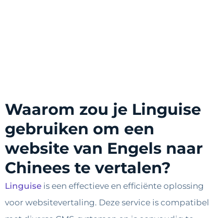
Waarom zou je Linguise
gebruiken om een ​​
website van Engels naar
Chinees te vertalen?
Linguise
is een effectieve en efficiënte oplossing
voor websitevertaling. Deze service is compatibel