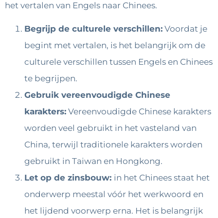
het vertalen van Engels naar Chinees.
Begrijp de culturele verschillen:
Voordat je
begint met vertalen, is het belangrijk om de
culturele verschillen tussen Engels en Chinees
te begrijpen.
Gebruik vereenvoudigde Chinese
karakters:
Vereenvoudigde Chinese karakters
worden veel gebruikt in het vasteland van
China, terwijl traditionele karakters worden
gebruikt in Taiwan en Hongkong.
Let op de zinsbouw:
in het Chinees staat het
onderwerp meestal vóór het werkwoord en
het lijdend voorwerp erna. Het is belangrijk