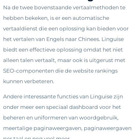
Na de twee bovenstaande vertaalmethoden te
hebben bekeken, is er een automatische
vertaaldienst die een oplossing kan bieden voor
het vertalen van Engels naar Chinees. Linguise
biedt een effectieve oplossing omdat het niet
alleen talen vertaalt, maar ook is uitgerust met
SEO-componenten die de website rankings
kunnen verbeteren.
Andere interessante functies van Linguise zijn
onder meer een speciaal dashboard voor het
beheren en uniformeren van woordgebruik,
meertalige paginaweergaven, paginaweergaven
per taal en nog veel meer.