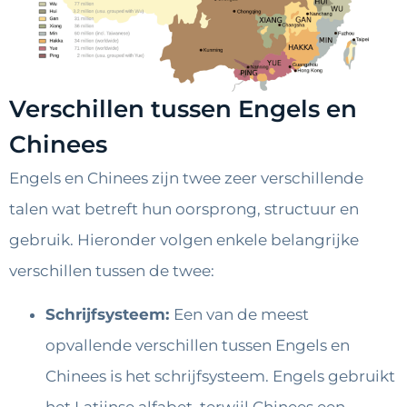
Verschillen tussen Engels en
Chinees
Engels en Chinees zijn twee zeer verschillende
talen wat betreft hun oorsprong, structuur en
gebruik. Hieronder volgen enkele belangrijke
verschillen tussen de twee:
Schrijfsysteem:
Een van de meest
opvallende verschillen tussen Engels en
Chinees is het schrijfsysteem. Engels gebruikt