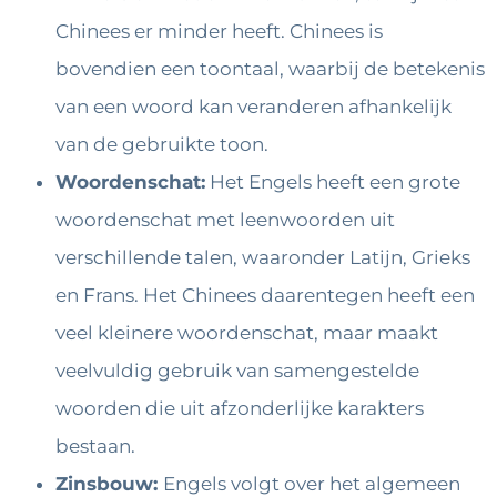
Chinees er minder heeft. Chinees is
bovendien een toontaal, waarbij de betekenis
van een woord kan veranderen afhankelijk
van de gebruikte toon.
Woordenschat:
Het Engels heeft een grote
woordenschat met leenwoorden uit
verschillende talen, waaronder Latijn, Grieks
en Frans. Het Chinees daarentegen heeft een
veel kleinere woordenschat, maar maakt
veelvuldig gebruik van samengestelde
woorden die uit afzonderlijke karakters
bestaan.
Zinsbouw:
Engels volgt over het algemeen