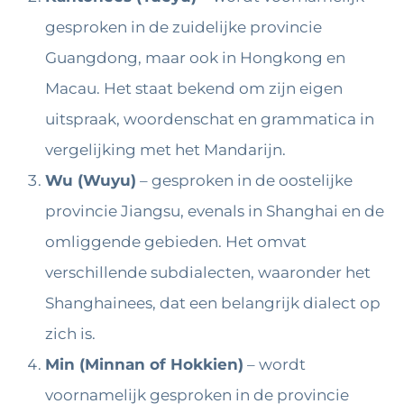
gesproken in de zuidelijke provincie
Guangdong, maar ook in Hongkong en
Macau. Het staat bekend om zijn eigen
uitspraak, woordenschat en grammatica in
vergelijking met het Mandarijn.
Wu (Wuyu)
– gesproken in de oostelijke
provincie Jiangsu, evenals in Shanghai en de
omliggende gebieden. Het omvat
verschillende subdialecten, waaronder het
Shanghainees, dat een belangrijk dialect op
zich is.
Min (Minnan of Hokkien)
– wordt
voornamelijk gesproken in de provincie