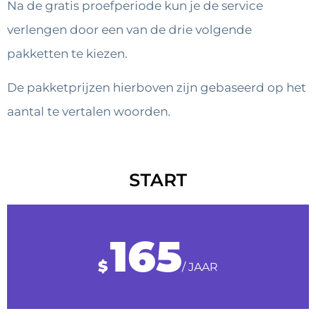
Na de gratis proefperiode kun je de service
verlengen door een van de drie volgende
pakketten te kiezen.
De pakketprijzen hierboven zijn gebaseerd op het
aantal te vertalen woorden.
START
165
$
/ JAAR