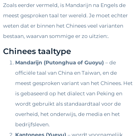
Zoals eerder vermeld, is Mandarijn na Engels de
meest gesproken taal ter wereld. Je moet echter
weten dat er binnen het Chinees veel varianten
bestaan, waarvan sommige er zo uitzien:.
Chinees taaltype
Mandarijn (Putonghua of Guoyu)
– de
officiële taal van China en Taiwan, en de
meest gesproken variant van het Chinees. Het
is gebaseerd op het dialect van Peking en
wordt gebruikt als standaardtaal voor de
overheid, het onderwijs, de media en het
bedrijfsleven.
Kantonees (Yueyu)
– wordt voornamelijk