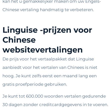
kan het u gemakkelijker maken om uw Engels-
Chinese vertaling handmatig te verbeteren.
Linguise -prijzen voor
Chinese
websitevertalingen
De prijs voor het vertaalpakket dat Linguise
aanbiedt voor het vertalen van Chinees is niet
hoog. Je kunt zelfs eerst een maand lang een
gratis proefperiode gebruiken.
Je kunt tot 600.000 woorden vertalen gedurende
30 dagen zonder creditcardgegevens in te voeren.