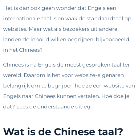
Het is dan ook geen wonder dat Engels een
internationale taal is en vaak de standaardtaal op
websites. Maar wat als bezoekers uit andere
landen de inhoud willen begrijpen, bijvoorbeeld
in het Chinees?
Chinees is na Engels de meest gesproken taal ter
wereld. Daarom is het voor website-eigenaren
belangrijk om te begrijpen hoe ze een website van
Engels naar Chinees kunnen vertalen. Hoe doe je
dat? Lees de onderstaande uitleg.
Wat is de Chinese taal?