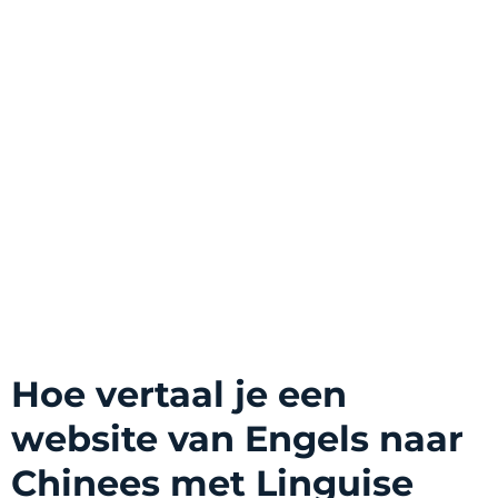
Hoe vertaal je een
website van Engels naar
Chinees met Linguise