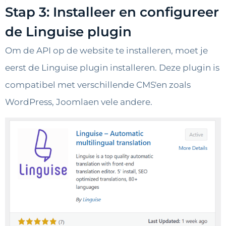
Stap 3: Installeer en configureer
de Linguise plugin
Om de API op de website te installeren, moet je
eerst de Linguise plugin installeren. Deze plugin is
compatibel met verschillende CMS'en zoals
WordPress, Joomlaen vele andere.