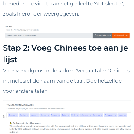
beneden. Je vindt dan het gedeelte 'API-sleutel',
zoals hieronder weergegeven.
Stap 2: Voeg Chinees toe aan je
lijst
Voer vervolgens in de kolom 'Vertaaltalen' Chinees
in, inclusief de naam van de taal. Doe hetzelfde
voor andere talen.