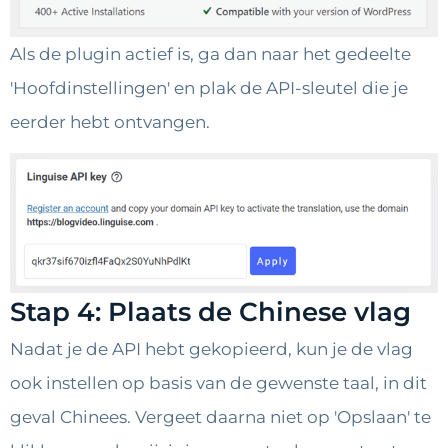
Als de plugin actief is, ga dan naar het gedeelte
'Hoofdinstellingen' en plak de API-sleutel die je
eerder hebt ontvangen.
Stap 4: Plaats de Chinese vlag
Nadat je de API hebt gekopieerd, kun je de vlag
ook instellen op basis van de gewenste taal, in dit
geval Chinees. Vergeet daarna niet op 'Opslaan' te