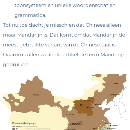
toonsysteem en unieke woordenschat en
grammatica.
Tot nu toe dacht je misschien dat Chinees alleen
maar Mandarijn is. Dat komt omdat Mandarijn de
meest gebruikte variant van de Chinese taal is.
Daarom zullen we in dit artikel de term Mandarijn
gebruiken.