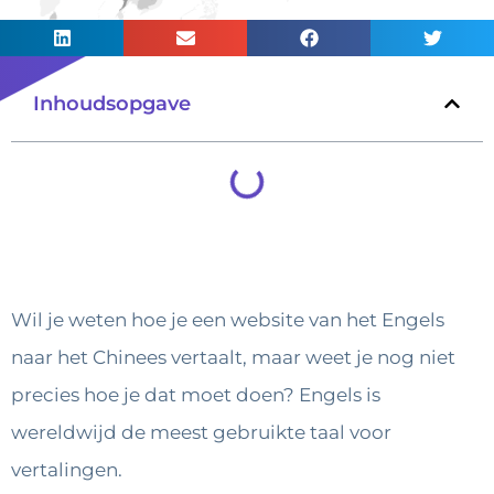
Inhoudsopgave
Wil je weten hoe je een website van het Engels
naar het Chinees vertaalt, maar weet je nog niet
precies hoe je dat moet doen? Engels is
wereldwijd de meest gebruikte taal voor
vertalingen.