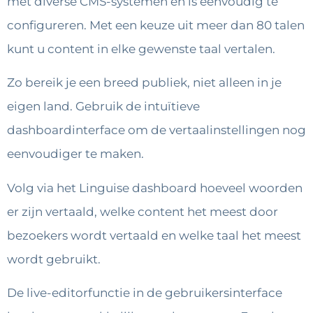
met diverse CMS-systemen en is eenvoudig te
configureren. Met een keuze uit meer dan 80 talen
kunt u content in elke gewenste taal vertalen.
Zo bereik je een breed publiek, niet alleen in je
eigen land. Gebruik de intuïtieve
dashboardinterface om de vertaalinstellingen nog
eenvoudiger te maken.
Volg via het Linguise dashboard hoeveel woorden
er zijn vertaald, welke content het meest door
bezoekers wordt vertaald en welke taal het meest
wordt gebruikt.
De live-editorfunctie in de gebruikersinterface