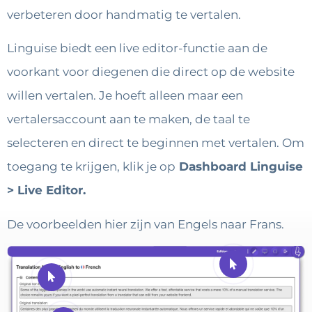
verbeteren door handmatig te vertalen.
Linguise biedt een live editor-functie aan de
voorkant voor diegenen die direct op de website
willen vertalen. Je hoeft alleen maar een
vertalersaccount aan te maken, de taal te
selecteren en direct te beginnen met vertalen. Om
toegang te krijgen, klik je op
Dashboard Linguise
> Live Editor.
De voorbeelden hier zijn van Engels naar Frans.