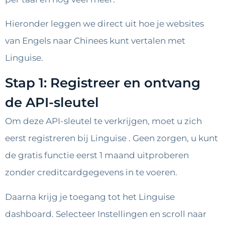
Hieronder leggen we direct uit hoe je websites
van Engels naar Chinees kunt vertalen met
Linguise.
Stap 1: Registreer en ontvang
de API-sleutel
Om deze API-sleutel te verkrijgen, moet u zich
eerst registreren bij Linguise . Geen zorgen, u kunt
de gratis functie eerst 1 maand uitproberen
zonder creditcardgegevens in te voeren.
Daarna krijg je toegang tot het Linguise
dashboard. Selecteer Instellingen en scroll naar