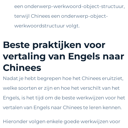
een onderwerp-werkwoord-object-structuur,
terwijl Chinees een onderwerp-object-
werkwoordstructuur volgt.
Beste praktijken voor
vertaling van Engels naar
Chinees
Nadat je hebt begrepen hoe het Chinees eruitziet,
welke soorten er zijn en hoe het verschilt van het
Engels, is het tijd om de beste werkwijzen voor het
vertalen van Engels naar Chinees te leren kennen.
Hieronder volgen enkele goede werkwijzen voor