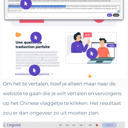
Om het te vertalen, hoef je alleen maar naar de
website te gaan die je wilt vertalen en vervolgens
op het Chinese vlaggetje te klikken. Het resultaat
zou er dan ongeveer zo uit moeten zien.