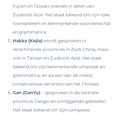
Fujian en Taiwan, evenals in delen van
Zuidoost-Azië. Het staat bekend om zijn rijke
toonsysteem en kenmerkende woordenschat
en grammatica.
Hakka (Kejia)
wordt gesproken in
verschillende provincies in Zuid-China, maar
ook in Taiwan en Zuidoost-Azië. Het staat
bekend om zijn kenmerkende uitspraak en
grammatica, en als een van de meest
conservatieve varianten van het Chinees.
Gan (GanYu)
– gesproken in de centrale
provincie Jiangxi en omliggende gebieden.
Het staat bekend om zijn complexe