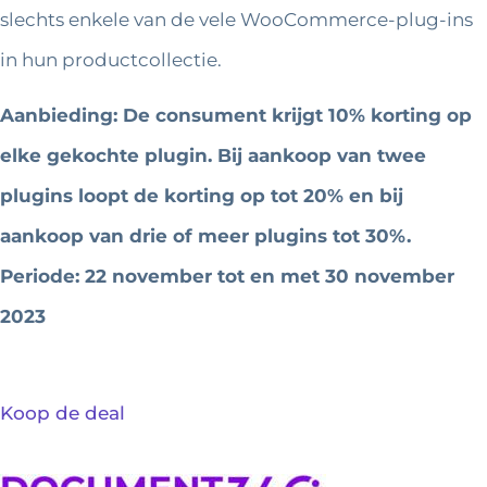
slechts enkele van de vele WooCommerce-plug-ins
in hun productcollectie.
Aanbieding: De consument krijgt 10% korting op
elke gekochte plugin. Bij aankoop van twee
plugins loopt de korting op tot 20% en bij
aankoop van drie of meer plugins tot 30%.
Periode: 22 november tot en met 30 november
2023
Koop de deal