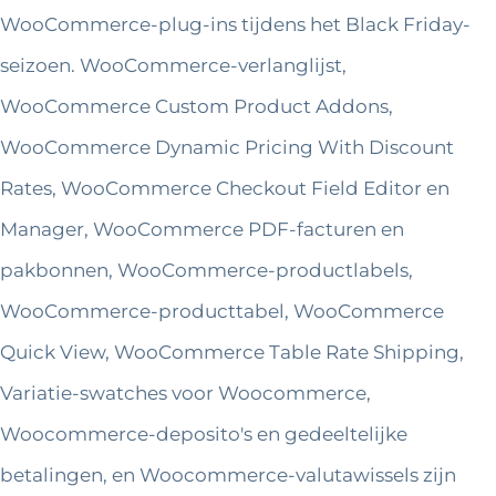
WooCommerce-plug-ins tijdens het Black Friday-
seizoen. WooCommerce-verlanglijst,
WooCommerce Custom Product Addons,
WooCommerce Dynamic Pricing With Discount
Rates, WooCommerce Checkout Field Editor en
Manager, WooCommerce PDF-facturen en
pakbonnen, WooCommerce-productlabels,
WooCommerce-producttabel, WooCommerce
Quick View, WooCommerce Table Rate Shipping,
Variatie-swatches voor Woocommerce,
Woocommerce-deposito's en gedeeltelijke
betalingen, en Woocommerce-valutawissels zijn