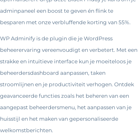
adminpaneel een boost te geven én flink te
besparen met onze verbluffende korting van 55%.
WP Adminify is de plugin die je WordPress
beheerervaring vereenvoudigt en verbetert. Met een
strakke en intuïtieve interface kun je moeiteloos je
beheerdersdashboard aanpassen, taken
stroomlijnen en je productiviteit verhogen. Ontdek
geavanceerde functies zoals het beheren van een
aangepast beheerdersmenu, het aanpassen van je
huisstijl en het maken van gepersonaliseerde
welkomstberichten.