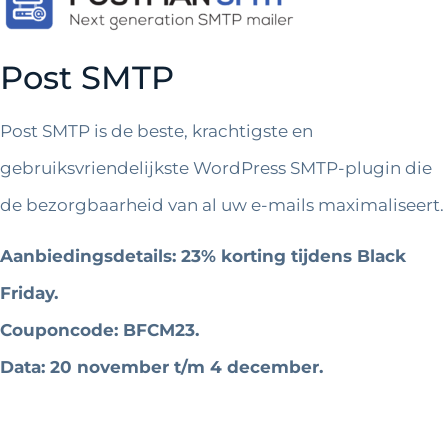
Post SMTP
Post SMTP is de beste, krachtigste en
gebruiksvriendelijkste WordPress SMTP-plugin die
de bezorgbaarheid van al uw e-mails maximaliseert.
Aanbiedingsdetails: 23% korting tijdens Black
Friday.
Couponcode: BFCM23.
Data: 20 november t/m 4 december.