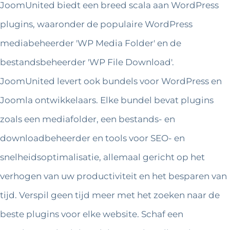
JoomUnited biedt een breed scala aan WordPress
plugins, waaronder de populaire WordPress
mediabeheerder 'WP Media Folder' en de
bestandsbeheerder 'WP File Download'.
JoomUnited levert ook bundels voor WordPress en
Joomla ontwikkelaars. Elke bundel bevat plugins
zoals een mediafolder, een bestands- en
downloadbeheerder en tools voor SEO- en
snelheidsoptimalisatie, allemaal gericht op het
verhogen van uw productiviteit en het besparen van
tijd. Verspil geen tijd meer met het zoeken naar de
beste plugins voor elke website. Schaf een