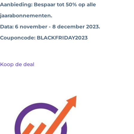
Aanbieding: Bespaar tot 50% op alle
jaarabonnementen.
Data: 6 november - 8 december 2023.
Couponcode: BLACKFRIDAY2023
Koop de deal