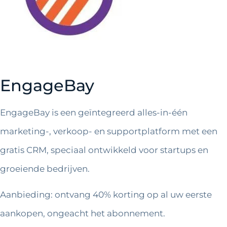
EngageBay
EngageBay is een geïntegreerd alles-in-één
marketing-, verkoop- en supportplatform met een
gratis CRM, speciaal ontwikkeld voor startups en
groeiende bedrijven.
Aanbieding: ontvang 40% korting op al uw eerste
aankopen, ongeacht het abonnement.