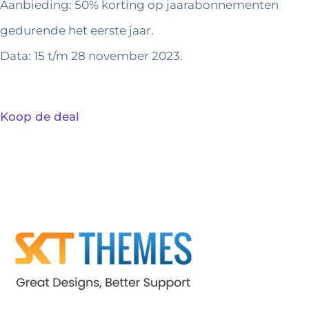
Aanbieding: 50% korting op jaarabonnementen
gedurende het eerste jaar.
Data: 15 t/m 28 november 2023.
Koop de deal