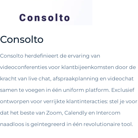
Consolto
Consolto herdefinieert de ervaring van
videoconferenties voor klantbijeenkomsten door de
kracht van live chat, afspraakplanning en videochat
samen te voegen in één uniform platform. Exclusief
ontworpen voor verrijkte klantinteracties: stel je voor
dat het beste van Zoom, Calendly en Intercom
naadloos is geïntegreerd in één revolutionaire tool.