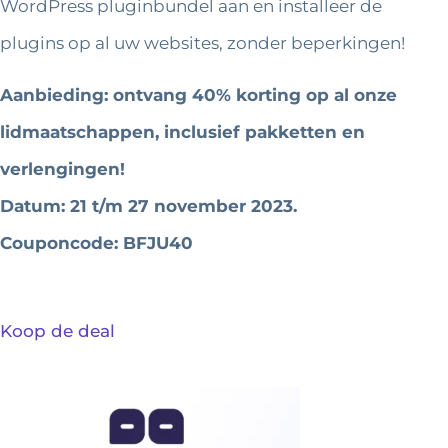
WordPress pluginbundel aan en installeer de
plugins op al uw websites, zonder beperkingen!
Aanbieding: ontvang 40% korting op al onze
lidmaatschappen, inclusief pakketten en
verlengingen!
Datum: 21 t/m 27 november 2023.
Couponcode: BFJU40
Koop de deal