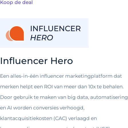
Koop de deal
Influencer Hero
Een alles-in-één influencer marketingplatform dat
merken helpt een ROI van meer dan 10x te behalen.
Door gebruik te maken van big data, automatisering
en AI worden conversies verhoogd,
klantacquisitiekosten (CAC) verlaagd en