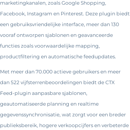
marketingkanalen, zoals Google Shopping,
Facebook, Instagram en Pinterest. Deze plugin biedt
een gebruiksvriendelijke interface, meer dan 130
vooraf ontworpen sjablonen en geavanceerde
functies zoals voorwaardelijke mapping,
productfiltering en automatische feedupdates.
Met meer dan 70.000 actieve gebruikers en meer
dan 522 vijfsterrenbeoordelingen biedt de CTX
Feed-plugin aanpasbare sjablonen,
geautomatiseerde planning en realtime
gegevenssynchronisatie, wat zorgt voor een breder
publieksbereik, hogere verkoopcijfers en verbeterde