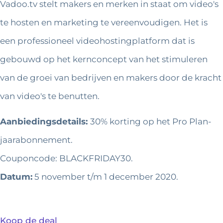
Vadoo.tv stelt makers en merken in staat om video's
te hosten en marketing te vereenvoudigen. Het is
een professioneel videohostingplatform dat is
gebouwd op het kernconcept van het stimuleren
van de groei van bedrijven en makers door de kracht
van video's te benutten.
Aanbiedingsdetails:
30% korting op het Pro Plan-
jaarabonnement.
Couponcode: BLACKFRIDAY30.
Datum:
5 november t/m 1 december 2020.
Koop de deal