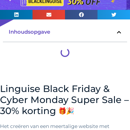
Inhoudsopgave
Linguise Black Friday &
Cyber ​​Monday Super Sale –
30% korting
Het creëren van een meertalige website met