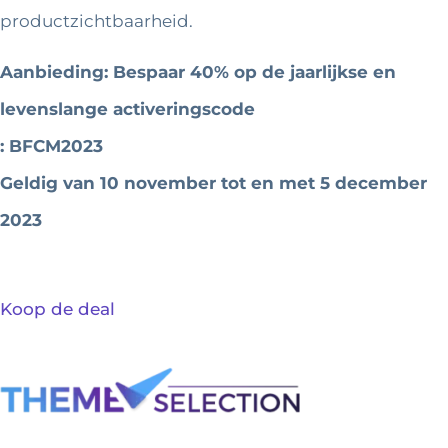
productzichtbaarheid.
Aanbieding: Bespaar 40% op de jaarlijkse en
levenslange activeringscode
: BFCM2023
Geldig van 10 november tot en met 5 december
2023
Koop de deal