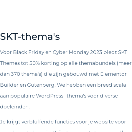
SKT-thema's
Voor Black Friday en Cyber ​​Monday 2023 biedt SKT
Themes tot 50% korting op alle themabundels (meer
dan 370 thema's) die zijn gebouwd met Elementor
Builder en Gutenberg. We hebben een breed scala
aan populaire WordPress -thema's voor diverse
doeleinden.
Je krijgt verbluffende functies voor je website voor