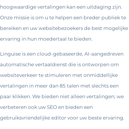
hoogwaardige vertalingen kan een uitdaging zijn.
Onze missie is om u te helpen een breder publiek te
bereiken en uw websitebezoekers de best mogelijke
ervaring in hun moedertaal te bieden.
Linguise is een cloud-gebaseerde, AI-aangedreven
automatische vertaaldienst die is ontworpen om
websiteverkeer te stimuleren met onmiddellijke
vertalingen in meer dan 85 talen met slechts een
paar klikken. We bieden niet alleen vertalingen; we
verbeteren ook uw SEO en bieden een
gebruiksvriendelijke editor voor uw beste ervaring.