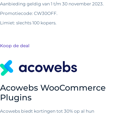
Aanbieding geldig van 1 t/m 30 november 2023.
Promotiecode: CW30OFF.
Limiet: slechts 100 kopers.
Koop de deal
Acowebs WooCommerce
Plugins
Acowebs biedt kortingen tot 30% op al hun