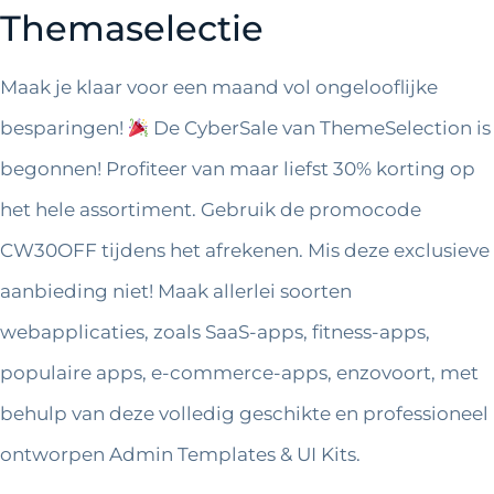
Themaselectie
Maak je klaar voor een maand vol ongelooflijke
besparingen!
De CyberSale van ThemeSelection is
begonnen! Profiteer van maar liefst 30% korting op
het hele assortiment. Gebruik de promocode
CW30OFF tijdens het afrekenen. Mis deze exclusieve
aanbieding niet! Maak allerlei soorten
webapplicaties, zoals SaaS-apps, fitness-apps,
populaire apps, e-commerce-apps, enzovoort, met
behulp van deze volledig geschikte en professioneel
ontworpen Admin Templates & UI Kits.