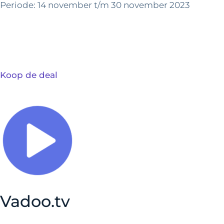
Periode: 14 november t/m 30 november 2023
Koop de deal
Vadoo.tv