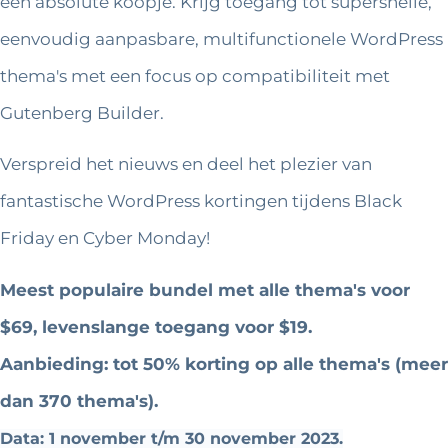
een absolute koopje. Krijg toegang tot supersnelle,
eenvoudig aanpasbare, multifunctionele WordPress
thema's met een focus op compatibiliteit met
Gutenberg Builder.
Verspreid het nieuws en deel het plezier van
fantastische WordPress kortingen tijdens Black
Friday en Cyber ​​Monday!
Meest populaire bundel met alle thema's voor
$69,
levenslange toegang voor $19.
Aanbieding: tot 50% korting op alle thema's (meer
dan 370 thema's).
Data: 1 november t/m 30 november 2023.