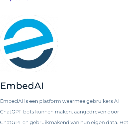
EmbedAI
EmbedAI is een platform waarmee gebruikers AI
ChatGPT-bots kunnen maken, aangedreven door
ChatGPT en gebruikmakend van hun eigen data. Het