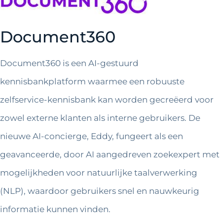
Document360
Document360 is een AI-gestuurd
kennisbankplatform waarmee een robuuste
zelfservice-kennisbank kan worden gecreëerd voor
zowel externe klanten als interne gebruikers. De
nieuwe AI-concierge, Eddy, fungeert als een
geavanceerde, door AI aangedreven zoekexpert met
mogelijkheden voor natuurlijke taalverwerking
(NLP), waardoor gebruikers snel en nauwkeurig
informatie kunnen vinden.