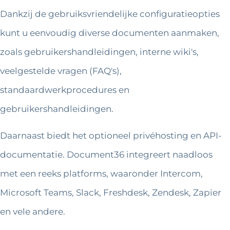
Dankzij de gebruiksvriendelijke configuratieopties
kunt u eenvoudig diverse documenten aanmaken,
zoals gebruikershandleidingen, interne wiki's,
veelgestelde vragen (FAQ's),
standaardwerkprocedures en
gebruikershandleidingen.
Daarnaast biedt het optioneel privéhosting en API-
documentatie. Document36 integreert naadloos
met een reeks platforms, waaronder Intercom,
Microsoft Teams, Slack, Freshdesk, Zendesk, Zapier
en vele andere.