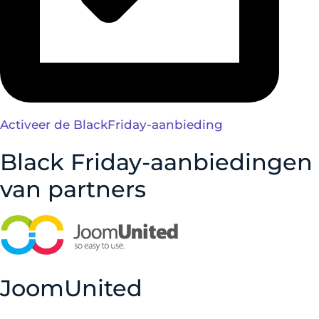
Activeer de BlackFriday-aanbieding
Black Friday-aanbiedingen
van partners
JoomUnited