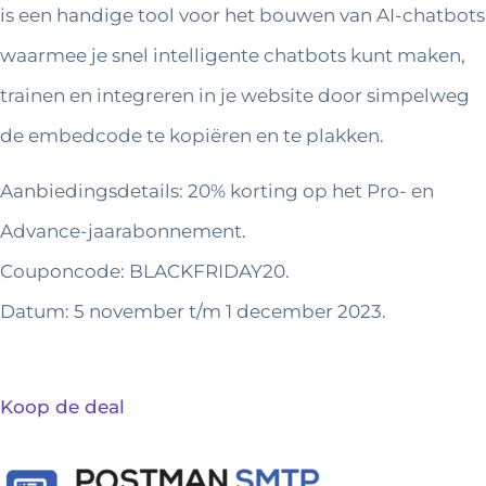
is een handige tool voor het bouwen van AI-chatbots
waarmee je snel intelligente chatbots kunt maken,
trainen en integreren in je website door simpelweg
de embedcode te kopiëren en te plakken.
Aanbiedingsdetails: 20% korting op het Pro- en
Advance-jaarabonnement.
Couponcode: BLACKFRIDAY20.
Datum: 5 november t/m 1 december 2023.
Koop de deal