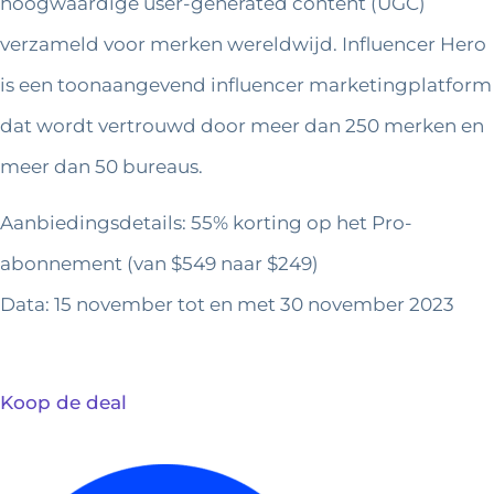
hoogwaardige user-generated content (UGC)
verzameld voor merken wereldwijd. Influencer Hero
is een toonaangevend influencer marketingplatform
dat wordt vertrouwd door meer dan 250 merken en
meer dan 50 bureaus.
Aanbiedingsdetails: 55% korting op het Pro-
abonnement (van $549 naar $249)
Data: 15 november tot en met 30 november 2023
Koop de deal