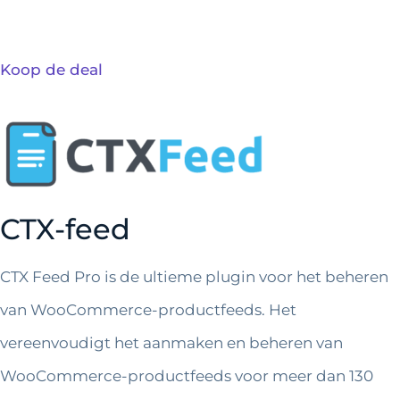
Koop de deal
CTX-feed
CTX Feed Pro is de ultieme plugin voor het beheren
van WooCommerce-productfeeds. Het
vereenvoudigt het aanmaken en beheren van
WooCommerce-productfeeds voor meer dan 130