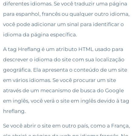
diferentes idiomas. Se você traduzir uma página
para espanhol, francês ou qualquer outro idioma,
você pode adicionar um sinal para identificar o
idioma da página específica.
A tag Hreflang é um atributo HTML usado para
descrever o idioma do site com sua localização
geográfica. Ela apresenta o conteúdo de um site
em vários idiomas. Se você procurar um site
através de um mecanismo de busca do Google
em inglês, você verá o site em inglês devido à tag
hreflang.
Se você abrir o site em outro país, como a França,