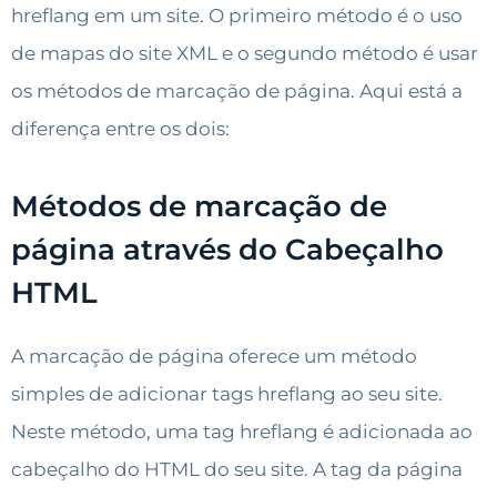
hreflang em um site. O primeiro método é o uso
de mapas do site XML e o segundo método é usar
os métodos de marcação de página. Aqui está a
diferença entre os dois:
Métodos de marcação de
página através do Cabeçalho
HTML
A marcação de página oferece um método
simples de adicionar tags hreflang ao seu site.
Neste método, uma tag hreflang é adicionada ao
cabeçalho do HTML do seu site. A tag da página