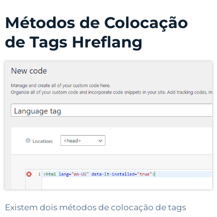
Métodos de Colocação
de Tags Hreflang
Existem dois métodos de colocação de tags