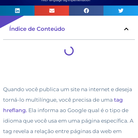
Índice de Conteúdo
Quando você publica um site na internet e deseja
torná-lo multilíngue, você precisa de uma
tag
hreflang.
Ela informa ao Google qual é o tipo de
idioma que você usa em uma página específica. A
tag revela a relação entre páginas da web em