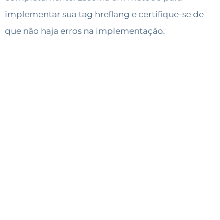
implementar sua tag hreflang e certifique-se de
que não haja erros na implementação.