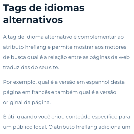
Tags de idiomas
alternativos
A tag de idioma alternativo é complementar ao
atributo hreflang e permite mostrar aos motores
de busca qual é a relação entre as páginas da web
traduzidas do seu site.
Por exemplo, qual é a versão em espanhol desta
página em francês e também qual é a versão
original da página.
É útil quando você criou conteúdo específico para
um público local. O atributo hreflang adiciona um