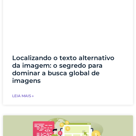
Localizando o texto alternativo
da imagem: o segredo para
dominar a busca global de
imagens
LEIA MAIS »