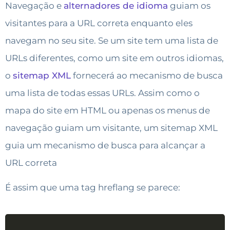
Navegação e
alternadores de idioma
guiam os
visitantes para a URL correta enquanto eles
navegam no seu site. Se um site tem uma lista de
URLs diferentes, como um site em outros idiomas,
o
sitemap XML
fornecerá ao mecanismo de busca
uma lista de todas essas URLs. Assim como o
mapa do site em HTML ou apenas os menus de
navegação guiam um visitante, um sitemap XML
guia um mecanismo de busca para alcançar a
URL correta
É assim que uma tag hreflang se parece: