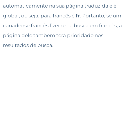
automaticamente na sua página traduzida e é
global, ou seja, para francês é
fr
. Portanto, se um
canadense francês fizer uma busca em francês, a
página dele também terá prioridade nos
resultados de busca.