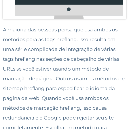
A maioria das pessoas pensa que usa ambos os
métodos para as tags hreflang. Isso resulta em
uma série complicada de integração de várias
tags hreflang nas seções de cabeçalho de várias
URLs se você estiver usando um método de
marcação de página. Outros usam os métodos de
sitemap hreflang para especificar o idioma da
página da web. Quando você usa ambos os
métodos de marcação hreflang, isso causa
redundância e o Google pode rejeitar seu site
completamente. Escolha um método para