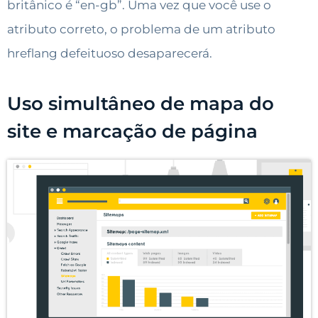
britânico é “en-gb”. Uma vez que você use o
atributo correto, o problema de um atributo
hreflang defeituoso desaparecerá.
Uso simultâneo de mapa do
site e marcação de página