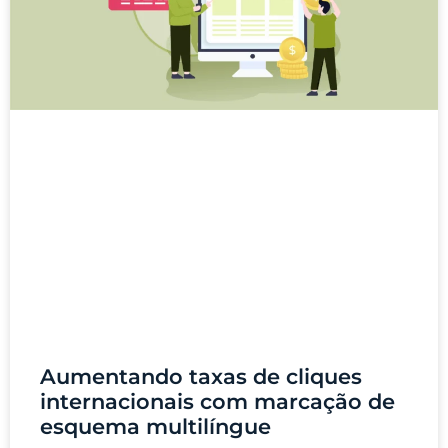
Aumentando taxas de cliques
internacionais com marcação de
esquema multilíngue