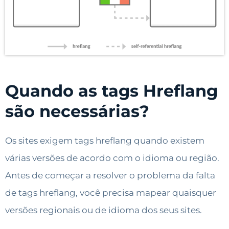
Quando as tags Hreflang
são necessárias?
Os sites exigem tags hreflang quando existem
várias versões de acordo com o idioma ou região.
Antes de começar a resolver o problema da falta
de tags hreflang, você precisa mapear quaisquer
versões regionais ou de idioma dos seus sites.