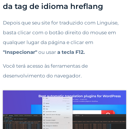
da tag de idioma hreflang
Depois que seu site for traduzido com Linguise,
basta clicar com o botão direito do mouse em
qualquer lugar da página e clicar em
"Inspecionar"
ou usar
a tecla F12.
Você terá acesso às ferramentas de
desenvolvimento do navegador.