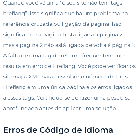
Quando você vê uma “o seu site não tem tags
hreflang”, isso significa que há um problema na
referência cruzada ou ligação da página. Isso
significa que a página 1 está ligada à página 2,
mas a página 2 não está ligada de volta à página 1.
A falta de uma tag de retorno frequentemente
resulta em erro de Hreflang. Você pode verificar os
sitemaps XML para descobrir o número de tags
Hreflang em uma única página e os erros ligados
a essas tags. Certifique-se de fazer uma pesquisa
aprofundada antes de aplicar uma solução.
Erros de Código de Idioma