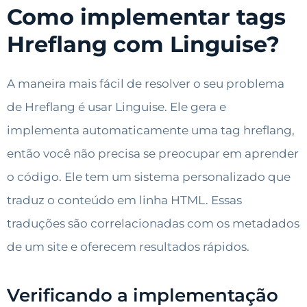
Como implementar tags
Hreflang com Linguise?
A maneira mais fácil de resolver o seu problema
de Hreflang é usar Linguise. Ele gera e
implementa automaticamente uma tag hreflang,
então você não precisa se preocupar em aprender
o código. Ele tem um sistema personalizado que
traduz o conteúdo em linha HTML. Essas
traduções são correlacionadas com os metadados
de um site e oferecem resultados rápidos.
Verificando a implementação