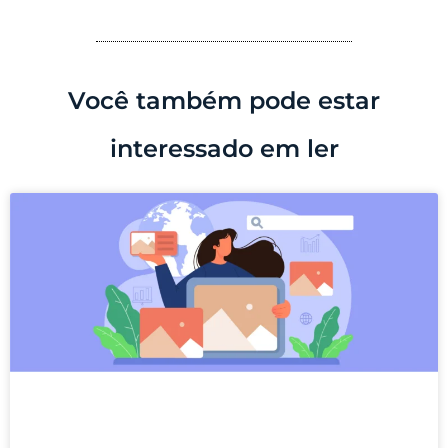
Você também pode estar
interessado em ler