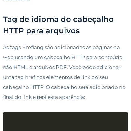
Tag de idioma do cabeçalho
HTTP para arquivos
As tags Hreflang são adicionadas às páginas da
web usando um cabeçalho HTTP para conteúdo
não HTML e arquivos PDF. Você pode adicionar
uma tag href nos elementos de link do seu
cabeçalho HTTP. O cabeçalho será adicionado no
final do link e terá esta aparência: