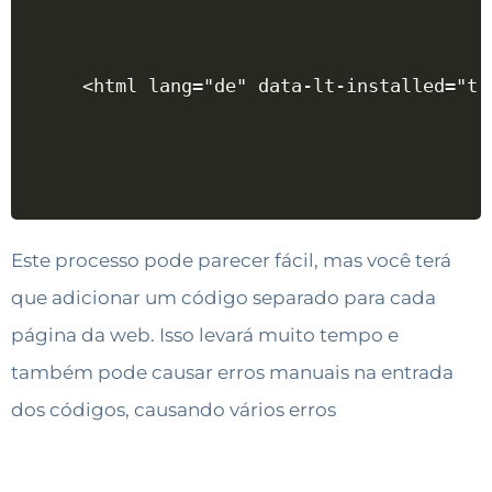
<html lang="de" data-lt-installed="tr
Este processo pode parecer fácil, mas você terá
que adicionar um código separado para cada
página da web. Isso levará muito tempo e
também pode causar erros manuais na entrada
dos códigos, causando vários erros