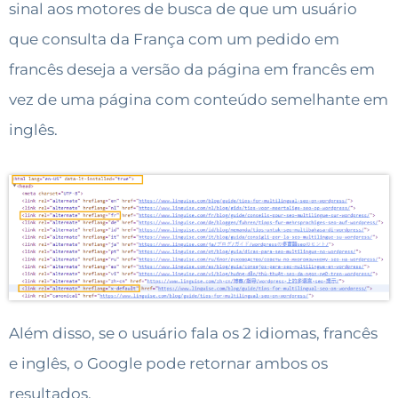
sinal aos motores de busca de que um usuário
que consulta da França com um pedido em
francês deseja a versão da página em francês em
vez de uma página com conteúdo semelhante em
inglês.
Além disso, se o usuário fala os 2 idiomas, francês
e inglês, o Google pode retornar ambos os
resultados.