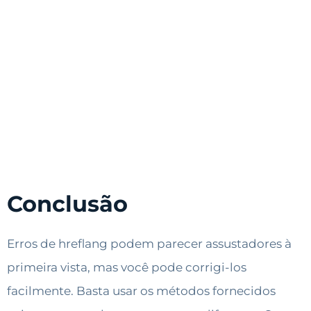
Conclusão
Erros de hreflang podem parecer assustadores à
primeira vista, mas você pode corrigi-los
facilmente. Basta usar os métodos fornecidos