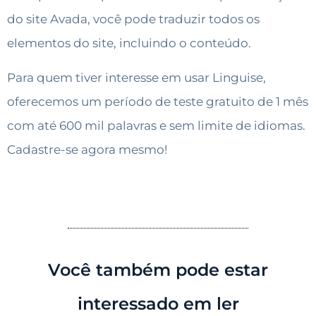
do site Avada, você pode traduzir todos os
elementos do site, incluindo o conteúdo.
Para quem tiver interesse em usar Linguise,
oferecemos um período de teste gratuito de 1 mês
com até 600 mil palavras e sem limite de idiomas.
Cadastre-se agora mesmo!
Você também pode estar
interessado em ler