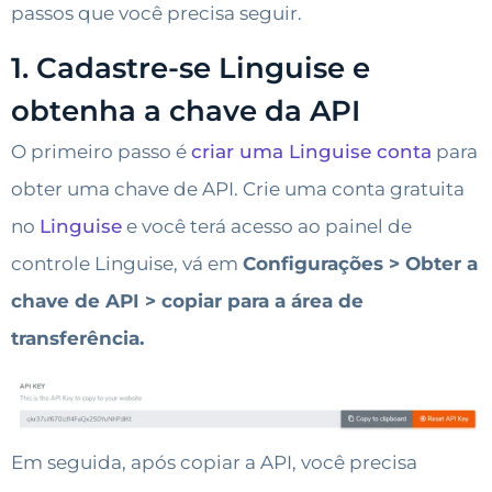
passos que você precisa seguir.
1. Cadastre-se Linguise e
obtenha a chave da API
O primeiro passo é
criar uma Linguise conta
para
obter uma chave de API. Crie uma conta gratuita
no
Linguise
e você terá acesso ao painel de
controle Linguise, vá em
Configurações > Obter a
chave de API > copiar para a área de
transferência.
Em seguida, após copiar a API, você precisa