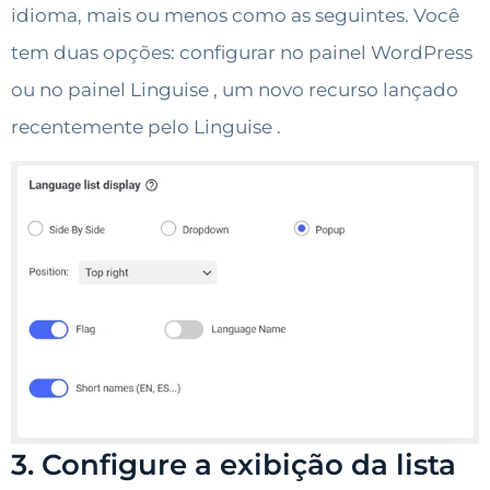
idioma, mais ou menos como as seguintes. Você
tem duas opções: configurar no painel WordPress
ou no painel Linguise , um novo recurso lançado
recentemente pelo Linguise .
3. Configure a exibição da lista