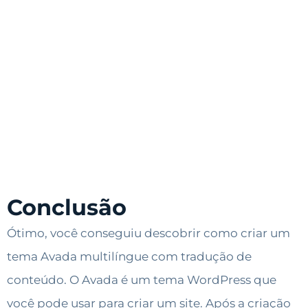
Conclusão
Ótimo, você conseguiu descobrir como criar um
tema Avada multilíngue com tradução de
conteúdo. O Avada é um tema WordPress que
você pode usar para criar um site. Após a criação