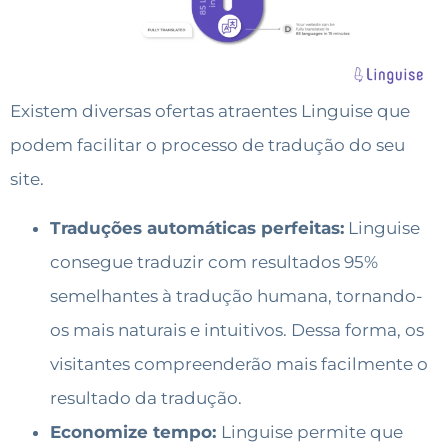
Existem diversas ofertas atraentes Linguise que
podem facilitar o processo de tradução do seu
site.
Traduções automáticas perfeitas:
Linguise
consegue traduzir com resultados 95%
semelhantes à tradução humana, tornando-
os mais naturais e intuitivos. Dessa forma, os
visitantes compreenderão mais facilmente o
resultado da tradução.
Economize tempo:
Linguise permite que