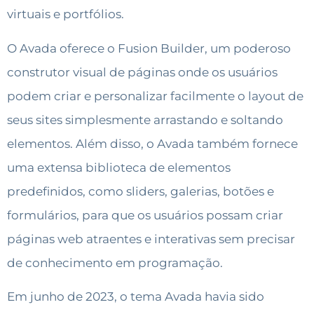
virtuais e portfólios.
O Avada oferece o Fusion Builder, um poderoso
construtor visual de páginas onde os usuários
podem criar e personalizar facilmente o layout de
seus sites simplesmente arrastando e soltando
elementos. Além disso, o Avada também fornece
uma extensa biblioteca de elementos
predefinidos, como sliders, galerias, botões e
formulários, para que os usuários possam criar
páginas web atraentes e interativas sem precisar
de conhecimento em programação.
Em junho de 2023, o tema Avada havia sido