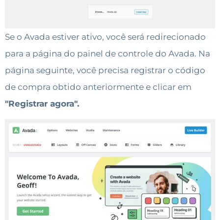
Se o Avada estiver ativo, você será redirecionado
para a página do painel de controle do Avada. Na
página seguinte, você precisa registrar o código
de compra obtido anteriormente e clicar em
"Registrar agora".