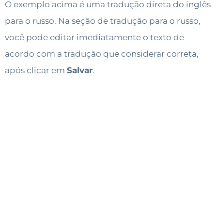
O exemplo acima é uma tradução direta do inglês
para o russo. Na seção de tradução para o russo,
você pode editar imediatamente o texto de
acordo com a tradução que considerar correta,
após clicar em
Salvar
.