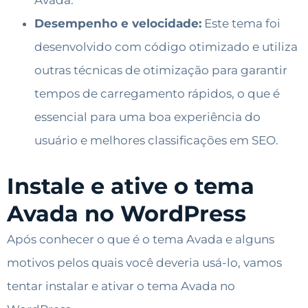
Desempenho e velocidade:
Este tema foi
desenvolvido com código otimizado e utiliza
outras técnicas de otimização para garantir
tempos de carregamento rápidos, o que é
essencial para uma boa experiência do
usuário e melhores classificações em SEO.
Instale e ative o tema
Avada no WordPress
Após conhecer o que é o tema Avada e alguns
motivos pelos quais você deveria usá-lo, vamos
tentar instalar e ativar o tema Avada no