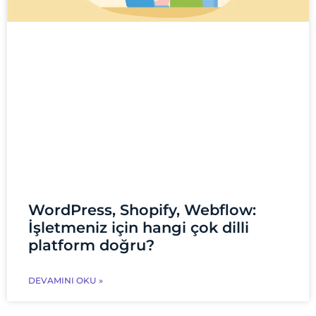
WordPress, Shopify, Webflow:
İşletmeniz için hangi çok dilli
platform doğru?
DEVAMINI OKU »