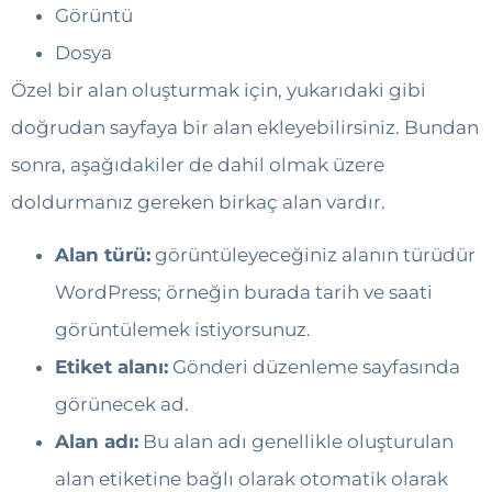
Görüntü
Dosya
Özel bir alan oluşturmak için, yukarıdaki gibi
doğrudan sayfaya bir alan ekleyebilirsiniz. Bundan
sonra, aşağıdakiler de dahil olmak üzere
doldurmanız gereken birkaç alan vardır.
Alan türü:
görüntüleyeceğiniz alanın türüdür
WordPress; örneğin burada tarih ve saati
görüntülemek istiyorsunuz.
Etiket alanı:
Gönderi düzenleme sayfasında
görünecek ad.
Alan adı:
Bu alan adı genellikle oluşturulan
alan etiketine bağlı olarak otomatik olarak