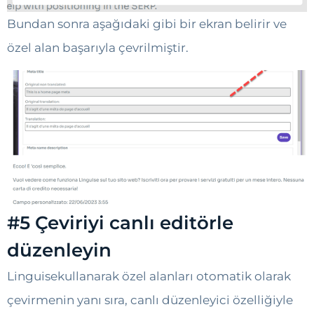
Bundan sonra aşağıdaki gibi bir ekran belirir ve
özel alan başarıyla çevrilmiştir.
#5 Çeviriyi canlı editörle
düzenleyin
Linguisekullanarak özel alanları otomatik olarak
çevirmenin yanı sıra, canlı düzenleyici özelliğiyle