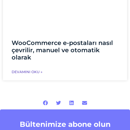
WooCommerce e-postaları nasıl
çevrilir, manuel ve otomatik
olarak
DEVAMINI OKU »
Bültenimize abone olun