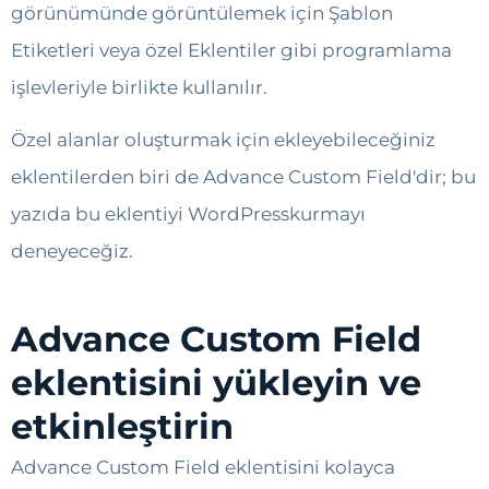
görünümünde görüntülemek için Şablon
Etiketleri veya özel Eklentiler gibi programlama
işlevleriyle birlikte kullanılır.
Özel alanlar oluşturmak için ekleyebileceğiniz
eklentilerden biri de Advance Custom Field'dir; bu
yazıda bu eklentiyi WordPresskurmayı
deneyeceğiz.
Advance Custom Field
eklentisini yükleyin ve
etkinleştirin
Advance Custom Field eklentisini kolayca