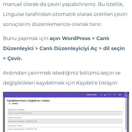
manuel olarak da çeviri yapabilirsiniz. Bu özellik,
Linguise tarafından otomatik olarak üretilen çeviri
sonuçlarını düzenlemenize olanak tanır.
Bunu yapmak için
açın WordPress > Canlı
Düzenleyici > Canlı Düzenleyiciyi Aç > dil seçin
> Çevir.
Ardından çevirmek istediğiniz bölümü seçin ve
değişiklikleri kaydetmek için Kaydet'e tıklayın.