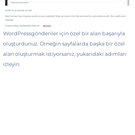
WordPressgönderiler için özel bir alan başarıyla
oluşturdunuz. Örneğin sayfalarda başka bir özel
alan oluşturmak istiyorsanız, yukarıdaki adımları
izleyin.