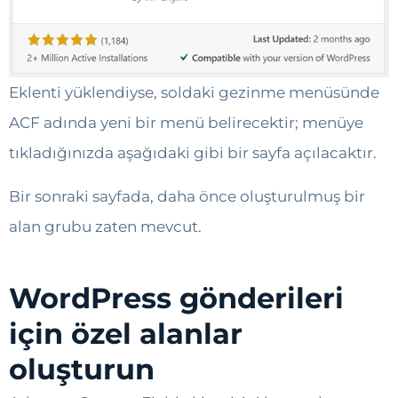
Eklenti yüklendiyse, soldaki gezinme menüsünde
ACF adında yeni bir menü belirecektir; menüye
tıkladığınızda aşağıdaki gibi bir sayfa açılacaktır.
Bir sonraki sayfada, daha önce oluşturulmuş bir
alan grubu zaten mevcut.
WordPress gönderileri
için özel alanlar
oluşturun