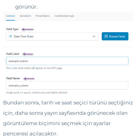
görünür.
Bundan sonra, tarih ve saat seçici türünü seçtiğiniz
için, daha sonra yayın sayfasında görünecek olan
görüntüleme biçimini seçmek için ayarlar
penceresi açılacaktır.