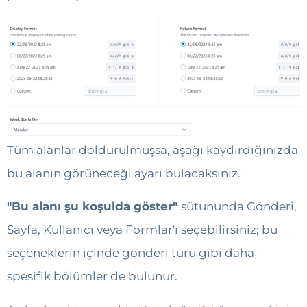
Tüm alanlar doldurulmuşsa, aşağı kaydırdığınızda
bu alanın görüneceği ayarı bulacaksınız.
"Bu alanı şu koşulda göster"
sütununda
Gönderi,
Sayfa, Kullanıcı veya Formlar'ı seçebilirsiniz; bu
seçeneklerin içinde gönderi türü gibi daha
spesifik bölümler de bulunur.