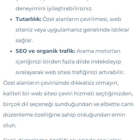
deneyimini iyileştirebilirsiniz.
Tutarlılık:
Özel alanların çevrilmesi, web
siteniz veya uygulamanız genelinde istikrar
sağlar.
SEO ve organik trafik:
Arama motorları
içeriğinizi birden fazla dilde indeksleyip
sıralayarak web sitesi trafiğinizi artırabilir.
Özel alanların çevirisinde dikkatsiz olmayın,
kaliteli bir web sitesi çeviri hizmeti seçtiğinizden,
birçok dil seçeneği sunduğundan ve elbette canlı
düzenleme özelliğine sahip olduğundan emin
olun.