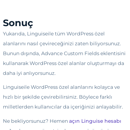
Sonuç
Yukarıda, Linguiseile tüm WordPress özel
alanlarını nasıl çevireceğinizi zaten biliyorsunuz.
Bunun dışında, Advance Custom Fields eklentisini
kullanarak WordPress özel alanlar oluşturmayı da
daha iyi anlıyorsunuz.
Linguiseile WordPress özel alanlarını kolayca ve
hızlı bir şekilde çevirebilirsiniz. Böylece farklı
milletlerden kullanıcılar da içeriğinizi anlayabilir.
Ne bekliyorsunuz? Hemen
açın Linguise hesabı