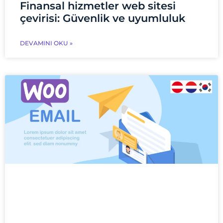
Finansal hizmetler web sitesi
çevirisi: Güvenlik ve uyumluluk
DEVAMINI OKU »