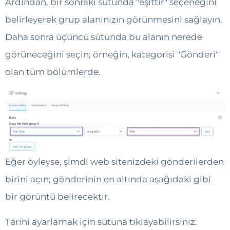
Ardından, bir sonraki sütunda "eşittir" seçeneğini
belirleyerek grup alanınızın görünmesini sağlayın.
Daha sonra üçüncü sütunda bu alanın nerede
görüneceğini seçin; örneğin, kategorisi "Gönderi"
olan tüm bölümlerde.
Eğer öyleyse, şimdi web sitenizdeki gönderilerden
birini açın; gönderinin en altında aşağıdaki gibi
bir görüntü belirecektir.
Tarihi ayarlamak için sütuna tıklayabilirsiniz.