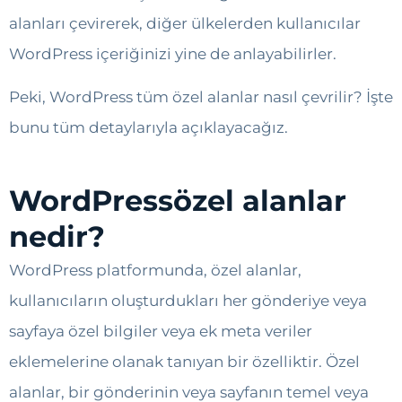
alanları çevirerek, diğer ülkelerden kullanıcılar
WordPress içeriğinizi yine de anlayabilirler.
Peki, WordPress tüm özel alanlar nasıl çevrilir? İşte
bunu tüm detaylarıyla açıklayacağız.
WordPressözel alanlar
nedir?
WordPress platformunda, özel alanlar,
kullanıcıların oluşturdukları her gönderiye veya
sayfaya özel bilgiler veya ek meta veriler
eklemelerine olanak tanıyan bir özelliktir. Özel
alanlar, bir gönderinin veya sayfanın temel veya