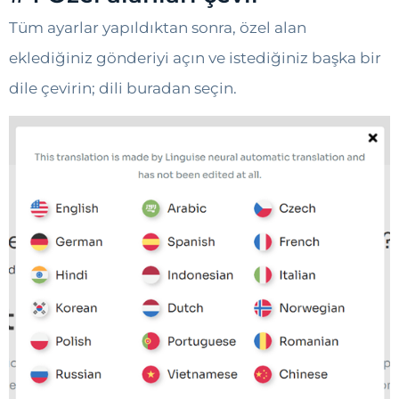
Tüm ayarlar yapıldıktan sonra, özel alan
eklediğiniz gönderiyi açın ve istediğiniz başka bir
dile çevirin; dili buradan seçin.