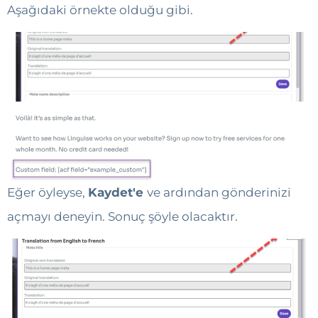
Aşağıdaki örnekte olduğu gibi.
Eğer öyleyse,
Kaydet'e
ve ardından gönderinizi
açmayı deneyin. Sonuç şöyle olacaktır.