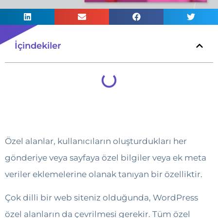
İçindekiler
Özel alanlar, kullanıcıların oluşturdukları her
gönderiye veya sayfaya özel bilgiler veya ek meta
veriler eklemelerine olanak tanıyan bir özelliktir.
Çok dilli bir web siteniz olduğunda, WordPress
özel alanların da çevrilmesi gerekir. Tüm özel