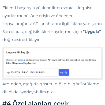
Eklenti başarıyla yüklendikten sonra, Linguise
ayarlar menüsüne erişin ve önceden
kopyaladığınız API anahtarını ilgili alana yapıştırın.
Son olarak,
değişiklikleri kaydetmek için
"Uygula"
düğmesine tıklayın
Ardından, aşağıda gösterildiği gibi görüntüleme
dilini de ayarlayabilirsiniz.
#4 Özel alanları çevir