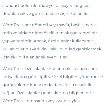
standart bölümlerinde yer almayan bilgileri
depolamak ve görüntülemek için kullanılır.
WordPressher gönderi veya sayfa, başlık, içerik,
tarih ve birkaç diğer özellikten oluşan temel bir
yapıya sahiptir. Ancak, özel alanlar kullanarak,
kullanıcılar bu varlıkla ilişkili bilgileri genişletmek
için ek ilgili alanlar ekleyebilirler.
WordPress özel alanlar kullanmak, kullanıcılara
ihtiyaçlarına göre ilgili ve özel bilgileri yönetme ve
görüntüleme konusunda daha fazla esneklik
sağlar. Özel alanlar genellikle, bu bilgileri bir
WordPress temasında veya web sayfası