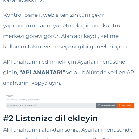
Kontrol paneli, web sitenizin tüm çeviri
yapılandırmalarını yönetmek için ana kontrol
merkezi görevi görür. Alan adı kaydı, kelime
kullanım takibi ve dil seçimi gibi görevleri içerir.
API anahtarını edinmek için Ayarlar menüsüne
gidin,
“API ANAHTARI”
ve bu bölümde verilen API
anahtarını kopyalayın.
#2 Listenize dil ekleyin
API anahtarını aldıktan sonra, Ayarlar menüsünde