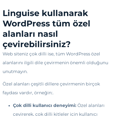
Linguise kullanarak
WordPress tüm özel
alanları nasıl
çevirebilirsiniz?
Web siteniz çok dilli ise, tüm WordPress özel
alanlarını ilgili dile çevirmenin önemli olduğunu
unutmayın.
Özel alanları çeşitli dillere çevirmenin birçok
faydası vardır, örneğin:.
Çok dilli kullanıcı deneyimi:
Özel alanları
çevirerek, çok dilli kitleler için kullanıcı