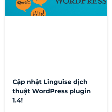
Cập nhật Linguise dịch
thuật WordPress plugin
1.4!