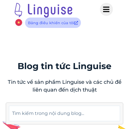
Bảng điều khiển của tôi
Blog tin tức Linguise
Tin tức về sản phẩm Linguise và các chủ đề
liên quan đến dịch thuật