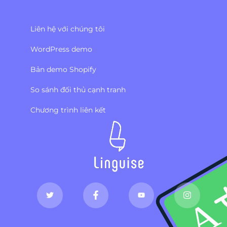
Liên hệ với chúng tôi
WordPress demo
Bản demo Shopify
So sánh đối thủ cạnh tranh
Chương trình liên kết