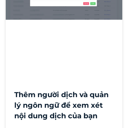
Thêm người dịch và quản
lý ngôn ngữ để xem xét
nội dung dịch của bạn