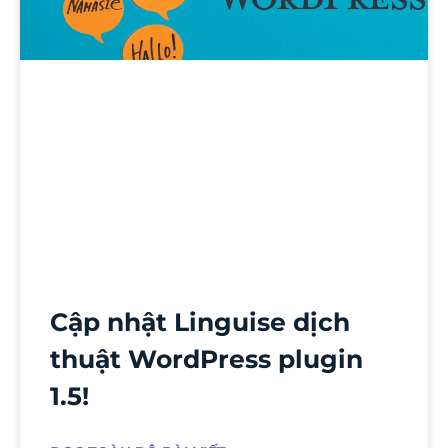
Cập nhật Linguise dịch
thuật WordPress plugin
1.5!