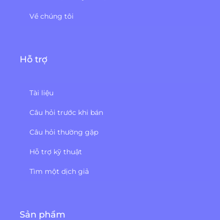
Về chúng tôi
Hỗ trợ
Tài liệu
Câu hỏi trước khi bán
Câu hỏi thường gặp
Hỗ trợ kỹ thuật
Tìm một dịch giả
Sản phẩm