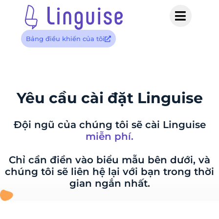
Bảng điều khiển của tôi
Yêu cầu cài đặt Linguise
Đội ngũ của chúng tôi sẽ cài Linguise
miễn phí.
Chỉ cần điền vào biểu mẫu bên dưới, và
chúng tôi sẽ liên hệ lại với bạn trong thời
gian ngắn nhất.