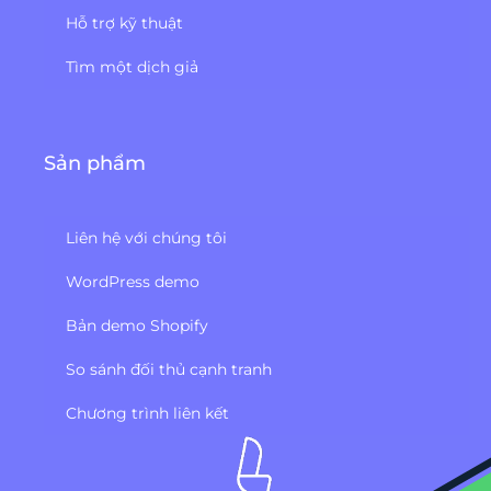
Hỗ trợ kỹ thuật
Tìm một dịch giả
Sản phẩm
Liên hệ với chúng tôi
WordPress demo
Bản demo Shopify
So sánh đối thủ cạnh tranh
Chương trình liên kết