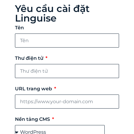
Yêu cầu cài đặt
Linguise
Tên
Thư điện tử
URL trang web
Nền tảng CMS