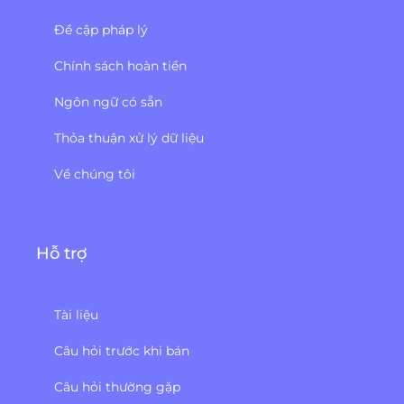
Đề cập pháp lý
Chính sách hoàn tiền
Ngôn ngữ có sẵn
Thỏa thuận xử lý dữ liệu
Về chúng tôi
Hỗ trợ
Tài liệu
Câu hỏi trước khi bán
Câu hỏi thường gặp