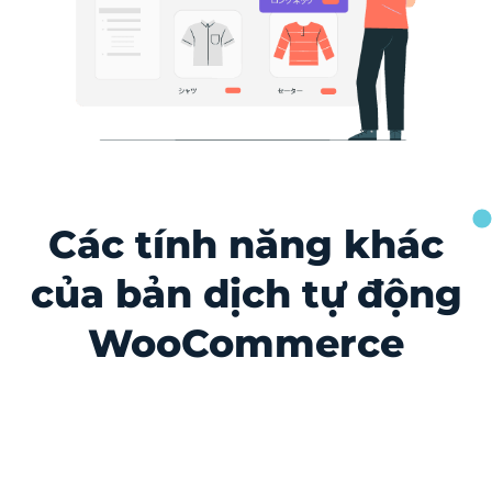
Các tính năng khác
của bản dịch tự động
WooCommerce