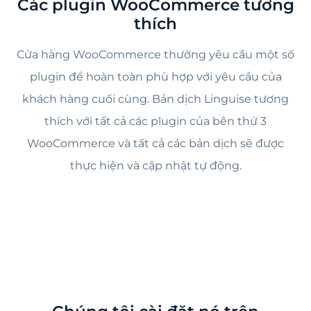
Các plugin WooCommerce tương
thích
Cửa hàng WooCommerce thường yêu cầu một số
plugin để hoàn toàn phù hợp với yêu cầu của
khách hàng cuối cùng. Bản dịch Linguise tương
thích với tất cả các plugin của bên thứ 3
WooCommerce và tất cả các bản dịch sẽ được
thực hiện và cập nhật tự động.