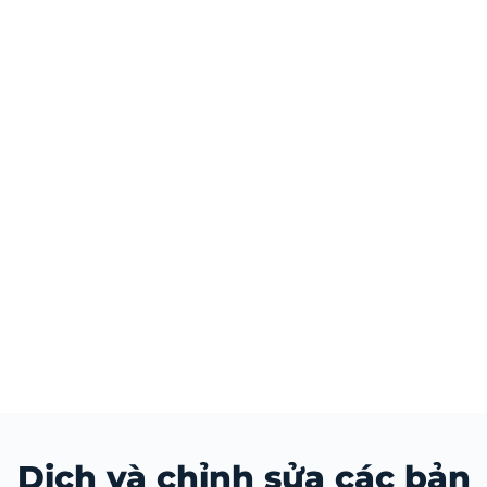
Dịch và chỉnh sửa các bản