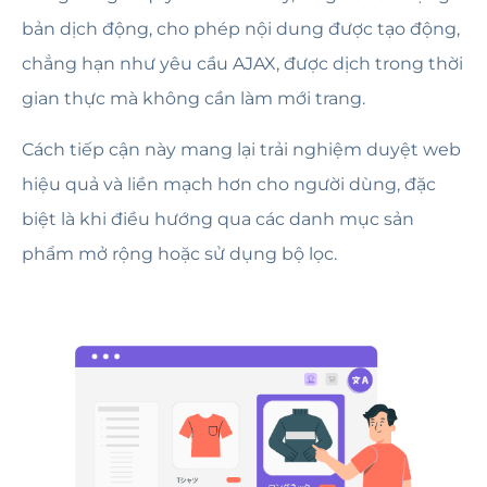
bản dịch động, cho phép nội dung được tạo động,
chẳng hạn như yêu cầu AJAX, được dịch trong thời
gian thực mà không cần làm mới trang.
Cách tiếp cận này mang lại trải nghiệm duyệt web
hiệu quả và liền mạch hơn cho người dùng, đặc
biệt là khi điều hướng qua các danh mục sản
phẩm mở rộng hoặc sử dụng bộ lọc.