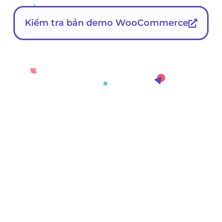
Kiểm tra bản demo WooCommerce