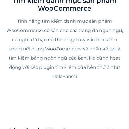
Tìm kiếm danh mục sản phẩm
WooCommerce
Tính năng tìm kiếm danh mục sản phẩm
WooCommerce có sẵn cho các trang đa ngôn ngữ,
có nghĩa là bạn có thể chạy truy vấn tìm kiếm
trong nội dung WooCommerce và nhận kết quả
tìm kiếm bằng ngôn ngữ của bạn. Nó cũng hoạt
động với các plugin tìm kiếm của bên thứ 3 như
Relevanssi