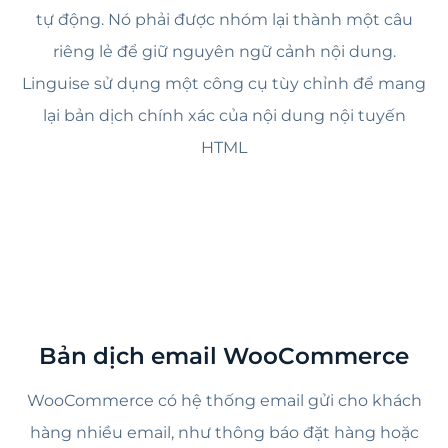
tự động. Nó phải được nhóm lại thành một câu
riêng lẻ để giữ nguyên ngữ cảnh nội dung.
Linguise sử dụng một công cụ tùy chỉnh để mang
lại bản dịch chính xác của nội dung nội tuyến
HTML
Bản dịch email WooCommerce
WooCommerce có hệ thống email gửi cho khách
hàng nhiều email, như thông báo đặt hàng hoặc