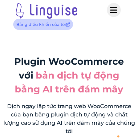
Bảng điều khiển của tôi
Plugin WooCommerce
với
bản dịch tự động
bằng AI trên đám mây
Dịch ngay lập tức trang web WooCommerce
của bạn bằng plugin dịch tự động và chất
lượng cao sử dụng AI trên đám mây của chúng
tôi