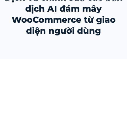
dịch AI đám mây
WooCommerce từ giao
diện người dùng