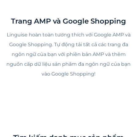
Trang AMP và Google Shopping
Linguise hoàn toàn tương thích với Google AMP và
Google Shopping. Tự động tải tất cả các trang đa
ngôn ngữ của bạn với phiên bản AMP và thêm
nguồn cấp dữ liệu sản phẩm đa ngôn ngữ của bạn
vào Google Shopping!