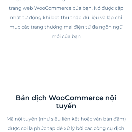
trang web WooCommerce của bạn. Nó được cập
nhật tự động khi bot thu thập dữ liệu và lập chỉ
mục các trang thương mại điện tử đa ngôn ngữ
mới của bạn
Bản dịch WooCommerce nội
tuyến
Mã nội tuyến (như siêu liên kết hoặc văn bản đậm)
được coi là phức tạp để xử lý bởi các công cụ dịch