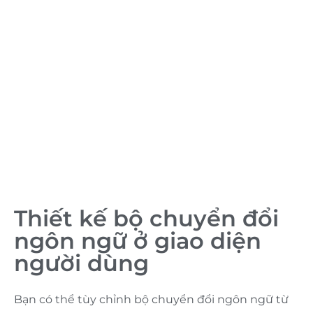
Thiết kế bộ chuyển đổi
ngôn ngữ ở giao diện
người dùng
Bạn có thể tùy chỉnh bộ chuyển đổi ngôn ngữ từ