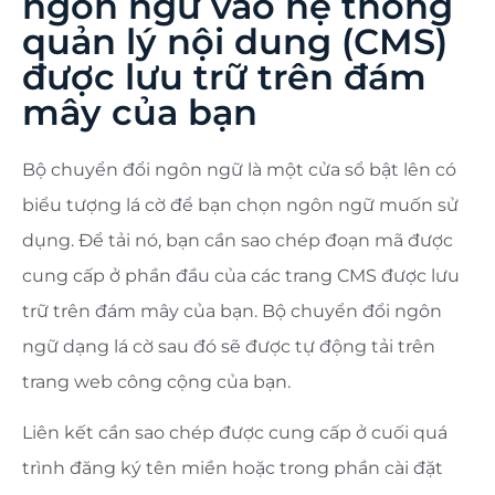
ngôn ngữ vào hệ thống
quản lý nội dung (CMS)
được lưu trữ trên đám
mây của bạn
Bộ chuyển đổi ngôn ngữ là một cửa sổ bật lên có
biểu tượng lá cờ để bạn chọn ngôn ngữ muốn sử
dụng. Để tải nó, bạn cần sao chép đoạn mã được
cung cấp ở phần đầu của các trang CMS được lưu
trữ trên đám mây của bạn. Bộ chuyển đổi ngôn
ngữ dạng lá cờ sau đó sẽ được tự động tải trên
trang web công cộng của bạn.
Liên kết cần sao chép được cung cấp ở cuối quá
trình đăng ký tên miền hoặc trong phần cài đặt