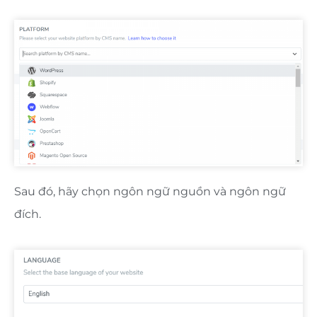
Sau đó, hãy chọn ngôn ngữ nguồn và ngôn ngữ
đích.