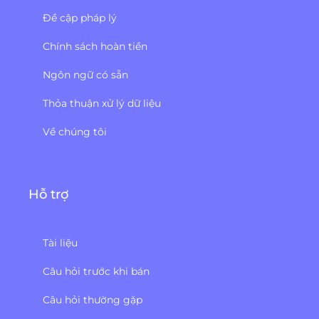
Đề cập pháp lý
Chính sách hoàn tiền
Ngôn ngữ có sẵn
Thỏa thuận xử lý dữ liệu
Về chúng tôi
Hỗ trợ
Tài liệu
Câu hỏi trước khi bán
Câu hỏi thường gặp