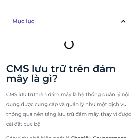
Mục lục
CMS lưu trữ trên đám
mây là gì?
CMS lưu trữ trên đám mây là hệ thống quản lý nội
dung được cung cấp và quản lý như một dịch vụ
thông qua nền tảng lưu trữ đám mây, thay vì được
cài đặt cục bộ.