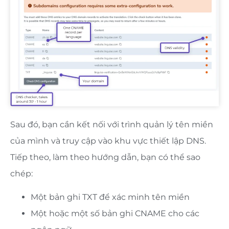
Sau đó, bạn cần kết nối với trình quản lý tên miền
của mình và truy cập vào khu vực thiết lập DNS.
Tiếp theo, làm theo hướng dẫn, bạn có thể sao
chép:
Một bản ghi TXT để xác minh tên miền
Một hoặc một số bản ghi CNAME cho các