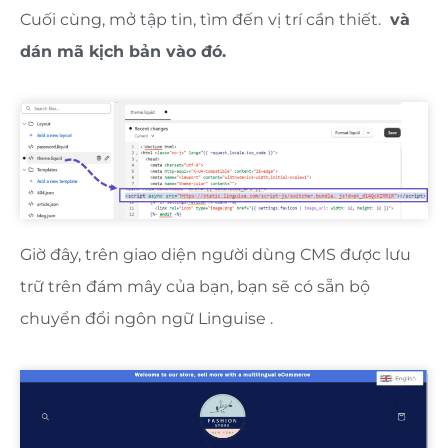
Cuối cùng, mở tập tin, tìm đến vị trí cần thiết.
và
dán mã kịch bản vào đó.
Giờ đây, trên giao diện người dùng CMS được lưu
trữ trên đám mây của bạn, bạn sẽ có sẵn bộ
chuyển đổi ngôn ngữ Linguise .