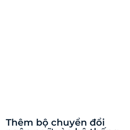
Thêm bộ chuyển đổi