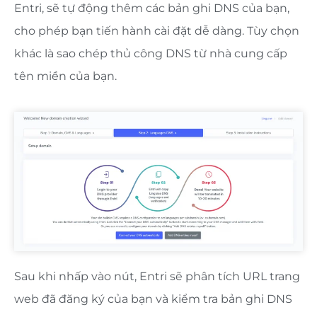
Entri, sẽ tự động thêm các bản ghi DNS của bạn,
cho phép bạn tiến hành cài đặt dễ dàng. Tùy chọn
khác là sao chép thủ công DNS từ nhà cung cấp
tên miền của bạn.
Sau khi nhấp vào nút, Entri sẽ phân tích URL trang
web đã đăng ký của bạn và kiểm tra bản ghi DNS