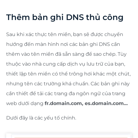
Thêm bản ghi DNS thủ công
Sau khi xác thực tên miền, bạn sẽ được chuyển
hướng đến màn hình nơi các bản ghi DNS cần
thêm vào tên miền đã sẵn sàng để sao chép. Tùy
thuộc vào nhà cung cấp dịch vụ lưu trữ của bạn,
thiết lập tên miền có thể trông hơi khác một chút,
nhưng tên các trường khá chuẩn. Các bản ghi này
cần thiết để tải các trang đa ngôn ngữ của trang
web dưới dạng
fr.domain.com, es.domain.com…
Dưới đây là các yếu tố chính.