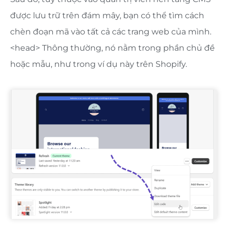
được lưu trữ trên đám mây, bạn có thể tìm cách
chèn đoạn mã vào tất cả các trang web của mình.
<head> Thông thường, nó nằm trong phần chủ đề
hoặc mẫu, như trong ví dụ này trên Shopify.