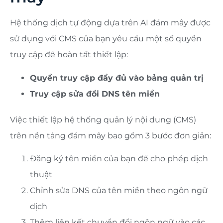
Hệ thống dịch tự động dựa trên AI đám mây được
sử dụng với CMS của bạn yêu cầu một số quyền
truy cập để hoàn tất thiết lập:
Quyền truy cập đầy đủ vào bảng quản trị
Truy cập sửa đổi DNS tên miền
Việc thiết lập hệ thống quản lý nội dung (CMS)
trên nền tảng đám mây bao gồm 3 bước đơn giản:
Đăng ký tên miền của bạn để cho phép dịch
thuật
Chỉnh sửa DNS của tên miền theo ngôn ngữ
dịch
Thêm liên kết chuyển đổi ngôn ngữ vào các