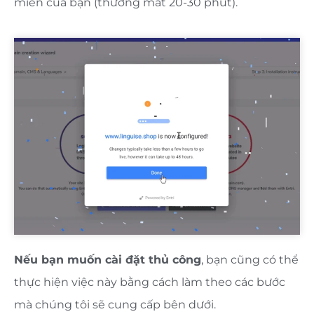
miền của bạn (thường mất 20-30 phút).
Nếu bạn muốn cài đặt thủ công
, bạn cũng có thể
thực hiện việc này bằng cách làm theo các bước
mà chúng tôi sẽ cung cấp bên dưới.