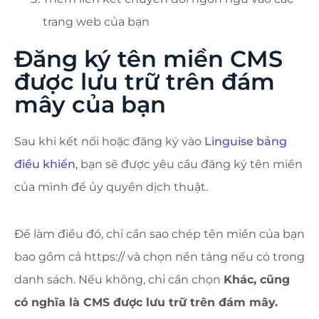
trang web của bạn
Đăng ký tên miền CMS
được lưu trữ trên đám
mây của bạn
Sau khi kết nối hoặc đăng ký vào
Linguise bảng
điều khiển
, bạn sẽ được yêu cầu đăng ký tên miền
của mình để ủy quyền dịch thuật.
Để làm điều đó, chỉ cần sao chép tên miền của bạn
bao gồm cả https:// và chọn nền tảng nếu có trong
danh sách. Nếu không, chỉ cần chọn
Khác, cũng
có nghĩa là CMS được lưu trữ trên đám mây.