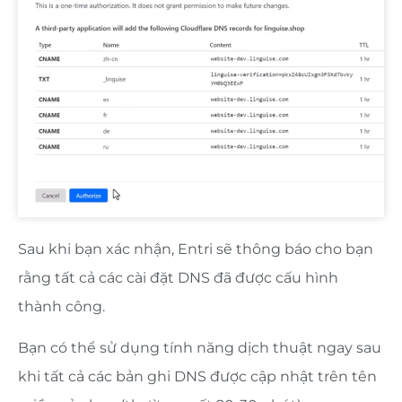
Sau khi bạn xác nhận, Entri sẽ thông báo cho bạn
rằng tất cả các cài đặt DNS đã được cấu hình
thành công.
Bạn có thể sử dụng tính năng dịch thuật ngay sau
khi tất cả các bản ghi DNS được cập nhật trên tên