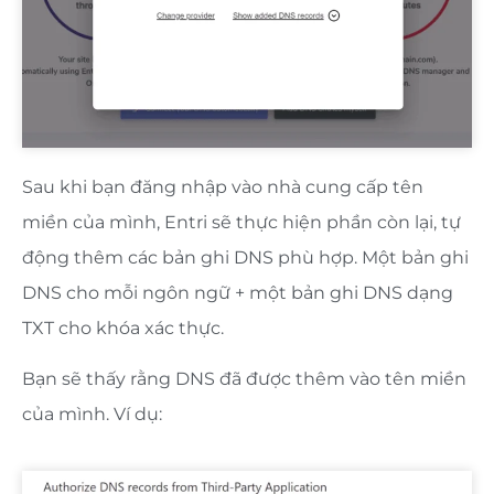
Sau khi bạn đăng nhập vào nhà cung cấp tên
miền của mình, Entri sẽ thực hiện phần còn lại, tự
động thêm các bản ghi DNS phù hợp. Một bản ghi
DNS cho mỗi ngôn ngữ + một bản ghi DNS dạng
TXT cho khóa xác thực.
Bạn sẽ thấy rằng DNS đã được thêm vào tên miền
của mình. Ví dụ: