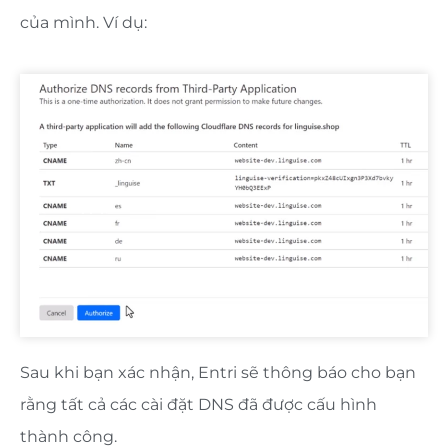
của mình. Ví dụ:
Sau khi bạn xác nhận, Entri sẽ thông báo cho bạn
rằng tất cả các cài đặt DNS đã được cấu hình
thành công.