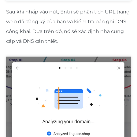
Sau khi nhấp vào nút, Entri sẽ phân tích URL trang
web đã đăng ký của bạn và kiểm tra bản ghi DNS
công khai. Dựa trên đó, nó sẽ xác định nhà cung
cấp và DNS cần thiết.