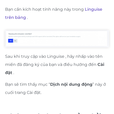
Bạn cần kích hoạt tính năng này trong
Linguise
trên bảng
.
Sau khi truy cập vào Linguise , hãy nhấp vào tên
miền đã đăng ký của bạn và điều hướng đến
Cài
đặt
.
Bạn sẽ tìm thấy mục “
Dịch nội dung động
” này ở
cuối trang Cài đặt.