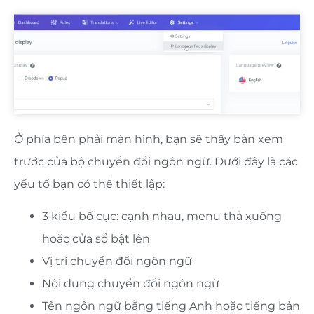
Ở phía bên phải màn hình, bạn sẽ thấy bản xem
trước của bộ chuyển đổi ngôn ngữ. Dưới đây là các
yếu tố bạn có thể thiết lập:
3 kiểu bố cục: cạnh nhau, menu thả xuống
hoặc cửa sổ bật lên
Vị trí chuyển đổi ngôn ngữ
Nội dung chuyển đổi ngôn ngữ
Tên ngôn ngữ bằng tiếng Anh hoặc tiếng bản