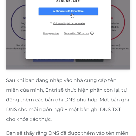
Sau khi bạn đăng nhập vào nhà cung cấp tên
miền của mình, Entri sẽ thực hiện phần còn lại, tự
động thêm các bản ghi DNS phù hợp. Một bản ghi
DNS cho mỗi ngôn ngữ + một bản ghi DNS TXT
cho khóa xác thực.
Bạn sẽ thấy rằng DNS đã được thêm vào tên miền