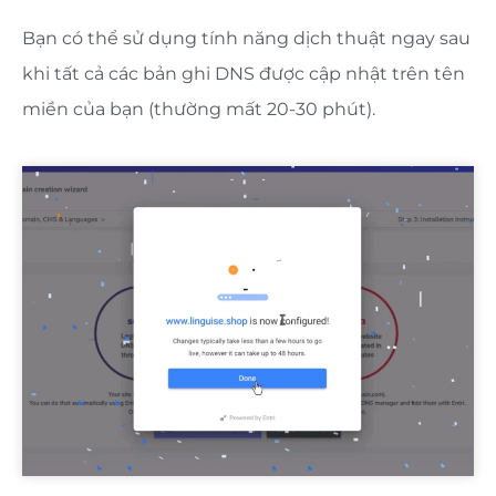
Bạn có thể sử dụng tính năng dịch thuật ngay sau
khi tất cả các bản ghi DNS được cập nhật trên tên
miền của bạn (thường mất 20-30 phút).