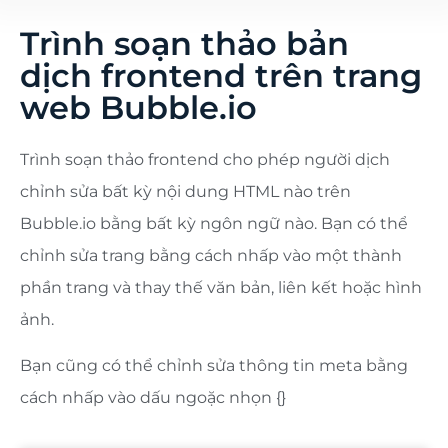
Trình soạn thảo bản
dịch frontend trên trang
web Bubble.io
Trình soạn thảo frontend cho phép người dịch
chỉnh sửa bất kỳ nội dung HTML nào trên
Bubble.io bằng bất kỳ ngôn ngữ nào. Bạn có thể
chỉnh sửa trang bằng cách nhấp vào một thành
phần trang và thay thế văn bản, liên kết hoặc hình
ảnh.
Bạn cũng có thể chỉnh sửa thông tin meta bằng
cách nhấp vào dấu ngoặc nhọn {}