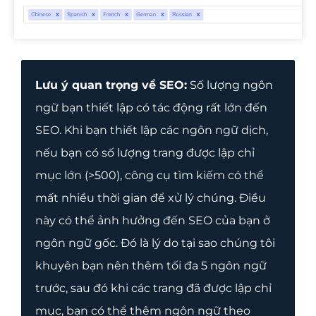
Lưu ý quan trọng về SEO:
Số lượng ngôn
ngữ bạn thiết lập có tác động rất lớn đến
SEO. Khi bạn thiết lập các ngôn ngữ dịch,
nếu bạn có số lượng trang được lập chỉ
mục lớn (>500), công cụ tìm kiếm có thể
mất nhiều thời gian để xử lý chúng. Điều
này có thể ảnh hưởng đến SEO của bạn ở
ngôn ngữ gốc. Đó là lý do tại sao chúng tôi
khuyên bạn nên thêm tối đa 5 ngôn ngữ
trước, sau đó khi các trang đã được lập chỉ
mục, bạn có thể thêm ngôn ngữ theo