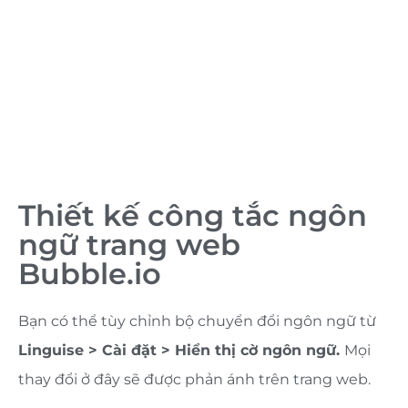
Thiết kế công tắc ngôn
ngữ trang web
Bubble.io
Bạn có thể tùy chỉnh bộ chuyển đổi ngôn ngữ từ
Linguise > Cài đặt > Hiển thị cờ ngôn ngữ.
Mọi
thay đổi ở đây sẽ được phản ánh trên trang web.