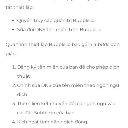
tất thiết lập:
Quyền truy cập quản trị Bubble.io
Sửa đổi DNS tên miền trên Bubble.io
Quá trình thiết lập Bubble.io bao gồm 4 bước đơn
giản:
Đăng ký tên miền của bạn để cho phép dịch
thuật
Chỉnh sửa DNS của tên miền theo ngôn ngữ
dịch
Thêm liên kết chuyển đổi cờ ngôn ngữ vào
cài đặt Bubble.io của bạn
Kích hoạt tính năng dịch động.