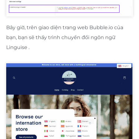
Bây giờ, trên giao diện trang web Bubble.io của
bạn, bạn sẽ thấy trình chuyển đổi ngôn ngữ
Linguise .