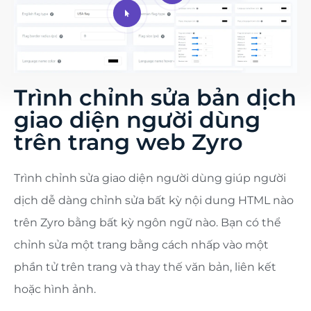
Trình chỉnh sửa bản dịch
giao diện người dùng
trên trang web Zyro
Trình chỉnh sửa giao diện người dùng giúp người
dịch dễ dàng chỉnh sửa bất kỳ nội dung HTML nào
trên Zyro bằng bất kỳ ngôn ngữ nào. Bạn có thể
chỉnh sửa một trang bằng cách nhấp vào một
phần tử trên trang và thay thế văn bản, liên kết
hoặc hình ảnh.