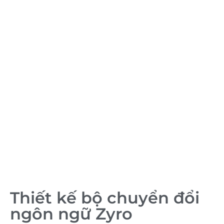
Thiết kế bộ chuyển đổi
ngôn ngữ Zyro