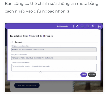
Bạn cũng có thể chỉnh sửa thông tin meta bằng
cách nhấp vào dấu ngoặc nhọn {}