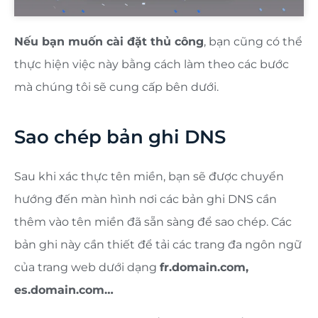
Nếu bạn muốn cài đặt thủ công
, bạn cũng có thể
thực hiện việc này bằng cách làm theo các bước
mà chúng tôi sẽ cung cấp bên dưới.
Sao chép bản ghi DNS
Sau khi xác thực tên miền, bạn sẽ được chuyển
hướng đến màn hình nơi các bản ghi DNS cần
thêm vào tên miền đã sẵn sàng để sao chép. Các
bản ghi này cần thiết để tải các trang đa ngôn ngữ
của trang web dưới dạng
fr.domain.com,
es.domain.com…