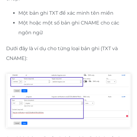
Một bản ghi TXT để xác minh tên miền
Một hoặc một số bản ghi CNAME cho các
ngôn ngữ
Dưới đây là ví dụ cho từng loại bản ghi (TXT và
CNAME):