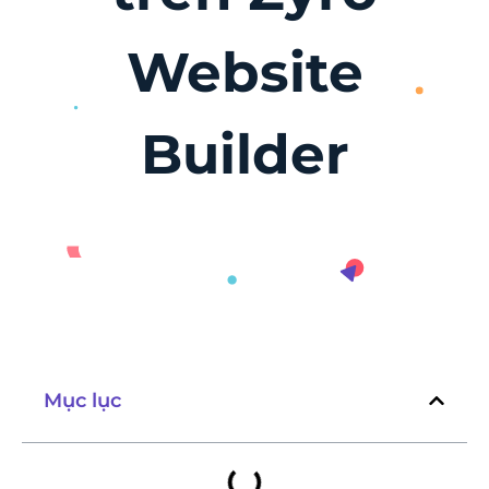
Website
Builder
Mục lục