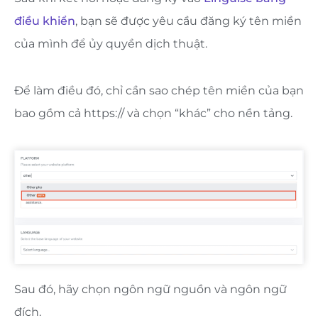
điều khiển
, bạn sẽ được yêu cầu đăng ký tên miền
của mình để ủy quyền dịch thuật.
Để làm điều đó, chỉ cần sao chép tên miền của bạn
bao gồm cả https:// và chọn “khác” cho nền tảng.
Sau đó, hãy chọn ngôn ngữ nguồn và ngôn ngữ
đích.