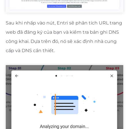
Sau khi nhấp vào nút, Entri sẽ phân tích URL trang
web đã đăng ký của bạn và kiểm tra bản ghi DNS
công khai. Dựa trên đó, nó sẽ xác định nhà cung
cấp và DNS cần thiết.