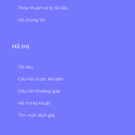
Thỏa thuận xử lý dữ liệu
Về chúng tôi
Hỗ trợ
Tài liệu
Câu hỏi trước khi bán
Câu hỏi thường gặp
Hỗ trợ kỹ thuật
Tìm một dịch giả