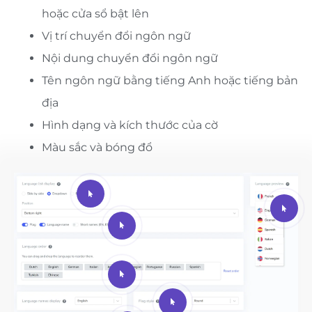
hoặc cửa sổ bật lên
Vị trí chuyển đổi ngôn ngữ
Nội dung chuyển đổi ngôn ngữ
Tên ngôn ngữ bằng tiếng Anh hoặc tiếng bản
địa
Hình dạng và kích thước của cờ
Màu sắc và bóng đổ