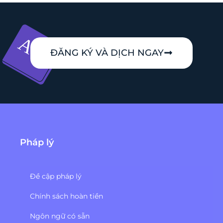
ĐĂNG KÝ VÀ DỊCH NGAY
Pháp lý
Đề cập pháp lý
Chính sách hoàn tiền
Ngôn ngữ có sẵn