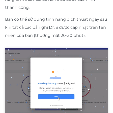
thành công.
Bạn có thể sử dụng tính năng dịch thuật ngay sau
khi tất cả các bản ghi DNS được cập nhật trên tên
miền của bạn (thường mất 20-30 phút).