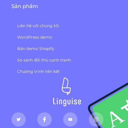
Sản phẩm
Liên hệ với chúng tôi
WordPress demo
Bản demo Shopify
So sánh đối thủ cạnh tranh
Chương trình liên kết