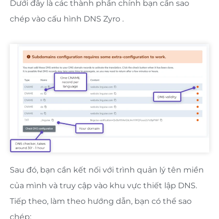
Dưới đây là các thành phần chính bạn cần sao
chép vào cấu hình DNS Zyro .
Sau đó, bạn cần kết nối với trình quản lý tên miền
của mình và truy cập vào khu vực thiết lập DNS.
Tiếp theo, làm theo hướng dẫn, bạn có thể sao
chép: