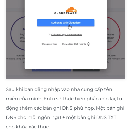
Sau khi bạn đăng nhập vào nhà cung cấp tên
miền của mình, Entri sẽ thực hiện phần còn lại, tự
động thêm các bản ghi DNS phù hợp. Một bản ghi
DNS cho mỗi ngôn ngữ + một bản ghi DNS TXT
cho khóa xác thực.