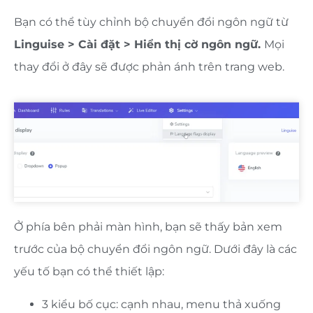
Bạn có thể tùy chỉnh bộ chuyển đổi ngôn ngữ từ
Linguise > Cài đặt > Hiển thị cờ ngôn ngữ.
Mọi
thay đổi ở đây sẽ được phản ánh trên trang web.
Ở phía bên phải màn hình, bạn sẽ thấy bản xem
trước của bộ chuyển đổi ngôn ngữ. Dưới đây là các
yếu tố bạn có thể thiết lập:
3 kiểu bố cục: cạnh nhau, menu thả xuống