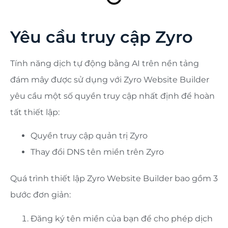
Yêu cầu truy cập Zyro
Tính năng dịch tự động bằng AI trên nền tảng
đám mây được sử dụng với Zyro Website Builder
yêu cầu một số quyền truy cập nhất định để hoàn
tất thiết lập:
Quyền truy cập quản trị Zyro
Thay đổi DNS tên miền trên Zyro
Quá trình thiết lập Zyro Website Builder bao gồm 3
bước đơn giản:
Đăng ký tên miền của bạn để cho phép dịch