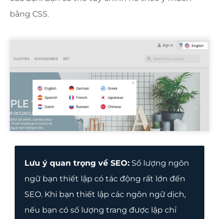
bằng CSS.
Lưu ý quan trọng về SEO:
Số lượng ngôn
ngữ bạn thiết lập có tác động rất lớn đến
SEO. Khi bạn thiết lập các ngôn ngữ dịch,
nếu bạn có số lượng trang được lập chỉ