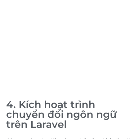
4. Kích hoạt trình
chuyển đổi ngôn ngữ
trên Laravel