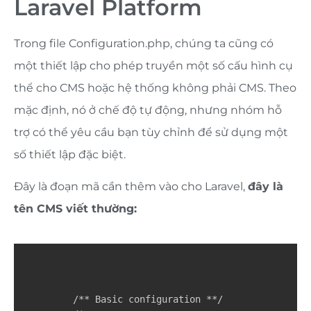
Laravel Platform
Trong file Configuration.php, chúng ta cũng có
một thiết lập cho phép truyền một số cấu hình cụ
thể cho CMS hoặc hệ thống không phải CMS.
Theo
mặc định, nó ở chế độ tự động, nhưng nhóm hỗ
trợ có thể yêu cầu bạn tùy chỉnh để sử dụng một
số thiết lập đặc biệt.
Đây là đoạn mã cần thêm vào cho Laravel,
đây là
tên CMS viết thường:
    /** Basic configuration **/
