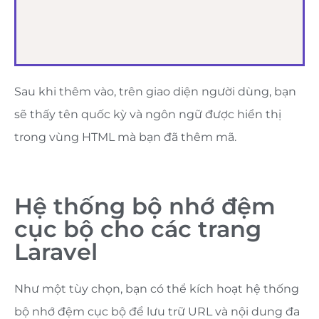
Sau khi thêm vào, trên giao diện người dùng, bạn
sẽ thấy tên quốc kỳ và ngôn ngữ được hiển thị
trong vùng HTML mà bạn đã thêm mã.
Hệ thống bộ nhớ đệm
cục bộ cho các trang
Laravel
Như một tùy chọn, bạn có thể kích hoạt hệ thống
bộ nhớ đệm cục bộ để lưu trữ URL và nội dung đa