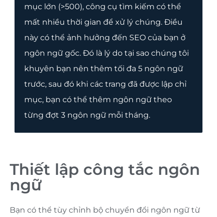
mục lớn (>500), công cụ tìm kiếm có thể
mất nhiều thời gian để xử lý chúng. Điều
này có thể ảnh hưởng đến SEO của bạn ở
ngôn ngữ gốc. Đó là lý do tại sao chúng tôi
khuyên bạn nên thêm tối đa 5 ngôn ngữ
trước, sau đó khi các trang đã được lập chỉ
mục, bạn có thể thêm ngôn ngữ theo
từng đợt 3 ngôn ngữ mỗi tháng.
Thiết lập công tắc ngôn
ngữ
Bạn có thể tùy chỉnh bộ chuyển đổi ngôn ngữ từ