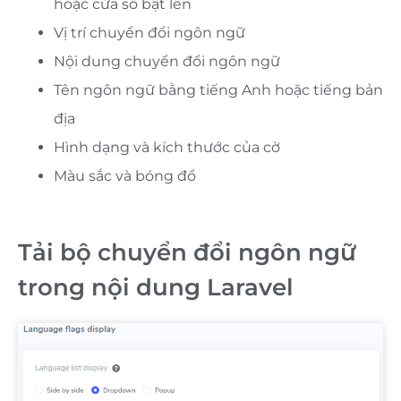
hoặc cửa sổ bật lên
Vị trí chuyển đổi ngôn ngữ
Nội dung chuyển đổi ngôn ngữ
Tên ngôn ngữ bằng tiếng Anh hoặc tiếng bản
địa
Hình dạng và kích thước của cờ
Màu sắc và bóng đổ
Tải bộ chuyển đổi ngôn ngữ
trong nội dung Laravel