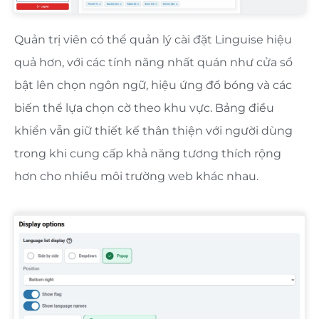
Quản trị viên có thể quản lý cài đặt Linguise hiệu
quả hơn, với các tính năng nhất quán như cửa sổ
bật lên chọn ngôn ngữ, hiệu ứng đổ bóng và các
biến thể lựa chọn cờ theo khu vực. Bảng điều
khiển vẫn giữ thiết kế thân thiện với người dùng
trong khi cung cấp khả năng tương thích rộng
hơn cho nhiều môi trường web khác nhau.