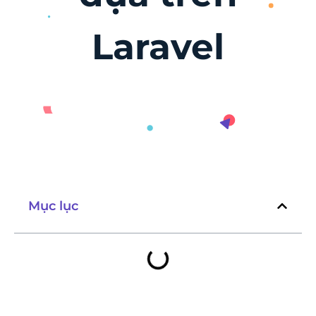
Laravel
Mục lục