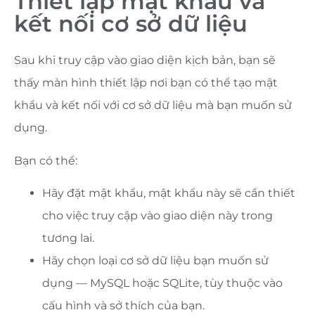
Thiết lập mật khẩu và
kết nối cơ sở dữ liệu
Sau khi truy cập vào giao diện kịch bản, bạn sẽ
thấy màn hình thiết lập nơi bạn có thể tạo mật
khẩu và kết nối với cơ sở dữ liệu mà bạn muốn sử
dụng.
Bạn có thể:
Hãy đặt mật khẩu, mật khẩu này sẽ cần thiết
cho việc truy cập vào giao diện này trong
tương lai.
Hãy chọn loại cơ sở dữ liệu bạn muốn sử
dụng — MySQL hoặc SQLite, tùy thuộc vào
cấu hình và sở thích của bạn.