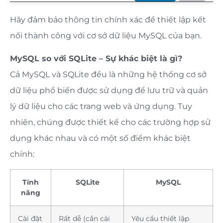
Hãy đảm bảo thông tin chính xác để thiết lập kết
nối thành công với cơ sở dữ liệu MySQL của bạn.
MySQL so với SQLite – Sự khác biệt là gì?
Cả MySQL và SQLite đều là những hệ thống cơ sở
dữ liệu phổ biến được sử dụng để lưu trữ và quản
lý dữ liệu cho các trang web và ứng dụng. Tuy
nhiên, chúng được thiết kế cho các trường hợp sử
dụng khác nhau và có một số điểm khác biệt
chính:
Tính
SQLite
MySQL
năng
Cài đặt
Rất dễ (cần cài
Yêu cầu thiết lập