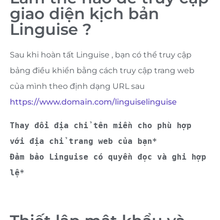
giao diện kịch bản
Linguise ?
Sau khi hoàn tất Linguise , bạn có thể truy cập
bảng điều khiển bằng cách truy cập trang web
của mình theo định dạng URL sau
https://www.domain.com/linguiselinguise
Thay đổi địa chỉ tên miền cho phù hợp 
với địa chỉ trang web của bạn*
Đảm bảo Linguise có quyền đọc và ghi hợp 
lệ*