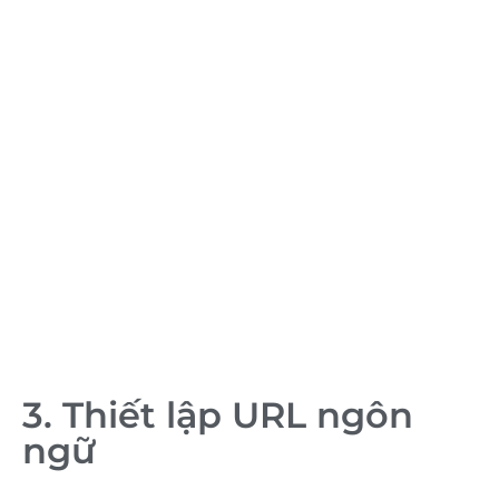
3. Thiết lập URL ngôn
ngữ