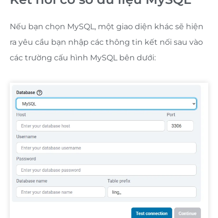
Nếu bạn chọn MySQL, một giao diện khác sẽ hiện
ra yêu cầu bạn nhập các thông tin kết nối sau vào
các trường cấu hình MySQL bên dưới: