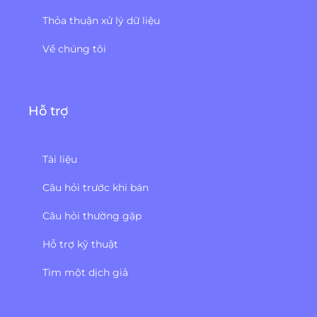
Thỏa thuận xử lý dữ liệu
Về chúng tôi
Hỗ trợ
Tài liệu
Câu hỏi trước khi bán
Câu hỏi thường gặp
Hỗ trợ kỹ thuật
Tìm một dịch giả