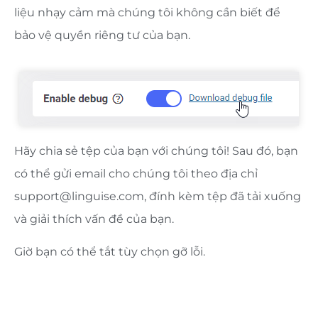
liệu nhạy cảm mà chúng tôi không cần biết để
bảo vệ quyền riêng tư của bạn.
Hãy chia sẻ tệp của bạn với chúng tôi! Sau đó, bạn
có thể gửi email cho chúng tôi theo địa chỉ
support@linguise.com
, đính kèm tệp đã tải xuống
và giải thích vấn đề của bạn.
Giờ bạn có thể tắt tùy chọn gỡ lỗi.