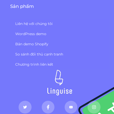
Sản phẩm
Liên hệ với chúng tôi
WordPress demo
Bản demo Shopify
So sánh đối thủ cạnh tranh
Chương trình liên kết