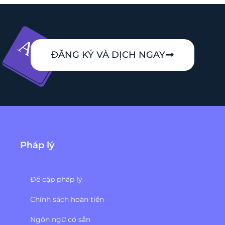
ĐĂNG KÝ VÀ DỊCH NGAY
Pháp lý
Đề cập pháp lý
Chính sách hoàn tiền
Ngôn ngữ có sẵn