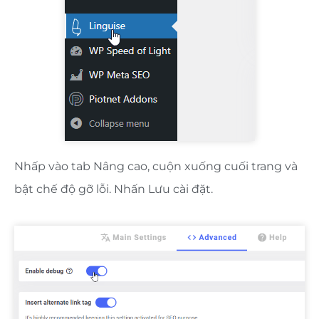
Nhấp vào tab Nâng cao, cuộn xuống cuối trang và
bật chế độ gỡ lỗi. Nhấn Lưu cài đặt.