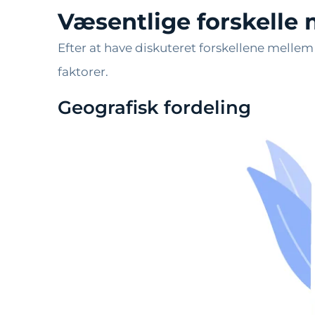
Væsentlige forskelle
Efter at have diskuteret forskellene mellem k
faktorer.
Geografisk fordeling