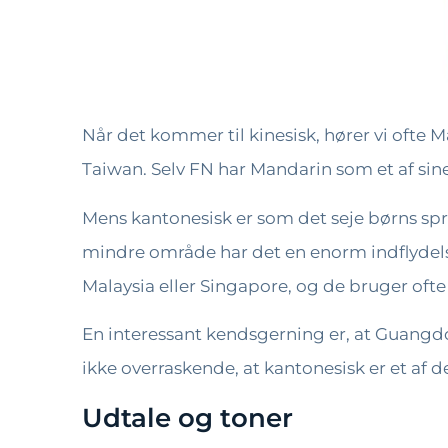
Når det kommer til kinesisk, hører vi ofte M
Taiwan. Selv FN har Mandarin som et af sine 
Mens kantonesisk er som det seje børns spr
mindre område har det en enorm indflydelse.
Malaysia eller Singapore, og de bruger ofte
En interessant kendsgerning er, at Guangd
ikke overraskende, at kantonesisk er et af d
Udtale og toner