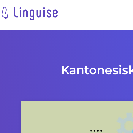
Kantonesisk