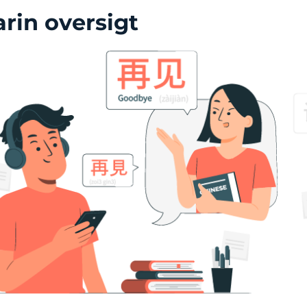
rin oversigt