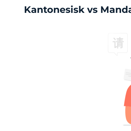
Kantonesisk vs Manda