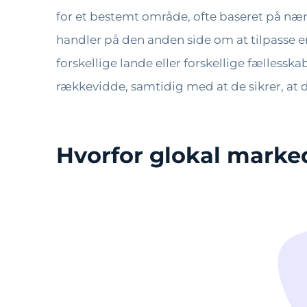
for et bestemt område, ofte baseret på næ
handler på den anden side om at tilpasse en 
forskellige lande eller forskellige fælles
rækkevidde, samtidig med at de sikrer, at
Hvorfor glokal marke