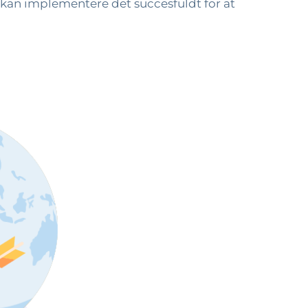
 kan implementere det succesfuldt for at