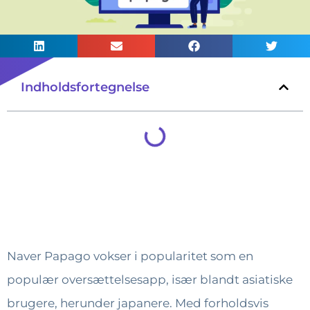
Indholdsfortegnelse
Naver Papago vokser i popularitet som en
populær oversættelsesapp, især blandt asiatiske
brugere, herunder japanere. Med forholdsvis