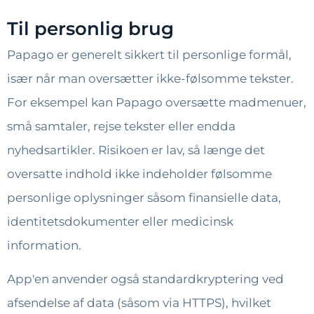
Til personlig brug
Papago er generelt sikkert til personlige formål,
især når man oversætter ikke-følsomme tekster.
For eksempel kan Papago oversætte madmenuer,
små samtaler, rejse tekster eller endda
nyhedsartikler. Risikoen er lav, så længe det
oversatte indhold ikke indeholder følsomme
personlige oplysninger såsom finansielle data,
identitetsdokumenter eller medicinsk
information.
App'en anvender også standardkryptering ved
afsendelse af data (såsom via HTTPS), hvilket