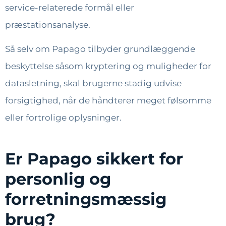
service-relaterede formål eller
præstationsanalyse.
Så selv om Papago tilbyder grundlæggende
beskyttelse såsom kryptering og muligheder for
datasletning, skal brugerne stadig udvise
forsigtighed, når de håndterer meget følsomme
eller fortrolige oplysninger.
Er Papago sikkert for
personlig og
forretningsmæssig
brug?