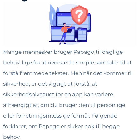
Mange mennesker bruger Papago til daglige
behov, lige fra at oversætte simple samtaler til at
forstå fremmede tekster. Men når det kommer til
sikkerhed, er det vigtigt at forstå, at
sikkerhedsniveauet for en app kan variere
afhængigt af, om du bruger den til personlige
eller forretningsmæssige formål. Følgende
forklarer, om Papago er sikker nok til begge
behov.