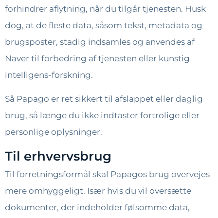
forhindrer aflytning, når du tilgår tjenesten. Husk
dog, at de fleste data, såsom tekst, metadata og
brugsposter, stadig indsamles og anvendes af
Naver til forbedring af tjenesten eller kunstig
intelligens-forskning.
Så Papago er ret sikkert til afslappet eller daglig
brug, så længe du ikke indtaster fortrolige eller
personlige oplysninger.
Til erhvervsbrug
Til forretningsformål skal Papagos brug overvejes
mere omhyggeligt. Især hvis du vil oversætte
dokumenter, der indeholder følsomme data,