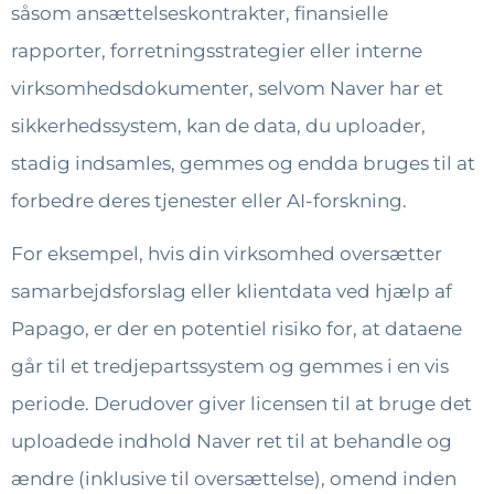
såsom ansættelseskontrakter, finansielle
rapporter, forretningsstrategier eller interne
virksomhedsdokumenter, selvom Naver har et
sikkerhedssystem, kan de data, du uploader,
stadig indsamles, gemmes og endda bruges til at
forbedre deres tjenester eller AI-forskning.
For eksempel, hvis din virksomhed oversætter
samarbejdsforslag eller klientdata ved hjælp af
Papago, er der en potentiel risiko for, at dataene
går til et tredjepartssystem og gemmes i en vis
periode. Derudover giver licensen til at bruge det
uploadede indhold Naver ret til at behandle og
ændre (inklusive til oversættelse), omend inden