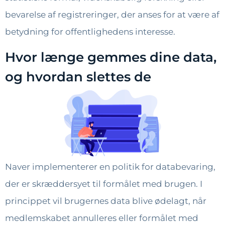
bevarelse af registreringer, der anses for at være af
betydning for offentlighedens interesse.
Hvor længe gemmes dine data,
og hvordan slettes de
Naver implementerer en politik for databevaring,
der er skræddersyet til formålet med brugen. I
princippet vil brugernes data blive ødelagt, når
medlemskabet annulleres eller formålet med