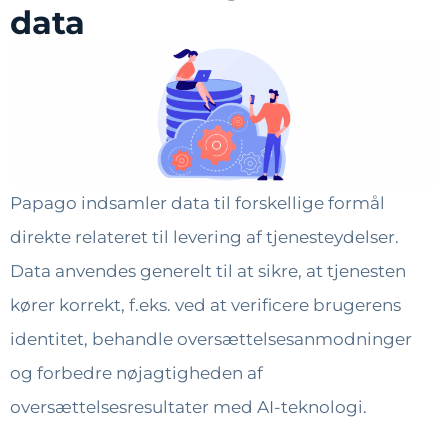
data
Papago indsamler data til forskellige formål
direkte relateret til levering af tjenesteydelser.
Data anvendes generelt til at sikre, at tjenesten
kører korrekt, f.eks. ved at verificere brugerens
identitet, behandle oversættelsesanmodninger
og forbedre nøjagtigheden af
oversættelsesresultater med AI-teknologi.