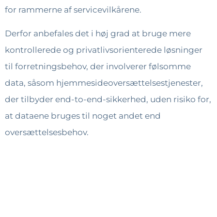
for rammerne af servicevilkårene.
Derfor anbefales det i høj grad at bruge mere
kontrollerede og privatlivsorienterede løsninger
til forretningsbehov, der involverer følsomme
data, såsom hjemmesideoversættelsestjenester,
der tilbyder end-to-end-sikkerhed, uden risiko for,
at dataene bruges til noget andet end
oversættelsesbehov.