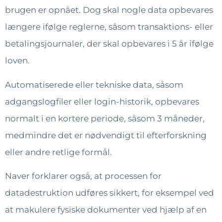
brugen er opnået. Dog skal nogle data opbevares
længere ifølge reglerne, såsom transaktions- eller
betalingsjournaler, der skal opbevares i 5 år ifølge
loven.
Automatiserede eller tekniske data, såsom
adgangslogfiler eller login-historik, opbevares
normalt i en kortere periode, såsom 3 måneder,
medmindre det er nødvendigt til efterforskning
eller andre retlige formål.
Naver forklarer også, at processen for
datadestruktion udføres sikkert, for eksempel ved
at makulere fysiske dokumenter ved hjælp af en