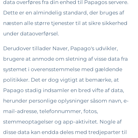
data overføres fra din enhed til Papagos servere.
Dette er en almindelig standard, der bruges af
næsten alle større tjenester til at sikre sikkerhed
under dataoverførsel.
Derudover tillader Naver, Papago's udvikler,
brugere at anmode om sletning af visse data fra
systemet i overensstemmelse med gældende
politikker. Det er dog vigtigt at bemærke, at
Papago stadig indsamler en bred vifte af data,
herunder personlige oplysninger såsom navn, e-
mail-adresse, telefonnummer, fotos,
stemmeoptagelser og app-aktivitet. Nogle af
disse data kan endda deles med tredjeparter til