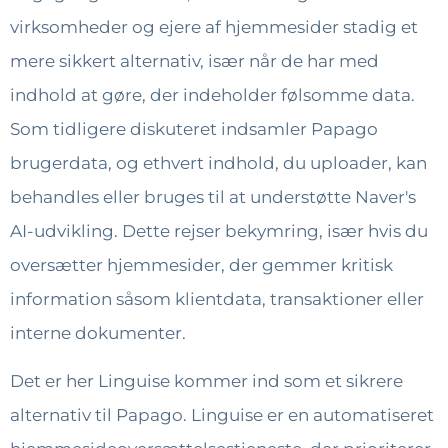
virksomheder og ejere af hjemmesider stadig et
mere sikkert alternativ, især når de har med
indhold at gøre, der indeholder følsomme data.
Som tidligere diskuteret indsamler Papago
brugerdata, og ethvert indhold, du uploader, kan
behandles eller bruges til at understøtte Naver's
AI-udvikling. Dette rejser bekymring, især hvis du
oversætter hjemmesider, der gemmer kritisk
information såsom klientdata, transaktioner eller
interne dokumenter.
Det er her Linguise kommer ind som et sikrere
alternativ til Papago. Linguise er en automatiseret