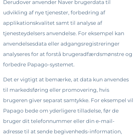
Derudover anvender Naver brugerdata til
udvikling af nye tjenester, forbedring af
applikationskvalitet samt til analyse af
tjenesteydelsers anvendelse. For eksempel kan
anvendelsesdata eller adgangsregistreringer
analyseres for at forstå brugeradfærdsmønstre og
forbedre Papago-systemet.
Det er vigtigt at bemærke, at data kun anvendes
til markedsføring eller promovering, hvis
brugeren giver separat samtykke. For eksempel vil
Papago bede om yderligere tilladelse, før de
bruger dit telefonnummer eller din e-mail-
adresse til at sende begivenheds-information,