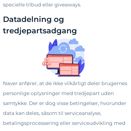
specielle tilbud eller giveaways.
Datadelning og
tredjepartsadgang
Naver anfører, at de ikke vilkårligt deler brugernes
personlige oplysninger med tredjepart uden
samtykke. Der er dog visse betingelser, hvorunder
data kan deles, såsom til serviceanalyse,
betalingsprocessering eller serviceudvikling med