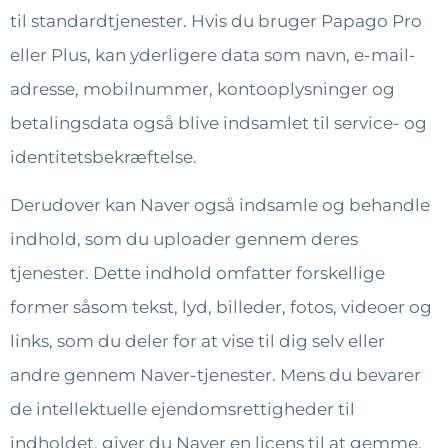
til standardtjenester. Hvis du bruger Papago Pro
eller Plus, kan yderligere data som navn, e-mail-
adresse, mobilnummer, kontooplysninger og
betalingsdata også blive indsamlet til service- og
identitetsbekræftelse.
Derudover kan Naver også indsamle og behandle
indhold, som du uploader gennem deres
tjenester. Dette indhold omfatter forskellige
former såsom tekst, lyd, billeder, fotos, videoer og
links, som du deler for at vise til dig selv eller
andre gennem Naver-tjenester. Mens du bevarer
de intellektuelle ejendomsrettigheder til
indholdet, giver du Naver en licens til at gemme,