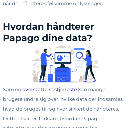
når der håndteres følsomme oplysninger.
Hvordan håndterer
Papago dine data?
Som en
oversættelsestjeneste
kan mange
brugere undre sig over, hvilke data der indsamles,
hvad de bruges til, og hvor sikkert de håndteres.
Dette afsnit vil forklare, hvordan Papago