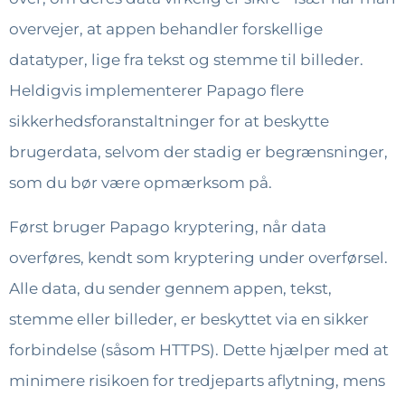
overvejer, at appen behandler forskellige
datatyper, lige fra tekst og stemme til billeder.
Heldigvis implementerer Papago flere
sikkerhedsforanstaltninger for at beskytte
brugerdata, selvom der stadig er begrænsninger,
som du bør være opmærksom på.
Først bruger Papago kryptering, når data
overføres, kendt som kryptering under overførsel.
Alle data, du sender gennem appen, tekst,
stemme eller billeder, er beskyttet via en sikker
forbindelse (såsom HTTPS). Dette hjælper med at
minimere risikoen for tredjeparts aflytning, mens