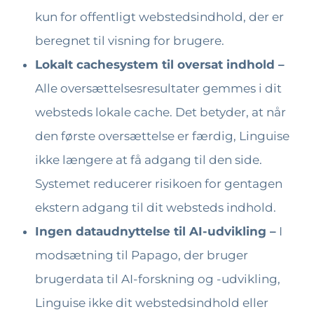
kun for offentligt webstedsindhold, der er
beregnet til visning for brugere.
Lokalt cachesystem til oversat indhold –
Alle oversættelsesresultater gemmes i dit
websteds lokale cache. Det betyder, at når
den første oversættelse er færdig, Linguise
ikke længere at få adgang til den side.
Systemet reducerer risikoen for gentagen
ekstern adgang til dit websteds indhold.
Ingen dataudnyttelse til AI-udvikling –
I
modsætning til Papago, der bruger
brugerdata til AI-forskning og -udvikling,
Linguise ikke dit webstedsindhold eller