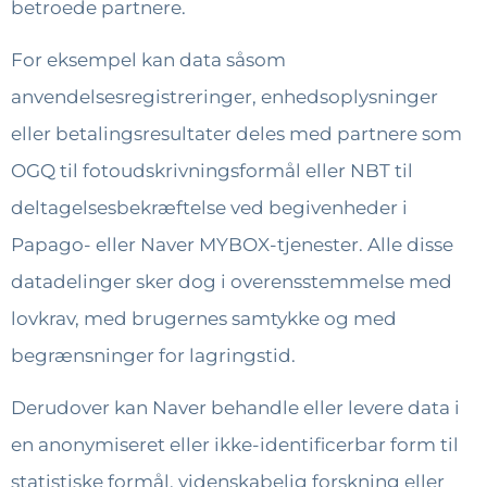
betroede partnere.
For eksempel kan data såsom
anvendelsesregistreringer, enhedsoplysninger
eller betalingsresultater deles med partnere som
OGQ til fotoudskrivningsformål eller NBT til
deltagelsesbekræftelse ved begivenheder i
Papago- eller Naver MYBOX-tjenester. Alle disse
datadelinger sker dog i overensstemmelse med
lovkrav, med brugernes samtykke og med
begrænsninger for lagringstid.
Derudover kan Naver behandle eller levere data i
en anonymiseret eller ikke-identificerbar form til
statistiske formål, videnskabelig forskning eller