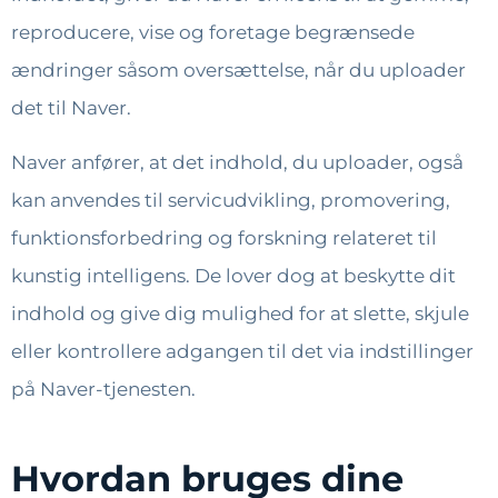
reproducere, vise og foretage begrænsede
ændringer såsom oversættelse, når du uploader
det til Naver.
Naver anfører, at det indhold, du uploader, også
kan anvendes til servicudvikling, promovering,
funktionsforbedring og forskning relateret til
kunstig intelligens. De lover dog at beskytte dit
indhold og give dig mulighed for at slette, skjule
eller kontrollere adgangen til det via indstillinger
på Naver-tjenesten.
Hvordan bruges dine