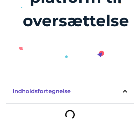
oversættelse
Indholdsfortegnelse