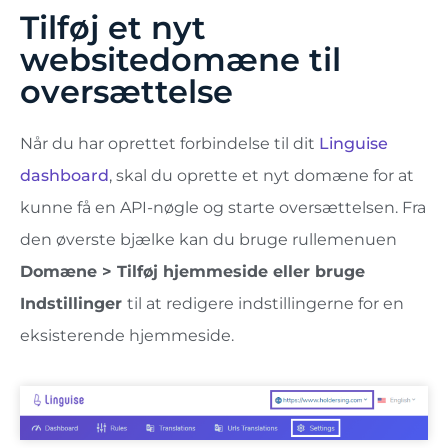
Tilføj et nyt
websitedomæne til
oversættelse
Når du har oprettet forbindelse til dit
Linguise
dashboard
, skal du oprette et nyt domæne for at
kunne få en API-nøgle og starte oversættelsen. Fra
den øverste bjælke kan du bruge rullemenuen
Domæne > Tilføj hjemmeside eller bruge
Indstillinger
til at redigere indstillingerne for en
eksisterende hjemmeside.