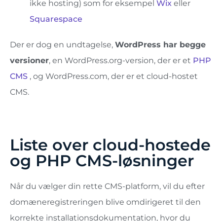
ikke hosting) som for eksempel
Wix
eller
Squarespace
Der er dog en undtagelse,
WordPress har begge
versioner
, en WordPress.org-version, der er et
PHP
CMS
, og WordPress.com, der er et cloud-hostet
CMS.
Liste over cloud-hostede
og PHP CMS-løsninger
Når du vælger din rette CMS-platform, vil du efter
domæneregistreringen blive omdirigeret til den
korrekte installationsdokumentation, hvor du