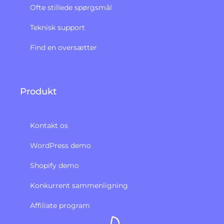
Ofte stillede spørgsmål
Teknisk support
Find en oversætter
Produkt
Kontakt os
WordPress demo
Shopify demo
Konkurrent sammenligning
Affiliate program