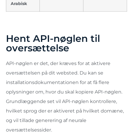
Arabisk
Hent API-nøglen til
oversættelse
API-nøglen er det, der kræves for at aktivere
oversættelsen på dit websted. Du kan se
installationsdokumentationen for at få flere
oplysninger om, hvor du skal kopiere API-nøglen.
Grundlæggende set vil API-nøglen kontrollere,
hvilket sprog der er aktiveret på hvilket domæne,
og vil tillade generering af neurale
oversættelsessider.