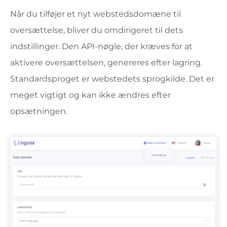
Når du tilføjer et nyt webstedsdomæne til
oversættelse, bliver du omdirigeret til dets
indstillinger. Den API-nøgle, der kræves for at
aktivere oversættelsen, genereres efter lagring.
Standardsproget er webstedets sprogkilde. Det er
meget vigtigt og kan ikke ændres efter
opsætningen.