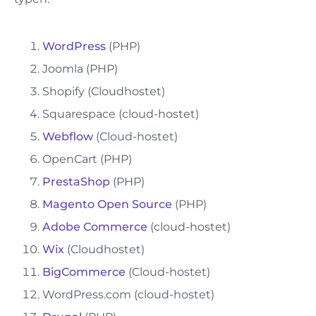
WordPress
(PHP)
Joomla (PHP)
Shopify (Cloudhostet)
Squarespace (cloud-hostet)
Webflow
(Cloud-hostet)
OpenCart (PHP)
PrestaShop
(PHP)
Magento Open Source
(PHP)
Adobe Commerce
(cloud-hostet)
Wix
(Cloudhostet)
BigCommerce
(Cloud-hostet)
WordPress.com (cloud-hostet)