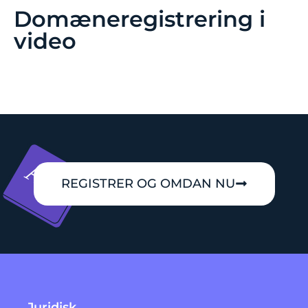
Domæneregistrering i
video
REGISTRER OG OMDAN NU
Juridisk