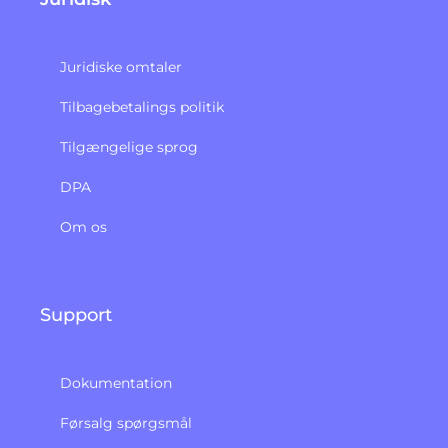
Juridiske omtaler
Tilbagebetalings politik​
Tilgængelige sprog
DPA
Om os
Support
Dokumentation
Førsalg spørgsmål