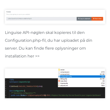
Linguise API-nøglen skal kopieres til den
Configuration.php-fil, du har uploadet på din
server. Du kan finde flere oplysninger om
installation her >>