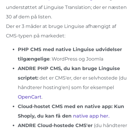
understøttet af Linguise Translation; der er næsten
30 af dem på listen.
Der er 3 måder at bruge Linguise afhængigt af
CMS-typen på markedet:
PHP CMS med native Linguise udvidelser
tilgængelige
: WordPress og Joomla
ANDRE PHP CMS, du kan bruge Linguise
scriptet:
det er CMS'er, der er selvhostede (du
håndterer hosting'en) som for eksempel
OpenCart
.
Cloud-hostet CMS med en native app: Kun
Shopiy, du kan få den
native app her.
ANDRE Cloud-hostede CMS'er
(du håndterer