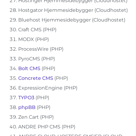
Hostinger Hjemmesidebygger (Cloudhostet)
Hostgator Hjemmesidebygger (Cloudhostet)
Bluehost Hjemmesidebygger (Cloudhostet)
Craft CMS (PHP)
MODX (PHP)
ProcessWire (PHP)
PyroCMS (PHP)
Bolt CMS
(PHP)
Concrete CMS
(PHP)
ExpressionEngine (PHP)
TYPO3
(PHP)
phpBB
(PHP)
Zen Cart (PHP)
ANDRE PHP CMS (PHP)