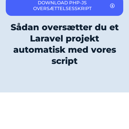
DOWNLOAD PHP-JS
OVERSÆTTELSESSKRIPT
Sådan oversætter du et
Laravel projekt
automatisk med vores
script