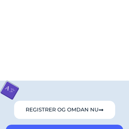
REGISTRER OG OMDAN NU