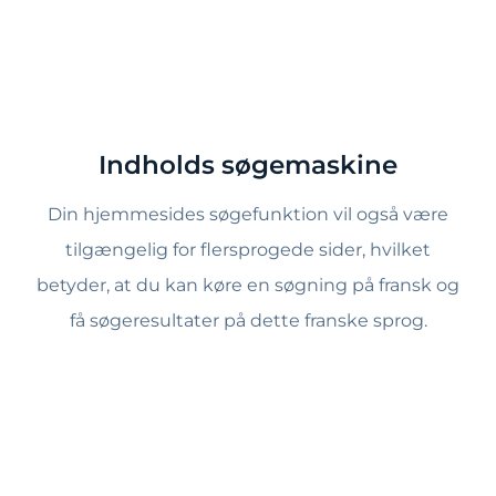
Indholds søgemaskine
Din hjemmesides søgefunktion vil også være
tilgængelig for flersprogede sider, hvilket
betyder, at du kan køre en søgning på fransk og
få søgeresultater på dette franske sprog.