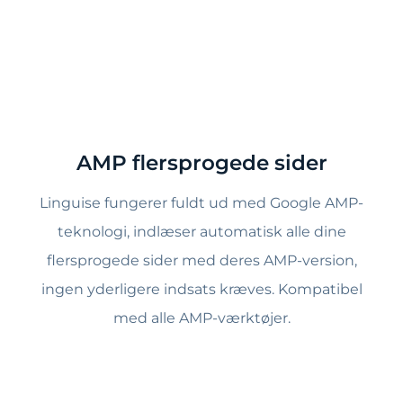
AMP flersprogede sider
Linguise fungerer fuldt ud med Google AMP-
teknologi, indlæser automatisk alle dine
flersprogede sider med deres AMP-version,
ingen yderligere indsats kræves. Kompatibel
med alle AMP-værktøjer.