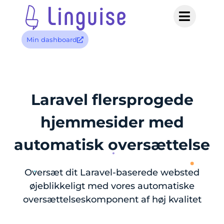
Min dashboard
Laravel flersprogede
hjemmesider med
automatisk oversættelse
Oversæt dit Laravel-baserede websted
øjeblikkeligt med vores automatiske
oversættelseskomponent af høj kvalitet