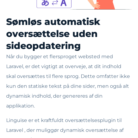
Sømløs automatisk
oversættelse uden
sideopdatering
Når du bygger et flersproget websted med
Laravel, er det vigtigt at overveje, at dit indhold
skal oversættes til flere sprog. Dette omfatter ikke
kun den statiske tekst på dine sider, men også alt
dynamisk indhold, der genereres af din
applikation.
Linguise er et kraftfuldt oversættelsesplugin til
Laravel , der muliggør dynamisk oversættelse af