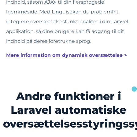
indhold, såsom AJAX til din flersprogede
hjemmeside. Med Linguisekan du problemfrit
integrere oversættelsesfunktionalitet i din Laravel
applikation, så dine brugere kan få adgang til dit
indhold på deres foretrukne sprog.
Mere information om dynamisk oversættelse >
Andre funktioner i
Laravel automatiske
oversættelsesstyrings