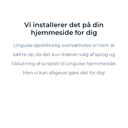
Vi installerer det på din
hjemmeside for dig
Linguise øjeblikkelig oversættelse er nem at
sætte op, da det kun kræver valg af sprog og
tilslutning af scriptet til Linguise hjemmeside.
Men vi kan alligevel gøre det for dig!