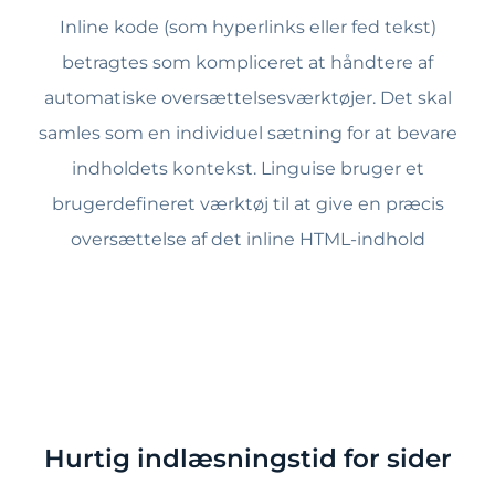
Inline kode (som hyperlinks eller fed tekst)
betragtes som kompliceret at håndtere af
automatiske oversættelsesværktøjer. Det skal
samles som en individuel sætning for at bevare
indholdets kontekst. Linguise bruger et
brugerdefineret værktøj til at give en præcis
oversættelse af det inline HTML-indhold
Hurtig indlæsningstid for sider