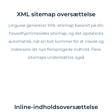
XML sitemap oversættelse
Linguise genererer XML sitemap baseret på din
hovedhjemmesides sitemap, og det opdateres
automatisk, når en bot kommer for at crawle og
indeksere dit nye flersprogede indhold. Flere
sitemaps understøttes også
Inline-indholdsoversættelse