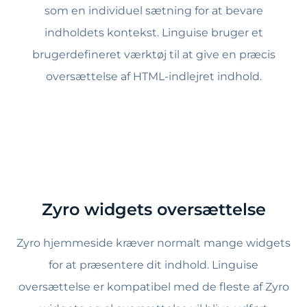
som en individuel sætning for at bevare
indholdets kontekst. Linguise bruger et
brugerdefineret værktøj til at give en præcis
oversættelse af HTML-indlejret indhold.
Zyro widgets oversættelse
Zyro hjemmeside kræver normalt mange widgets
for at præsentere dit indhold. Linguise
oversættelse er kompatibel med de fleste af Zyro