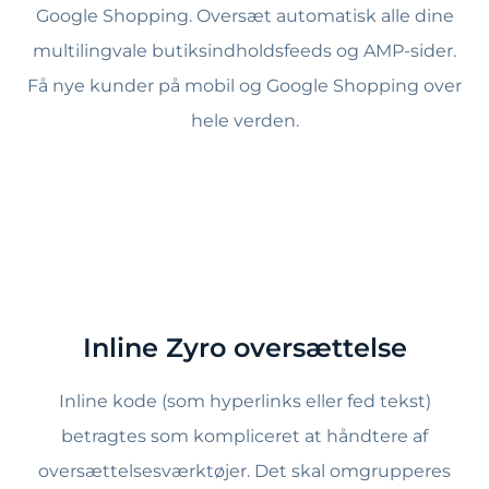
Google Shopping. Oversæt automatisk alle dine
multilingvale butiksindholdsfeeds og AMP-sider.
Få nye kunder på mobil og Google Shopping over
hele verden.
Inline Zyro oversættelse
Inline kode (som hyperlinks eller fed tekst)
betragtes som kompliceret at håndtere af
oversættelsesværktøjer. Det skal omgrupperes