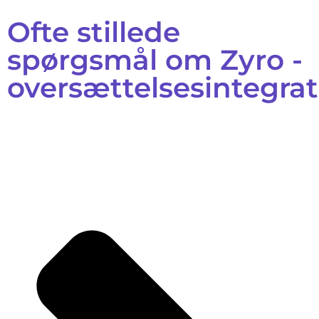
Ofte stillede
spørgsmål om Zyro -
oversættelsesintegra