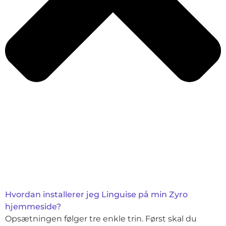
Hvordan installerer jeg Linguise på min Zyro
hjemmeside?
Opsætningen følger tre enkle trin. Først skal du