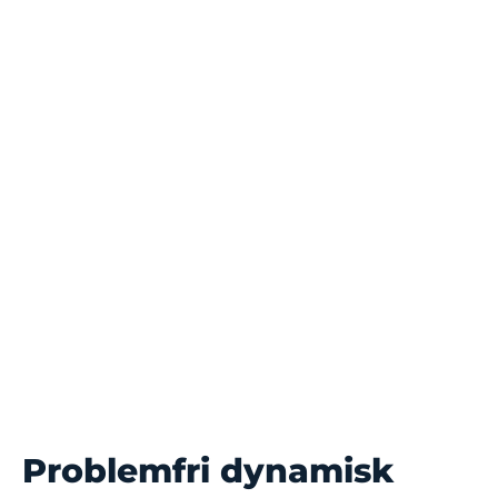
Problemfri dynamisk