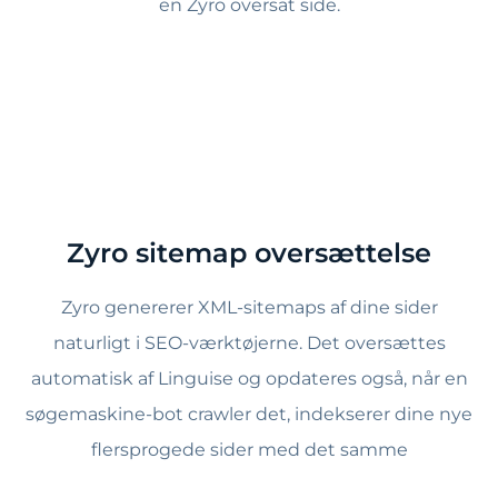
en Zyro oversat side.
Zyro sitemap oversættelse
Zyro genererer XML-sitemaps af dine sider
naturligt i SEO-værktøjerne. Det oversættes
automatisk af Linguise og opdateres også, når en
søgemaskine-bot crawler det, indekserer dine nye
flersprogede sider med det samme