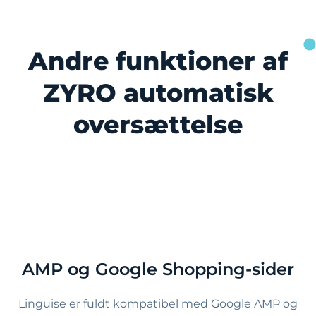
Andre funktioner af
ZYRO automatisk
oversættelse
AMP og Google Shopping-sider
Linguise er fuldt kompatibel med Google AMP og