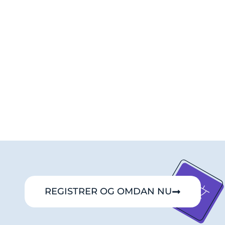
REGISTRER OG OMDAN NU