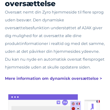
oversættelse
Oversæt nemt din Zyro hjemmeside til flere sprog
uden besvær. Den dynamiske
oversættelsesfunktion understøttet af AJAX giver
dig mulighed for at oversætte alle dine
produktinformationer i realtid og med det samme,
uden at det påvirker din hjemmesides ydeevne.
Du kan nu nyde en automatisk oversat flersproget
hjemmeside uden at skulle opdatere siden.
Mere information om dynamisk oversættelse >