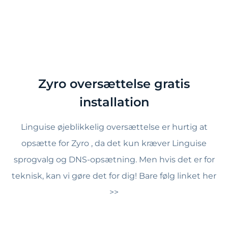
Zyro oversættelse gratis
installation
Linguise øjeblikkelig oversættelse er hurtig at
opsætte for Zyro , da det kun kræver Linguise
sprogvalg og DNS-opsætning. Men hvis det er for
teknisk, kan vi gøre det for dig! Bare følg linket her
>>