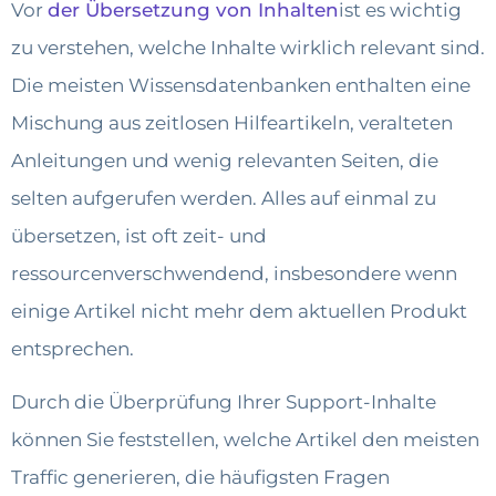
Vor
der Übersetzung von Inhalten
ist es wichtig
zu verstehen, welche Inhalte wirklich relevant sind.
Die meisten Wissensdatenbanken enthalten eine
Mischung aus zeitlosen Hilfeartikeln, veralteten
Anleitungen und wenig relevanten Seiten, die
selten aufgerufen werden. Alles auf einmal zu
übersetzen, ist oft zeit- und
ressourcenverschwendend, insbesondere wenn
einige Artikel nicht mehr dem aktuellen Produkt
entsprechen.
Durch die Überprüfung Ihrer Support-Inhalte
können Sie feststellen, welche Artikel den meisten
Traffic generieren, die häufigsten Fragen