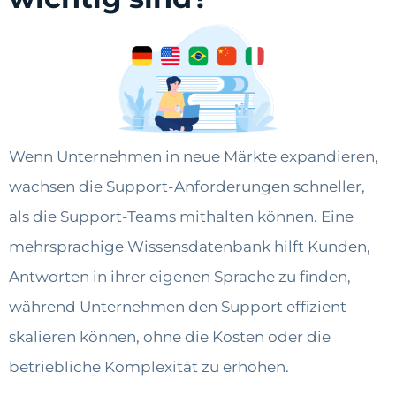
Wenn Unternehmen in neue Märkte expandieren,
wachsen die Support-Anforderungen schneller,
als die Support-Teams mithalten können. Eine
mehrsprachige Wissensdatenbank hilft Kunden,
Antworten in ihrer eigenen Sprache zu finden,
während Unternehmen den Support effizient
skalieren können, ohne die Kosten oder die
betriebliche Komplexität zu erhöhen.