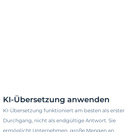
KI-Übersetzung anwenden
KI-Übersetzung funktioniert am besten als erster
Durchgang, nicht als endgültige Antwort. Sie
ermöglicht Unternehmen, große Mengen an