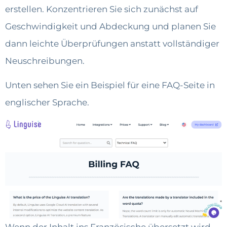
erstellen. Konzentrieren Sie sich zunächst auf
Geschwindigkeit und Abdeckung und planen Sie
dann leichte Überprüfungen anstatt vollständiger
Neuschreibungen.
Unten sehen Sie ein Beispiel für eine FAQ-Seite in
englischer Sprache.