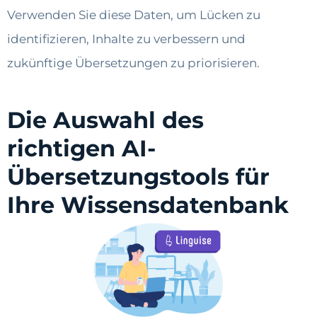
Verwenden Sie diese Daten, um Lücken zu
identifizieren, Inhalte zu verbessern und
zukünftige Übersetzungen zu priorisieren.
Die Auswahl des
richtigen AI-
Übersetzungstools für
Ihre Wissensdatenbank