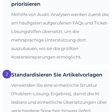
priorisieren
Mithilfe von Audit-Analysen werden zuerst die
am häufigsten aufgerufenen FAQs und Ticket-
Lösungshilfen übersetzt, um die
mehrsprachige Unterstützung dort
auszubauen, wo sie die größten
Kosteneinsparungen ermöglicht.
2
Standardisieren Sie Artikelvorlagen
Verwenden Sie eine einheitliche Struktur
(Problem-Lösung-Ergebnis), damit die KI
lesbare und einheitliche Übersetzungen über
verschiedene Sprachen hinweg liefert.