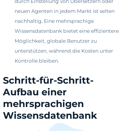
durch Einstellung von Übersetzern oder
neuen Agenten in jedem Markt ist selten
nachhaltig. Eine mehrsprachige
Wissensdatenbank bietet eine effizientere
Möglichkeit, globale Benutzer zu
unterstützen, während die Kosten unter
Kontrolle bleiben.
Schritt-für-Schritt-
Aufbau einer
mehrsprachigen
Wissensdatenbank