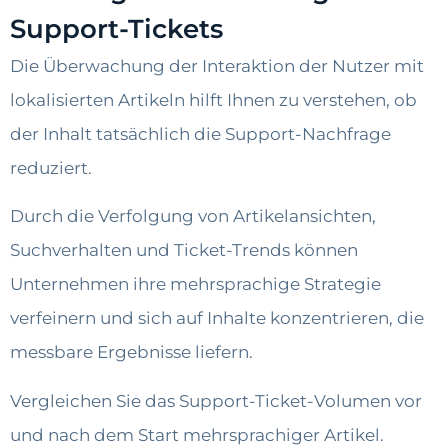
Support-Tickets
Die Überwachung der Interaktion der Nutzer mit
lokalisierten Artikeln hilft Ihnen zu verstehen, ob
der Inhalt tatsächlich die Support-Nachfrage
reduziert.
Durch die Verfolgung von Artikelansichten,
Suchverhalten und Ticket-Trends können
Unternehmen ihre mehrsprachige Strategie
verfeinern und sich auf Inhalte konzentrieren, die
messbare Ergebnisse liefern.
Vergleichen Sie das Support-Ticket-Volumen vor
und nach dem Start mehrsprachiger Artikel.