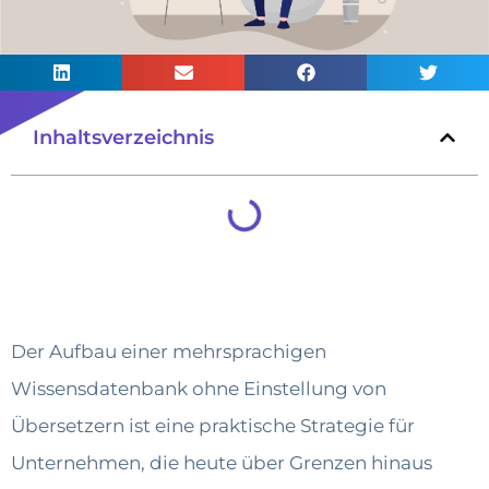
Inhaltsverzeichnis
Der Aufbau einer mehrsprachigen
Wissensdatenbank ohne Einstellung von
Übersetzern ist eine praktische Strategie für
Unternehmen, die heute über Grenzen hinaus