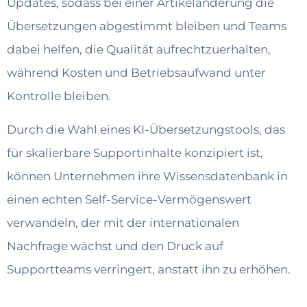
Updates, sodass bei einer Artikeländerung die
Übersetzungen abgestimmt bleiben und Teams
dabei helfen, die Qualität aufrechtzuerhalten,
während Kosten und Betriebsaufwand unter
Kontrolle bleiben.
Durch die Wahl eines KI-Übersetzungstools, das
für skalierbare Supportinhalte konzipiert ist,
können Unternehmen ihre Wissensdatenbank in
einen echten Self-Service-Vermögenswert
verwandeln, der mit der internationalen
Nachfrage wächst und den Druck auf
Supportteams verringert, anstatt ihn zu erhöhen.