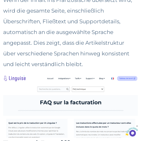
Wenn der Inhalt ins Französische übersetzt wird,
wird die gesamte Seite, einschließlich
Überschriften, Fließtext und Supportdetails,
automatisch an die ausgewählte Sprache
angepasst. Dies zeigt, dass die Artikelstruktur
über verschiedene Sprachen hinweg konsistent
und leicht verständlich bleibt.