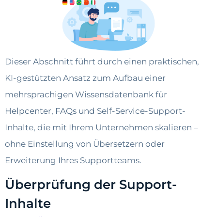
Dieser Abschnitt führt durch einen praktischen,
KI-gestützten Ansatz zum Aufbau einer
mehrsprachigen Wissensdatenbank für
Helpcenter, FAQs und Self-Service-Support-
Inhalte, die mit Ihrem Unternehmen skalieren –
ohne Einstellung von Übersetzern oder
Erweiterung Ihres Supportteams.
Überprüfung der Support-
Inhalte