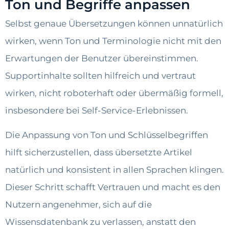
Ton und Begriffe anpassen
Selbst genaue Übersetzungen können unnatürlich
wirken, wenn Ton und Terminologie nicht mit den
Erwartungen der Benutzer übereinstimmen.
Supportinhalte sollten hilfreich und vertraut
wirken, nicht roboterhaft oder übermäßig formell,
insbesondere bei Self-Service-Erlebnissen.
Die Anpassung von Ton und Schlüsselbegriffen
hilft sicherzustellen, dass übersetzte Artikel
natürlich und konsistent in allen Sprachen klingen.
Dieser Schritt schafft Vertrauen und macht es den
Nutzern angenehmer, sich auf die
Wissensdatenbank zu verlassen, anstatt den