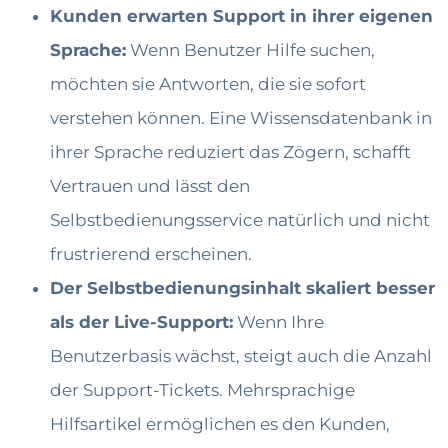
Kunden erwarten Support in ihrer eigenen
Sprache:
Wenn Benutzer Hilfe suchen,
möchten sie Antworten, die sie sofort
verstehen können. Eine Wissensdatenbank in
ihrer Sprache reduziert das Zögern, schafft
Vertrauen und lässt den
Selbstbedienungsservice natürlich und nicht
frustrierend erscheinen.
Der Selbstbedienungsinhalt skaliert besser
als der Live-Support:
Wenn Ihre
Benutzerbasis wächst, steigt auch die Anzahl
der Support-Tickets. Mehrsprachige
Hilfsartikel ermöglichen es den Kunden,