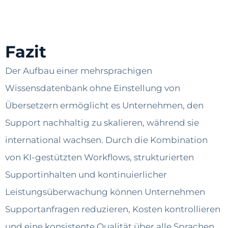
Fazit
Der Aufbau einer mehrsprachigen
Wissensdatenbank ohne Einstellung von
Übersetzern ermöglicht es Unternehmen, den
Support nachhaltig zu skalieren, während sie
international wachsen. Durch die Kombination
von KI-gestützten Workflows, strukturierten
Supportinhalten und kontinuierlicher
Leistungsüberwachung können Unternehmen
Supportanfragen reduzieren, Kosten kontrollieren
und eine konsistente Qualität über alle Sprachen