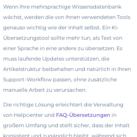
Wenn Ihre mehrsprachige Wissensdatenbank
wächst, werden die von Ihnen verwendeten Tools
genauso wichtig wie der Inhalt selbst. Ein KI-
Übersetzungstool sollte mehr tun, als Text von
einer Sprache in eine andere zu übersetzen. Es
muss laufende Updates unterstützen, die
Artikelstruktur beibehalten und natürlich in Ihren
Support-Workflow passen, ohne zusätzliche
manuelle Arbeit zu verursachen.
Die richtige Lösung erleichtert die Verwaltung
von Helpcenter und
FAQ-Übersetzungen
in
großem Umfang und stellt sicher, dass der Inhalt
konsistent und zugänglich bleibt, während sich