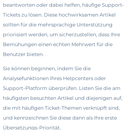
beantworten oder dabei helfen, häufige Support-
Tickets zu lösen. Diese hochwirksamen Artikel
sollten für die mehrsprachige Unterstützung
priorisiert werden, um sicherzustellen, dass Ihre
Bemühungen einen echten Mehrwert für die
Benutzer bieten.
Sie können beginnen, indem Sie die
Analysefunktionen Ihres Helpcenters oder
Support-Platform überprüfen. Listen Sie die am
häufigsten besuchten Artikel und diejenigen auf,
die mit häufigen Ticket-Themen verknüpft sind,
und kennzeichnen Sie diese dann als Ihre erste
Übersetzungs-Priorität.