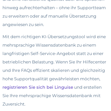
hinweg aufrechterhalten – ohne ihr Supportteam
zu erweitern oder auf manuelle Übersetzung
angewiesen zu sein.
Mit dem richtigen KI-Übersetzungstool wird eine
mehrsprachige Wissensdatenbank zu einem
langfristigen Self-Service-Angebot statt zu einer
betrieblichen Belastung. Wenn Sie Ihr Hilfecenter
und Ihre FAQs effizient skalieren und gleichzeitig
hohe Supportqualität gewährleisten möchten,
registrieren Sie sich bei Linguise
und erstellen
Sie Ihre mehrsprachige Wissensdatenbank mit
Zuversicht.