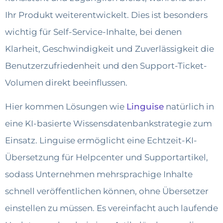
Ihr Produkt weiterentwickelt. Dies ist besonders
wichtig für Self-Service-Inhalte, bei denen
Klarheit, Geschwindigkeit und Zuverlässigkeit die
Benutzerzufriedenheit und den Support-Ticket-
Volumen direkt beeinflussen.
Hier kommen Lösungen wie
Linguise
natürlich in
eine KI-basierte Wissensdatenbankstrategie zum
Einsatz. Linguise ermöglicht eine Echtzeit-KI-
Übersetzung für Helpcenter und Supportartikel,
sodass Unternehmen mehrsprachige Inhalte
schnell veröffentlichen können, ohne Übersetzer
einstellen zu müssen. Es vereinfacht auch laufende