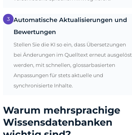
3
Automatische Aktualisierungen und
Bewertungen
Stellen Sie die KI so ein, dass Übersetzungen
bei Änderungen im Quelltext erneut ausgelöst
werden, mit schnellen, glossarbasierten
Anpassungen für stets aktuelle und
synchronisierte Inhalte.
Warum mehrsprachige
Wissensdatenbanken
wichtig sind?