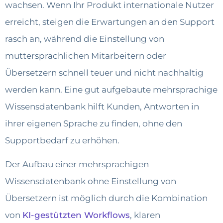
wachsen. Wenn Ihr Produkt internationale Nutzer
erreicht, steigen die Erwartungen an den Support
rasch an, während die Einstellung von
muttersprachlichen Mitarbeitern oder
Übersetzern schnell teuer und nicht nachhaltig
werden kann. Eine gut aufgebaute mehrsprachige
Wissensdatenbank hilft Kunden, Antworten in
ihrer eigenen Sprache zu finden, ohne den
Supportbedarf zu erhöhen.
Der Aufbau einer mehrsprachigen
Wissensdatenbank ohne Einstellung von
Übersetzern ist möglich durch die Kombination
von
KI-gestützten Workflows
, klaren