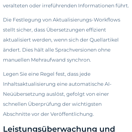
veralteten oder irreführenden Informationen führt.
Die Festlegung von Aktualisierungs-Workflows
stellt sicher, dass Übersetzungen effizient
aktualisiert werden, wenn sich der Quellartikel
ändert. Dies hält alle Sprachversionen ohne
manuellen Mehraufwand synchron.
Legen Sie eine Regel fest, dass jede
Inhaltsaktualisierung eine automatische AI-
Neüübersetzung auslöst, gefolgt von einer
schnellen Überprüfung der wichtigsten
Abschnitte vor der Veröffentlichung.
Leistungsüberwachung und