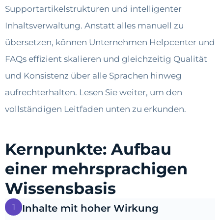
Supportartikelstrukturen und intelligenter
Inhaltsverwaltung. Anstatt alles manuell zu
übersetzen, können Unternehmen Helpcenter und
FAQs effizient skalieren und gleichzeitig Qualität
und Konsistenz über alle Sprachen hinweg
aufrechterhalten. Lesen Sie weiter, um den
vollständigen Leitfaden unten zu erkunden.
Kernpunkte: Aufbau
einer mehrsprachigen
Wissensbasis
1
Inhalte mit hoher Wirkung