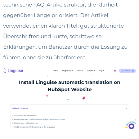
technische FAQ-Artikelstruktur, die Klarheit
gegenüber Länge priorisiert. Der Artikel
verwendet einen klaren Titel, gut strukturierte
Überschriften und kurze, schrittweise
Erklärungen, um Benutzer durch die Lösung zu
führen, ohne sie zu überfordern.