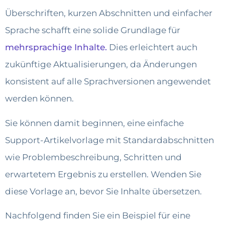
Überschriften, kurzen Abschnitten und einfacher
Sprache schafft eine solide Grundlage für
mehrsprachige Inhalte.
Dies erleichtert auch
zukünftige Aktualisierungen, da Änderungen
konsistent auf alle Sprachversionen angewendet
werden können.
Sie können damit beginnen, eine einfache
Support-Artikelvorlage mit Standardabschnitten
wie Problembeschreibung, Schritten und
erwartetem Ergebnis zu erstellen. Wenden Sie
diese Vorlage an, bevor Sie Inhalte übersetzen.
Nachfolgend finden Sie ein Beispiel für eine