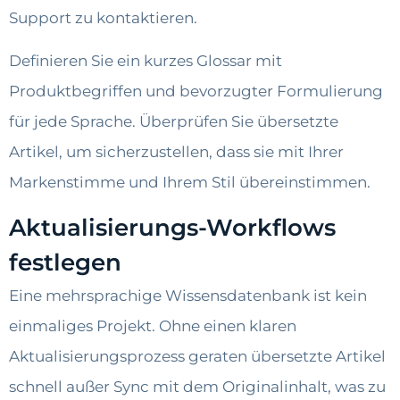
Support zu kontaktieren.
Definieren Sie ein kurzes Glossar mit
Produktbegriffen und bevorzugter Formulierung
für jede Sprache. Überprüfen Sie übersetzte
Artikel, um sicherzustellen, dass sie mit Ihrer
Markenstimme und Ihrem Stil übereinstimmen.
Aktualisierungs-Workflows
festlegen
Eine mehrsprachige Wissensdatenbank ist kein
einmaliges Projekt. Ohne einen klaren
Aktualisierungsprozess geraten übersetzte Artikel
schnell außer Sync mit dem Originalinhalt, was zu