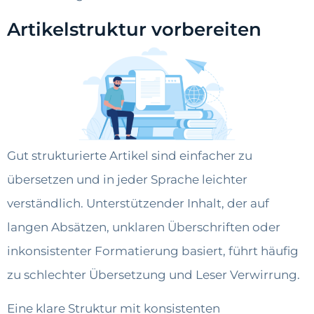
Artikelstruktur vorbereiten
Gut strukturierte Artikel sind einfacher zu
übersetzen und in jeder Sprache leichter
verständlich. Unterstützender Inhalt, der auf
langen Absätzen, unklaren Überschriften oder
inkonsistenter Formatierung basiert, führt häufig
zu schlechter Übersetzung und Leser Verwirrung.
Eine klare Struktur mit konsistenten