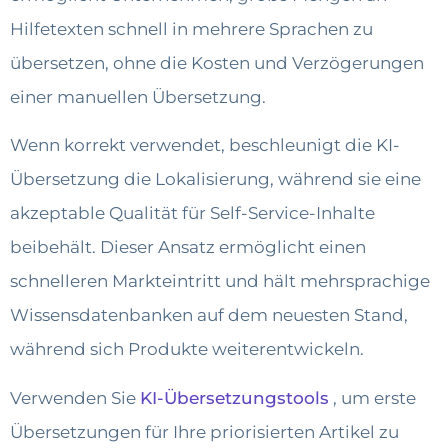
Hilfetexten schnell in mehrere Sprachen zu
übersetzen, ohne die Kosten und Verzögerungen
einer manuellen Übersetzung.
Wenn korrekt verwendet, beschleunigt die KI-
Übersetzung die Lokalisierung, während sie eine
akzeptable Qualität für Self-Service-Inhalte
beibehält. Dieser Ansatz ermöglicht einen
schnelleren Markteintritt und hält mehrsprachige
Wissensdatenbanken auf dem neuesten Stand,
während sich Produkte weiterentwickeln.
Verwenden Sie
KI-Übersetzungstools
, um erste
Übersetzungen für Ihre priorisierten Artikel zu