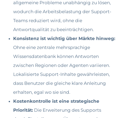
allgemeine Probleme unabhängig zu lösen,
wodurch die Arbeitsbelastung der Support-
Teams reduziert wird, ohne die
Antwortqualität zu beeinträchtigen.
Konsistenz ist wichtig über Märkte hinweg:
Ohne eine zentrale mehrsprachige
Wissensdatenbank können Antworten
zwischen Regionen oder Agenten variieren.
Lokalisierte Support-Inhalte gewährleisten,
dass Benutzer die gleiche klare Anleitung
erhalten, egal wo sie sind.
Kostenkontrolle ist eine strategische
Priorität:
Die Erweiterung des Supports