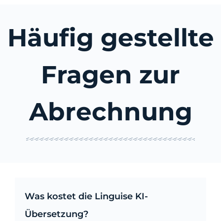
Häufig gestellte
Fragen zur
Abrechnung
Was kostet die Linguise KI-
Übersetzung?