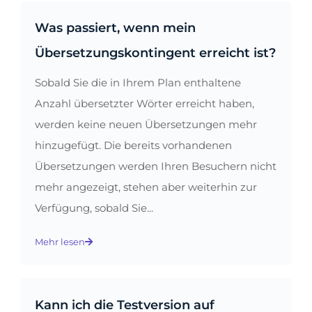
Was passiert, wenn mein
Übersetzungskontingent erreicht ist?
Sobald Sie die in Ihrem Plan enthaltene
Anzahl übersetzter Wörter erreicht haben,
werden keine neuen Übersetzungen mehr
hinzugefügt. Die bereits vorhandenen
Übersetzungen werden Ihren Besuchern nicht
mehr angezeigt, stehen aber weiterhin zur
Verfügung, sobald Sie...
Mehr lesen
Kann ich die Testversion auf