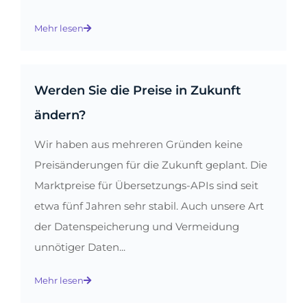
Mehr lesen
Werden Sie die Preise in Zukunft
ändern?
Wir haben aus mehreren Gründen keine
Preisänderungen für die Zukunft geplant. Die
Marktpreise für Übersetzungs-APIs sind seit
etwa fünf Jahren sehr stabil. Auch unsere Art
der Datenspeicherung und Vermeidung
unnötiger Daten...
Mehr lesen