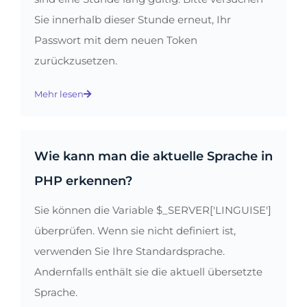
Sie innerhalb dieser Stunde erneut, Ihr
Passwort mit dem neuen Token
zurückzusetzen.
Mehr lesen
Wie kann man die aktuelle Sprache in
PHP erkennen?
Sie können die Variable $_SERVER['LINGUISE']
überprüfen. Wenn sie nicht definiert ist,
verwenden Sie Ihre Standardsprache.
Andernfalls enthält sie die aktuell übersetzte
Sprache.