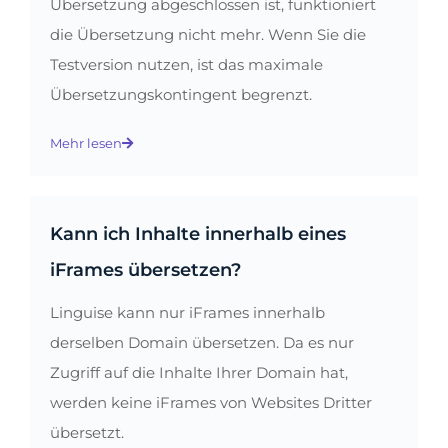
Übersetzung abgeschlossen ist, funktioniert
die Übersetzung nicht mehr. Wenn Sie die
Testversion nutzen, ist das maximale
Übersetzungskontingent begrenzt.
Mehr lesen
Kann ich Inhalte innerhalb eines
iFrames übersetzen?
Linguise kann nur iFrames innerhalb
derselben Domain übersetzen. Da es nur
Zugriff auf die Inhalte Ihrer Domain hat,
werden keine iFrames von Websites Dritter
übersetzt.