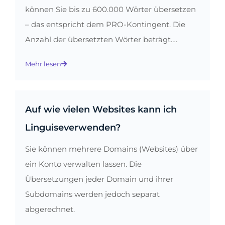
können Sie bis zu 600.000 Wörter übersetzen
– das entspricht dem PRO-Kontingent. Die
Anzahl der übersetzten Wörter beträgt….
Mehr lesen
Auf wie vielen Websites kann ich
Linguiseverwenden?
Sie können mehrere Domains (Websites) über
ein Konto verwalten lassen. Die
Übersetzungen jeder Domain und ihrer
Subdomains werden jedoch separat
abgerechnet.