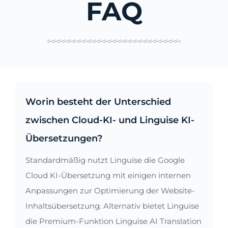
FAQ
Worin besteht der Unterschied
zwischen Cloud-KI- und Linguise KI-
Übersetzungen?
Standardmäßig nutzt Linguise die Google
Cloud KI-Übersetzung mit einigen internen
Anpassungen zur Optimierung der Website-
Inhaltsübersetzung. Alternativ bietet Linguise
die Premium-Funktion Linguise AI Translation