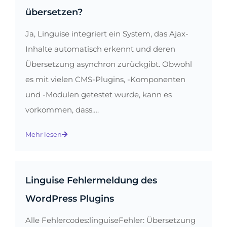
übersetzen?
Ja, Linguise integriert ein System, das Ajax-
Inhalte automatisch erkennt und deren
Übersetzung asynchron zurückgibt. Obwohl
es mit vielen CMS-Plugins, -Komponenten
und -Modulen getestet wurde, kann es
vorkommen, dass….
Mehr lesen
Linguise Fehlermeldung des
WordPress Plugins
Alle Fehlercodes:linguiseFehler: Übersetzung