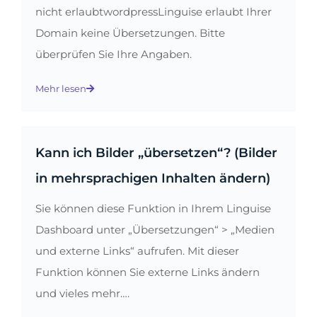
nicht erlaubtwordpressLinguise erlaubt Ihrer
Domain keine Übersetzungen. Bitte
überprüfen Sie Ihre Angaben.
Mehr lesen
Kann ich Bilder „übersetzen“? (Bilder
in mehrsprachigen Inhalten ändern)
Sie können diese Funktion in Ihrem Linguise
Dashboard unter „Übersetzungen“ > „Medien
und externe Links“ aufrufen. Mit dieser
Funktion können Sie externe Links ändern
und vieles mehr….