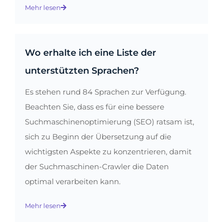
Mehr lesen
Wo erhalte ich eine Liste der
unterstützten Sprachen?
Es stehen rund 84 Sprachen zur Verfügung.
Beachten Sie, dass es für eine bessere
Suchmaschinenoptimierung (SEO) ratsam ist,
sich zu Beginn der Übersetzung auf die
wichtigsten Aspekte zu konzentrieren, damit
der Suchmaschinen-Crawler die Daten
optimal verarbeiten kann.
Mehr lesen