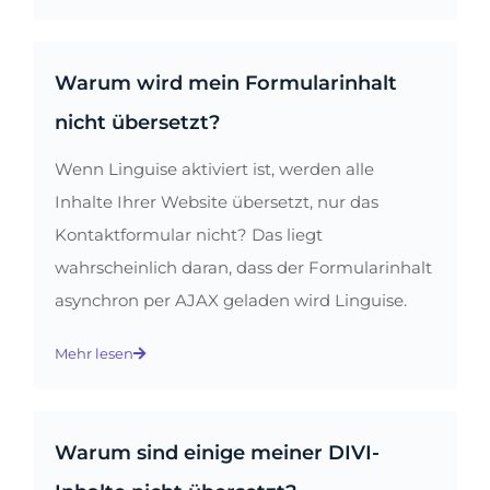
Warum wird mein Formularinhalt
nicht übersetzt?
Wenn Linguise aktiviert ist, werden alle
Inhalte Ihrer Website übersetzt, nur das
Kontaktformular nicht? Das liegt
wahrscheinlich daran, dass der Formularinhalt
asynchron per AJAX geladen wird Linguise.
Mehr lesen
Warum sind einige meiner DIVI-