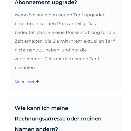
Abonnement upgrade?
Wenn Sie auf einen neuen Tarif upgraden,
berechnen wir den Preis anteilig. Das
bedeutet, dass Sie eine Rückerstattung für die
Zeit erhalten, die Sie mit Ihrem aktuellen Tarif
nicht genutzt haben, und nur die
verbleibende Zeit mit dem neuen Tarif
bezahlen.
Mehr lesen
Wie kann ich meine
Rechnungsadresse oder meinen
Namen ändern?