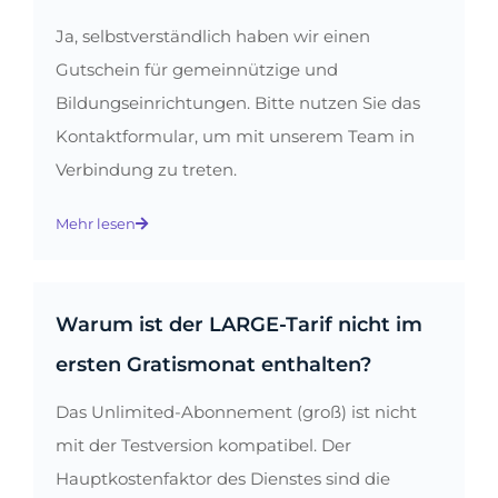
Ja, selbstverständlich haben wir einen
Gutschein für gemeinnützige und
Bildungseinrichtungen. Bitte nutzen Sie das
Kontaktformular, um mit unserem Team in
Verbindung zu treten.
Mehr lesen
Warum ist der LARGE-Tarif nicht im
ersten Gratismonat enthalten?
Das Unlimited-Abonnement (groß) ist nicht
mit der Testversion kompatibel. Der
Hauptkostenfaktor des Dienstes sind die