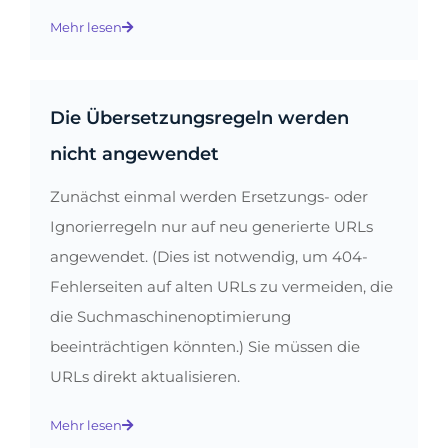
Mehr lesen
Die Übersetzungsregeln werden
nicht angewendet
Zunächst einmal werden Ersetzungs- oder
Ignorierregeln nur auf neu generierte URLs
angewendet. (Dies ist notwendig, um 404-
Fehlerseiten auf alten URLs zu vermeiden, die
die Suchmaschinenoptimierung
beeinträchtigen könnten.) Sie müssen die
URLs direkt aktualisieren.
Mehr lesen