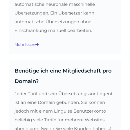
automatische neuronale maschinelle
Übersetzungen. Ein Übersetzer kann
automatische Übersetzungen ohne
Einschränkung manuell bearbeiten.
Mehr lesen
Benötige ich eine Mitgliedschaft pro
Domain?
Jeder Tarif und sein Übersetzungskontingent
ist an eine Domain gebunden. Sie können
jedoch mit einem Linguise Benutzerkonto
beliebig viele Tarife für mehrere Websites
abonnieren (wenn Sie viele Kunden haben,...).