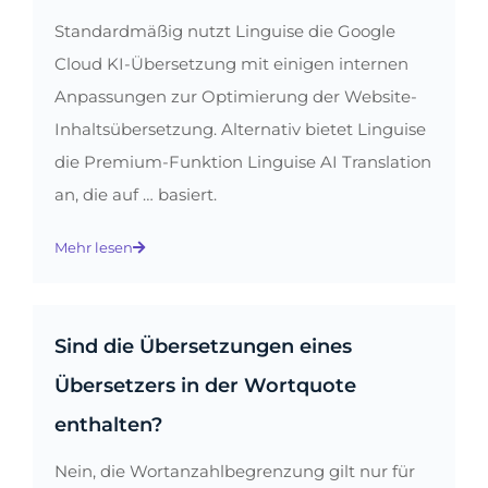
Standardmäßig nutzt Linguise die Google
Cloud KI-Übersetzung mit einigen internen
Anpassungen zur Optimierung der Website-
Inhaltsübersetzung. Alternativ bietet Linguise
die Premium-Funktion Linguise AI Translation
an, die auf … basiert.
Mehr lesen
Sind die Übersetzungen eines
Übersetzers in der Wortquote
enthalten?
Nein, die Wortanzahlbegrenzung gilt nur für