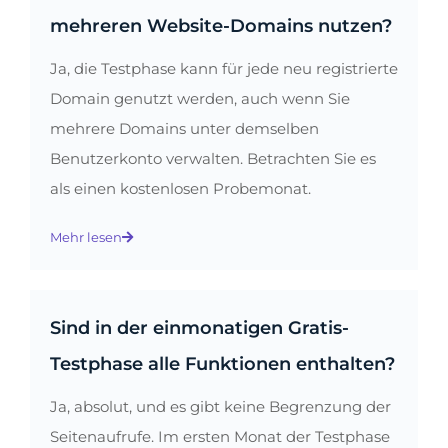
mehreren Website-Domains nutzen?
Ja, die Testphase kann für jede neu registrierte
Domain genutzt werden, auch wenn Sie
mehrere Domains unter demselben
Benutzerkonto verwalten. Betrachten Sie es
als einen kostenlosen Probemonat.
Mehr lesen
Sind in der einmonatigen Gratis-
Testphase alle Funktionen enthalten?
Ja, absolut, und es gibt keine Begrenzung der
Seitenaufrufe. Im ersten Monat der Testphase