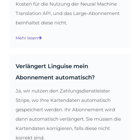
Kosten für die Nutzung der Neural Machine
Translation API, und das Large-Abonnement
beinhaltet diese nicht.
Mehr lesen
Verlängert Linguise mein
Abonnement automatisch?
Ja, wir nutzen den Zahlungsdienstleister
Stripe, wo Ihre Kartendaten automatisch
gespeichert werden. Ihr Abonnement wird
dann automatisch verlängert. Sie müssen die
Kartendaten korrigieren, falls diese nicht
korrekt sind.