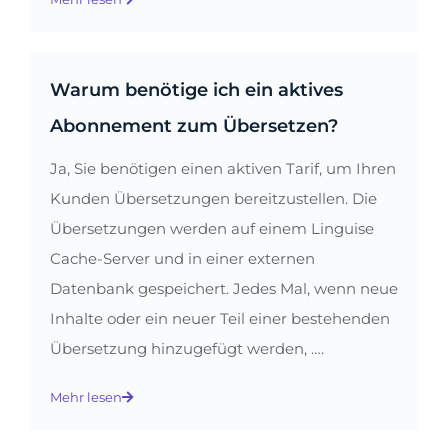
Warum benötige ich ein aktives
Abonnement zum Übersetzen?
Ja, Sie benötigen einen aktiven Tarif, um Ihren
Kunden Übersetzungen bereitzustellen. Die
Übersetzungen werden auf einem Linguise
Cache-Server und in einer externen
Datenbank gespeichert. Jedes Mal, wenn neue
Inhalte oder ein neuer Teil einer bestehenden
Übersetzung hinzugefügt werden, ….
Mehr lesen