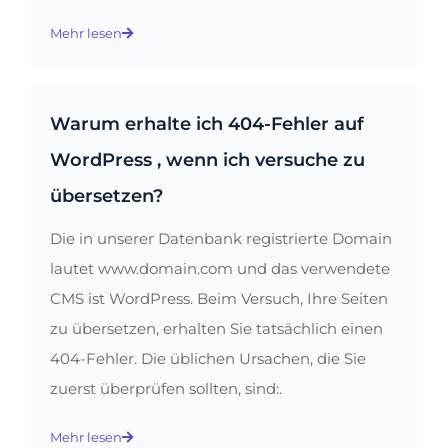
Mehr lesen
Warum erhalte ich 404-Fehler auf
WordPress , wenn ich versuche zu
übersetzen?
Die in unserer Datenbank registrierte Domain
lautet www.domain.com und das verwendete
CMS ist WordPress. Beim Versuch, Ihre Seiten
zu übersetzen, erhalten Sie tatsächlich einen
404-Fehler. Die üblichen Ursachen, die Sie
zuerst überprüfen sollten, sind:.
Mehr lesen