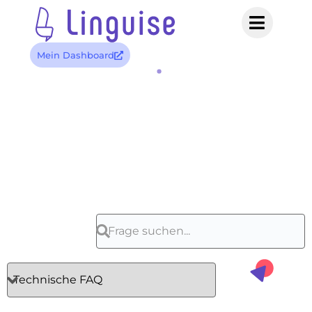
Mein Dashboard