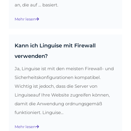
an, die auf … basiert.
Mehr lesen
Kann ich Linguise mit Firewall
verwenden?
Ja, Linguise ist mit den meisten Firewall- und
Sicherheitskonfigurationen kompatibel.
Wichtig ist jedoch, dass die Server von
Linguiseauf Ihre Website zugreifen können,
damit die Anwendung ordnungsgemäß
funktioniert. Linguise...
Mehr lesen