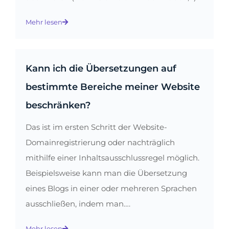
Mehr lesen
Kann ich die Übersetzungen auf
bestimmte Bereiche meiner Website
beschränken?
Das ist im ersten Schritt der Website-
Domainregistrierung oder nachträglich
mithilfe einer Inhaltsausschlussregel möglich.
Beispielsweise kann man die Übersetzung
eines Blogs in einer oder mehreren Sprachen
ausschließen, indem man….
Mehr lesen