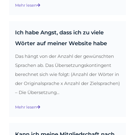
Mehr lesen
Ich habe Angst, dass ich zu viele
Wörter auf meiner Website habe
Das hängt von der Anzahl der gewünschten
Sprachen ab. Das Übersetzungskontingent
berechnet sich wie folgt: (Anzahl der Wörter in
der Originalsprache x Anzahl der Zielsprachen)
– Die Übersetzung...
Mehr lesen
Kann ich meine Mitgliedschaft nach