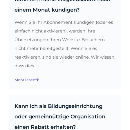
einem Monat kündigen?
Wenn Sie Ihr Abonnement kündigen (oder es
einfach nicht aktivieren), werden Ihre
Übersetzungen Ihren Website-Besuchern
nicht mehr bereitgestellt. Wenn Sie es
reaktivieren, sind sie wieder online. Wir wissen,
dass dies...
Mehr lesen
Kann ich als Bildungseinrichtung
oder gemeinnützige Organisation
einen Rabatt erhalten?