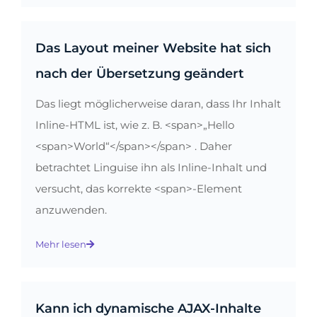
Das Layout meiner Website hat sich
nach der Übersetzung geändert
Das liegt möglicherweise daran, dass Ihr Inhalt
Inline-HTML ist, wie z. B. <span>„Hello
<span>World“</span></span> . Daher
betrachtet Linguise ihn als Inline-Inhalt und
versucht, das korrekte <span>-Element
anzuwenden.
Mehr lesen
Kann ich dynamische AJAX-Inhalte