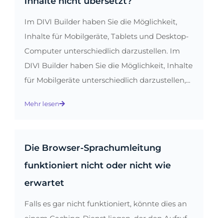
Inhalte nicht übersetzt?
Im DIVI Builder haben Sie die Möglichkeit,
Inhalte für Mobilgeräte, Tablets und Desktop-
Computer unterschiedlich darzustellen. Im
DIVI Builder haben Sie die Möglichkeit, Inhalte
für Mobilgeräte unterschiedlich darzustellen,...
Mehr lesen
Die Browser-Sprachumleitung
funktioniert nicht oder nicht wie
erwartet
Falls es gar nicht funktioniert, könnte dies an