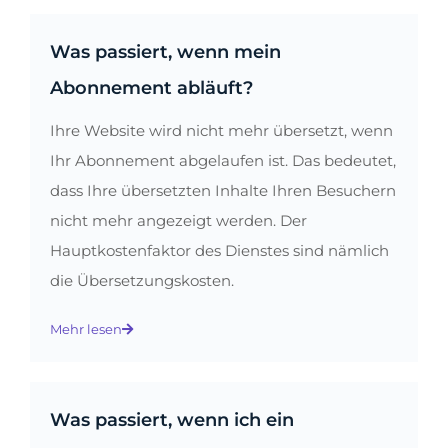
Was passiert, wenn mein
Abonnement abläuft?
Ihre Website wird nicht mehr übersetzt, wenn
Ihr Abonnement abgelaufen ist. Das bedeutet,
dass Ihre übersetzten Inhalte Ihren Besuchern
nicht mehr angezeigt werden. Der
Hauptkostenfaktor des Dienstes sind nämlich
die Übersetzungskosten.
Mehr lesen
Was passiert, wenn ich ein