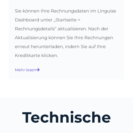
Sie können Ihre Rechnungsdaten im Linguise
Dashboard unter „Startseite >
Rechnungsdetails“ aktualisieren. Nach der
Aktualisierung können Sie Ihre Rechnungen
erneut herunterladen, indem Sie auf Ihre
Kreditkarte klicken.
Mehr lesen
Technische