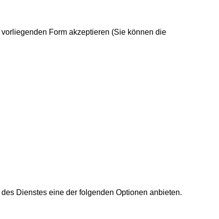
r vorliegenden Form akzeptieren (Sie können die
des Dienstes eine der folgenden Optionen anbieten.