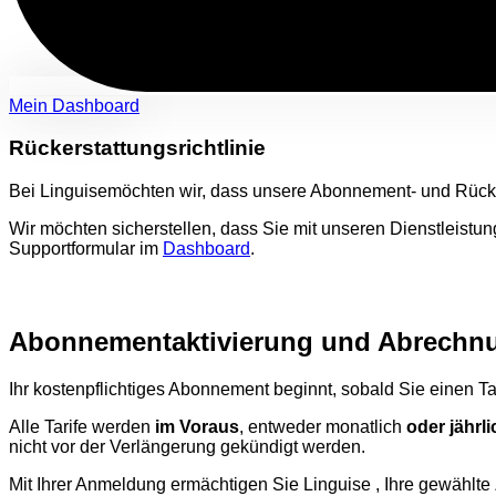
Mein Dashboard
Rückerstattungsrichtlinie
Bei Linguisemöchten wir, dass unsere Abonnement- und Rücke
Wir möchten sicherstellen, dass Sie mit unseren Dienstleistun
Supportformular im
Dashboard
.
Abonnementaktivierung und Abrechn
Ihr kostenpflichtiges Abonnement beginnt, sobald Sie einen 
Alle Tarife werden
im Voraus
, entweder monatlich
oder jährli
nicht vor der Verlängerung gekündigt werden.
Mit Ihrer Anmeldung ermächtigen Sie Linguise , Ihre gewäh