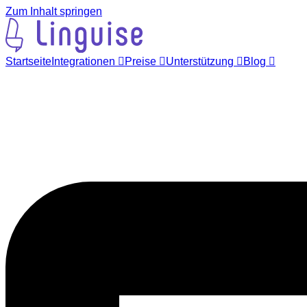
Zum Inhalt springen
Startseite
Integrationen
Preise
Unterstützung
Blog