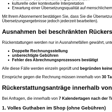
kulturelle oder kontextuelle Interpretation
Erwartung einer Übersetzungsqualität auf menschliche
Mit Ihrem Abonnement bestätigen Sie, dass Sie die Übersetzun
Übersetzungsergebnisse jedoch jederzeit bearbeiten).
Ausnahmen bei beschränkten Rückers
Rückerstattungen werden nur in Ausnahmefällen gewährt, unt
Doppelte Rechnungsstellung
unberechtigte Gebühren
Fehler des Abrechnungsprozessors bestätigt
Alle diese Fälle werden einzeln geprüft und
begründen keine
Einsprüche gegen die Rechnung müssen innerhalb von
30 T
Rückerstattungsanträge innerhalb von
Bei Anfragen, die innerhalb von
7 Kalendertagen nach der T
1. Volles Guthaben im Shop (ohne Gebühren)