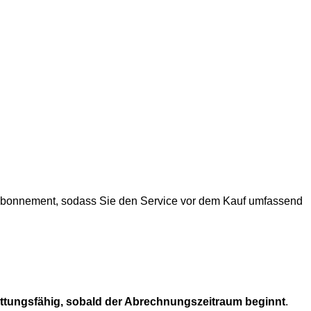
 Abonnement, sodass Sie den Service vor dem Kauf umfassend
attungsfähig, sobald der Abrechnungszeitraum beginnt
.