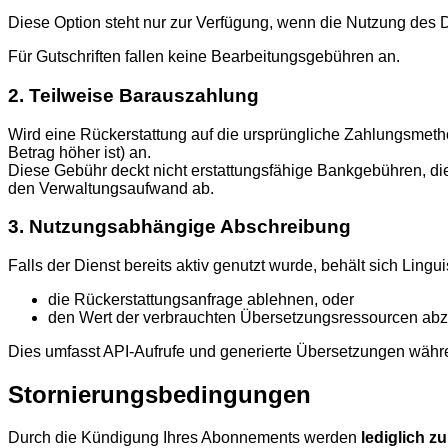
Diese Option steht nur zur Verfügung, wenn die Nutzung des 
Für Gutschriften fallen keine Bearbeitungsgebühren an.
2. Teilweise Barauszahlung
Wird eine Rückerstattung auf die ursprüngliche Zahlungsmetho
Betrag höher ist) an.
Diese Gebühr deckt nicht erstattungsfähige Bankgebühren, di
den Verwaltungsaufwand ab.
3. Nutzungsabhängige Abschreibung
Falls der Dienst bereits aktiv genutzt wurde, behält sich Lingu
die Rückerstattungsanfrage ablehnen, oder
den Wert der verbrauchten Übersetzungsressourcen ab
Dies umfasst API-Aufrufe und generierte Übersetzungen wäh
Stornierungsbedingungen
Durch die Kündigung Ihres Abonnements werden
lediglich z