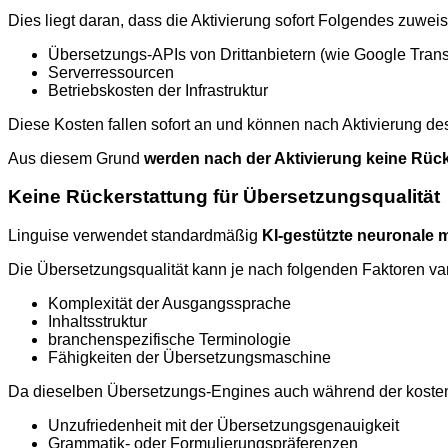
Dies liegt daran, dass die Aktivierung sofort Folgendes zuweis
Übersetzungs-APIs von Drittanbietern (wie Google Trans
Serverressourcen
Betriebskosten der Infrastruktur
Diese Kosten fallen sofort an und können nach Aktivierung de
Aus diesem Grund
werden nach der Aktivierung keine Rück
Keine Rückerstattung für Übersetzungsqualität
Linguise verwendet standardmäßig
KI-gestützte neuronale 
Die Übersetzungsqualität kann je nach folgenden Faktoren var
Komplexität der Ausgangssprache
Inhaltsstruktur
branchenspezifische Terminologie
Fähigkeiten der Übersetzungsmaschine
Da dieselben Übersetzungs-Engines auch während der kostenl
Unzufriedenheit mit der Übersetzungsgenauigkeit
Grammatik- oder Formulierungspräferenzen