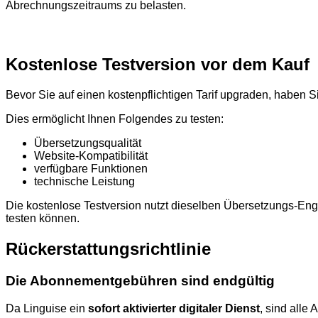
Abrechnungszeitraums zu belasten.
Kostenlose Testversion vor dem Kauf
Bevor Sie auf einen kostenpflichtigen Tarif upgraden, haben Si
Dies ermöglicht Ihnen Folgendes zu testen:
Übersetzungsqualität
Website-Kompatibilität
verfügbare Funktionen
technische Leistung
Die kostenlose Testversion nutzt dieselben Übersetzungs-En
testen können.
Rückerstattungsrichtlinie
Die Abonnementgebühren sind endgültig
Da Linguise ein
sofort aktivierter digitaler Dienst
, sind all