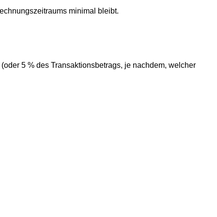
echnungszeitraums minimal bleibt.
(oder 5 % des Transaktionsbetrags, je nachdem, welcher