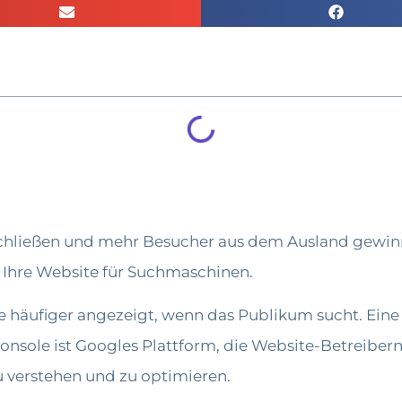
rschließen und mehr Besucher aus dem Ausland gewi
n Ihre Website für Suchmaschinen.
ie häufiger angezeigt, wenn das Publikum sucht. Eine
onsole ist Googles Plattform, die Website-Betreibern 
 verstehen und zu optimieren.