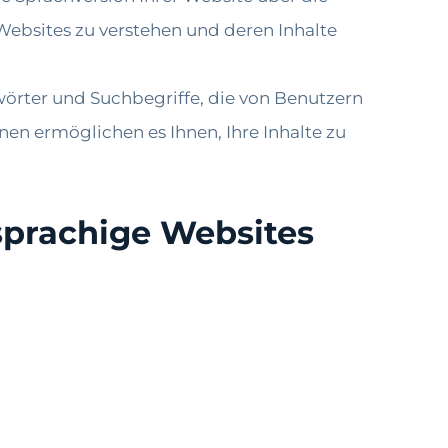
Websites zu verstehen und deren Inhalte
lwörter und Suchbegriffe, die von Benutzern
en ermöglichen es Ihnen, Ihre Inhalte zu
sprachige Websites