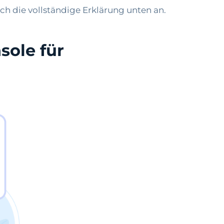
ch die vollständige Erklärung unten an.
sole für