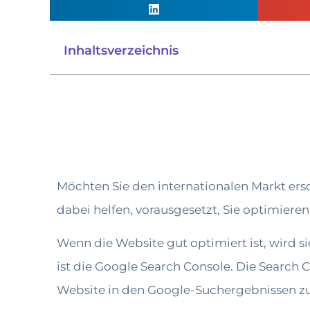
Inhaltsverzeichnis
Möchten Sie den internationalen Markt e
dabei helfen, vorausgesetzt, Sie optimiere
Wenn die Website gut optimiert ist, wird s
ist die Google Search Console. Die Search C
Website in den Google-Suchergebnissen zu