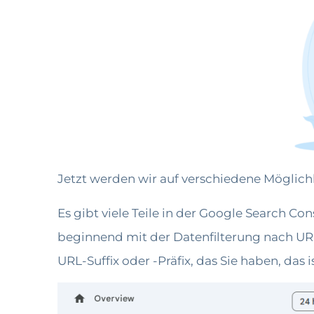
Jetzt werden wir auf verschiedene Möglich
Es gibt viele Teile in der Google Search Co
beginnend mit der Datenfilterung nach URL.
URL-Suffix oder -Präfix, das Sie haben, das i