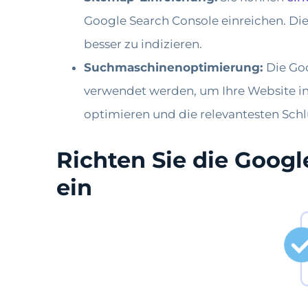
Google Search Console einreichen. Die
besser zu indizieren.
Suchmaschinenoptimierung:
Die Goo
verwendet werden, um Ihre Website in 
optimieren und die relevantesten Schl
Richten Sie die Goog
ein