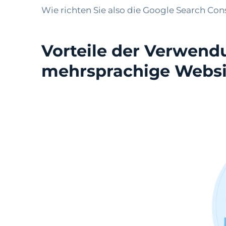
Wie richten Sie also die Google Search Con
Vorteile der Verwend
mehrsprachige Websi