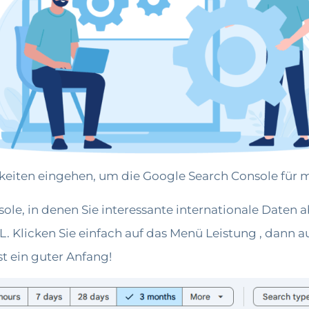
keiten eingehen, um die Google Search Console für 
nsole, in denen Sie interessante internationale Daten
 Klicken Sie einfach auf das Menü Leistung , dann auf
st ein guter Anfang!