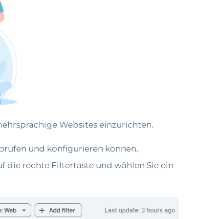
mehrsprachige Websites einzurichten.
 abrufen und konfigurieren können,
 die rechte Filtertaste und wählen Sie ein