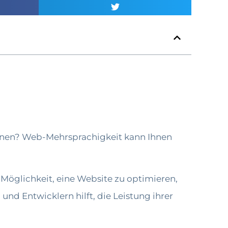
nnen? Web-Mehrsprachigkeit kann Ihnen
 Möglichkeit, eine Website zu optimieren,
und Entwicklern hilft, die Leistung ihrer