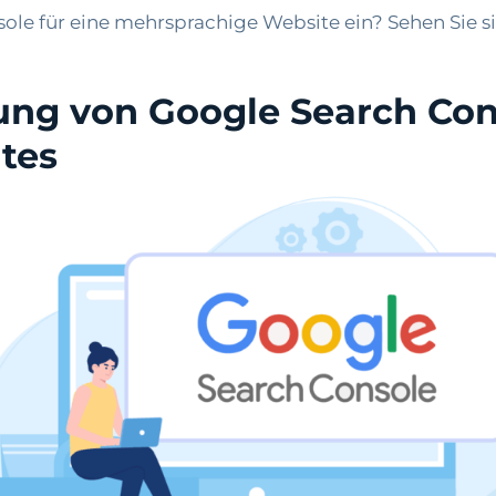
sole für eine mehrsprachige Website ein? Sehen Sie si
ung von Google Search Con
tes