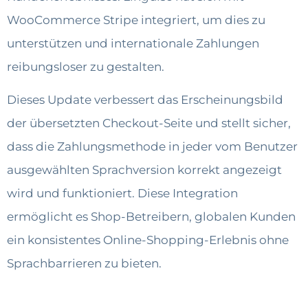
WooCommerce Stripe integriert, um dies zu
unterstützen und internationale Zahlungen
reibungsloser zu gestalten.
Dieses Update verbessert das Erscheinungsbild
der übersetzten Checkout-Seite und stellt sicher,
dass die Zahlungsmethode in jeder vom Benutzer
ausgewählten Sprachversion korrekt angezeigt
wird und funktioniert. Diese Integration
ermöglicht es Shop-Betreibern, globalen Kunden
ein konsistentes Online-Shopping-Erlebnis ohne
Sprachbarrieren zu bieten.