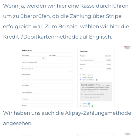
Wenn ja, werden wir hier eine Kasse durchführen,
um zu überprüfen, ob die Zahlung über Stripe
erfolgreich war. Zum Beispiel wählen wir hier die
Kredit-/Debitkartenmethode auf Englisch.
Wir haben uns auch die Alipay-Zahlungsmethode
angesehen.