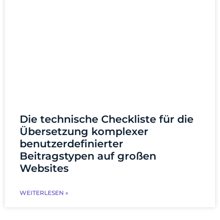
Die technische Checkliste für die
Übersetzung komplexer
benutzerdefinierter
Beitragstypen auf großen
Websites
WEITERLESEN »