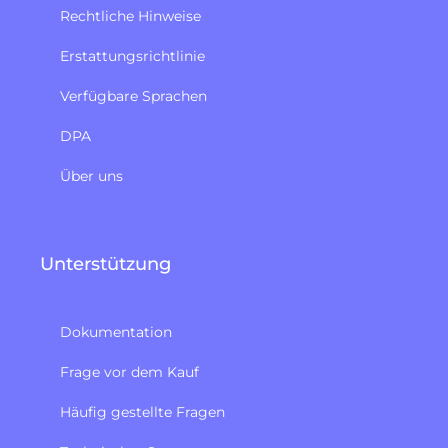
Rechtliche Hinweise
Erstattungsrichtlinie​
Verfügbare Sprachen
DPA
Über uns
Unterstützung
Dokumentation
Frage vor dem Kauf
Häufig gestellte Fragen