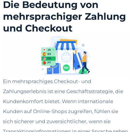
Die Bedeutung von
mehrsprachiger Zahlung
und Checkout
Ein mehrsprachiges Checkout- und
Zahlungserlebnis ist eine Geschäftsstrategie, die
Kundenkomfort bietet. Wenn internationale
Kunden auf Online-Shops zugreifen, fühlen sie
sich sicherer und zuversichtlicher, wenn sie
Transaktionsinformationen in einer Sprache sehen,