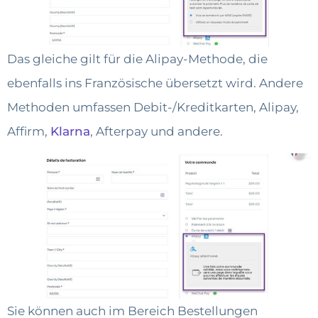
Das gleiche gilt für die Alipay-Methode, die
ebenfalls ins Französische übersetzt wird. Andere
Methoden umfassen Debit-/Kreditkarten, Alipay,
Affirm,
Klarna
, Afterpay und andere.
Sie können auch im Bereich Bestellungen