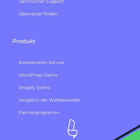
Technischer Support
Übersetzer finden
Produkt
Kontaktieren Sie uns
WordPress Demo
Shopify Demo
Vergleich der Wettbewerber
Partnerprogramm