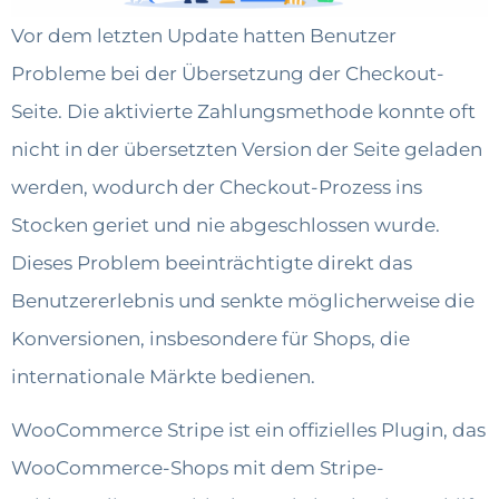
Vor dem letzten Update hatten Benutzer
Probleme bei der Übersetzung der Checkout-
Seite. Die aktivierte Zahlungsmethode konnte oft
nicht in der übersetzten Version der Seite geladen
werden, wodurch der Checkout-Prozess ins
Stocken geriet und nie abgeschlossen wurde.
Dieses Problem beeinträchtigte direkt das
Benutzererlebnis und senkte möglicherweise die
Konversionen, insbesondere für Shops, die
internationale Märkte bedienen.
WooCommerce Stripe ist ein offizielles Plugin, das
WooCommerce-Shops mit dem Stripe-