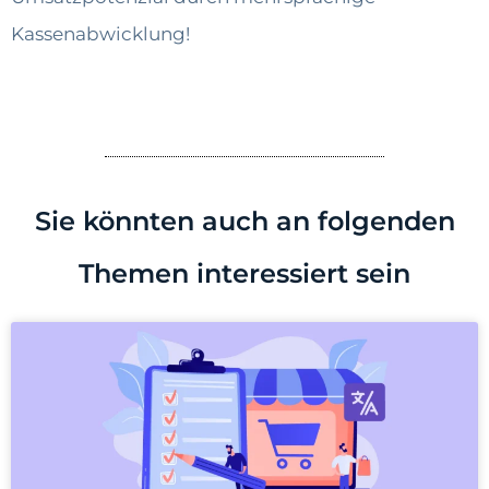
Kassenabwicklung!
Sie könnten auch an folgenden
Themen interessiert sein