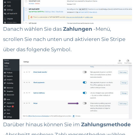
Danach wählen Sie das
Zahlungen
-Menü,
scrollen Sie nach unten und aktivieren Sie Stripe
über das folgende Symbol.
Darüber hinaus können Sie im
Zahlungsmethode
-Abschnitt mehrere Zahlungsmethoden wählen,