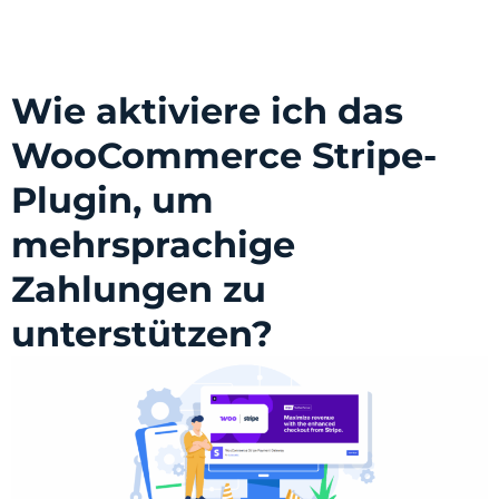
Wie aktiviere ich das
WooCommerce Stripe-
Plugin, um
mehrsprachige
Zahlungen zu
unterstützen?