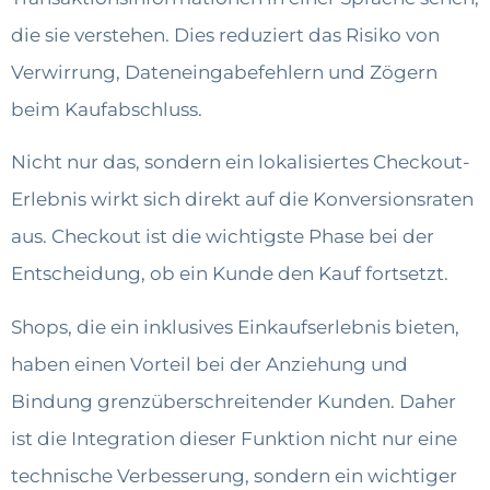
die sie verstehen. Dies reduziert das Risiko von
Verwirrung, Dateneingabefehlern und Zögern
beim Kaufabschluss.
Nicht nur das, sondern ein lokalisiertes Checkout-
Erlebnis wirkt sich direkt auf die Konversionsraten
aus. Checkout ist die wichtigste Phase bei der
Entscheidung, ob ein Kunde den Kauf fortsetzt.
Shops, die ein inklusives Einkaufserlebnis bieten,
haben einen Vorteil bei der Anziehung und
Bindung grenzüberschreitender Kunden. Daher
ist die Integration dieser Funktion nicht nur eine
technische Verbesserung, sondern ein wichtiger