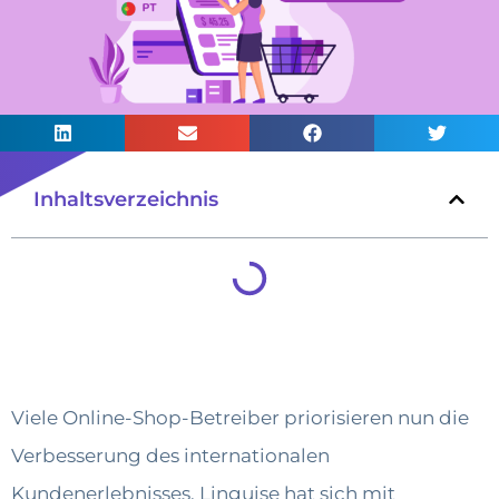
Inhaltsverzeichnis
Viele Online-Shop-Betreiber priorisieren nun die
Verbesserung des internationalen
Kundenerlebnisses. Linguise hat sich mit