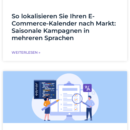
So lokalisieren Sie Ihren E-
Commerce-Kalender nach Markt:
Saisonale Kampagnen in
mehreren Sprachen
WEITERLESEN »