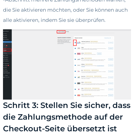
die Sie aktivieren möchten, oder Sie können auch
alle aktivieren, indem Sie sie überprüfen.
Schritt 3: Stellen Sie sicher, dass
die Zahlungsmethode auf der
Checkout-Seite übersetzt ist