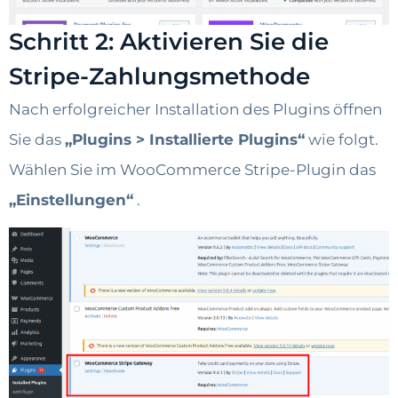
Schritt 2: Aktivieren Sie die
Stripe-Zahlungsmethode
Nach erfolgreicher Installation des Plugins öffnen
Sie das
„Plugins > Installierte Plugins“
wie folgt.
Wählen Sie im WooCommerce Stripe-Plugin das
„Einstellungen“
.