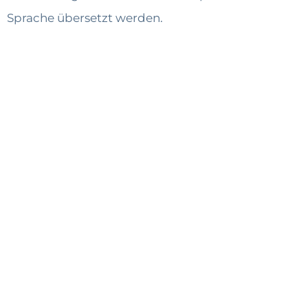
Sprache übersetzt werden.