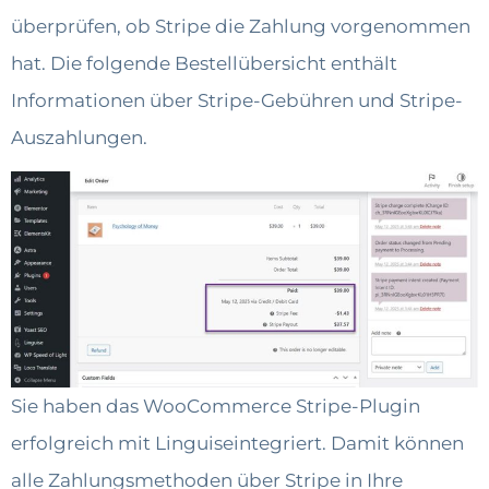
überprüfen, ob Stripe die Zahlung vorgenommen
hat. Die folgende Bestellübersicht enthält
Informationen über Stripe-Gebühren und Stripe-
Auszahlungen.
Sie haben das WooCommerce Stripe-Plugin
erfolgreich mit Linguiseintegriert. Damit können
alle Zahlungsmethoden über Stripe in Ihre