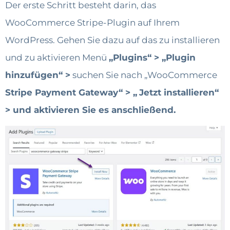
Der erste Schritt besteht darin, das
WooCommerce Stripe-Plugin auf Ihrem
WordPress. Gehen Sie dazu auf das zu installieren
und zu aktivieren Menü
„Plugins“
> „Plugin
hinzufügen“ >
suchen Sie nach „WooCommerce
Stripe Payment Gateway“ > „
Jetzt installieren“
> und aktivieren Sie es anschließend.