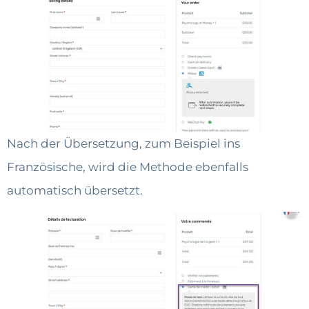
Nach der Übersetzung, zum Beispiel ins
Französische, wird die Methode ebenfalls
automatisch übersetzt.