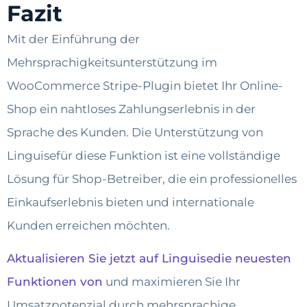
Fazit
Mit der Einführung der
Mehrsprachigkeitsunterstützung im
WooCommerce Stripe-Plugin bietet Ihr Online-
Shop ein nahtloses Zahlungserlebnis in der
Sprache des Kunden. Die Unterstützung von
Linguisefür diese Funktion ist eine vollständige
Lösung für Shop-Betreiber, die ein professionelles
Einkaufserlebnis bieten und internationale
Kunden erreichen möchten.
Aktualisieren Sie jetzt auf Linguisedie neuesten
Funktionen von
und maximieren Sie Ihr
Umsatzpotenzial durch mehrsprachige