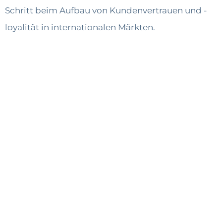
Schritt beim Aufbau von Kundenvertrauen und -
loyalität in internationalen Märkten.