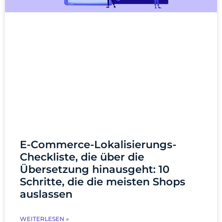
E-Commerce-Lokalisierungs-
Checkliste, die über die
Übersetzung hinausgeht: 10
Schritte, die die meisten Shops
auslassen
WEITERLESEN »