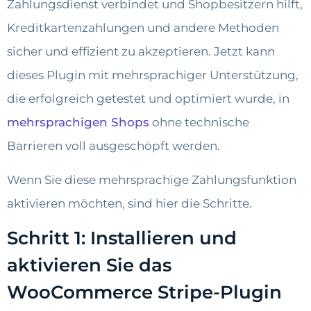
Zahlungsdienst verbindet und Shopbesitzern hilft,
Kreditkartenzahlungen und andere Methoden
sicher und effizient zu akzeptieren. Jetzt kann
dieses Plugin mit mehrsprachiger Unterstützung,
die erfolgreich getestet und optimiert wurde, in
mehrsprachigen Shops
ohne technische
Barrieren voll ausgeschöpft werden.
Wenn Sie diese mehrsprachige Zahlungsfunktion
aktivieren möchten, sind hier die Schritte.
Schritt 1: Installieren und
aktivieren Sie das
WooCommerce Stripe-Plugin