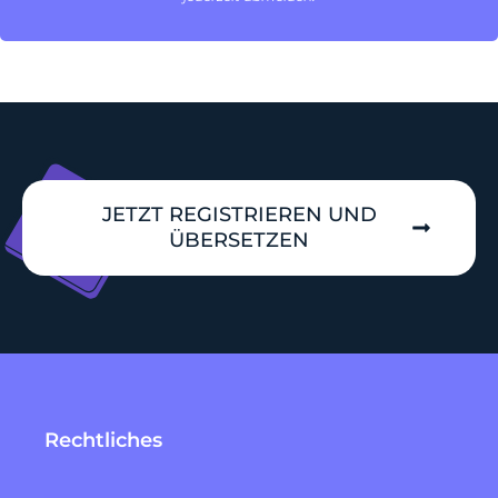
JETZT REGISTRIEREN UND
ÜBERSETZEN
Rechtliches