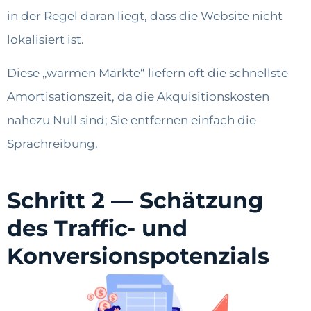
in der Regel daran liegt, dass die Website nicht
lokalisiert ist.
Diese „warmen Märkte“ liefern oft die schnellste
Amortisationszeit, da die Akquisitionskosten
nahezu Null sind; Sie entfernen einfach die
Sprachreibung.
Schritt 2 — Schätzung
des Traffic- und
Konversionspotenzials