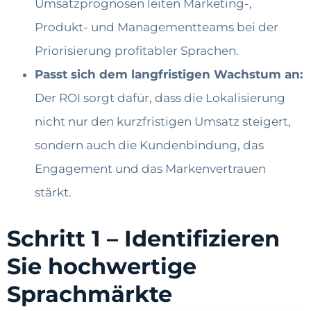
Umsatzprognosen leiten Marketing-,
Produkt- und Managementteams bei der
Priorisierung profitabler Sprachen.
Passt sich dem langfristigen Wachstum an:
Der ROI sorgt dafür, dass die Lokalisierung
nicht nur den kurzfristigen Umsatz steigert,
sondern auch die Kundenbindung, das
Engagement und das Markenvertrauen
stärkt.
Schritt 1 – Identifizieren
Sie hochwertige
Sprachmärkte