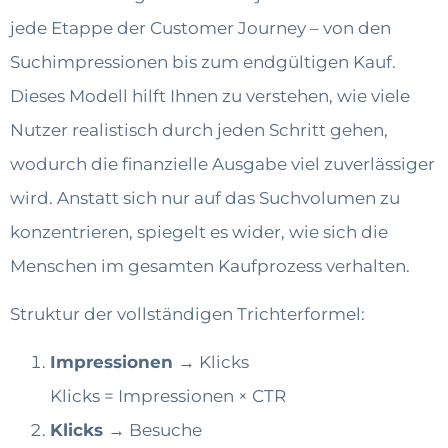
jede Etappe der Customer Journey – von den
Suchimpressionen bis zum endgültigen Kauf.
Dieses Modell hilft Ihnen zu verstehen, wie viele
Nutzer realistisch durch jeden Schritt gehen,
wodurch die finanzielle Ausgabe viel zuverlässiger
wird. Anstatt sich nur auf das Suchvolumen zu
konzentrieren, spiegelt es wider, wie sich die
Menschen im gesamten Kaufprozess verhalten.
Struktur der vollständigen Trichterformel:
Impressionen →
Klicks
Klicks = Impressionen × CTR
Klicks →
Besuche