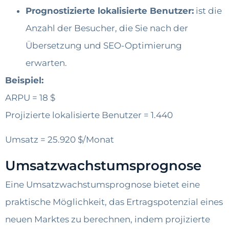
Prognostizierte lokalisierte Benutzer:
ist die
Anzahl der Besucher, die Sie nach der
Übersetzung und SEO-Optimierung
erwarten.
Beispiel:
ARPU = 18 $
Projizierte lokalisierte Benutzer = 1.440
Umsatz = 25.920 $/Monat
Umsatzwachstumsprognose
Eine Umsatzwachstumsprognose bietet eine
praktische Möglichkeit, das Ertragspotenzial eines
neuen Marktes zu berechnen, indem projizierte