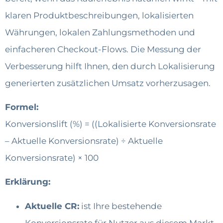
klaren Produktbeschreibungen, lokalisierten
Währungen, lokalen Zahlungsmethoden und
einfacheren Checkout-Flows. Die Messung der
Verbesserung hilft Ihnen, den durch Lokalisierung
generierten zusätzlichen Umsatz vorherzusagen.
Formel:
Konversionslift (%) = ((Lokalisierte Konversionsrate
– Aktuelle Konversionsrate) ÷ Aktuelle
Konversionsrate) × 100
Erklärung:
Aktuelle CR:
ist Ihre bestehende
Konversionsrate für Nutzer aus diesem Markt,