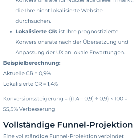
die Ihre nicht lokalisierte Website
durchsuchen.
Lokalisierte CR:
ist Ihre prognostizierte
Konversionsrate nach der Übersetzung und
Anpassung der UX an lokale Erwartungen.
Beispielberechnung:
Aktuelle CR = 0,9%
Lokalisierte CR = 1,4%
Konversionssteigerung = ((1,4 – 0,9) ÷ 0,9) × 100 =
55,5% Verbesserung
Vollständige Funnel-Projektion
Eine vollständige Funnel-Projektion verbindet