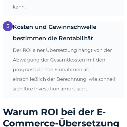
kann.
3
Kosten und Gewinnschwelle
bestimmen die Rentabilität
Der ROI einer Übersetzung hängt von der
Abwägung der Gesamtkosten mit den
prognostizierten Einnahmen ab,
einschließlich der Berechnung, wie schnell
sich Ihre Investition amortisiert.
Warum ROI bei der E-
Commerce-Übersetzung