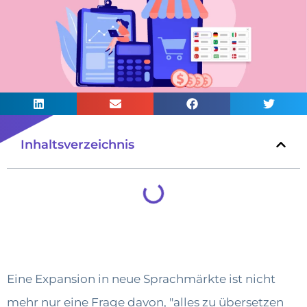
Inhaltsverzeichnis
Eine Expansion in neue Sprachmärkte ist nicht
mehr nur eine Frage davon, "alles zu übersetzen