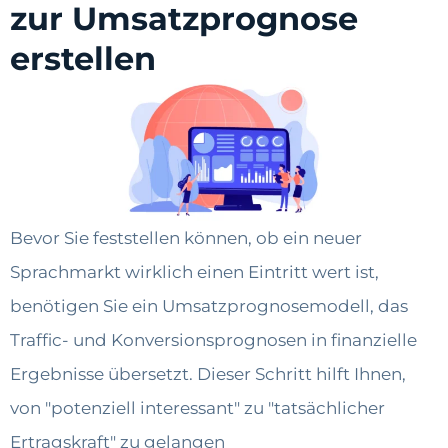
zur Umsatzprognose
erstellen
Bevor Sie feststellen können, ob ein neuer
Sprachmarkt wirklich einen Eintritt wert ist,
benötigen Sie ein Umsatzprognosemodell, das
Traffic- und Konversionsprognosen in finanzielle
Ergebnisse übersetzt. Dieser Schritt hilft Ihnen,
von "potenziell interessant" zu "tatsächlicher
Ertragskraft" zu gelangen