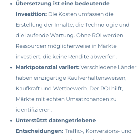
Übersetzung ist eine bedeutende
Investition:
Die Kosten umfassen die
Erstellung der Inhalte, die Technologie und
die laufende Wartung. Ohne ROI werden
Ressourcen möglicherweise in Märkte
investiert, die keine Rendite abwerfen.
Marktpotenzial variiert:
Verschiedene Länder
haben einzigartige Kaufverhaltensweisen,
Kaufkraft und Wettbewerb. Der ROI hilft,
Märkte mit echten Umsatzchancen zu
identifizieren.
Unterstützt datengetriebene
Entscheidungen:
Traffic-, Konversions- und