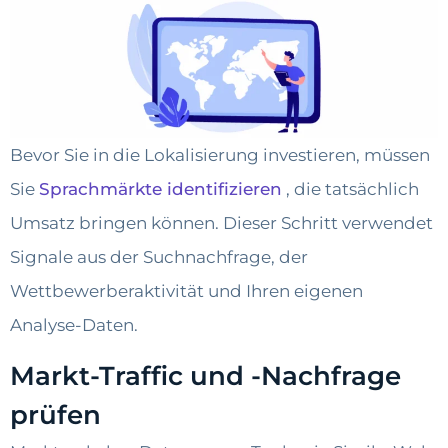
Bevor Sie in die Lokalisierung investieren, müssen
Sie
Sprachmärkte identifizieren
, die tatsächlich
Umsatz bringen können. Dieser Schritt verwendet
Signale aus der Suchnachfrage, der
Wettbewerberaktivität und Ihren eigenen
Analyse-Daten.
Markt-Traffic und -Nachfrage
prüfen