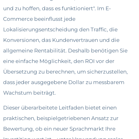
und zu hoffen, dass es funktioniert". Im E-
Commerce beeinflusst jede
Lokalisierungsentscheidung den Traffic, die
Konversionen, das Kundenvertrauen und die
allgemeine Rentabilität. Deshalb benötigen Sie
eine einfache Möglichkeit, den ROI vor der
Übersetzung zu berechnen, um sicherzustellen,
dass jeder ausgegebene Dollar zu messbarem
Wachstum beiträgt.
Dieser überarbeitete Leitfaden bietet einen
praktischen, beispielgetriebenen Ansatz zur
Bewertung, ob ein neuer Sprachmarkt Ihre