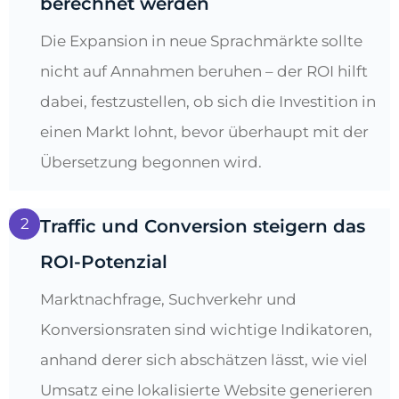
berechnet werden
Die Expansion in neue Sprachmärkte sollte
nicht auf Annahmen beruhen – der ROI hilft
dabei, festzustellen, ob sich die Investition in
einen Markt lohnt, bevor überhaupt mit der
Übersetzung begonnen wird.
2
Traffic und Conversion steigern das
ROI-Potenzial
Marktnachfrage, Suchverkehr und
Konversionsraten sind wichtige Indikatoren,
anhand derer sich abschätzen lässt, wie viel
Umsatz eine lokalisierte Website generieren