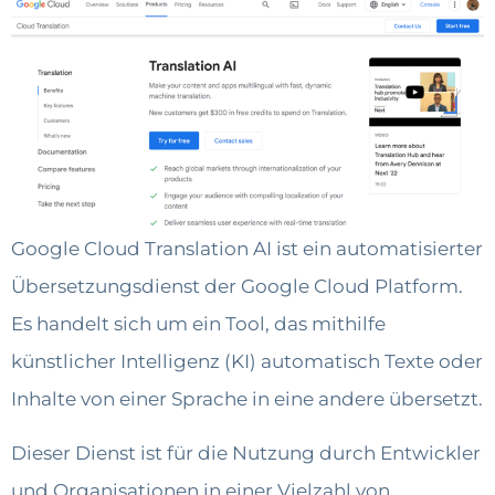
Google Cloud Translation AI ist ein automatisierter
Übersetzungsdienst der Google Cloud Platform.
Es handelt sich um ein Tool, das mithilfe
künstlicher Intelligenz (KI) automatisch Texte oder
Inhalte von einer Sprache in eine andere übersetzt.
Dieser Dienst ist für die Nutzung durch Entwickler
und Organisationen in einer Vielzahl von