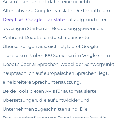
Ausdrücken, und ist daher eine beliebte
Alternative zu Google Translate. Die Debatte um
DeepL vs. Google Translate
hat aufgrund ihrer
jeweiligen Stärken an Bedeutung gewonnen.
Während DeepL sich durch nuancierte
Übersetzungen auszeichnet, bietet Google
Translate mit über 100 Sprachen im Vergleich zu
DeepLs über 31 Sprachen, wobei der Schwerpunkt
hauptsächlich auf europäischen Sprachen liegt,
eine breitere Sprachunterstützung.
Beide Tools bieten APIs für automatisierte
Übersetzungen, die auf Entwickler und
Unternehmen zugeschnitten sind. Die
Benutzeroberfläche von DeepL unterstützt die