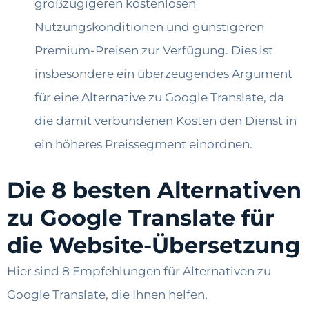
großzügigeren kostenlosen
Nutzungskonditionen und günstigeren
Premium-Preisen zur Verfügung. Dies ist
insbesondere ein überzeugendes Argument
für eine Alternative zu Google Translate, da
die damit verbundenen Kosten den Dienst in
ein höheres Preissegment einordnen.
Die 8 besten Alternativen
zu Google Translate für
die Website-Übersetzung
Hier sind 8 Empfehlungen für Alternativen zu
Google Translate, die Ihnen helfen,