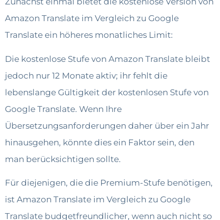
Zunächst einmal bietet die kostenlose Version von
Amazon Translate im Vergleich zu Google
Translate ein höheres monatliches Limit:
Die kostenlose Stufe von Amazon Translate bleibt
jedoch nur 12 Monate aktiv; ihr fehlt die
lebenslange Gültigkeit der kostenlosen Stufe von
Google Translate. Wenn Ihre
Übersetzungsanforderungen daher über ein Jahr
hinausgehen, könnte dies ein Faktor sein, den
man berücksichtigen sollte.
Für diejenigen, die die Premium-Stufe benötigen,
ist Amazon Translate im Vergleich zu Google
Translate budgetfreundlicher, wenn auch nicht so