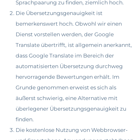
Sprachpaarung zu finden, ziemlich hoch.
Die Übersetzungsgenauigkeit ist
bemerkenswert hoch. Obwohl wir einen
Dienst vorstellen werden, der Google
Translate übertrifft, ist allgemein anerkannt,
dass Google Translate im Bereich der
automatisierten Übersetzung durchweg
hervorragende Bewertungen erhält. Im
Grunde genommen erweist es sich als
äußerst schwierig, eine Alternative mit
überlegener Übersetzungsgenauigkeit zu
finden.
Die kostenlose Nutzung von Webbrowser-