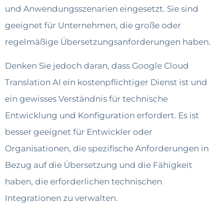
und Anwendungsszenarien eingesetzt. Sie sind
geeignet für Unternehmen, die große oder
regelmäßige Übersetzungsanforderungen haben.
Denken Sie jedoch daran, dass Google Cloud
Translation AI ein kostenpflichtiger Dienst ist und
ein gewisses Verständnis für technische
Entwicklung und Konfiguration erfordert. Es ist
besser geeignet für Entwickler oder
Organisationen, die spezifische Anforderungen in
Bezug auf die Übersetzung und die Fähigkeit
haben, die erforderlichen technischen
Integrationen zu verwalten.