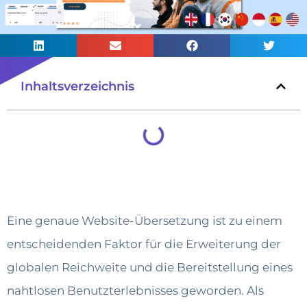
Inhaltsverzeichnis
Eine genaue Website-Übersetzung ist zu einem
entscheidenden Faktor für die Erweiterung der
globalen Reichweite und die Bereitstellung eines
nahtlosen Benutzterlebnisses geworden. Als