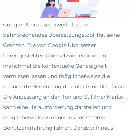
Google Übersetzer, zweifellos ein
bahnbrechendes Übersetzungstool, hat seine
Grenzen. Die von Google Übersetzer
bereitgestellten Übersetzungen können
manchmal die kontextuelle Genauigkeit
vermissen lassen und möglicherweise die
nuancierte Bedeutung des Inhalts nicht erfassen.
Die Anpassung an den Ton und Stil Ihrer Marke
kann eine Herausforderung darstellen und
möglicherweise zu einer inkonsistenten
Benutzererfahrung führen. Darüber hinaus