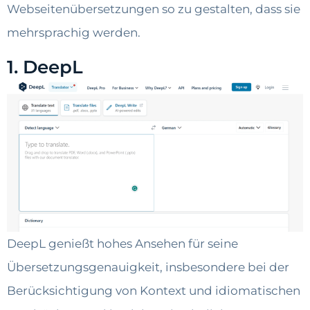
Webseitenübersetzungen so zu gestalten, dass sie
mehrsprachig werden.
1. DeepL
DeepL genießt hohes Ansehen für seine
Übersetzungsgenauigkeit, insbesondere bei der
Berücksichtigung von Kontext und idiomatischen