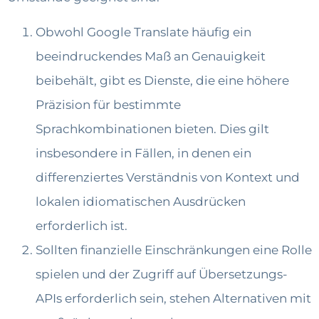
Obwohl Google Translate häufig ein
beeindruckendes Maß an Genauigkeit
beibehält, gibt es Dienste, die eine höhere
Präzision für bestimmte
Sprachkombinationen bieten. Dies gilt
insbesondere in Fällen, in denen ein
differenziertes Verständnis von Kontext und
lokalen idiomatischen Ausdrücken
erforderlich ist.
Sollten finanzielle Einschränkungen eine Rolle
spielen und der Zugriff auf Übersetzungs-
APIs erforderlich sein, stehen Alternativen mit