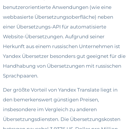
benutzerorientierte Anwendungen (wie eine
webbasierte Übersetzungs­oberfläche) neben
einer Übersetzungs-API für automatisierte
Website-Übersetzungen. Aufgrund seiner
Herkunft aus einem russischen Unternehmen ist
Yandex Übersetzer besonders gut geeignet für die
Handhabung von Übersetzungen mit russischen
Sprachpaaren.
Der größte Vorteil von Yandex Translate liegt in
den bemerkenswert günstigen Preisen,
insbesondere im Vergleich zu anderen
Übersetzungsdiensten. Die Übersetzungskosten
betragen pauschal 3,9376 US-Dollar pro Million