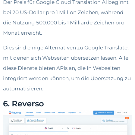
Der Preis für Google Cloud Translation AI beginnt
bei 20 US-Dollar pro 1 Million Zeichen, während
die Nutzung 500.000 bis 1 Milliarde Zeichen pro
Monat erreicht.
Dies sind einige Alternativen zu Google Translate,
mit denen sich Webseiten übersetzen lassen. Alle
diese Dienste bieten APIs an, die in Webseiten
integriert werden können, um die Übersetzung zu
automatisieren.
6. Reverso