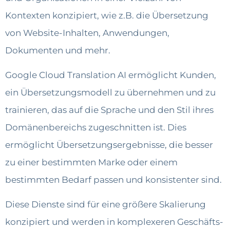
Kontexten konzipiert, wie z.B. die Übersetzung
von Website-Inhalten, Anwendungen,
Dokumenten und mehr.
Google Cloud Translation AI ermöglicht Kunden,
ein Übersetzungsmodell zu übernehmen und zu
trainieren, das auf die Sprache und den Stil ihres
Domänenbereichs zugeschnitten ist. Dies
ermöglicht Übersetzungsergebnisse, die besser
zu einer bestimmten Marke oder einem
bestimmten Bedarf passen und konsistenter sind.
Diese Dienste sind für eine größere Skalierung
konzipiert und werden in komplexeren Geschäfts-