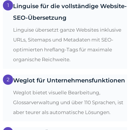
1
Linguise für die vollständige Website-
SEO-Übersetzung
Linguise übersetzt ganze Websites inklusive
URLs, Sitemaps und Metadaten mit SEO-
optimierten hreflang-Tags für maximale
organische Reichweite.
2
Weglot für Unternehmensfunktionen
Weglot bietet visuelle Bearbeitung,
Glossarverwaltung und über 110 Sprachen, ist
aber teurer als automatische Lösungen.