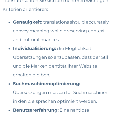
Translate sollten Sie sich an mehreren wichtigen
Kriterien orientieren:
Genauigkeit:
translations should accurately
convey meaning while preserving context
and cultural nuances.
Individualisierung:
die Möglichkeit,
Übersetzungen so anzupassen, dass der Stil
und die Markenidentität Ihrer Website
erhalten bleiben.
Suchmaschinenoptimierung:
Übersetzungen müssen für Suchmaschinen
in den Zielsprachen optimiert werden.
Benutzererfahrung:
Eine nahtlose