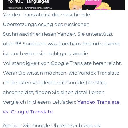
Yandex Translate ist die maschinelle
Übersetzungslösung des russischen
Suchmaschinenriesen Yandex. Sie unterstützt
über 98 Sprachen, was durchaus beeindruckend
ist, auch wenn sie nicht ganz an die
Vollständigkeit von Google Translate heranreicht.
Wenn Sie wissen möchten, wie Yandex Translate
im direkten Vergleich mit Google Translate
abschneidet, finden Sie einen detaillierten
Vergleich in diesem Leitfaden:
Yandex Translate
vs. Google Translate
.
Ähnlich wie Google Übersetzer bietet es