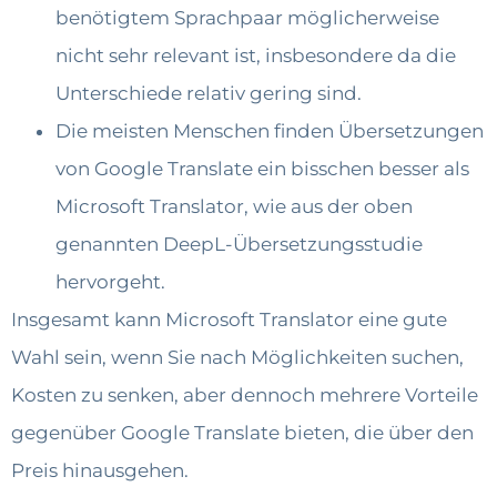
benötigtem Sprachpaar möglicherweise
nicht sehr relevant ist, insbesondere da die
Unterschiede relativ gering sind.
Die meisten Menschen finden Übersetzungen
von Google Translate ein bisschen besser als
Microsoft Translator, wie aus der oben
genannten DeepL-Übersetzungsstudie
hervorgeht.
Insgesamt kann Microsoft Translator eine gute
Wahl sein, wenn Sie nach Möglichkeiten suchen,
Kosten zu senken, aber dennoch mehrere Vorteile
gegenüber Google Translate bieten, die über den
Preis hinausgehen.