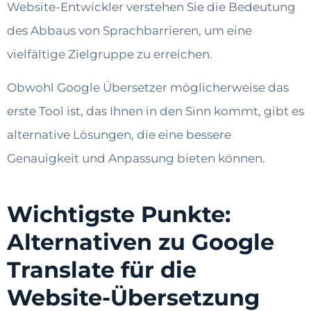
Website-Entwickler verstehen Sie die Bedeutung
des Abbaus von Sprachbarrieren, um eine
vielfältige Zielgruppe zu erreichen.
Obwohl Google Übersetzer möglicherweise das
erste Tool ist, das Ihnen in den Sinn kommt, gibt es
alternative Lösungen, die eine bessere
Genauigkeit und Anpassung bieten können.
Wichtigste Punkte:
Alternativen zu Google
Translate für die
Website-Übersetzung