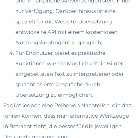
und Smartphone-Anwendungen steht Ihnen
zur Verfügung. Darüber hinaus ist eine
speziell für die Website-Übersetzung
entwickelte API mit einem kostenlosen
Nutzungskontingent zugänglich;
Für Endnutzer bietet es praktische
Funktionen wie die Möglichkeit, in Bilder
eingebetteten Text zu interpretieren oder
sprachbasierte Gespräche durch
Übersetzung zu ermöglichen.
Es gibt jedoch eine Reihe von Nachteilen, die dazu
führen können, dass man alternative Werkzeuge
in Betracht zieht, die besser für die jeweiligen
Umstände geeignet sind: