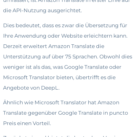
umfassen, ist Amazon Translate in erster Linie auf
die API-Nutzung ausgerichtet.
Dies bedeutet, dass es zwar die Übersetzung für
Ihre Anwendung oder Website erleichtern kann.
Derzeit erweitert Amazon Translate die
Unterstützung auf über 75 Sprachen. Obwohl dies
weniger ist als das, was Google Translate oder
Microsoft Translator bieten, übertrifft es die
Angebote von DeepL.
Ähnlich wie Microsoft Translator hat Amazon
Translate gegenüber Google Translate in puncto
Preis einen Vorteil.