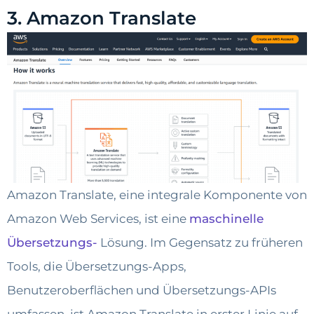
3. Amazon Translate
Amazon Translate, eine integrale Komponente von
Amazon Web Services, ist eine
maschinelle
Übersetzungs-
Lösung. Im Gegensatz zu früheren
Tools, die Übersetzungs-Apps,
Benutzeroberflächen und Übersetzungs-APIs