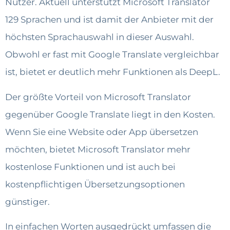
Nutzer. Aktuell unterstützt Microsoft Translator
129 Sprachen und ist damit der Anbieter mit der
höchsten Sprachauswahl in dieser Auswahl.
Obwohl er fast mit Google Translate vergleichbar
ist, bietet er deutlich mehr Funktionen als DeepL.
Der größte Vorteil von Microsoft Translator
gegenüber Google Translate liegt in den Kosten.
Wenn Sie eine Website oder App übersetzen
möchten, bietet Microsoft Translator mehr
kostenlose Funktionen und ist auch bei
kostenpflichtigen Übersetzungsoptionen
günstiger.
In einfachen Worten ausgedrückt umfassen die