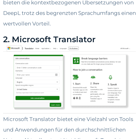
bieten die kontextbezogenen Übersetzungen von
DeepL trotz des begrenzten Sprachumfangs einen
wertvollen Vorteil.
2. Microsoft Translator
Microsoft Translator bietet eine Vielzahl von Tools
und Anwendungen für den durchschnittlichen