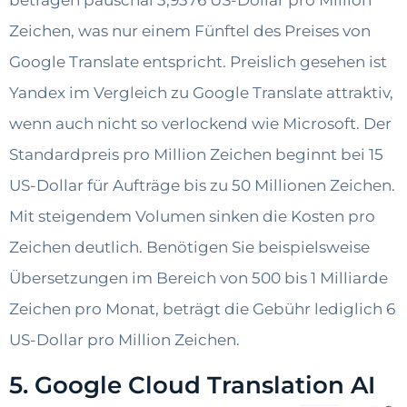
Zeichen, was nur einem Fünftel des Preises von
Google Translate entspricht. Preislich gesehen ist
Yandex im Vergleich zu Google Translate attraktiv,
wenn auch nicht so verlockend wie Microsoft. Der
Standardpreis pro Million Zeichen beginnt bei 15
US-Dollar für Aufträge bis zu 50 Millionen Zeichen.
Mit steigendem Volumen sinken die Kosten pro
Zeichen deutlich. Benötigen Sie beispielsweise
Übersetzungen im Bereich von 500 bis 1 Milliarde
Zeichen pro Monat, beträgt die Gebühr lediglich 6
US-Dollar pro Million Zeichen.
5. Google Cloud Translation AI