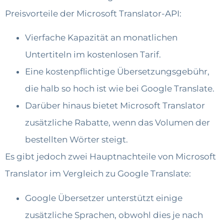
Preisvorteile der Microsoft Translator-API:
Vierfache Kapazität an monatlichen
Untertiteln im kostenlosen Tarif.
Eine kostenpflichtige Übersetzungsgebühr,
die halb so hoch ist wie bei Google Translate.
Darüber hinaus bietet Microsoft Translator
zusätzliche Rabatte, wenn das Volumen der
bestellten Wörter steigt.
Es gibt jedoch zwei Hauptnachteile von Microsoft
Translator im Vergleich zu Google Translate:
Google Übersetzer unterstützt einige
zusätzliche Sprachen, obwohl dies je nach