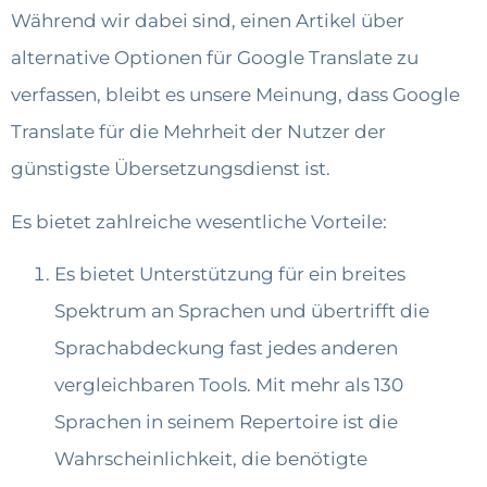
Während wir dabei sind, einen Artikel über
alternative Optionen für Google Translate zu
verfassen, bleibt es unsere Meinung, dass Google
Translate für die Mehrheit der Nutzer der
günstigste Übersetzungsdienst ist.
Es bietet zahlreiche wesentliche Vorteile:
Es bietet Unterstützung für ein breites
Spektrum an Sprachen und übertrifft die
Sprachabdeckung fast jedes anderen
vergleichbaren Tools. Mit mehr als 130
Sprachen in seinem Repertoire ist die
Wahrscheinlichkeit, die benötigte