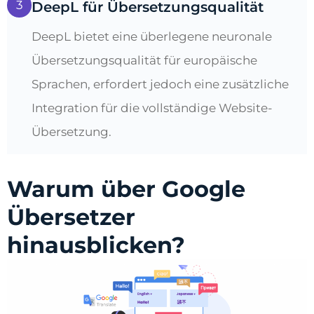
3
DeepL für Übersetzungsqualität
DeepL bietet eine überlegene neuronale
Übersetzungsqualität für europäische
Sprachen, erfordert jedoch eine zusätzliche
Integration für die vollständige Website-
Übersetzung.
Warum über Google
Übersetzer
hinausblicken?