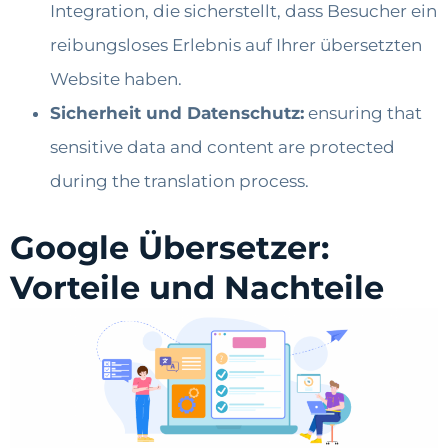
Integration, die sicherstellt, dass Besucher ein
reibungsloses Erlebnis auf Ihrer übersetzten
Website haben.
Sicherheit und Datenschutz:
ensuring that
sensitive data and content are protected
during the translation process.
Google Übersetzer:
Vorteile und Nachteile