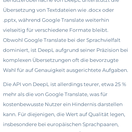
Übersetzung von Textdateien wie .docx oder
.pptx, während Google Translate weiterhin
vielseitig für verschiedene Formate bleibt.
Obwohl Google Translate bei der Sprachvielfalt
dominiert, ist DeepL aufgrund seiner Präzision bei
komplexen Übersetzungen oft die bevorzugte
Wahl für auf Genauigkeit ausgerichtete Aufgaben.
Die API von DeepL ist allerdings teurer, etwa 25 %
mehr als die von Google Translate, was für
kostenbewusste Nutzer ein Hindernis darstellen
kann. Für diejenigen, die Wert auf Qualität legen,
insbesondere bei europäischen Sprachpaaren,