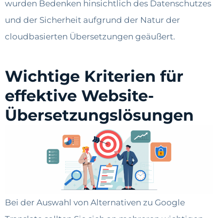
wurden Bedenken hinsichtlich des Datenschutzes
und der Sicherheit aufgrund der Natur der
cloudbasierten Übersetzungen geäußert.
Wichtige Kriterien für
effektive Website-
Übersetzungslösungen
Bei der Auswahl von Alternativen zu Google